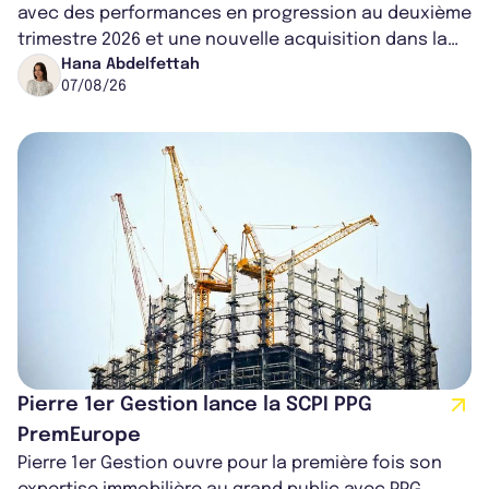
avec des performances en progression au deuxième
trimestre 2026 et une nouvelle acquisition dans la
région de Chicago. Entre hausse de...
Hana Abdelfettah
07/08/26
Pierre 1er Gestion lance la SCPI PPG
PremEurope
Pierre 1er Gestion ouvre pour la première fois son