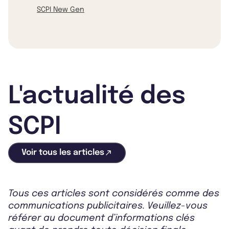
SCPI New Gen
L'actualité des
SCPI
Voir tous les articles
Tous ces articles sont considérés comme des
communications publicitaires. Veuillez-vous
référer au document d’informations clés