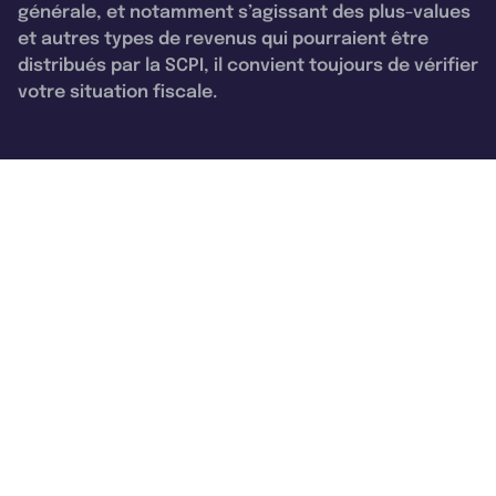
générale, et notamment s’agissant des plus-values
et autres types de revenus qui pourraient être
distribués par la SCPI, il convient toujours de vérifier
votre situation fiscale.