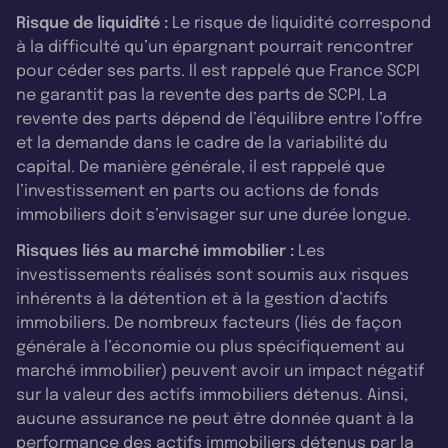
Risque de liquidité :
Le risque de liquidité correspond
à la difficulté qu’un épargnant pourrait rencontrer
pour céder ses parts. Il est rappelé que France SCPI
ne garantit pas la revente des parts de SCPI. La
revente des parts dépend de l’équilibre entre l’offre
et la demande dans le cadre de la variabilité du
capital. De manière générale, il est rappelé que
l’investissement en parts ou actions de fonds
immobiliers doit s’envisager sur une durée longue.
Risques liés au marché immobilier :
Les
investissements réalisés sont soumis aux risques
inhérents à la détention et à la gestion d’actifs
immobiliers. De nombreux facteurs (liés de façon
générale à l’économie ou plus spécifiquement au
marché immobilier) peuvent avoir un impact négatif
sur la valeur des actifs immobiliers détenus. Ainsi,
aucune assurance ne peut être donnée quant à la
performance des actifs immobiliers détenus par la