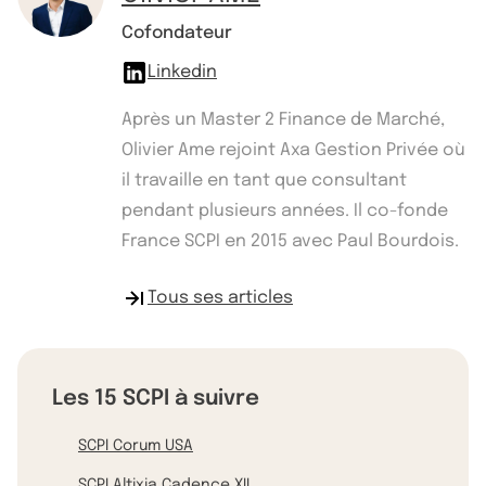
Cofondateur
Linkedin
Après un Master 2 Finance de Marché,
Olivier Ame rejoint Axa Gestion Privée où
il travaille en tant que consultant
pendant plusieurs années. Il co-fonde
France SCPI en 2015 avec Paul Bourdois.
Tous ses articles
Les 15 SCPI à suivre
SCPI Corum USA
SCPI Altixia Cadence XII