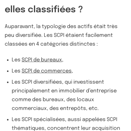
elles classifiées ?
Auparavant, la typologie des actifs était très
peu diversifiée. Les SCPI étaient facilement
classées en 4 catégories distinctes :
Les
SCPI de bureaux
,
Les
SCPI de commerces
,
Les SCPI diversifiées, qui investissent
principalement en immobilier d’entreprise
comme des bureaux, des locaux
commerciaux, des entrepôts, etc.
Les SCPI spécialisées, aussi appelées SCPI
thématiques, concentrent leur acquisition