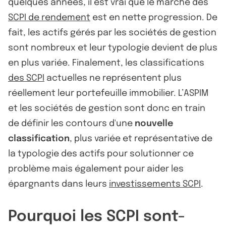
quelques années, il est vrai que le marché des
SCPI de rendement
est en nette progression. De
fait, les actifs gérés par les sociétés de gestion
sont nombreux et leur typologie devient de plus
en plus variée. Finalement, les classifications
des SCPI
actuelles ne représentent plus
réellement leur portefeuille immobilier. L’ASPIM
et les sociétés de gestion sont donc en train
de définir les contours d'une
nouvelle
classification
, plus variée et représentative de
la typologie des actifs pour solutionner ce
problème mais également pour aider les
épargnants dans leurs
investissements SCPI
.
Pourquoi les SCPI sont-