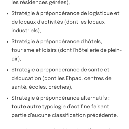
les résidences gérées),
Stratégie à prépondérance de logistique et
de locaux d’activités (dont les locaux
industriels),
Stratégie à prépondérance d'hôtels,
tourisme et loisirs (dont l'hôtellerie de plein-
air),
Stratégie à prépondérance de santé et
d'éducation (dont les Ehpad, centres de
santé, écoles, crèches),
Stratégie à prépondérance alternatifs :
toute autre typologie d’actif ne faisant
partie d’aucune classification précédente.