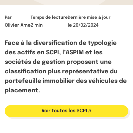
Par
Temps de lecture
Dernière mise à jour
Olivier Ame
2 min
le
20/02/2024
Face à la diversification de typologie
des actifs en SCPI, l’ASPIM et les
sociétés de gestion proposent une
classification plus représentative du
portefeuille immobilier des véhicules de
placement.
Voir toutes les SCPI