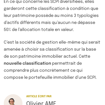
En ce qui concerne les SCPI diversifiées, elles
garderont cette classification à condition que
leur patrimoine possède au moins 3 typologies
d’actifs différents mais qu’aucun ne dépasse
50% de l’allocation totale en valeur.
C’est la société de gestion elle-même qui serait
amenée à choisir sa classification sur la base
de son patrimoine immobilier actuel. Cette
nouvelle classification
permettrait de
comprendre plus concrètement ce qui
compose le portefeuille immobilier d’une SCPI.
ARTICLE ÉCRIT PAR
Olivier AME