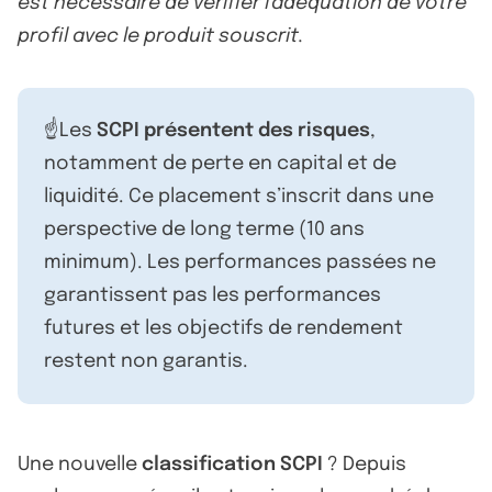
est nécessaire de vérifier l'adéquation de votre
profil avec le produit souscrit.
☝️Les
SCPI présentent des risques
,
notamment de perte en capital et de
liquidité. Ce placement s’inscrit dans une
perspective de long terme (10 ans
minimum). Les performances passées ne
garantissent pas les performances
futures et les objectifs de rendement
restent non garantis.
Une nouvelle
classification SCPI
? Depuis