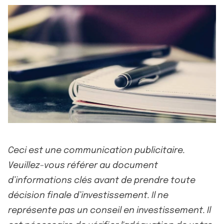
Ceci est une communication publicitaire.
Veuillez-vous référer au document
d’informations clés avant de prendre toute
décision finale d’investissement. Il ne
représente pas un conseil en investissement. Il