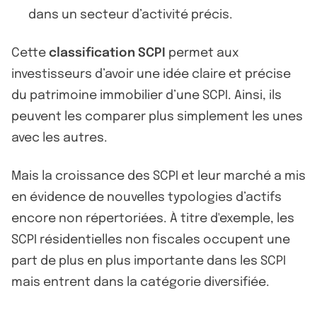
dans un secteur d’activité précis.
Cette
classification SCPI
permet aux
investisseurs d’avoir une idée claire et précise
du patrimoine immobilier d’une SCPI. Ainsi, ils
peuvent les comparer plus simplement les unes
avec les autres.
Mais la croissance des SCPI et leur marché a mis
en évidence de nouvelles typologies d’actifs
encore non répertoriées. À titre d'exemple, les
SCPI résidentielles non fiscales occupent une
part de plus en plus importante dans les SCPI
mais entrent dans la catégorie diversifiée.