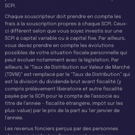
SCPI.
Chaque souscripteur doit prendre en compte les
frais à la souscription propres à chaque SCPI. Ceux-
ci diffèrent selon que vous soyez investis sur une
SCPI à capital variable ou à capital fixe. Par ailleurs,
vous devez prendre en compte les évolutions
possibles de votre situation fiscale personnelle qui
peut évoluer notamment avec la législation. Par
ailleurs, le “Taux de Distribution sur Valeur de Marché
(TDVM)” est remplacé par le “Taux de Distribution” qui
est la division du dividende brut avant fiscalité (y
compris prélèvement libératoire et autre fiscalité
payée par la SCPI pour le compte de l’associé au
titre de l’année - fiscalité étrangère, impôt sur les
plus-value) par le prix de la part au 1er janvier de
l’année.
Les revenus fonciers perçus par des personnes