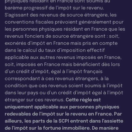
physiques résidant en France sont soumis au
barème progressif de l’impôt sur le revenu.
S’agissant des revenus de source étrangère, les
conventions fiscales prévoient généralement pour
les personnes physiques résidant en France que les
revenus fonciers de source étrangère sont : soit,
exonérés d’impôt en France mais pris en compte
dans le calcul du taux d’imposition effectif
applicable aux autres revenus imposés en France,
soit, imposés en France mais bénéficient dès lors
d’un crédit d’impôt, égal à l’impôt français
correspondant à ces revenus étrangers, à la
condition que ces revenus soient soumis à l’impôt
dans leur pays ou d’un crédit d’impôt égal à l’impôt
étranger sur ces revenus.
Cette règle est
uniquement applicable aux personnes physiques
redevables de l’impôt sur le revenu en France. Par
ailleurs, les parts de la SCPI entrent dans l’assiette
de l’impôt sur la fortune immobilière. De manière