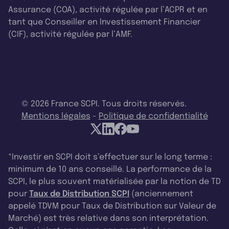
Assurance (COA), activité régulée par l’ACPR et en
tant que Conseiller en Investissement Financier
(CIF), activité régulée par l’AMF.
© 2026 France SCPI. Tous droits réservés.
Mentions légales
-
Politique de confidentialité
*Investir en SCPI doit s’effectuer sur le long terme :
minimum de 10 ans conseillé. La performance de la
SCPI, le plus souvent matérialisée par la notion de TD
pour
Taux de Distribution SCPI
(anciennement
appelé TDVM pour Taux de Distribution sur Valeur de
Marché) est très relative dans son interprétation.