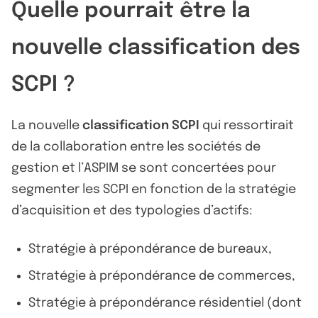
Quelle pourrait être la
nouvelle classification des
SCPI ?
La nouvelle
classification SCPI
qui ressortirait
de la collaboration entre les sociétés de
gestion et l’ASPIM se sont concertées pour
segmenter les SCPI en fonction de la stratégie
d’acquisition et des typologies d’actifs:
Stratégie à prépondérance de bureaux,
Stratégie à prépondérance de commerces,
Stratégie à prépondérance résidentiel (dont