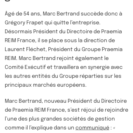
Âgé de 54 ans, Marc Bertrand succède donc à
Grégory Frapet qui quitte l’entreprise.
Désormais Président du Directoire de Praemia
REIM France, il se place sous la direction de
Laurent Fléchet, Président du Groupe Praemia
REIM. Marc Bertrand rejoint également le
Comité Exécutif et travaillera en synergie avec
les autres entités du Groupe réparties sur les
principaux marchés européens.
Marc Bertrand, nouveau Président du Directoire
de Praemia REIM France, s’est réjoui de rejoindre
l’une des plus grandes sociétés de gestion
comme il l’explique dans un
communiqué
:
«