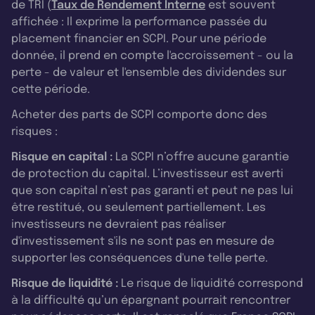
de TRI (
Taux de Rendement Interne
est souvent
affichée : Il exprime la performance passée du
placement financier en SCPI. Pour une période
donnée, il prend en compte l'accroissement - ou la
perte - de valeur et l'ensemble des dividendes sur
cette période.
Acheter des parts de SCPI comporte donc des
risques :
Risque en capital :
La SCPI n’offre aucune garantie
de protection du capital. L’investisseur est averti
que son capital n’est pas garanti et peut ne pas lui
être restitué, ou seulement partiellement. Les
investisseurs ne devraient pas réaliser
d'investissement s'ils ne sont pas en mesure de
supporter les conséquences d'une telle perte.
Risque de liquidité :
Le risque de liquidité correspond
à la difficulté qu’un épargnant pourrait rencontrer