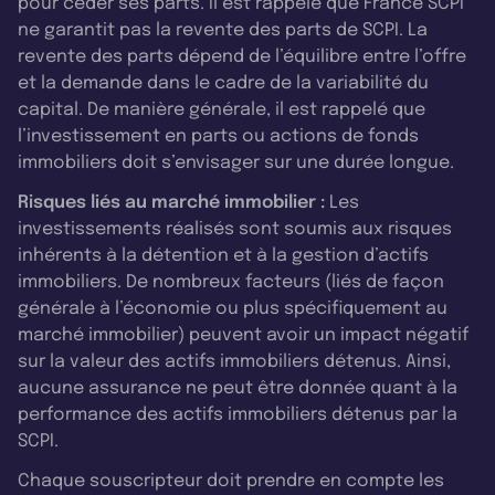
pour céder ses parts. Il est rappelé que France SCPI
ne garantit pas la revente des parts de SCPI. La
revente des parts dépend de l’équilibre entre l’offre
et la demande dans le cadre de la variabilité du
capital. De manière générale, il est rappelé que
l’investissement en parts ou actions de fonds
immobiliers doit s’envisager sur une durée longue.
Risques liés au marché immobilier :
Les
investissements réalisés sont soumis aux risques
inhérents à la détention et à la gestion d’actifs
immobiliers. De nombreux facteurs (liés de façon
générale à l’économie ou plus spécifiquement au
marché immobilier) peuvent avoir un impact négatif
sur la valeur des actifs immobiliers détenus. Ainsi,
aucune assurance ne peut être donnée quant à la
performance des actifs immobiliers détenus par la
SCPI.
Chaque souscripteur doit prendre en compte les