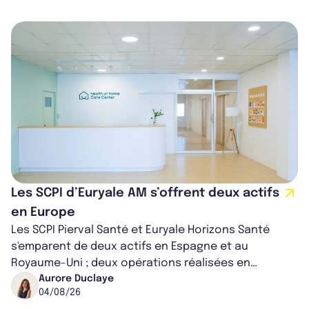
Les SCPI d’Euryale AM s’offrent deux actifs
en Europe
Les SCPI Pierval Santé et Euryale Horizons Santé
s'emparent de deux actifs en Espagne et au
Royaume-Uni ; deux opérations réalisées en
partenariat. Ces co-acquisitions permettent a...
Aurore Duclaye
04/08/26