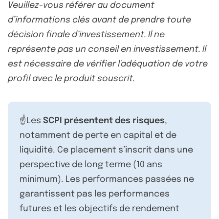
Veuillez-vous référer au document
d’informations clés avant de prendre toute
décision finale d’investissement. Il ne
représente pas un conseil en investissement. Il
est nécessaire de vérifier l'adéquation de votre
profil avec le produit souscrit.
☝️Les
SCPI présentent des risques
,
notamment de perte en capital et de
liquidité. Ce placement s’inscrit dans une
perspective de long terme (10 ans
minimum). Les performances passées ne
garantissent pas les performances
futures et les objectifs de rendement