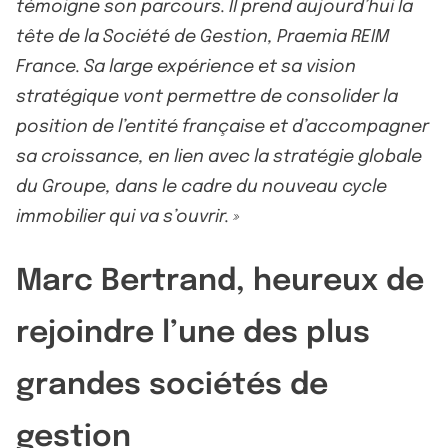
témoigne son parcours. Il prend aujourd’hui la
tête de la Société de Gestion, Praemia REIM
France. Sa large expérience et sa vision
stratégique vont permettre de consolider la
position de l’entité française et d’accompagner
sa croissance, en lien avec la stratégie globale
du Groupe, dans le cadre du nouveau cycle
immobilier qui va s’ouvrir. »
Marc Bertrand, heureux de
rejoindre l’une des plus
grandes sociétés de
gestion