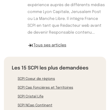
expérience auprès de différents médias
comme Lyon Capitale, Jerusalem Post
ou La Manche Libre. Il intègre France
SCPI en tant que Rédacteur web avant
de devenir Responsable contenu...
Tous ses articles
Les 15 SCPI les plus demandées
SCPI Coeur de régions
SCPI Cap Foncières et Territoires
SCPI Cristal Life
SCPI NCap Continent