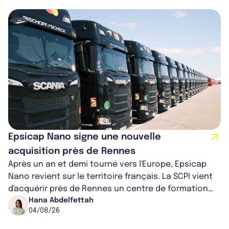
Epsicap Nano signe une nouvelle
acquisition près de Rennes
Après un an et demi tourné vers l'Europe, Epsicap
Nano revient sur le territoire français. La SCPI vient
d'acquérir près de Rennes un centre de formation
pour conducteurs poids lou...
Hana Abdelfettah
04/08/26