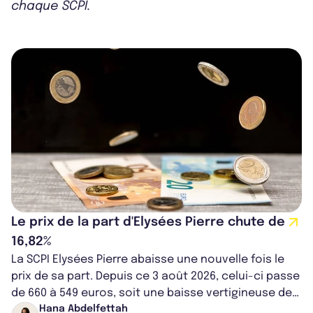
chaque SCPI.
Le prix de la part d'Elysées Pierre chute de
16,82%
La SCPI Elysées Pierre abaisse une nouvelle fois le
prix de sa part. Depuis ce 3 août 2026, celui-ci passe
de 660 à 549 euros, soit une baisse vertigineuse de
16,82%. Cette nouvell...
Hana Abdelfettah