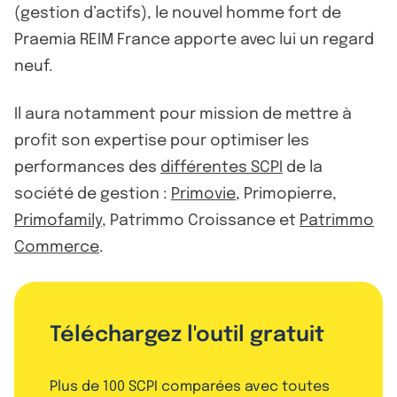
(gestion d’actifs), le nouvel homme fort de
Praemia REIM France apporte avec lui un regard
neuf.
Il aura notamment pour mission de mettre à
profit son expertise pour optimiser les
performances des
différentes SCPI
de la
société de gestion :
Primovie
, Primopierre,
Primofamily
, Patrimmo Croissance et
Patrimmo
Commerce
.
Téléchargez l'outil gratuit
Plus de 100 SCPI comparées avec toutes