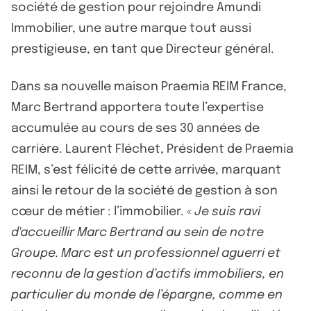
société de gestion pour rejoindre Amundi
Immobilier, une autre marque tout aussi
prestigieuse, en tant que Directeur général.
Dans sa nouvelle maison Praemia REIM France,
Marc Bertrand apportera toute l’expertise
accumulée au cours de ses 30 années de
carrière. Laurent Fléchet, Président de Praemia
REIM, s’est félicité de cette arrivée, marquant
ainsi le retour de la société de gestion à son
cœur de métier : l’immobilier.
« Je suis ravi
d'accueillir Marc Bertrand au sein de notre
Groupe. Marc est un professionnel aguerri et
reconnu de la gestion d’actifs immobiliers, en
particulier du monde de l’épargne, comme en