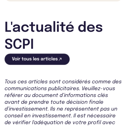
L'actualité des
SCPI
Voir tous les articles
Tous ces articles sont considérés comme des
communications publicitaires. Veuillez-vous
référer au document d’informations clés
avant de prendre toute décision finale
d’investissement. Ils ne représentent pas un
conseil en investissement. Il est nécessaire
de vérifier l'adéquation de votre profil avec