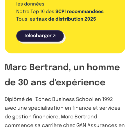
les données
Notre Top 10 des
SCPI recommandées
Tous les
taux de distribution 2025
Télécharger
Marc Bertrand, un homme
de 30 ans d'expérience
Diplômé de l’Edhec Business School en 1992
avec une spécialisation en finance et services
de gestion financière, Marc Bertrand
commence sa carrière chez GAN Assurances en