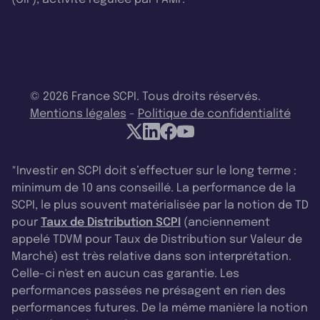
© 2026 France SCPI. Tous droits réservés.
Mentions légales
-
Politique de confidentialité
*Investir en SCPI doit s’effectuer sur le long terme :
minimum de 10 ans conseillé. La performance de la
SCPI, le plus souvent matérialisée par la notion de TD
pour
Taux de Distribution SCPI
(anciennement
appelé TDVM pour Taux de Distribution sur Valeur de
Marché) est très relative dans son interprétation.
Celle-ci n'est en aucun cas garantie. Les
performances passées ne présagent en rien des
performances futures. De la même manière la notion