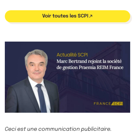
Voir toutes les SCPI
Ceci est une communication publicitaire.