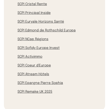
SCPI Cristal Rente
SCPI Principal Inside
SCPI Euryale Horizons Santé
SCPI Edmond de Rothschild Europa
SCPI NCap Régions
SCPI Sofidy Europe Invest
SCPI Activimmo
SCPI Coeur d'Europe
SCPI Atream Hôtels
SCPI Epargne Pierre Sophia
SCPI Remake UK 2025