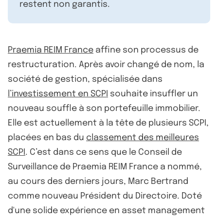
restent non garantis.
Praemia REIM France
affine son processus de
restructuration. Après avoir changé de nom, la
société de gestion, spécialisée dans
l’investissement en SCPI
souhaite insuffler un
nouveau souffle à son portefeuille immobilier.
Elle est actuellement à la tête de plusieurs SCPI,
placées en bas du
classement des meilleures
SCPI
. C’est dans ce sens que le Conseil de
Surveillance de Praemia REIM France a nommé,
au cours des derniers jours, Marc Bertrand
comme nouveau Président du Directoire. Doté
d'une solide expérience en asset management