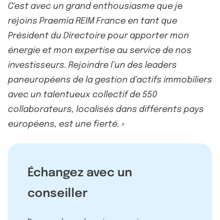
C'est avec un grand enthousiasme que je
rejoins Praemia REIM France en tant que
Président du Directoire pour apporter mon
énergie et mon expertise au service de nos
investisseurs. Rejoindre l’un des leaders
paneuropéens de la gestion d’actifs immobiliers
avec un talentueux collectif de 550
collaborateurs, localisés dans différents pays
européens, est une fierté. »
Échangez avec un
conseiller