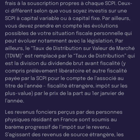
frais à la souscription propres à chaque SCPI. Ceux-
ci diffèrent selon que vous soyez investis sur une
SCPI à capital variable ou à capital fixe. Par ailleurs,
vous devez prendre en compte les évolutions
possibles de votre situation fiscale personnelle qui
peut évoluer notamment avec la législation. Par
ailleurs, le “Taux de Distribution sur Valeur de Marché
(TDVM)” est remplacé par le “Taux de Distribution” qui
est la division du dividende brut avant fiscalité (y
compris prélèvement libératoire et autre fiscalité
payée par la SCPI pour le compte de l’associé au
titre de l’année - fiscalité étrangère, impôt sur les
plus-value) par le prix de la part au 1er janvier de
l’année.
Les revenus fonciers perçus par des personnes
physiques résidant en France sont soumis au
barème progressif de l’impôt sur le revenu.
S’agissant des revenus de source étrangère, les