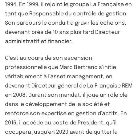
1994. En 1999, il rejoint le groupe La Française en
tant que Responsable du contrôle de gestion.
Son parcours le conduit à gravir les échelons,
devenant près de 10 ans plus tard Directeur
administratif et financier.
C’est au cours de son ascension
professionnelle que Marc Bertrand s’initie
véritablement à l’asset management, en
devenant Directeur général de La Française REM
en 2008. Durant son mandat, il joue un rôle clé
dans le développement de la société et
renforce son expertise en gestion d’actifs. En
2016, il accède au poste de Président, qu’il
occupera jusqu’en 2020 avant de quitter la