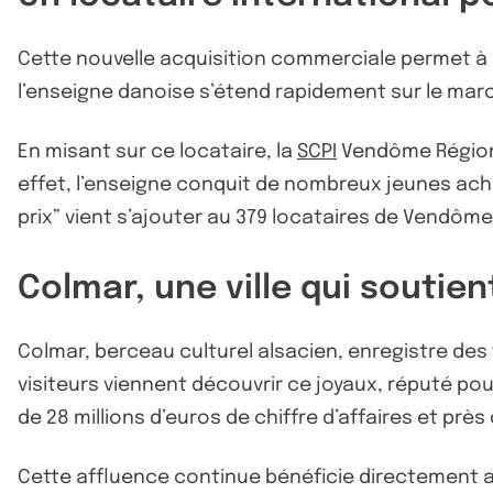
Cette nouvelle acquisition commerciale permet à l
l’enseigne danoise s’étend rapidement sur le mar
En misant sur ce locataire, la
SCPI
Vendôme Régions
effet, l’enseigne conquit de nombreux jeunes ach
prix” vient s’ajouter au 379 locataires de Vendôm
Colmar, une ville qui soutien
Colmar, berceau culturel alsacien, enregistre des
visiteurs viennent découvrir ce joyaux, réputé pou
de 28 millions d’euros de chiffre d’affaires et pr
Cette affluence continue bénéficie directement a