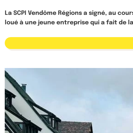
La SCPI Vendôme Régions a signé, au cours
loué à une jeune entreprise qui a fait de la