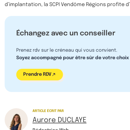
d’implantation, la SCPI Vendôme Régions profite d
Échangez avec un conseiller
Prenez rdv sur le créneau qui vous convient.
Soyez accompagné pour être sûr de votre choix
Prendre RDV
ARTICLE ÉCRIT PAR
Aurore DUCLAYE