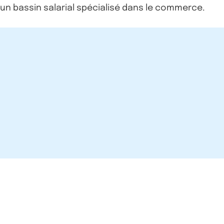
’un bassin salarial spécialisé dans le commerce.