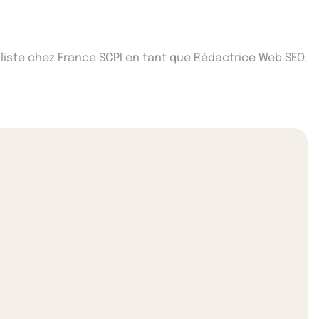
iste chez France SCPI en tant que Rédactrice Web SEO.