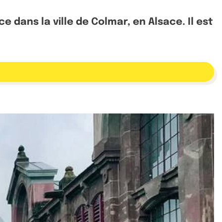
dans la ville de Colmar, en Alsace. Il est