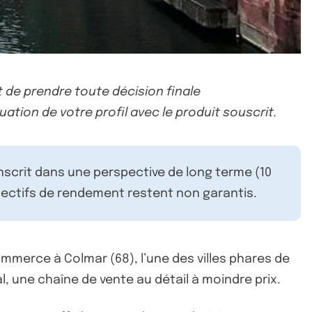
 de prendre toute décision finale
uation de votre profil avec le produit souscrit.
inscrit dans une perspective de long terme (10
ectifs de rendement restent non garantis.
mmerce à Colmar (68), l’une des villes phares de
al, une chaîne de vente au détail à moindre prix.