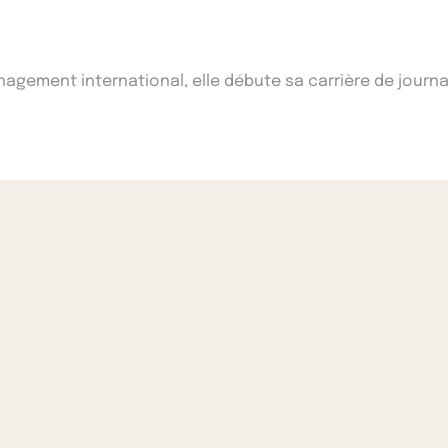
ement international, elle débute sa carrière de journal