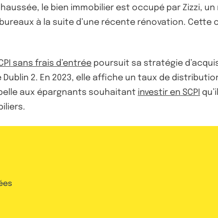
haussée, le bien immobilier est occupé par Zizzi, u
 bureaux à la suite d’une récente rénovation. Cette
CPI sans frais d’entrée
poursuit sa stratégie d’acquis
Dublin 2. En 2023, elle affiche un taux de distributi
appelle aux épargnants souhaitant
investir en SCPI
qu’i
iliers.
ées