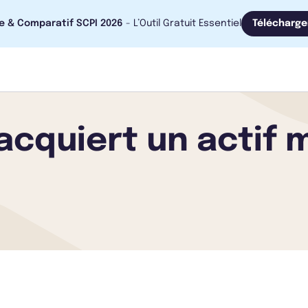
e & Comparatif SCPI 2026
- L’Outil Gratuit Essentiel
Télécharge
acquiert un actif 