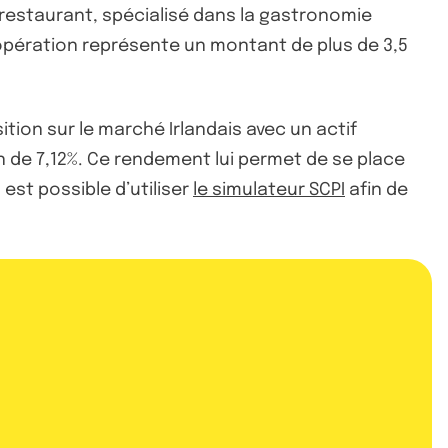
n restaurant, spécialisé dans la gastronomie
 opération représente un montant de plus de 3,5
ition sur le marché Irlandais avec un actif
on de 7,12%. Ce rendement lui permet de se place
l est possible d’utiliser
le simulateur SCPI
afin de