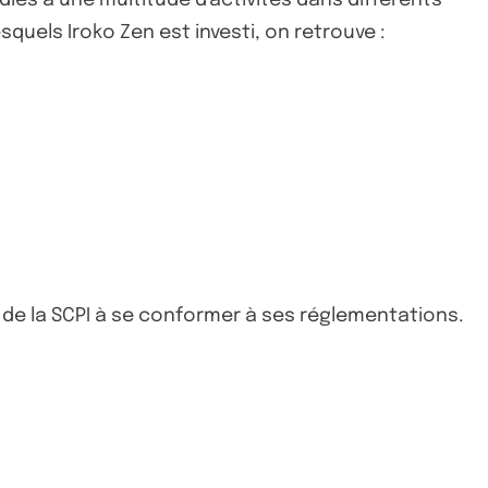
quels Iroko Zen est investi, on retrouve :
 de la SCPI à se conformer à ses réglementations.