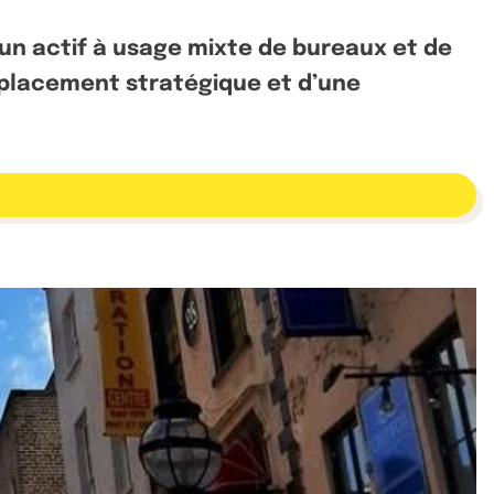
d’un actif à usage mixte de bureaux et de
mplacement stratégique et d’une