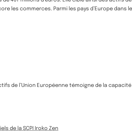
core les commerces. Parmi les pays d’Europe dans les
ctifs de l’Union Européenne témoigne de la capacité
iels de la SCPI Iroko Zen