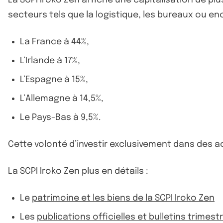
secteurs tels que la logistique, les bureaux ou en
La France à 44%,
L’Irlande à 17%,
L’Espagne à 15%,
L’Allemagne à 14,5%,
Le Pays-Bas à 9,5%.
Cette volonté d’investir exclusivement dans des a
La SCPI Iroko Zen plus en détails :
Le
patrimoine et les biens de la SCPI Iroko Zen
Les
publications officielles et bulletins trimestr