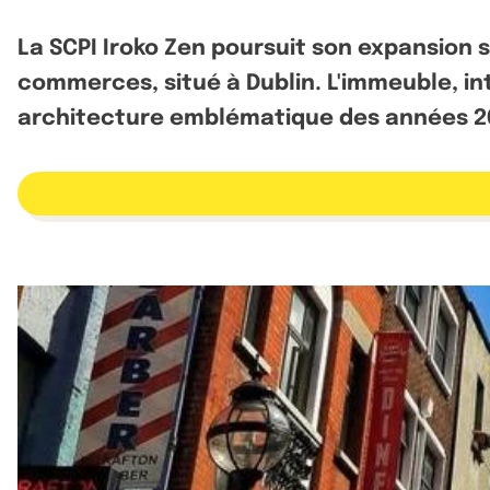
La SCPI Iroko Zen poursuit son expansion su
commerces, situé à Dublin. L'immeuble, i
architecture emblématique des années 2