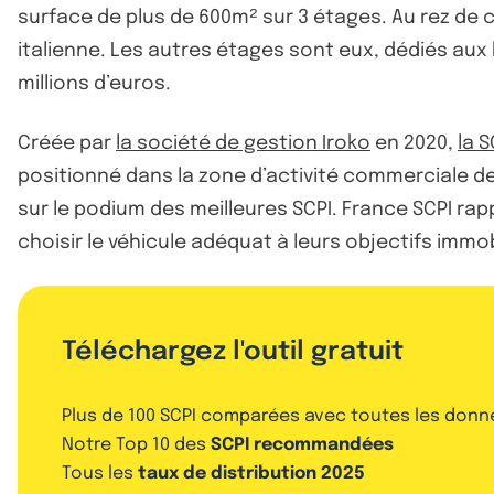
surface de plus de 600m² sur 3 étages. Au rez de c
italienne. Les autres étages sont eux, dédiés aux
millions d’euros.
Créée par
la société de gestion Iroko
en 2020,
la S
positionné dans la zone d’activité commerciale de 
sur le podium des meilleures SCPI. France SCPI r
choisir le véhicule adéquat à leurs objectifs immob
Téléchargez l'outil gratuit
Plus de 100 SCPI comparées avec toutes les donn
Notre Top 10 des
SCPI recommandées
Tous les
taux de distribution 2025