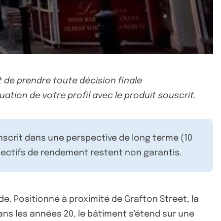
 de prendre toute décision finale
uation de votre profil avec le produit souscrit.
inscrit dans une perspective de long terme (10
ectifs de rendement restent non garantis.
de. Positionné à proximité de Grafton Street, la
dans les années 20, le bâtiment s'étend sur une