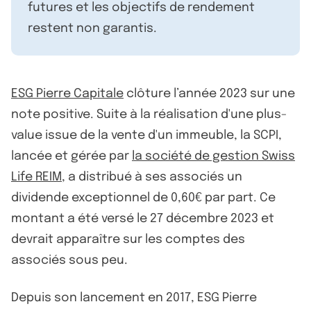
futures et les objectifs de rendement
restent non garantis.
ESG Pierre Capitale
clôture l’année 2023 sur une
note positive. Suite à la réalisation d'une plus-
value issue de la vente d'un immeuble, la SCPI,
lancée et gérée par
la société de gestion Swiss
Life REIM
, a distribué à ses associés un
dividende exceptionnel de 0,60€ par part. Ce
montant a été versé le 27 décembre 2023 et
devrait apparaître sur les comptes des
associés sous peu.
Depuis son lancement en 2017, ESG Pierre