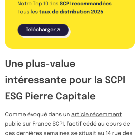
Notre Top 10 des
SCPI recommandées
Tous les
taux de distribution 2025
Télécharger
Une plus-value
intéressante pour la SCPI
ESG Pierre Capitale
Comme évoqué dans un
article récemment
publié sur France SCPI
, l’actif cédé au cours de
ces dernières semaines se situait au 14 rue des