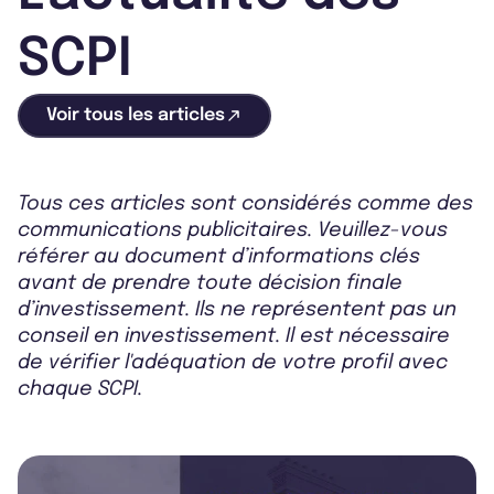
SCPI
Voir tous les articles
Tous ces articles sont considérés comme des
communications publicitaires. Veuillez-vous
référer au document d’informations clés
avant de prendre toute décision finale
d’investissement. Ils ne représentent pas un
conseil en investissement. Il est nécessaire
de vérifier l'adéquation de votre profil avec
chaque SCPI.