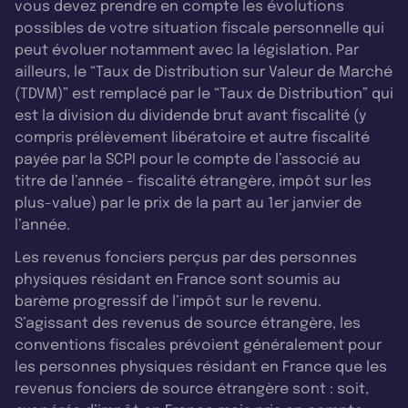
vous devez prendre en compte les évolutions
possibles de votre situation fiscale personnelle qui
peut évoluer notamment avec la législation. Par
ailleurs, le “Taux de Distribution sur Valeur de Marché
(TDVM)” est remplacé par le “Taux de Distribution” qui
est la division du dividende brut avant fiscalité (y
compris prélèvement libératoire et autre fiscalité
payée par la SCPI pour le compte de l’associé au
titre de l’année - fiscalité étrangère, impôt sur les
plus-value) par le prix de la part au 1er janvier de
l’année.
Les revenus fonciers perçus par des personnes
physiques résidant en France sont soumis au
barème progressif de l’impôt sur le revenu.
S’agissant des revenus de source étrangère, les
conventions fiscales prévoient généralement pour
les personnes physiques résidant en France que les
revenus fonciers de source étrangère sont : soit,