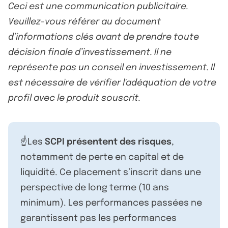
Ceci est une communication publicitaire.
Veuillez-vous référer au document
d’informations clés avant de prendre toute
décision finale d’investissement. Il ne
représente pas un conseil en investissement. Il
est nécessaire de vérifier l'adéquation de votre
profil avec le produit souscrit.
☝️Les
SCPI présentent des risques
,
notamment de perte en capital et de
liquidité. Ce placement s’inscrit dans une
perspective de long terme (10 ans
minimum). Les performances passées ne
garantissent pas les performances