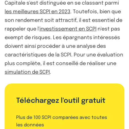
Capitale s'est distinguée en se classant parmi
les meilleures SCPI en 2023
. Toutefois, bien que
son rendement soit attractif, il est essentiel de
rappeler que l'
investissement en SCPI
n'est pas
exempt de risques. Les épargnants intéressés
doivent ainsi procéder à une analyse des
caractéristiques de la SCPI. Pour une évaluation
plus complète, il est conseillé de réaliser une
simulation de SCPI
.
Téléchargez l'outil gratuit
Plus de 100 SCPI comparées avec toutes
les données