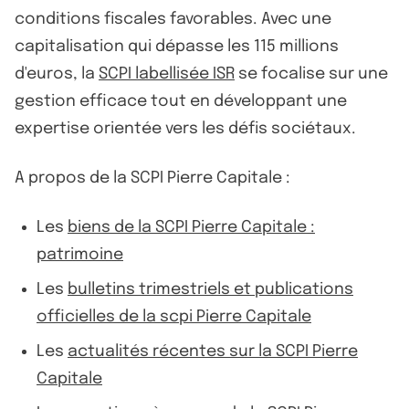
conditions fiscales favorables. Avec une
capitalisation qui dépasse les 115 millions
d'euros, la
SCPI labellisée ISR
se focalise sur une
gestion efficace tout en développant une
expertise orientée vers les défis sociétaux.
A propos de la SCPI Pierre Capitale :
Les
biens de la SCPI Pierre Capitale :
patrimoine
Les
bulletins trimestriels et publications
officielles de la scpi Pierre Capitale
Les
actualités récentes sur la SCPI Pierre
Capitale