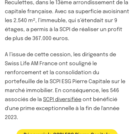
Reculettes, dans le 13ème arrondissement de la
capitale française. Avec sa superficie avoisinant
les 2.540 m², l’immeuble, qui s’étendait sur 9
étages, a permis à la SCPI de réaliser un profit
de plus de 367.000 euros.
A l’issue de cette cession, les dirigeants de
Swiss Life AM France ont souligné le
renforcement et la consolidation du
portefeuille de la SCPI ESG Pierre Capitale sur le
marché immobilier. En conséquence, les 546
associés de la
SCPI diversifiée
ont bénéficié
d'une prime exceptionnelle à la fin de l'année
2023.