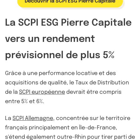
Découvrir la SCPI ESG Pierre Capitale
La SCPI ESG Pierre Capitale
vers un rendement
prévisionnel de plus 5%
Grâce à une performance locative et des
acquisitions de qualité, le Taux de Distribution
de la
SCPI européenne
devrait être compris
entre 5% et 6%.
La
SCPI Allemagne
, concentrée sur le territoire
français principalement en Île-de-France,
s'étend également outre-Rhin pour tirer parti de