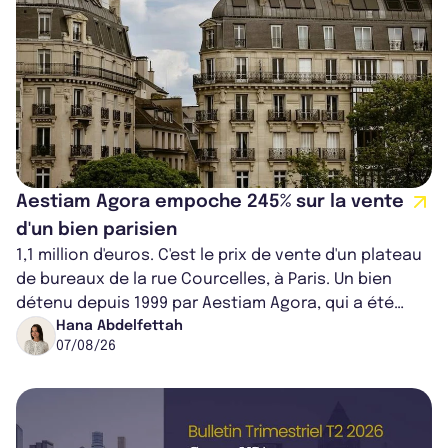
Aestiam Agora empoche 245% sur la vente
d'un bien parisien
1,1 million d'euros. C'est le prix de vente d'un plateau
de bureaux de la rue Courcelles, à Paris. Un bien
détenu depuis 1999 par Aestiam Agora, qui a été
cédé avec une plus-value...
Hana Abdelfettah
07/08/26