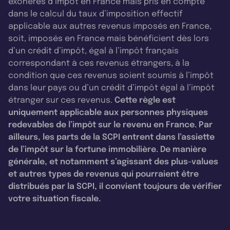
exonérés d’impôt en France mais pris en compte
dans le calcul du taux d’imposition effectif
applicable aux autres revenus imposés en France,
soit, imposés en France mais bénéficient dès lors
d’un crédit d’impôt, égal à l’impôt français
correspondant à ces revenus étrangers, à la
condition que ces revenus soient soumis à l’impôt
dans leur pays ou d’un crédit d’impôt égal à l’impôt
étranger sur ces revenus.
Cette règle est
uniquement applicable aux personnes physiques
redevables de l’impôt sur le revenu en France. Par
ailleurs, les parts de la SCPI entrent dans l’assiette
de l’impôt sur la fortune immobilière. De manière
générale, et notamment s’agissant des plus-values
et autres types de revenus qui pourraient être
distribués par la SCPI, il convient toujours de vérifier
votre situation fiscale.