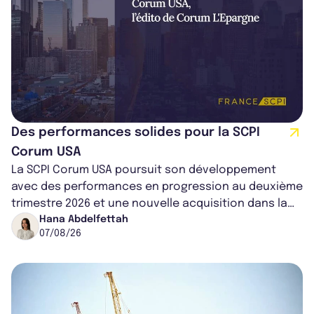
Des performances solides pour la SCPI
Corum USA
La SCPI Corum USA poursuit son développement
avec des performances en progression au deuxième
trimestre 2026 et une nouvelle acquisition dans la
région de Chicago. Entre hausse de...
Hana Abdelfettah
07/08/26