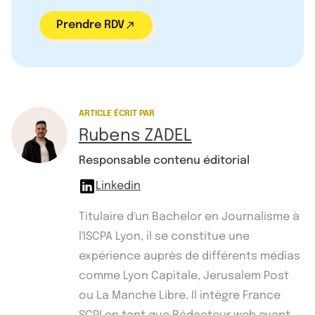
Prendre RDV
ARTICLE ÉCRIT PAR
Rubens ZADEL
Responsable contenu éditorial
Linkedin
Titulaire d'un Bachelor en Journalisme à
l'ISCPA Lyon, il se constitue une
expérience auprès de différents médias
comme Lyon Capitale, Jerusalem Post
ou La Manche Libre. Il intègre France