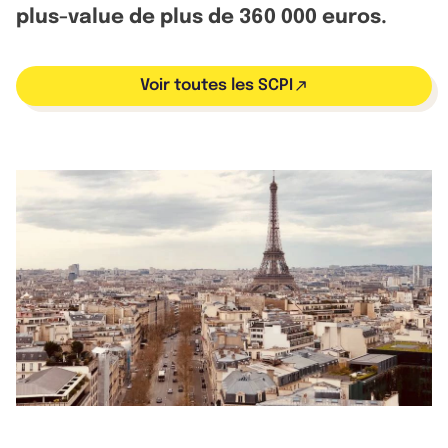
plus-value de plus de 360 000 euros.
Voir toutes les SCPI