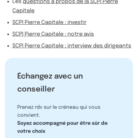
Les
questions à propos de la SCPI Pierre
Capitale
SCPI Pierre Capitale : investir
SCPI Pierre Capitale : notre avis
SCPI Pierre Capitale : interview des dirigeants
Échangez avec un
conseiller
Prenez rdv sur le créneau qui vous
convient.
Soyez accompagné pour être sûr de
votre choix