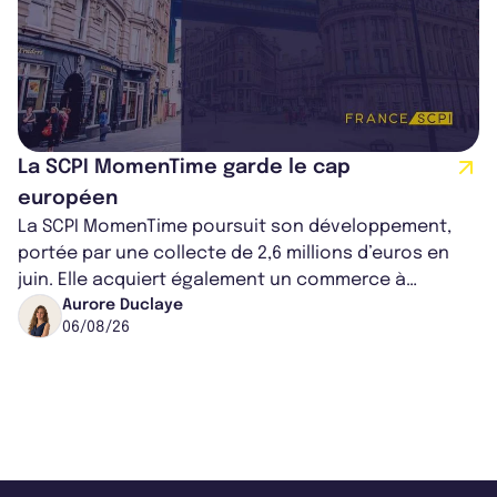
La SCPI MomenTime garde le cap
européen
La SCPI MomenTime poursuit son développement,
portée par une collecte de 2,6 millions d’euros en
juin. Elle acquiert également un commerce à
Worcester, place une plateforme logisti...
Aurore Duclaye
06/08/26