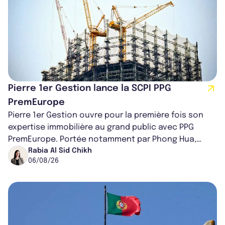
Pierre 1er Gestion lance la SCPI PPG
PremEurope
Pierre 1er Gestion ouvre pour la première fois son
expertise immobilière au grand public avec PPG
PremEurope. Portée notamment par Phong Hua,
ancien directeur des investissements d...
Rabia Al Sid Chikh
06/08/26