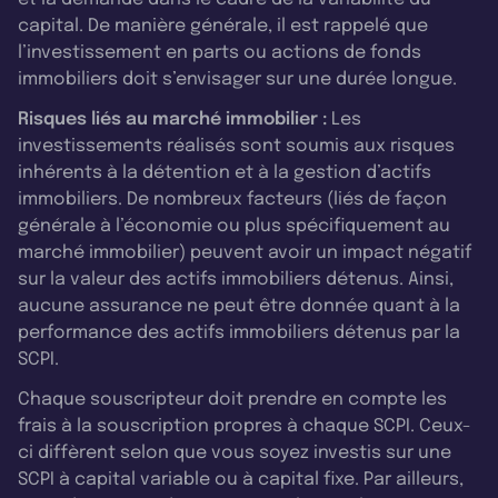
capital. De manière générale, il est rappelé que
l’investissement en parts ou actions de fonds
immobiliers doit s’envisager sur une durée longue.
Risques liés au marché immobilier :
Les
investissements réalisés sont soumis aux risques
inhérents à la détention et à la gestion d’actifs
immobiliers. De nombreux facteurs (liés de façon
générale à l’économie ou plus spécifiquement au
marché immobilier) peuvent avoir un impact négatif
sur la valeur des actifs immobiliers détenus. Ainsi,
aucune assurance ne peut être donnée quant à la
performance des actifs immobiliers détenus par la
SCPI.
Chaque souscripteur doit prendre en compte les
frais à la souscription propres à chaque SCPI. Ceux-
ci diffèrent selon que vous soyez investis sur une
SCPI à capital variable ou à capital fixe. Par ailleurs,