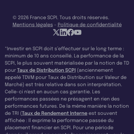
© 2026 France SCPI. Tous droits réservés.
Mentions légales
-
Politique de confidentialité
*Investir en SCPI doit s’effectuer sur le long terme :
minimum de 10 ans conseillé. La performance de la
SCPI, le plus souvent matérialisée par la notion de TD
pour
Taux de Distribution SCPI
(anciennement
appelé TDVM pour Taux de Distribution sur Valeur de
Marché) est très relative dans son interprétation.
Celle-ci n'est en aucun cas garantie. Les
performances passées ne présagent en rien des
performances futures. De la même manière la notion
de TRI (
Taux de Rendement Interne
est souvent
affichée : Il exprime la performance passée du
placement financier en SCPI. Pour une période