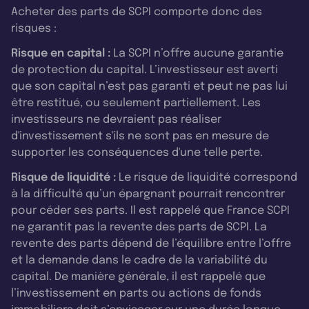
Acheter des parts de SCPI comporte donc des
risques :
Risque en capital :
La SCPI n’offre aucune garantie
de protection du capital. L’investisseur est averti
que son capital n’est pas garanti et peut ne pas lui
être restitué, ou seulement partiellement. Les
investisseurs ne devraient pas réaliser
d'investissement s'ils ne sont pas en mesure de
supporter les conséquences d'une telle perte.
Risque de liquidité :
Le risque de liquidité correspond
à la difficulté qu’un épargnant pourrait rencontrer
pour céder ses parts. Il est rappelé que France SCPI
ne garantit pas la revente des parts de SCPI. La
revente des parts dépend de l’équilibre entre l’offre
et la demande dans le cadre de la variabilité du
capital. De manière générale, il est rappelé que
l’investissement en parts ou actions de fonds