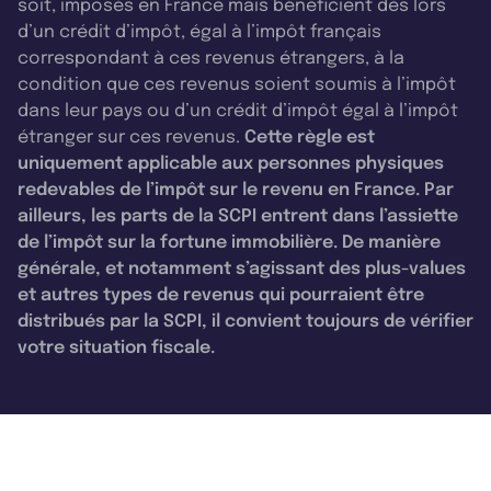
soit, imposés en France mais bénéficient dès lors
d’un crédit d’impôt, égal à l’impôt français
correspondant à ces revenus étrangers, à la
condition que ces revenus soient soumis à l’impôt
dans leur pays ou d’un crédit d’impôt égal à l’impôt
étranger sur ces revenus.
Cette règle est
uniquement applicable aux personnes physiques
redevables de l’impôt sur le revenu en France. Par
ailleurs, les parts de la SCPI entrent dans l’assiette
de l’impôt sur la fortune immobilière. De manière
générale, et notamment s’agissant des plus-values
et autres types de revenus qui pourraient être
distribués par la SCPI, il convient toujours de vérifier
votre situation fiscale.