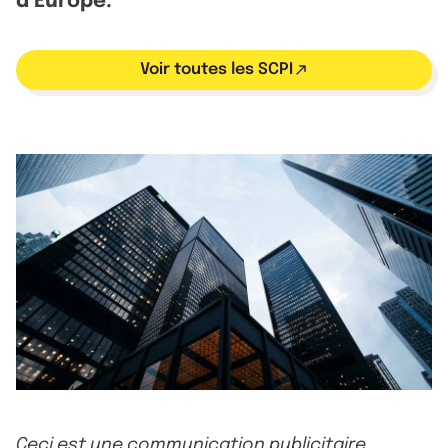
d’Europe.
Voir toutes les SCPI
Ceci est une communication publicitaire.