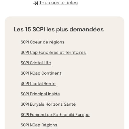
Tous ses articles
Les 15 SCPI les plus demandées
SCPI Coeur de régions
SCPI Cap Foncières et Territoires
SCPI Cristal Life
SCPI NCap Continent
SCPI Cristal Rente
SCPI Principal Inside
SCPI Euryale Horizons Santé
SCPI Edmond de Rothschild Europa
SCPI NCap Régions