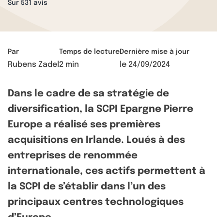
Sur 531 avis
Par
Temps de lecture
Dernière mise à jour
Rubens Zadel
2 min
le
24/09/2024
Dans le cadre de sa stratégie de
diversification, la SCPI Epargne Pierre
Europe a réalisé ses premières
acquisitions en Irlande. Loués à des
entreprises de renommée
internationale, ces actifs permettent à
la SCPI de s’établir dans l’un des
principaux centres technologiques