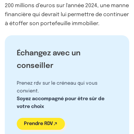
200 millions d’euros sur l'année 2024, une manne
financière qui devrait lui permettre de continuer
à étoffer son portefeuille immobilier.
Échangez avec un
conseiller
Prenez rdv sur le créneau qui vous
convient.
Soyez accompagné pour être sûr de
votre choix
Prendre RDV