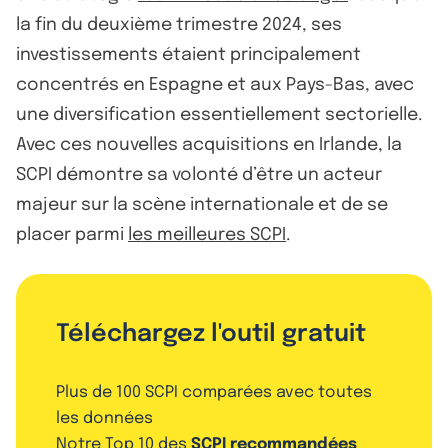
la fin du deuxième trimestre 2024, ses
investissements étaient principalement
concentrés en Espagne et aux Pays-Bas, avec
une diversification essentiellement sectorielle.
Avec ces nouvelles acquisitions en Irlande, la
SCPI démontre sa volonté d’être un acteur
majeur sur la scène internationale et de se
placer parmi
les meilleures SCPI
.
Téléchargez l'outil gratuit
Plus de 100 SCPI comparées avec toutes
les données
Notre Top 10 des
SCPI recommandées