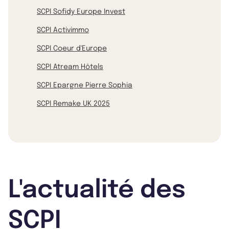
SCPI Sofidy Europe Invest
SCPI Activimmo
SCPI Coeur d'Europe
SCPI Atream Hôtels
SCPI Epargne Pierre Sophia
SCPI Remake UK 2025
L'actualité des
SCPI