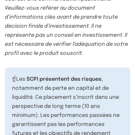
Veuillez-vous référer au document
d’informations clés avant de prendre toute
décision finale d’investissement. Il ne
représente pas un conseil en investissement. Il
est nécessaire de vérifier l'adéquation de votre
profil avec le produit souscrit.
☝️Les
SCPI présentent des risques
,
notamment de perte en capital et de
liquidité. Ce placement s’inscrit dans une
perspective de long terme (10 ans
minimum). Les performances passées ne
garantissent pas les performances
futures et les objectifs de rendement