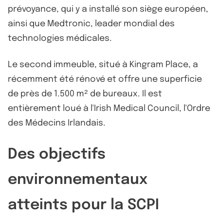
prévoyance, qui y a installé son siège européen,
ainsi que Medtronic, leader mondial des
technologies médicales.
Le second immeuble, situé à Kingram Place, a
récemment été rénové et offre une superficie
de près de 1.500 m² de bureaux. Il est
entièrement loué à l'Irish Medical Council, l'Ordre
des Médecins Irlandais.
Des objectifs
environnementaux
atteints pour la SCPI