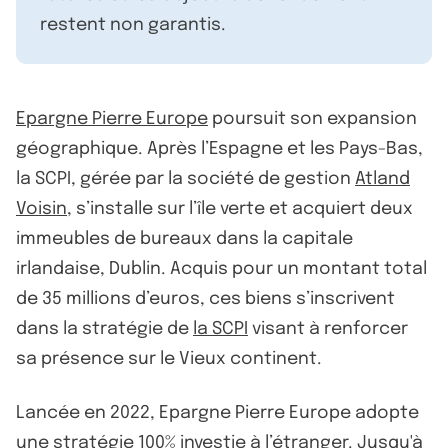
restent non garantis.
Epargne Pierre Europe
poursuit son expansion
géographique. Après l’Espagne et les Pays-Bas,
la SCPI, gérée par la société de gestion
Atland
Voisin
, s’installe sur l’île verte et acquiert deux
immeubles de bureaux dans la capitale
irlandaise, Dublin. Acquis pour un montant total
de 35 millions d’euros, ces biens s’inscrivent
dans la stratégie de
la SCPI
visant à renforcer
sa présence sur le Vieux continent.
Lancée en 2022, Epargne Pierre Europe adopte
une stratégie
100% investie à l’étranger
. Jusqu'à