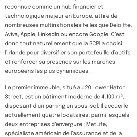
reconnue comme un hub financier et
technologique majeur en Europe, attire de
nombreuses multinationales telles que Deloitte,
Aviva, Apple, LinkedIn ou encore Google. C’est
donc tout naturellement que la SCPI a choisi
l’Irlande pour diversifier son portefeuille d’actifs
et renforcer sa présence sur les marchés
européens les plus dynamiques.
Le premier immeuble, situé au 20 Lower Hatch
Street, est un bâtiment moderne de 4.100 m²,
disposant d’un parking en sous-sol. Il accueille
actuellement quatre locataires, parmi lesquels
deux entreprises d’envergure : MetLife,
spécialiste américain de l’assurance et de la