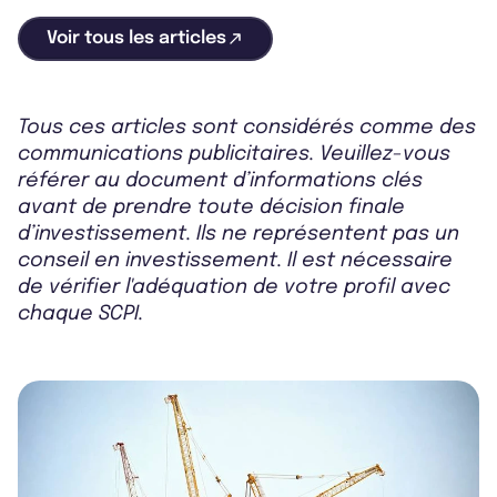
Voir tous les articles
Tous ces articles sont considérés comme des
communications publicitaires. Veuillez-vous
référer au document d’informations clés
avant de prendre toute décision finale
d’investissement. Ils ne représentent pas un
conseil en investissement. Il est nécessaire
de vérifier l'adéquation de votre profil avec
chaque SCPI.