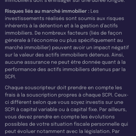
immobiliers doit s’envisager sur une durée longue.
Risques liés au marché immobilier :
Les
investissements réalisés sont soumis aux risques
inhérents à la détention et à la gestion d’actifs
immobiliers. De nombreux facteurs (liés de façon
générale à l’économie ou plus spécifiquement au
marché immobilier) peuvent avoir un impact négatif
sur la valeur des actifs immobiliers détenus. Ainsi,
aucune assurance ne peut être donnée quant à la
performance des actifs immobiliers détenus par la
SCPI.
Chaque souscripteur doit prendre en compte les
frais à la souscription propres à chaque SCPI. Ceux-
ci diffèrent selon que vous soyez investis sur une
SCPI à capital variable ou à capital fixe. Par ailleurs,
vous devez prendre en compte les évolutions
possibles de votre situation fiscale personnelle qui
peut évoluer notamment avec la législation. Par