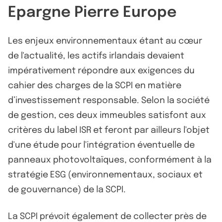
Epargne Pierre Europe
Les enjeux environnementaux étant au cœur
de l'actualité, les actifs irlandais devaient
impérativement répondre aux exigences du
cahier des charges de la SCPI en matière
d’investissement responsable. Selon la société
de gestion, ces deux immeubles satisfont aux
critères du label ISR et feront par ailleurs l'objet
d'une étude pour l'intégration éventuelle de
panneaux photovoltaïques, conformément à la
stratégie ESG (environnementaux, sociaux et
de gouvernance) de la SCPI.
La SCPI prévoit également de collecter près de