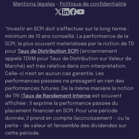
Mentions légales
-
Politique de confidentialité
*Investir en SCPI doit s’effectuer sur le long terme :
minimum de 10 ans conseillé. La performance de la
SCPI, le plus souvent matérialisée par la notion de TD
pour
Taux de Distribution SCPI
(anciennement
appelé TDVM pour Taux de Distribution sur Valeur de
Marché) est très relative dans son interprétation.
Celle-ci n'est en aucun cas garantie. Les
performances passées ne présagent en rien des
performances futures. De la même manière la notion
de TRI (
Taux de Rendement Interne
est souvent
affichée : Il exprime la performance passée du
placement financier en SCPI. Pour une période
donnée, il prend en compte l'accroissement - ou la
perte - de valeur et l'ensemble des dividendes sur
cette période.