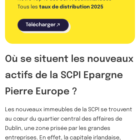
Tous les
taux de distribution 2025
Télécharger
Où se situent les nouveaux
actifs de la SCPI Epargne
Pierre Europe ?
Les nouveaux immeubles de la SCPI se trouvent
au cœur du quartier central des affaires de
Dublin, une zone prisée par les grandes
entreprises. En effet, la capitale irlandaise,