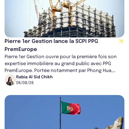
Pierre 1er Gestion lance la SCPI PPG
PremEurope
Pierre 1er Gestion ouvre pour la première fois son
expertise immobilière au grand public avec PPG
PremEurope. Portée notamment par Phong Hua,
ancien directeur des investissements d...
Rabia Al Sid Chikh
06/08/26