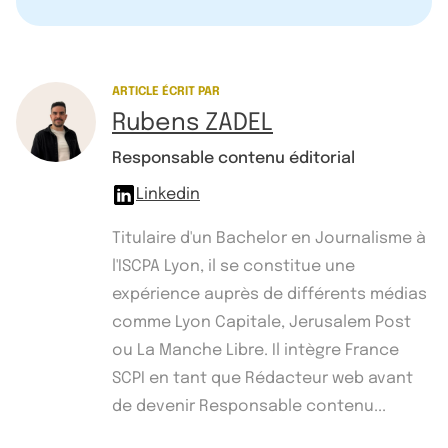
ARTICLE ÉCRIT PAR
Rubens ZADEL
Responsable contenu éditorial
Linkedin
Titulaire d'un Bachelor en Journalisme à
l'ISCPA Lyon, il se constitue une
expérience auprès de différents médias
comme Lyon Capitale, Jerusalem Post
ou La Manche Libre. Il intègre France
SCPI en tant que Rédacteur web avant
de devenir Responsable contenu...