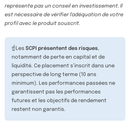
représente pas un conseil en investissement. Il
est nécessaire de vérifier l'adéquation de votre
profil avec le produit souscrit.
☝️Les
SCPI présentent des risques
,
notamment de perte en capital et de
liquidité. Ce placement s’inscrit dans une
perspective de long terme (10 ans
minimum). Les performances passées ne
garantissent pas les performances
futures et les objectifs de rendement
restent non garantis.