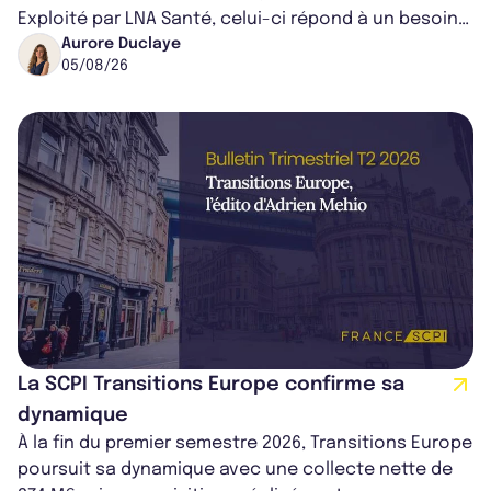
Exploité par LNA Santé, celui-ci répond à un besoin
médical croissant, qui s...
Aurore Duclaye
05/08/26
La SCPI Transitions Europe confirme sa
dynamique
À la fin du premier semestre 2026, Transitions Europe
poursuit sa dynamique avec une collecte nette de