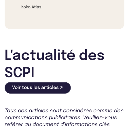
Iroko Atlas
L'actualité des
SCPI
Voir tous les articles
Tous ces articles sont considérés comme des
communications publicitaires. Veuillez-vous
référer au document d’informations clés