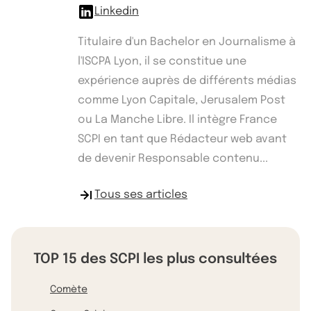
Linkedin
Titulaire d'un Bachelor en Journalisme à
l'ISCPA Lyon, il se constitue une
expérience auprès de différents médias
comme Lyon Capitale, Jerusalem Post
ou La Manche Libre. Il intègre France
SCPI en tant que Rédacteur web avant
de devenir Responsable contenu...
Tous ses articles
TOP 15 des SCPI les plus consultées
Comète