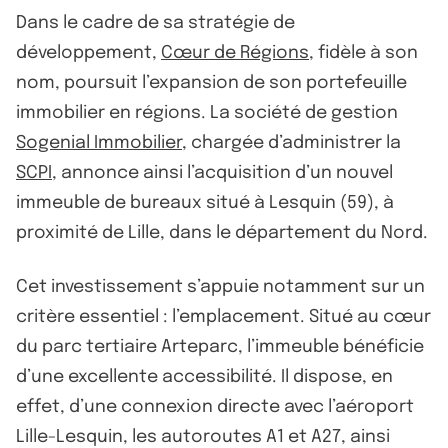
Dans le cadre de sa stratégie de
développement,
Cœur de Régions
, fidèle à son
nom, poursuit l’expansion de son portefeuille
immobilier en régions. La société de gestion
Sogenial Immobilier
, chargée d’administrer la
SCPI
, annonce ainsi l’acquisition d’un nouvel
immeuble de bureaux situé à Lesquin (59), à
proximité de Lille, dans le département du Nord.
Cet investissement s’appuie notamment sur un
critère essentiel : l’emplacement. Situé au cœur
du parc tertiaire Arteparc, l’immeuble bénéficie
d’une excellente accessibilité. Il dispose, en
effet, d’une connexion directe avec l’aéroport
Lille-Lesquin, les autoroutes A1 et A27, ainsi