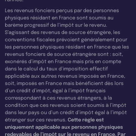
Les revenus fonciers perçus par des personnes
physiques résidant en France sont soumis au
barème progressif de l’impôt sur le revenu.
S’agissant des revenus de source étrangère, les
conventions fiscales prévoient généralement pour
les personnes physiques résidant en France que les
revenus fonciers de source étrangère sont : soit,
exonérés d’impôt en France mais pris en compte
dans le calcul du taux d’imposition effectif
applicable aux autres revenus imposés en France,
soit, imposés en France mais bénéficient dès lors
d’un crédit d’impôt, égal à l’impôt français
correspondant à ces revenus étrangers, à la
condition que ces revenus soient soumis à l’impôt
dans leur pays ou d’un crédit d’impôt égal à l’impôt
étranger sur ces revenus.
Cette règle est
uniquement applicable aux personnes physiques
redevables de l’impôt sur le revenu en France. Par