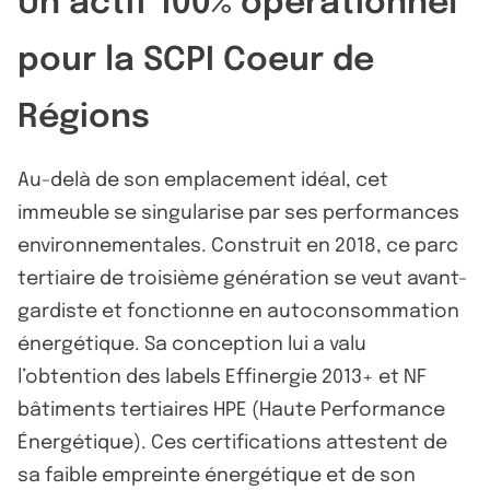
Un actif 100% opérationnel
pour la SCPI Coeur de
Régions
Au-delà de son emplacement idéal, cet
immeuble se singularise par ses performances
environnementales. Construit en 2018, ce parc
tertiaire de troisième génération se veut avant-
gardiste et fonctionne en autoconsommation
énergétique. Sa conception lui a valu
l’obtention des labels Effinergie 2013+ et NF
bâtiments tertiaires HPE (Haute Performance
Énergétique). Ces certifications attestent de
sa faible empreinte énergétique et de son