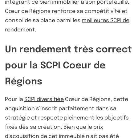
intégrant ce bien immobilier à son portefeuille,
Cœur de Régions renforce sa compétitivité et
consolide sa place parmi les
meilleures SCPI de
rendement
.
Un rendement très correct
pour la SCPI Coeur de
Régions
Pour la
SCPI diversifiée
Cœur de Régions, cette
acquisition s’inscrit parfaitement dans sa
stratégie et respecte pleinement les objectifs
fixés dès sa création. Bien que le prix
d’acquisition de cet immeuble n’ait pas été