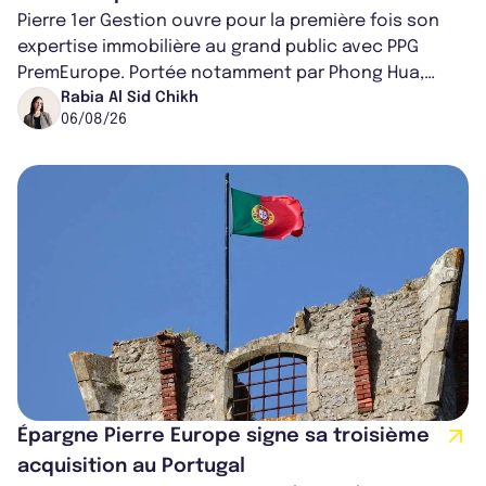
Pierre 1er Gestion ouvre pour la première fois son
expertise immobilière au grand public avec PPG
PremEurope. Portée notamment par Phong Hua,
ancien directeur des investissements d...
Rabia Al Sid Chikh
06/08/26
Épargne Pierre Europe signe sa troisième
acquisition au Portugal