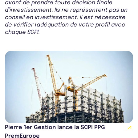
avant de prendre toute décision finale
d’investissement. Ils ne représentent pas un
conseil en investissement. Il est nécessaire
de vérifier l'adéquation de votre profil avec
chaque SCPI.
Pierre 1er Gestion lance la SCPI PPG
PremEurope