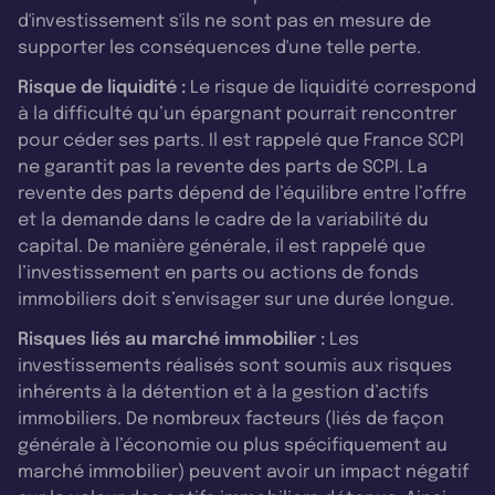
d'investissement s'ils ne sont pas en mesure de
supporter les conséquences d'une telle perte.
Risque de liquidité :
Le risque de liquidité correspond
à la difficulté qu’un épargnant pourrait rencontrer
pour céder ses parts. Il est rappelé que France SCPI
ne garantit pas la revente des parts de SCPI. La
revente des parts dépend de l’équilibre entre l’offre
et la demande dans le cadre de la variabilité du
capital. De manière générale, il est rappelé que
l’investissement en parts ou actions de fonds
immobiliers doit s’envisager sur une durée longue.
Risques liés au marché immobilier :
Les
investissements réalisés sont soumis aux risques
inhérents à la détention et à la gestion d’actifs
immobiliers. De nombreux facteurs (liés de façon
générale à l’économie ou plus spécifiquement au
marché immobilier) peuvent avoir un impact négatif