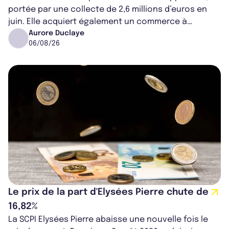
portée par une collecte de 2,6 millions d’euros en
juin. Elle acquiert également un commerce à
Worcester, place une plateforme logisti...
Aurore Duclaye
06/08/26
Le prix de la part d'Elysées Pierre chute de
16,82%
La SCPI Elysées Pierre abaisse une nouvelle fois le