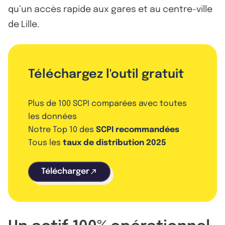
qu’un accès rapide aux gares et au centre-ville
de Lille.
Téléchargez l'outil gratuit
Plus de 100 SCPI comparées avec toutes
les données
Notre Top 10 des
SCPI recommandées
Tous les
taux de distribution 2025
Télécharger