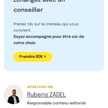
Échangez avec un
conseiller
Prenez rdv sur le créneau qui vous
convient.
Soyez accompagné pour être sûr de
votre choix
Prendre RDV
ARTICLE ÉCRIT PAR
Rubens ZADEL
Responsable contenu éditorial