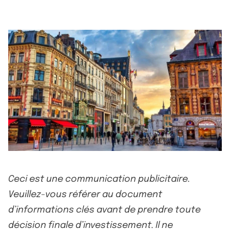
Ceci est une communication publicitaire.
Veuillez-vous référer au document
d’informations clés avant de prendre toute
décision finale d’investissement. Il ne