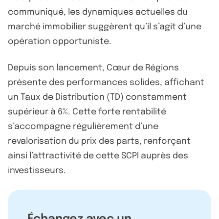
communiqué, les dynamiques actuelles du
marché immobilier suggèrent qu’il s’agit d’une
opération opportuniste.
Depuis son lancement, Cœur de Régions
présente des performances solides, affichant
un Taux de Distribution (TD) constamment
supérieur à 6%. Cette forte rentabilité
s’accompagne régulièrement d’une
revalorisation du prix des parts, renforçant
ainsi l’attractivité de cette SCPI auprès des
investisseurs.