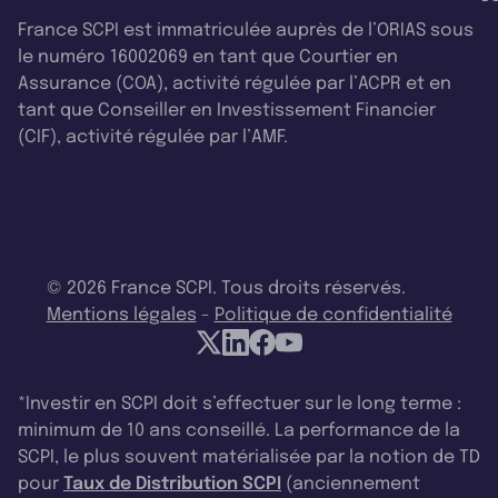
France SCPI est immatriculée auprès de l’ORIAS sous
le numéro 16002069 en tant que Courtier en
Assurance (COA), activité régulée par l’ACPR et en
tant que Conseiller en Investissement Financier
(CIF), activité régulée par l’AMF.
© 2026 France SCPI. Tous droits réservés.
Mentions légales
-
Politique de confidentialité
*Investir en SCPI doit s’effectuer sur le long terme :
minimum de 10 ans conseillé. La performance de la
SCPI, le plus souvent matérialisée par la notion de TD
pour
Taux de Distribution SCPI
(anciennement