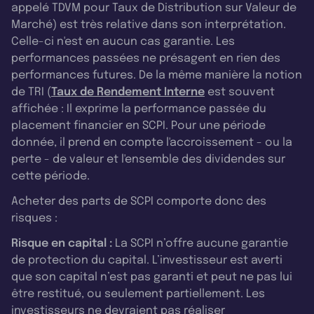
appelé TDVM pour Taux de Distribution sur Valeur de
Marché) est très relative dans son interprétation.
Celle-ci n'est en aucun cas garantie. Les
performances passées ne présagent en rien des
performances futures. De la même manière la notion
de TRI (
Taux de Rendement Interne
est souvent
affichée : Il exprime la performance passée du
placement financier en SCPI. Pour une période
donnée, il prend en compte l'accroissement - ou la
perte - de valeur et l'ensemble des dividendes sur
cette période.
Acheter des parts de SCPI comporte donc des
risques :
Risque en capital :
La SCPI n’offre aucune garantie
de protection du capital. L’investisseur est averti
que son capital n’est pas garanti et peut ne pas lui
être restitué, ou seulement partiellement. Les
investisseurs ne devraient pas réaliser