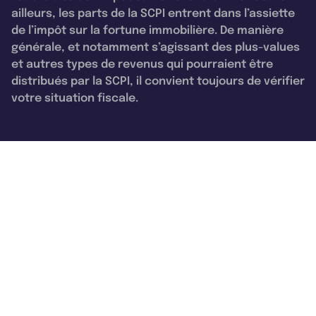
ailleurs, les parts de la SCPI entrent dans l’assiette
de l’impôt sur la fortune immobilière. De manière
générale, et notamment s’agissant des plus-values
et autres types de revenus qui pourraient être
distribués par la SCPI, il convient toujours de vérifier
votre situation fiscale.