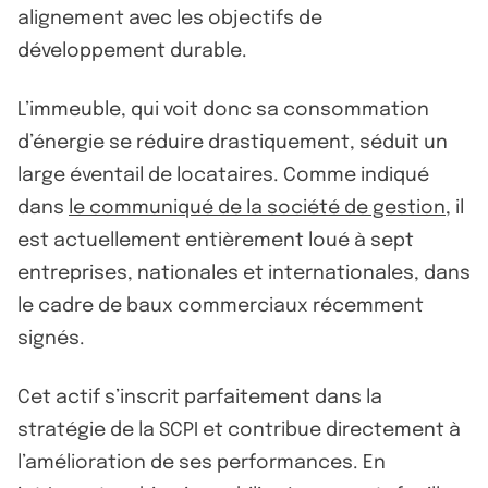
alignement avec les objectifs de
développement durable.
L’immeuble, qui voit donc sa consommation
d’énergie se réduire drastiquement, séduit un
large éventail de locataires. Comme indiqué
dans
le communiqué de la société de gestion
, il
est actuellement entièrement loué à sept
entreprises, nationales et internationales, dans
le cadre de baux commerciaux récemment
signés.
Cet actif s’inscrit parfaitement dans la
stratégie de la SCPI et contribue directement à
l’amélioration de ses performances. En