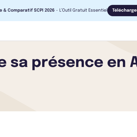
e & Comparatif SCPI 2026
- L’Outil Gratuit Essentiel
Télécharge
ce sa présence en 