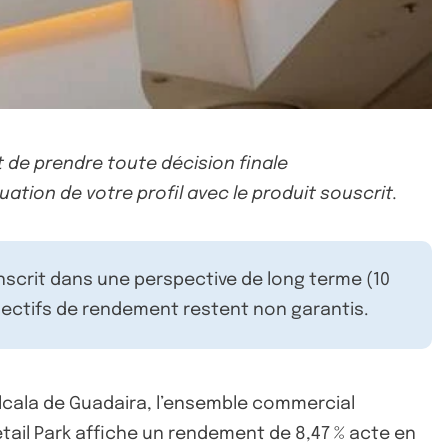
 de prendre toute décision finale
uation de votre profil avec le produit souscrit.
inscrit dans une perspective de long terme (10
ectifs de rendement restent non garantis.
 Alcala de Guadaira, l’ensemble commercial
etail Park affiche un rendement de 8,47 % acte en