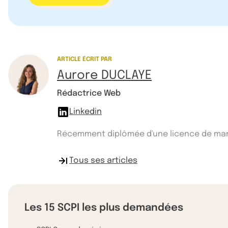
ARTICLE ÉCRIT PAR
Aurore DUCLAYE
Rédactrice Web
Linkedin
Récemment diplômée d'une licence de manag
Tous ses articles
Les 15 SCPI les plus demandées