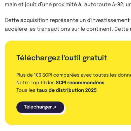
main et jouit d’une proximité à l'autoroute A-92, 
Cette acquisition représente un d'investissement su
accélère les transactions sur le continent. Cette 
Téléchargez l'outil gratuit
Plus de 100 SCPI comparées avec toutes les donn
Notre Top 10 des
SCPI recommandées
Tous les
taux de distribution 2025
Télécharger