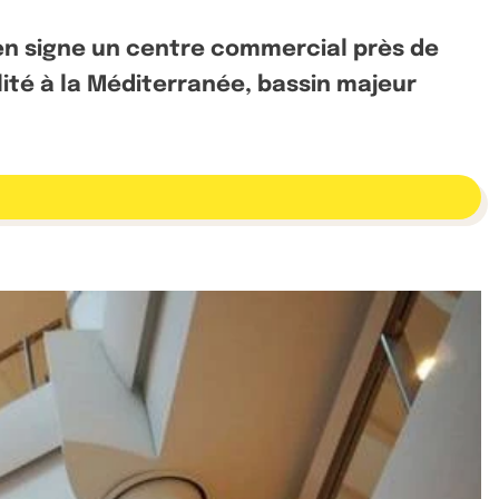
en signe un centre commercial près de
ilité à la Méditerranée, bassin majeur