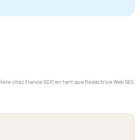
iste chez France SCPI en tant que Rédactrice Web SEO.