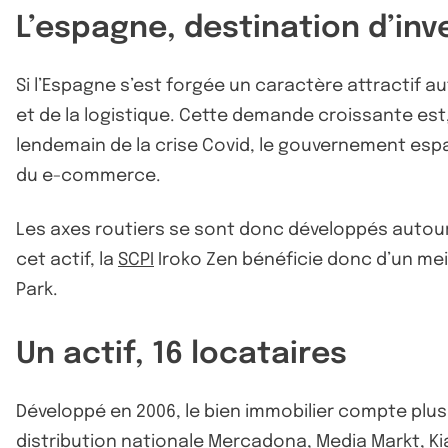
L’espagne, destination d’in
Si l’Espagne s’est forgée un caractère attractif 
et de la logistique. Cette demande croissante est,
lendemain de la crise Covid, le gouvernement espag
du e-commerce.
Les axes routiers se sont donc développés autour 
cet actif, la
SCPI
Iroko Zen bénéficie donc d’un mei
Park.
Un actif, 16 locataires
Développé en 2006, le bien immobilier compte plusi
distribution nationale Mercadona, Media Markt, K