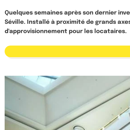
Quelques semaines après son dernier inve
Séville. Installé à proximité de grands axe
d'approvisionnement pour les locataires.