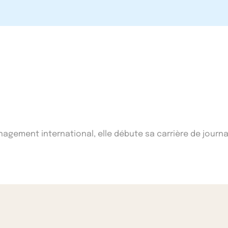
ement international, elle débute sa carrière de journal