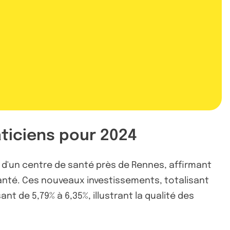
aticiens pour 2024
d'un centre de santé près de Rennes, affirmant
santé. Ces nouveaux investissements, totalisant
 de 5,79% à 6,35%, illustrant la qualité des