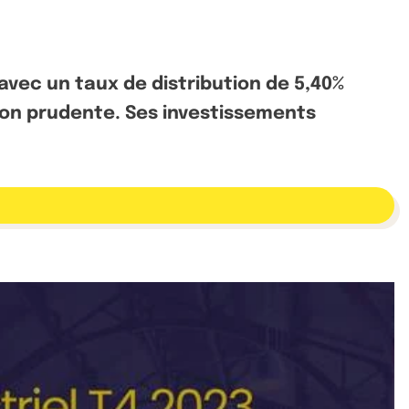
 avec un taux de distribution de 5,40%
stion prudente. Ses investissements