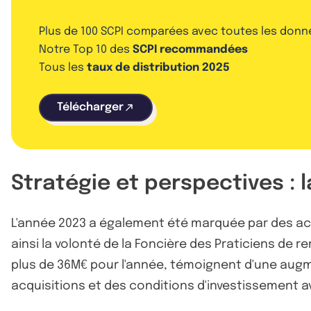
Plus de 100 SCPI comparées avec toutes les donn
Notre Top 10 des
SCPI recommandées
Tous les
taux de distribution 2025
Télécharger
Stratégie et perspectives : l
L'année 2023 a également été marquée par des acq
ainsi la volonté de la Foncière des Praticiens de
plus de 36M€ pour l'année, témoignent d'une augmen
acquisitions et des conditions d'investissement 