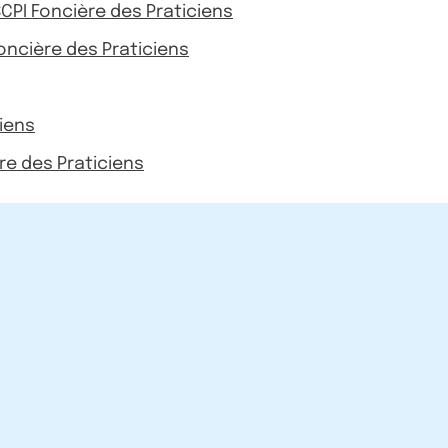
SCPI Foncière des Praticiens
oncière des Praticiens
ciens
ère des Praticiens