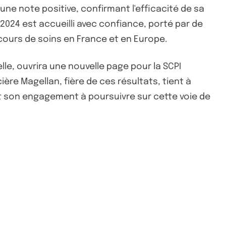
une note positive, confirmant l'efficacité de sa
 2024 est accueilli avec confiance, porté par de
rcours de soins en France et en Europe.
lle, ouvrira une nouvelle page pour la SCPI
ère Magellan, fière de ces résultats, tient à
nt son engagement à poursuivre sur cette voie de