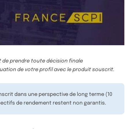
 de prendre toute décision finale
uation de votre profil avec le produit souscrit.
inscrit dans une perspective de long terme (10
ectifs de rendement restent non garantis.