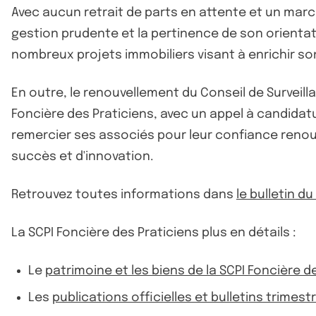
Avec aucun retrait de parts en attente et un marc
gestion prudente et la pertinence de son orientati
nombreux projets immobiliers visant à enrichir son
En outre, le renouvellement du Conseil de Surveill
Foncière des Praticiens, avec un appel à candidatu
remercier ses associés pour leur confiance renou
succès et d'innovation.
Retrouvez toutes informations dans
le bulletin d
La SCPI Foncière des Praticiens plus en détails :
Le
patrimoine et les biens de la SCPI Foncière d
Les
publications officielles et bulletins trimest