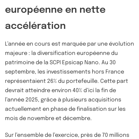
européenne en nette
accélération
L’année en cours est marquée par une évolution
majeure : la diversification européenne du
patrimoine de la SCPI Epsicap Nano. Au 30
septembre, les investissements hors France
représentaient 26% du portefeuille. Cette part
devrait atteindre environ 40% d’ici la fin de
l’année 2025, grâce à plusieurs acquisitions
actuellement en phase de finalisation sur les
mois de novembre et décembre.
Sur l’ensemble de l’exercice, près de 70 millions