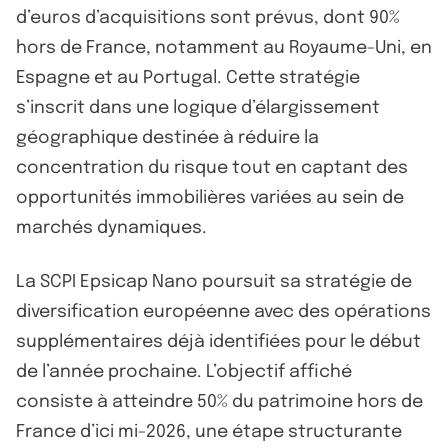
d’euros d’acquisitions sont prévus, dont 90%
hors de France, notamment au Royaume-Uni, en
Espagne et au Portugal. Cette stratégie
s’inscrit dans une logique d’élargissement
géographique destinée à réduire la
concentration du risque tout en captant des
opportunités immobilières variées au sein de
marchés dynamiques.
La SCPI Epsicap Nano poursuit sa stratégie de
diversification européenne avec des opérations
supplémentaires déjà identifiées pour le début
de l’année prochaine. L’objectif affiché
consiste à atteindre 50% du patrimoine hors de
France d’ici mi-2026, une étape structurante