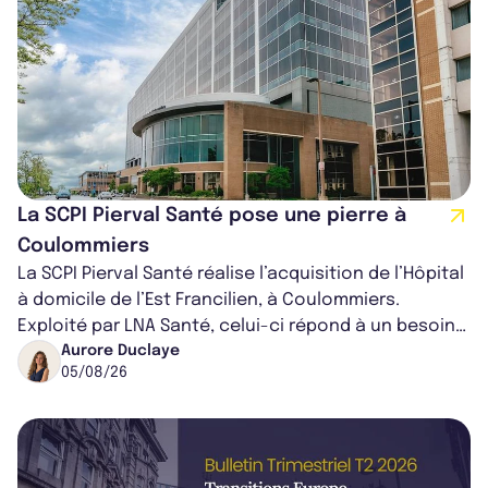
La SCPI Pierval Santé pose une pierre à
Coulommiers
La SCPI Pierval Santé réalise l’acquisition de l’Hôpital
à domicile de l’Est Francilien, à Coulommiers.
Exploité par LNA Santé, celui-ci répond à un besoin
médical croissant, qui s...
Aurore Duclaye
05/08/26