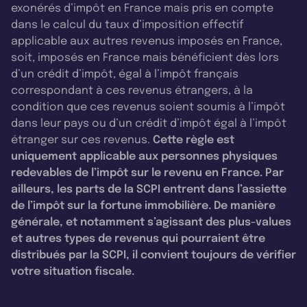
exonérés d’impôt en France mais pris en compte
dans le calcul du taux d’imposition effectif
applicable aux autres revenus imposés en France,
soit, imposés en France mais bénéficient dès lors
d’un crédit d’impôt, égal à l’impôt français
correspondant à ces revenus étrangers, à la
condition que ces revenus soient soumis à l’impôt
dans leur pays ou d’un crédit d’impôt égal à l’impôt
étranger sur ces revenus.
Cette règle est
uniquement applicable aux personnes physiques
redevables de l’impôt sur le revenu en France. Par
ailleurs, les parts de la SCPI entrent dans l’assiette
de l’impôt sur la fortune immobilière. De manière
générale, et notamment s’agissant des plus-values
et autres types de revenus qui pourraient être
distribués par la SCPI, il convient toujours de vérifier
votre situation fiscale.