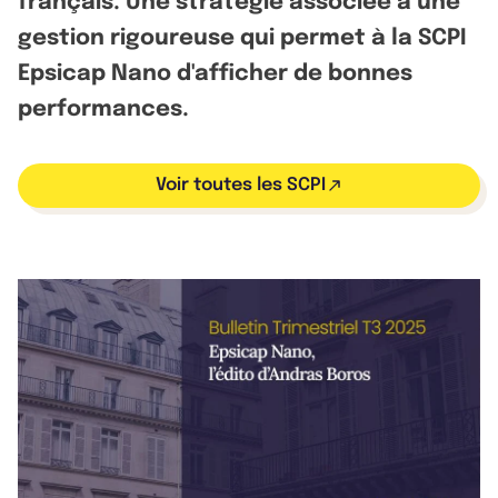
français. Une stratégie associée à une
gestion rigoureuse qui permet à la SCPI
Epsicap Nano d'afficher de bonnes
performances.
Voir toutes les SCPI