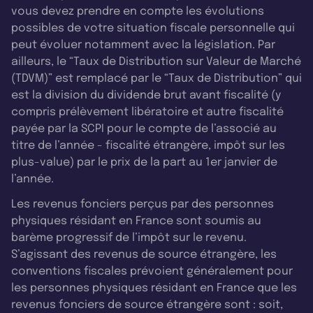
vous devez prendre en compte les évolutions
possibles de votre situation fiscale personnelle qui
peut évoluer notamment avec la législation. Par
ailleurs, le “Taux de Distribution sur Valeur de Marché
(TDVM)” est remplacé par le “Taux de Distribution” qui
est la division du dividende brut avant fiscalité (y
compris prélèvement libératoire et autre fiscalité
payée par la SCPI pour le compte de l’associé au
titre de l’année - fiscalité étrangère, impôt sur les
plus-value) par le prix de la part au 1er janvier de
l’année.
Les revenus fonciers perçus par des personnes
physiques résidant en France sont soumis au
barème progressif de l’impôt sur le revenu.
S’agissant des revenus de source étrangère, les
conventions fiscales prévoient généralement pour
les personnes physiques résidant en France que les
revenus fonciers de source étrangère sont : soit,