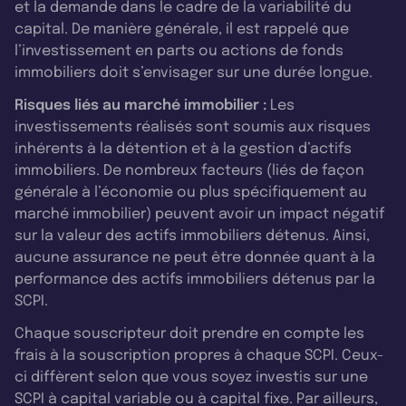
et la demande dans le cadre de la variabilité du
capital. De manière générale, il est rappelé que
l’investissement en parts ou actions de fonds
immobiliers doit s’envisager sur une durée longue.
Risques liés au marché immobilier :
Les
investissements réalisés sont soumis aux risques
inhérents à la détention et à la gestion d’actifs
immobiliers. De nombreux facteurs (liés de façon
générale à l’économie ou plus spécifiquement au
marché immobilier) peuvent avoir un impact négatif
sur la valeur des actifs immobiliers détenus. Ainsi,
aucune assurance ne peut être donnée quant à la
performance des actifs immobiliers détenus par la
SCPI.
Chaque souscripteur doit prendre en compte les
frais à la souscription propres à chaque SCPI. Ceux-
ci diffèrent selon que vous soyez investis sur une
SCPI à capital variable ou à capital fixe. Par ailleurs,