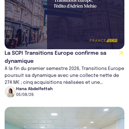
La SCPI Transitions Europe confirme sa
dynamique
À la fin du premier semestre 2026, Transitions Europe
poursuit sa dynamique avec une collecte nette de
274 M€ ; cinq acquisitions réalisées et une
capitalisation portée à 1,38 Md€....
Hana Abdelfettah
05/08/26