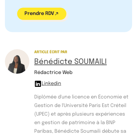
Prendre RDV
ARTICLE ÉCRIT PAR
Bénédicte SOUMAILI
Rédactrice Web
Linkedin
Diplômée d'une licence en Économie et
Gestion de l'Université Paris Est Créteil
(UPEC) et après plusieurs expériences
en gestion de patrimoine à la BNP
Paribas, Bénédicte Soumaili débute sa