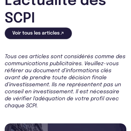
L'actualité des
SCPI
Voir tous les articles
Tous ces articles sont considérés comme des
communications publicitaires. Veuillez-vous
référer au document d’informations clés
avant de prendre toute décision finale
d’investissement. Ils ne représentent pas un
conseil en investissement. Il est nécessaire
de vérifier l'adéquation de votre profil avec
chaque SCPI.