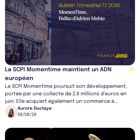
La SCPI Momentime maintient un ADN
européen
La SCPI Momentime poursuit son développement,
portée par une collecte de 2,6 millions d’euros en
juin. Elle acquiert également un commerce à
Worcester, place une plateforme logisti...
Aurore Duclaye
06/08/26