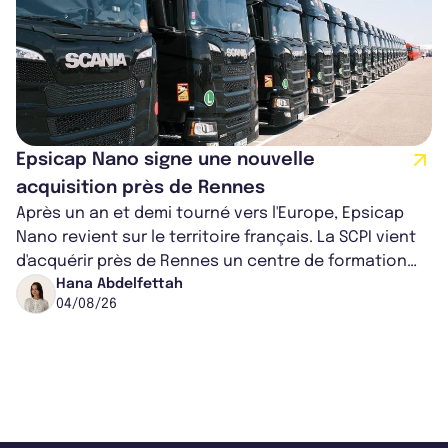
Epsicap Nano signe une nouvelle
acquisition près de Rennes
Après un an et demi tourné vers l'Europe, Epsicap
Nano revient sur le territoire français. La SCPI vient
d'acquérir près de Rennes un centre de formation
pour conducteurs poids lou...
Hana Abdelfettah
04/08/26