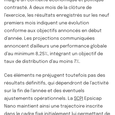
contrasté. À deux mois de la clôture de
l’exercice, les résultats enregistrés sur les neuf
premiers mois indiquent une évolution
conforme aux objectifs annoncés en début
d’année. Les projections communiquées
annoncent d'ailleurs une performance globale
d’au minimum 8,25%, intégrant un objectif de
taux de distribution d’au moins 7%.
Ces éléments ne préjugent toutefois pas des
résultats définitifs, qui dépendront de l’activité
sur la fin de l’année et des éventuels
ajustements opérationnels. La
SCPI
Epsicap
Nano maintient ainsi une trajectoire inscrite
dans le cadre fixé initialement lui permettant de