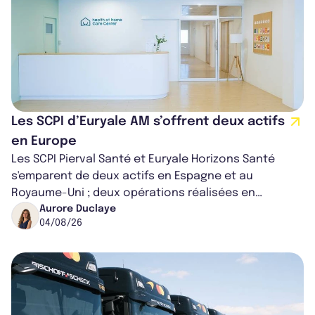
Les SCPI d’Euryale AM s’offrent deux actifs
en Europe
Les SCPI Pierval Santé et Euryale Horizons Santé
s'emparent de deux actifs en Espagne et au
Royaume-Uni ; deux opérations réalisées en
partenariat. Ces co-acquisitions permettent a...
Aurore Duclaye
04/08/26