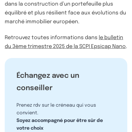
dans la construction d’un portefeuille plus
équilibré et plus résilient face aux évolutions du
marché immobilier européen.
Retrouvez toutes informations dans
le bulletin
du 3ème trimestre 2025 de la SCPI Epsicap Nano
.
Échangez avec un
conseiller
Prenez rdv sur le créneau qui vous
convient.
Soyez accompagné pour être sûr de
votre choix