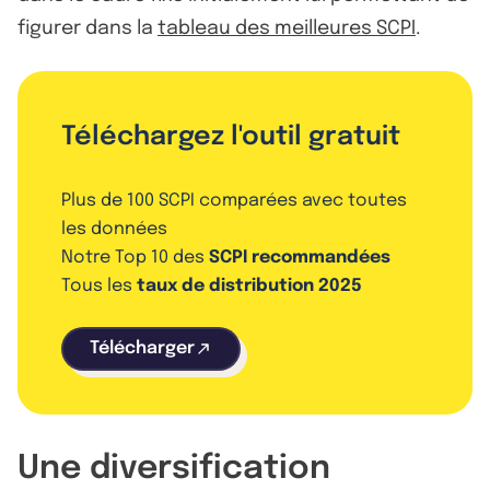
figurer dans la
tableau des meilleures SCPI
.
Téléchargez l'outil gratuit
Plus de 100 SCPI comparées avec toutes
les données
Notre Top 10 des
SCPI recommandées
Tous les
taux de distribution 2025
Télécharger
Une diversification