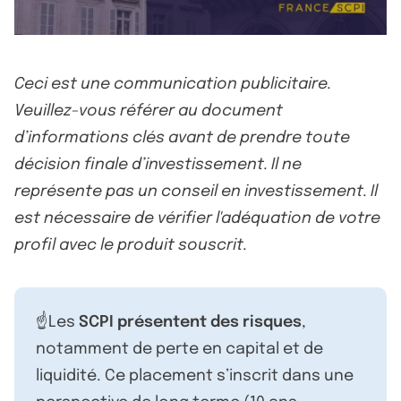
Ceci est une communication publicitaire.
Veuillez-vous référer au document
d’informations clés avant de prendre toute
décision finale d’investissement. Il ne
représente pas un conseil en investissement. Il
est nécessaire de vérifier l'adéquation de votre
profil avec le produit souscrit.
☝️Les
SCPI présentent des risques
,
notamment de perte en capital et de
liquidité. Ce placement s’inscrit dans une