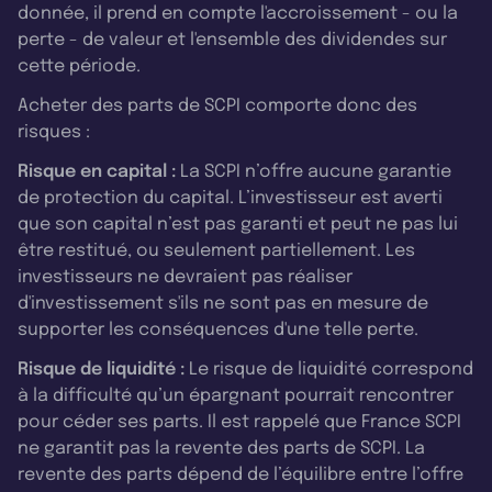
donnée, il prend en compte l'accroissement - ou la
perte - de valeur et l'ensemble des dividendes sur
cette période.
Acheter des parts de SCPI comporte donc des
risques :
Risque en capital :
La SCPI n’offre aucune garantie
de protection du capital. L’investisseur est averti
que son capital n’est pas garanti et peut ne pas lui
être restitué, ou seulement partiellement. Les
investisseurs ne devraient pas réaliser
d'investissement s'ils ne sont pas en mesure de
supporter les conséquences d'une telle perte.
Risque de liquidité :
Le risque de liquidité correspond
à la difficulté qu’un épargnant pourrait rencontrer
pour céder ses parts. Il est rappelé que France SCPI
ne garantit pas la revente des parts de SCPI. La
revente des parts dépend de l’équilibre entre l’offre