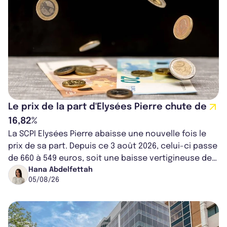
Le prix de la part d'Elysées Pierre chute de
16,82%
La SCPI Elysées Pierre abaisse une nouvelle fois le
prix de sa part. Depuis ce 3 août 2026, celui-ci passe
de 660 à 549 euros, soit une baisse vertigineuse de
16,82%. Cette nouvell...
Hana Abdelfettah
05/08/26