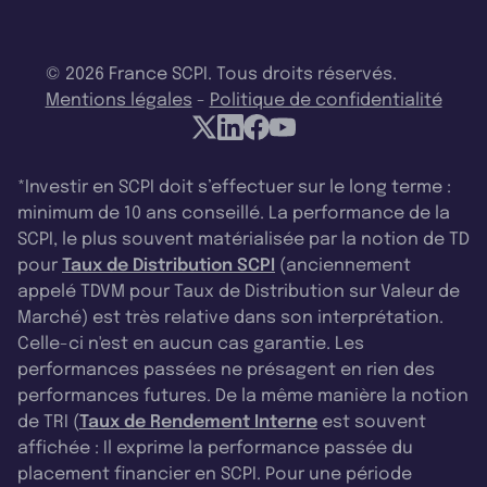
© 2026 France SCPI. Tous droits réservés.
Mentions légales
-
Politique de confidentialité
*Investir en SCPI doit s’effectuer sur le long terme :
minimum de 10 ans conseillé. La performance de la
SCPI, le plus souvent matérialisée par la notion de TD
pour
Taux de Distribution SCPI
(anciennement
appelé TDVM pour Taux de Distribution sur Valeur de
Marché) est très relative dans son interprétation.
Celle-ci n'est en aucun cas garantie. Les
performances passées ne présagent en rien des
performances futures. De la même manière la notion
de TRI (
Taux de Rendement Interne
est souvent
affichée : Il exprime la performance passée du
placement financier en SCPI. Pour une période