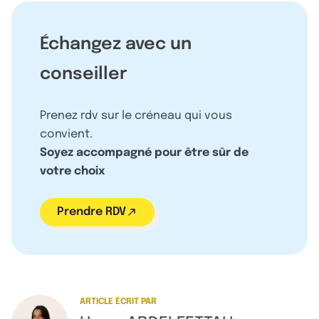
Échangez avec un
conseiller
Prenez rdv sur le créneau qui vous
convient.
Soyez accompagné pour être sûr de
votre choix
Prendre RDV
ARTICLE ÉCRIT PAR