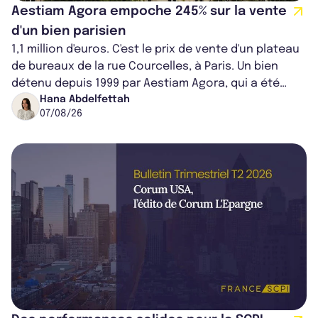
Aestiam Agora empoche 245% sur la vente
d'un bien parisien
1,1 million d'euros. C'est le prix de vente d'un plateau
de bureaux de la rue Courcelles, à Paris. Un bien
détenu depuis 1999 par Aestiam Agora, qui a été
cédé avec une plus-value...
Hana Abdelfettah
07/08/26