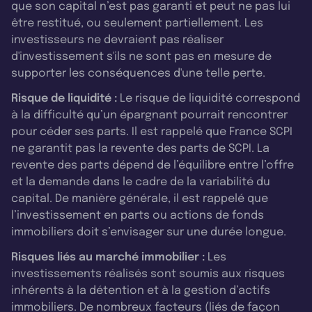
que son capital n’est pas garanti et peut ne pas lui
être restitué, ou seulement partiellement. Les
investisseurs ne devraient pas réaliser
d'investissement s'ils ne sont pas en mesure de
supporter les conséquences d'une telle perte.
Risque de liquidité :
Le risque de liquidité correspond
à la difficulté qu’un épargnant pourrait rencontrer
pour céder ses parts. Il est rappelé que France SCPI
ne garantit pas la revente des parts de SCPI. La
revente des parts dépend de l’équilibre entre l’offre
et la demande dans le cadre de la variabilité du
capital. De manière générale, il est rappelé que
l’investissement en parts ou actions de fonds
immobiliers doit s’envisager sur une durée longue.
Risques liés au marché immobilier :
Les
investissements réalisés sont soumis aux risques
inhérents à la détention et à la gestion d’actifs
immobiliers. De nombreux facteurs (liés de façon