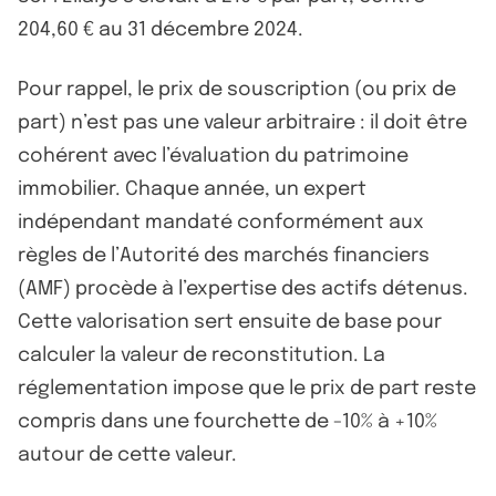
204,60 € au 31 décembre 2024.
Pour rappel, le prix de souscription (ou prix de
part) n’est pas une valeur arbitraire : il doit être
cohérent avec l’évaluation du patrimoine
immobilier. Chaque année, un expert
indépendant mandaté conformément aux
règles de l’Autorité des marchés financiers
(AMF) procède à l’expertise des actifs détenus.
Cette valorisation sert ensuite de base pour
calculer la valeur de reconstitution. La
réglementation impose que le prix de part reste
compris dans une fourchette de -10% à +10%
autour de cette valeur.