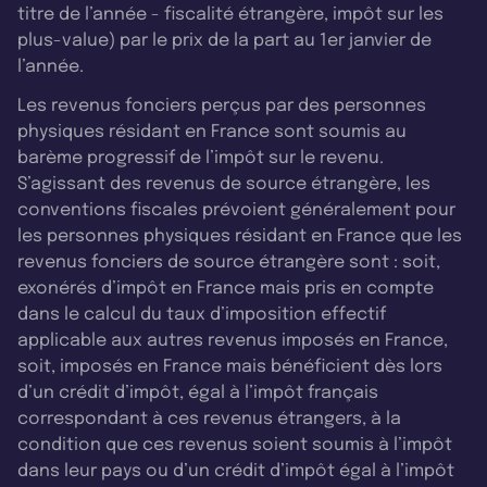
titre de l’année - fiscalité étrangère, impôt sur les
plus-value) par le prix de la part au 1er janvier de
l’année.
Les revenus fonciers perçus par des personnes
physiques résidant en France sont soumis au
barème progressif de l’impôt sur le revenu.
S’agissant des revenus de source étrangère, les
conventions fiscales prévoient généralement pour
les personnes physiques résidant en France que les
revenus fonciers de source étrangère sont : soit,
exonérés d’impôt en France mais pris en compte
dans le calcul du taux d’imposition effectif
applicable aux autres revenus imposés en France,
soit, imposés en France mais bénéficient dès lors
d’un crédit d’impôt, égal à l’impôt français
correspondant à ces revenus étrangers, à la
condition que ces revenus soient soumis à l’impôt
dans leur pays ou d’un crédit d’impôt égal à l’impôt