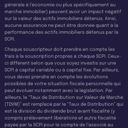
générale à l’économie ou plus spécifiquement au
marché immobilier) peuvent avoir un impact négatif
sur la valeur des actifs immobiliers détenus. Ainsi,
aucune assurance ne peut être donnée quant à la
performance des actifs immobiliers détenus par la
SCPI.
Chaque souscripteur doit prendre en compte les
frais à la souscription propres à chaque SCPI. Ceux-
ci diffèrent selon que vous soyez investis sur une
SCPI à capital variable ou à capital fixe. Par ailleurs,
vous devez prendre en compte les évolutions
possibles de votre situation fiscale personnelle qui
peut évoluer notamment avec la législation. Par
ailleurs, le “Taux de Distribution sur Valeur de Marché
(TDVM)” est remplacé par le “Taux de Distribution” qui
est la division du dividende brut avant fiscalité (y
compris prélèvement libératoire et autre fiscalité
payée par la SCPI pour le compte de l’associé au