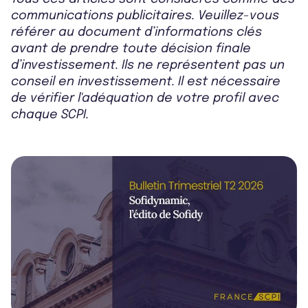
communications publicitaires. Veuillez-vous
référer au document d’informations clés
avant de prendre toute décision finale
d’investissement. Ils ne représentent pas un
conseil en investissement. Il est nécessaire
de vérifier l'adéquation de votre profil avec
chaque SCPI.