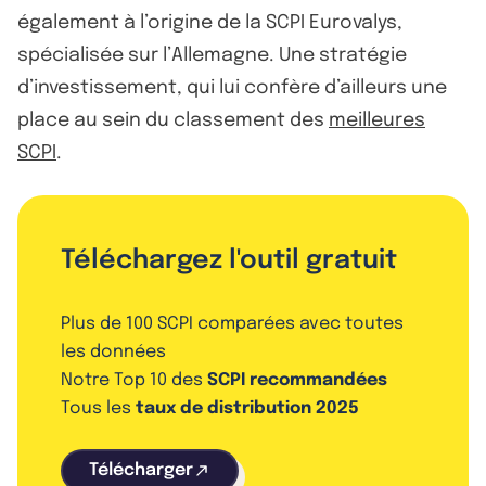
également à l’origine de la SCPI Eurovalys,
spécialisée sur l’Allemagne. Une stratégie
d’investissement, qui lui confère d’ailleurs une
place au sein du classement des
meilleures
SCPI
.
Téléchargez l'outil gratuit
Plus de 100 SCPI comparées avec toutes
les données
Notre Top 10 des
SCPI recommandées
Tous les
taux de distribution 2025
Télécharger