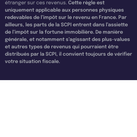
étranger sur ces revenus.
Cette règle est
uniquement applicable aux personnes physiques
redevables de l’impôt sur le revenu en France. Par
ailleurs, les parts de la SCPI entrent dans l’assiette
de l’impôt sur la fortune immobilière. De manière
générale, et notamment s’agissant des plus-values
et autres types de revenus qui pourraient être
distribués par la SCPI, il convient toujours de vérifier
votre situation fiscale.