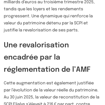
milliards d’euros au troisième trimestre 2025,
tandis que les loyers et les rendements
progressent. Une dynamique qui renforce la
valeur du patrimoine détenu par la SCPI et
justifie la revalorisation de ses parts.
Une revalorisation
encadrée par la
réglementation de l’AMF
Cette augmentation est également justifiée
par l’évolution de la valeur réelle du patrimoine.
Au 30 juin 2025, la valeur de reconstitution de la
SCPI Elialys s’élevait à 216 € par part, contre