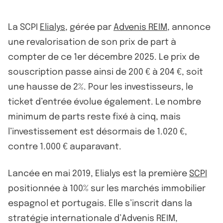
La SCPI
Elialys
, gérée par
Advenis REIM
, annonce
une revalorisation de son prix de part à
compter de ce 1er décembre 2025. Le prix de
souscription passe ainsi de 200 € à 204 €, soit
une hausse de 2%. Pour les investisseurs, le
ticket d’entrée évolue également. Le nombre
minimum de parts reste fixé à cinq, mais
l’investissement est désormais de 1.020 €,
contre 1.000 € auparavant.
Lancée en mai 2019, Elialys est la première
SCPI
positionnée à 100% sur les marchés immobilier
espagnol et portugais. Elle s’inscrit dans la
stratégie internationale d’Advenis REIM,