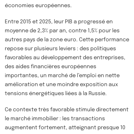
économies européennes.
Entre 2015 et 2025, leur PIB a progressé en
moyenne de 2,3% par an, contre 1,5% pour les
autres pays de la zone euro. Cette performance
repose sur plusieurs leviers : des politiques
favorables au développement des entreprises,
des aides financières européennes
importantes, un marché de l’emploi en nette
amélioration et une moindre exposition aux
tensions énergétiques liées à la Russie.
Ce contexte très favorable stimule directement
le marché immobilier : les transactions
augmentent fortement, atteignant presque 10