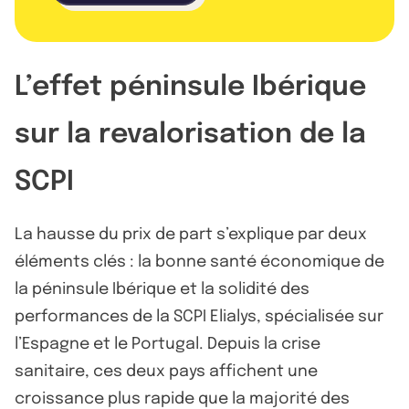
L’effet péninsule Ibérique
sur la revalorisation de la
SCPI
La hausse du prix de part s’explique par deux
éléments clés : la bonne santé économique de
la péninsule Ibérique et la solidité des
performances de la SCPI Elialys, spécialisée sur
l’Espagne et le Portugal. Depuis la crise
sanitaire, ces deux pays affichent une
croissance plus rapide que la majorité des