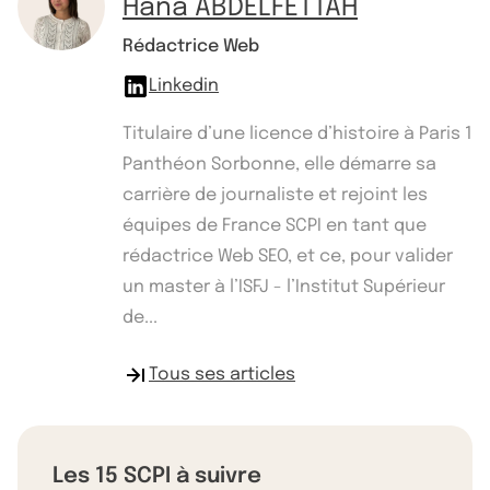
Hana ABDELFETTAH
Rédactrice Web
Linkedin
Titulaire d’une licence d’histoire à Paris 1
Panthéon Sorbonne, elle démarre sa
carrière de journaliste et rejoint les
équipes de France SCPI en tant que
rédactrice Web SEO, et ce, pour valider
un master à l’ISFJ - l’Institut Supérieur
de...
Tous ses articles
Les 15 SCPI à suivre