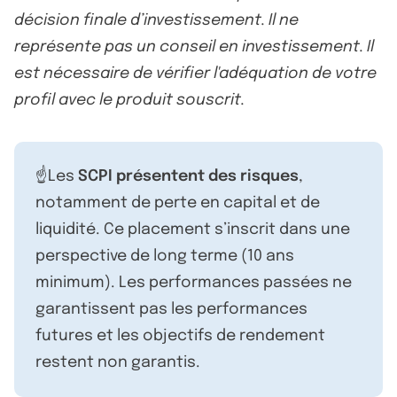
décision finale d’investissement. Il ne
représente pas un conseil en investissement. Il
est nécessaire de vérifier l'adéquation de votre
profil avec le produit souscrit.
☝️Les
SCPI présentent des risques
,
notamment de perte en capital et de
liquidité. Ce placement s’inscrit dans une
perspective de long terme (10 ans
minimum). Les performances passées ne
garantissent pas les performances
futures et les objectifs de rendement
restent non garantis.