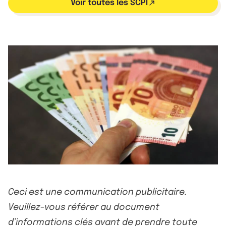
Voir toutes les SCPI
Ceci est une communication publicitaire.
Veuillez-vous référer au document
d’informations clés avant de prendre toute