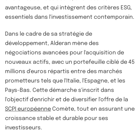
avantageuse, et qui intègrent des critères ESG,
essentiels dans l'investissement contemporain.
Dans le cadre de sa stratégie de
développement, Alderan mène des
négociations avancées pour l'acquisition de
nouveaux actifs, avec un portefeuille ciblé de 45
millions d'euros répartis entre des marchés
prometteurs tels que l'Italie, l'Espagne, et les
Pays-Bas. Cette démarche s'inscrit dans
l'objectif d'enrichir et de diversifier l'offre de la
SCPI européenne
Comète, tout en assurant une
croissance stable et durable pour ses
investisseurs.