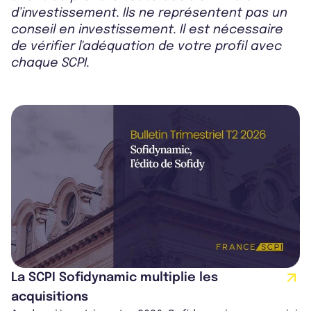
d’investissement. Ils ne représentent pas un
conseil en investissement. Il est nécessaire
de vérifier l'adéquation de votre profil avec
chaque SCPI.
La SCPI Sofidynamic multiplie les
acquisitions