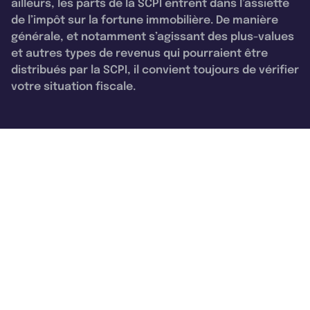
ailleurs, les parts de la SCPI entrent dans l’assiette
de l’impôt sur la fortune immobilière. De manière
générale, et notamment s’agissant des plus-values
et autres types de revenus qui pourraient être
distribués par la SCPI, il convient toujours de vérifier
votre situation fiscale.