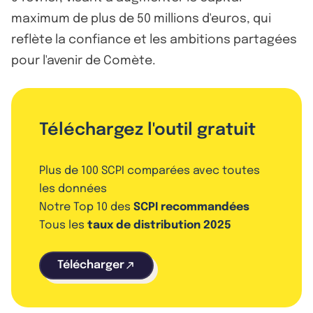
maximum de plus de 50 millions d'euros, qui
reflète la confiance et les ambitions partagées
pour l'avenir de Comète.
Téléchargez l'outil gratuit
Plus de 100 SCPI comparées avec toutes
les données
Notre Top 10 des
SCPI recommandées
Tous les
taux de distribution 2025
Télécharger