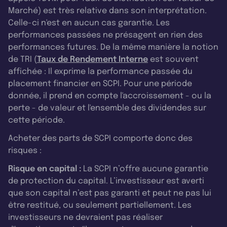
Marché) est très relative dans son interprétation.
Celle-ci n'est en aucun cas garantie. Les
performances passées ne présagent en rien des
performances futures. De la même manière la notion
de TRI (
Taux de Rendement Interne
est souvent
affichée : Il exprime la performance passée du
placement financier en SCPI. Pour une période
donnée, il prend en compte l'accroissement - ou la
perte - de valeur et l'ensemble des dividendes sur
cette période.
Acheter des parts de SCPI comporte donc des
risques :
Risque en capital :
La SCPI n’offre aucune garantie
de protection du capital. L’investisseur est averti
que son capital n’est pas garanti et peut ne pas lui
être restitué, ou seulement partiellement. Les
investisseurs ne devraient pas réaliser