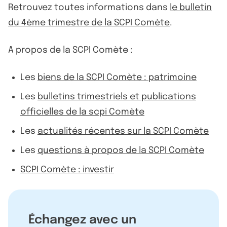
Retrouvez toutes informations dans
le bulletin
du 4ème trimestre de la SCPI Comète
.
A propos de la SCPI Comète :
Les
biens de la SCPI Comète : patrimoine
Les
bulletins trimestriels et publications
officielles de la scpi Comète
Les
actualités récentes sur la SCPI Comète
Les
questions à propos de la SCPI Comète
SCPI Comète : investir
Échangez avec un