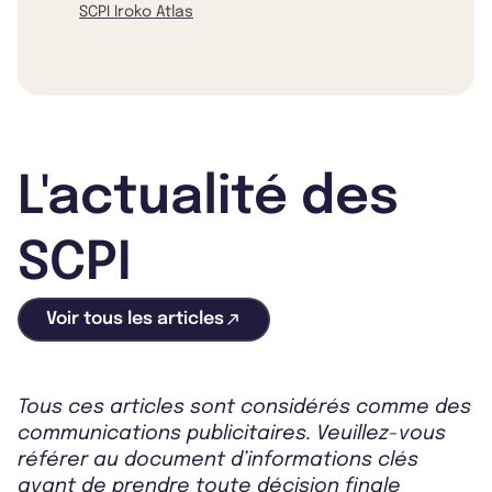
SCPI Iroko Atlas
L'actualité des
SCPI
Voir tous les articles
Tous ces articles sont considérés comme des
communications publicitaires. Veuillez-vous
référer au document d’informations clés
avant de prendre toute décision finale