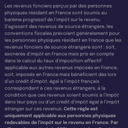
Les revenus fonciers perçus par des personnes
physiques résidant en France sont soumis au
barème progressif de l’impôt sur le revenu.
S’agissant des revenus de source étrangère, les
conventions fiscales prévoient généralement pour
les personnes physiques résidant en France que les
revenus fonciers de source étrangère sont : soit,
exonérés d’impôt en France mais pris en compte
dans le calcul du taux d’imposition effectif
applicable aux autres revenus imposés en France,
soit, imposés en France mais bénéficient dès lors
d’un crédit d’impôt, égal à l’impôt français
correspondant à ces revenus étrangers, à la
condition que ces revenus soient soumis à l’impôt
dans leur pays ou d’un crédit d’impôt égal à l’impôt
étranger sur ces revenus.
Cette règle est
uniquement applicable aux personnes physiques
redevables de l’impôt sur le revenu en France. Par