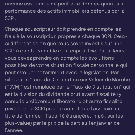
aucune assurance ne peut être donnée quant à la
performance des actifs immobiliers détenus par la
SCPI.
Chaque souscripteur doit prendre en compte les
frais à la souscription propres à chaque SCPI. Ceux-
ci diffèrent selon que vous soyez investis sur une
SCPI à capital variable ou à capital fixe. Par ailleurs,
vous devez prendre en compte les évolutions
possibles de votre situation fiscale personnelle qui
peut évoluer notamment avec la législation. Par
ailleurs, le “Taux de Distribution sur Valeur de Marché
(TDVM)” est remplacé par le “Taux de Distribution” qui
est la division du dividende brut avant fiscalité (y
compris prélèvement libératoire et autre fiscalité
payée par la SCPI pour le compte de l’associé au
titre de l’année - fiscalité étrangère, impôt sur les
plus-value) par le prix de la part au 1er janvier de
l’année.