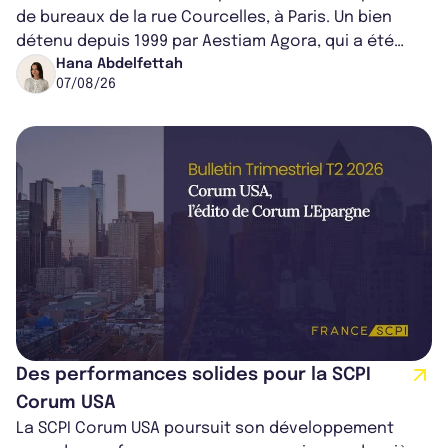
de bureaux de la rue Courcelles, à Paris. Un bien
détenu depuis 1999 par Aestiam Agora, qui a été
cédé avec une plus-value...
Hana Abdelfettah
07/08/26
Des performances solides pour la SCPI
Corum USA
La SCPI Corum USA poursuit son développement