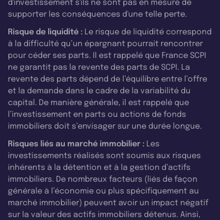
d'investissement s'ils ne sont pas en mesure de
supporter les conséquences d'une telle perte.
Risque de liquidité :
Le risque de liquidité correspond
à la difficulté qu’un épargnant pourrait rencontrer
pour céder ses parts. Il est rappelé que France SCPI
ne garantit pas la revente des parts de SCPI. La
revente des parts dépend de l’équilibre entre l’offre
et la demande dans le cadre de la variabilité du
capital. De manière générale, il est rappelé que
l’investissement en parts ou actions de fonds
immobiliers doit s’envisager sur une durée longue.
Risques liés au marché immobilier :
Les
investissements réalisés sont soumis aux risques
inhérents à la détention et à la gestion d’actifs
immobiliers. De nombreux facteurs (liés de façon
générale à l’économie ou plus spécifiquement au
marché immobilier) peuvent avoir un impact négatif
sur la valeur des actifs immobiliers détenus. Ainsi,