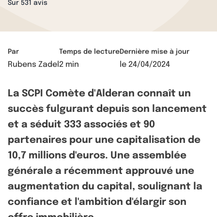
Sur 531 avis
Par
Temps de lecture
Dernière mise à jour
Rubens Zadel
2 min
le
24/04/2024
La SCPI Comète d'Alderan connaît un
succès fulgurant depuis son lancement
et a séduit 333 associés et 90
partenaires pour une capitalisation de
10,7 millions d'euros. Une assemblée
générale a récemment approuvé une
augmentation du capital, soulignant la
confiance et l'ambition d'élargir son