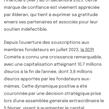
Financiers (AMF) au 31 décembre 2023. Cette
marque de confiance est vivement appréciée
par Alderan, qui tient à exprimer sa gratitude
envers ses partenaires et associés pour leur
soutien indéfectible.
Depuis l'ouverture des souscriptions aux
membres fondateurs en juillet 2023,
la SCPI
Comète a connu une croissance remarquable,
avec une capitalisation atteignant 10,7 millions
d'euros à la fin de l'année, dont 3,6 millions
d'euros apportés par les fondateurs eux-
mêmes. Cette dynamique positive a été
couronnée par une décision stratégique prise
lors d'une assemblée générale extraordinaire le
5 février, visant à augmenter le capital