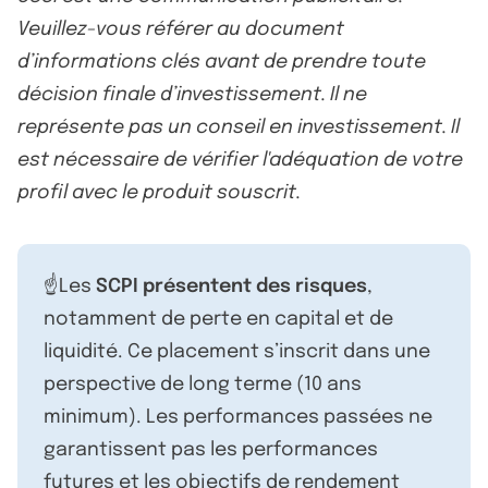
Veuillez-vous référer au document
d’informations clés avant de prendre toute
décision finale d’investissement. Il ne
représente pas un conseil en investissement. Il
est nécessaire de vérifier l'adéquation de votre
profil avec le produit souscrit.
☝️Les
SCPI présentent des risques
,
notamment de perte en capital et de
liquidité. Ce placement s’inscrit dans une
perspective de long terme (10 ans
minimum). Les performances passées ne
garantissent pas les performances
futures et les objectifs de rendement