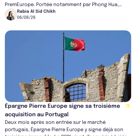
PremEurope. Portée notamment par Phong Hua,
ancien directeur des investissements d...
Rabia Al Sid Chikh
06/08/26
Épargne Pierre Europe signe sa troisième
acquisition au Portugal
Deux mois après son entrée sur le marché
portugais, Épargne Pierre Europe y signe déjà son