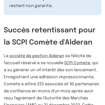
restent non garantis.
Succès retentissant pour
la SCPI Comète d'Alderan
La
société de gestion Alderan
se félicite de
l'accueil réservé à sa nouvelle
SCPI Comète
, qui
a su générer un vif intérêt dès son lancement.
Enregistrant une adhésion impressionnante,
Comète a attiré 333 associés et 90 partenaires
de confiance en moins d'un mois après avoir
reçu l'agrément de l'Autorité des Marchés