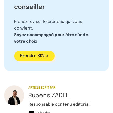
conseiller
Prenez rdv sur le créneau qui vous
convient.
Soyez accompagné pour être sûr de
votre choix
Prendre RDV
ARTICLE ÉCRIT PAR
Rubens ZADEL
Responsable contenu éditorial