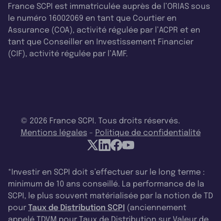
France SCPI est immatriculée auprès de l’ORIAS sous
le numéro 16002069 en tant que Courtier en
Assurance (COA), activité régulée par l’ACPR et en
tant que Conseiller en Investissement Financier
(CIF), activité régulée par l’AMF.
© 2026 France SCPI. Tous droits réservés.
Mentions légales
-
Politique de confidentialité
*Investir en SCPI doit s’effectuer sur le long terme :
minimum de 10 ans conseillé. La performance de la
SCPI, le plus souvent matérialisée par la notion de TD
pour
Taux de Distribution SCPI
(anciennement
appelé TDVM pour Taux de Distribution sur Valeur de