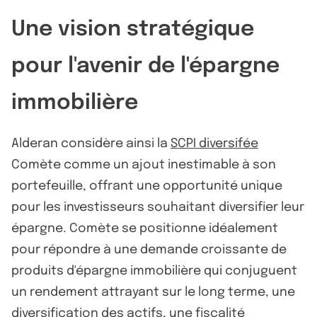
Une vision stratégique
pour l'avenir de l'épargne
immobilière
Alderan considère ainsi la
SCPI diversifée
Comète comme un ajout inestimable à son
portefeuille, offrant une opportunité unique
pour les investisseurs souhaitant diversifier leur
épargne. Comète se positionne idéalement
pour répondre à une demande croissante de
produits d'épargne immobilière qui conjuguent
un rendement attrayant sur le long terme, une
diversification des actifs, une fiscalité