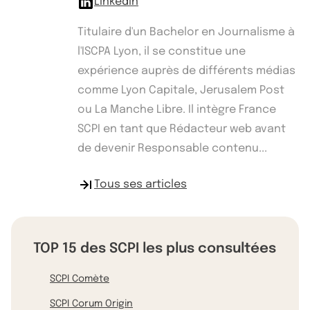
Linkedin
Titulaire d'un Bachelor en Journalisme à
l'ISCPA Lyon, il se constitue une
expérience auprès de différents médias
comme Lyon Capitale, Jerusalem Post
ou La Manche Libre. Il intègre France
SCPI en tant que Rédacteur web avant
de devenir Responsable contenu...
Tous ses articles
TOP 15 des SCPI les plus consultées
SCPI Comète
SCPI Corum Origin