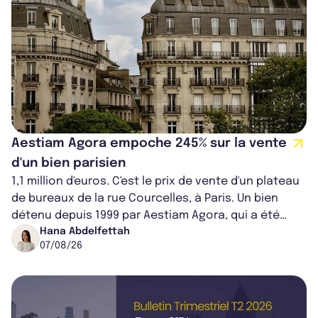
Aestiam Agora empoche 245% sur la vente
d'un bien parisien
1,1 million d'euros. C'est le prix de vente d'un plateau
de bureaux de la rue Courcelles, à Paris. Un bien
détenu depuis 1999 par Aestiam Agora, qui a été
cédé avec une plus-value...
Hana Abdelfettah
07/08/26