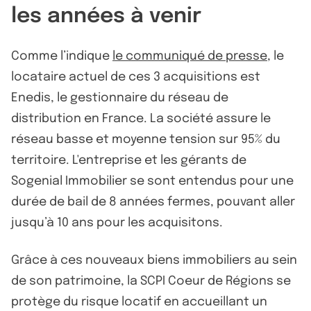
les années à venir
Comme l’indique
le communiqué de presse
, le
locataire actuel de ces 3 acquisitions est
Enedis, le gestionnaire du réseau de
distribution en France. La société assure le
réseau basse et moyenne tension sur 95% du
territoire. L'entreprise et les gérants de
Sogenial Immobilier se sont entendus pour une
durée de bail de 8 années fermes, pouvant aller
jusqu’à 10 ans pour les acquisitons.
Grâce à ces nouveaux biens immobiliers au sein
de son patrimoine, la SCPI Coeur de Régions se
protège du risque locatif en accueillant un