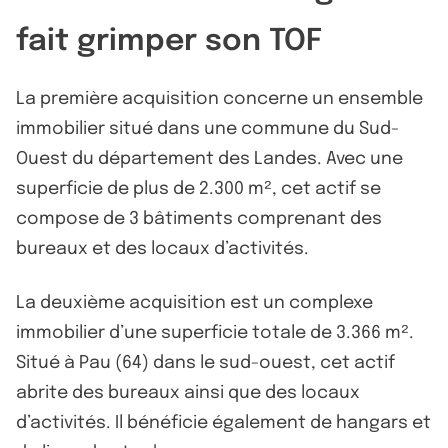
fait grimper son TOF
La première acquisition concerne un ensemble
immobilier situé dans une commune du Sud-
Ouest du département des Landes. Avec une
superficie de plus de 2.300 m², cet actif se
compose de 3 bâtiments comprenant des
bureaux et des locaux d’activités.
La deuxième acquisition est un complexe
immobilier d’une superficie totale de 3.366 m².
Situé à Pau (64) dans le sud-ouest, cet actif
abrite des bureaux ainsi que des locaux
d’activités. Il bénéficie également de hangars et