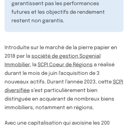
garantissent pas les performances
futures et les objectifs de rendement
restent non garantis.
Introduite sur le marché de la pierre papier en
2018 par la
société de gestion Sogenial
Immobilier
, la
SCPI Coeur de Régions
a réalisé
durant le mois de juin l'acquisition de 3
nouveaux actifs. Durant l’année 2023, cette
SCPI
diversifiée
s’est particulièrement bien
distinguée en acquérant de nombreux biens
immobiliers, notamment en régions.
Avec une capitalisation qui avoisine les 200