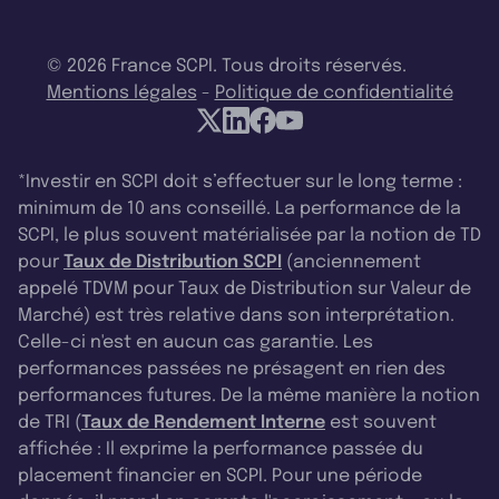
© 2026 France SCPI. Tous droits réservés.
Mentions légales
-
Politique de confidentialité
*Investir en SCPI doit s’effectuer sur le long terme :
minimum de 10 ans conseillé. La performance de la
SCPI, le plus souvent matérialisée par la notion de TD
pour
Taux de Distribution SCPI
(anciennement
appelé TDVM pour Taux de Distribution sur Valeur de
Marché) est très relative dans son interprétation.
Celle-ci n'est en aucun cas garantie. Les
performances passées ne présagent en rien des
performances futures. De la même manière la notion
de TRI (
Taux de Rendement Interne
est souvent
affichée : Il exprime la performance passée du
placement financier en SCPI. Pour une période