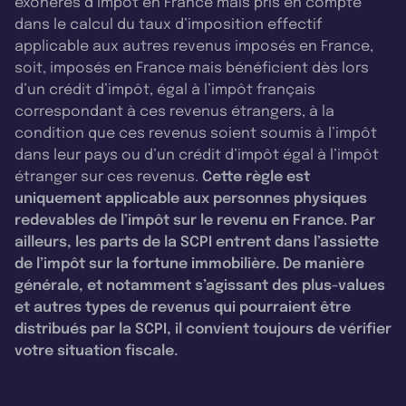
exonérés d’impôt en France mais pris en compte
dans le calcul du taux d’imposition effectif
applicable aux autres revenus imposés en France,
soit, imposés en France mais bénéficient dès lors
d’un crédit d’impôt, égal à l’impôt français
correspondant à ces revenus étrangers, à la
condition que ces revenus soient soumis à l’impôt
dans leur pays ou d’un crédit d’impôt égal à l’impôt
étranger sur ces revenus.
Cette règle est
uniquement applicable aux personnes physiques
redevables de l’impôt sur le revenu en France. Par
ailleurs, les parts de la SCPI entrent dans l’assiette
de l’impôt sur la fortune immobilière. De manière
générale, et notamment s’agissant des plus-values
et autres types de revenus qui pourraient être
distribués par la SCPI, il convient toujours de vérifier
votre situation fiscale.