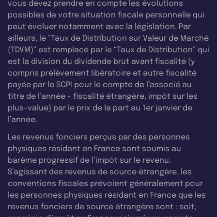
vous devez prendre en compte les évolutions
possibles de votre situation fiscale personnelle qui
peut évoluer notamment avec la législation. Par
ailleurs, le “Taux de Distribution sur Valeur de Marché
(TDVM)” est remplacé par le “Taux de Distribution” qui
est la division du dividende brut avant fiscalité (y
compris prélèvement libératoire et autre fiscalité
payée par la SCPI pour le compte de l’associé au
titre de l’année - fiscalité étrangère, impôt sur les
plus-value) par le prix de la part au 1er janvier de
l’année.
Les revenus fonciers perçus par des personnes
physiques résidant en France sont soumis au
barème progressif de l’impôt sur le revenu.
S’agissant des revenus de source étrangère, les
conventions fiscales prévoient généralement pour
les personnes physiques résidant en France que les
revenus fonciers de source étrangère sont : soit,