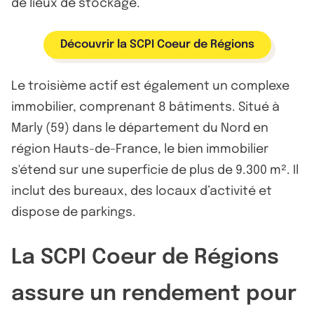
de lieux de stockage.
Découvrir la SCPI Coeur de Régions
Le troisième actif est également un complexe
immobilier, comprenant 8 bâtiments. Situé à
Marly (59) dans le département du Nord en
région Hauts-de-France, le bien immobilier
s'étend sur une superficie de plus de 9.300 m². Il
inclut des bureaux, des locaux d’activité et
dispose de parkings.
La SCPI Coeur de Régions
assure un rendement pour