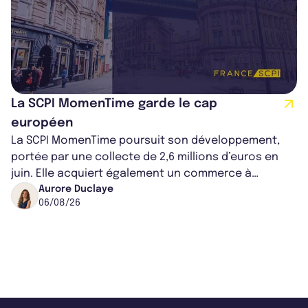
La SCPI MomenTime garde le cap
européen
La SCPI MomenTime poursuit son développement,
portée par une collecte de 2,6 millions d’euros en
juin. Elle acquiert également un commerce à
Worcester, place une plateforme logisti...
Aurore Duclaye
06/08/26