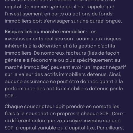
capital. De manière générale, il est rappelé que
l’investissement en parts ou actions de fonds
immobiliers doit s’envisager sur une durée longue.
Risques liés au marché immobilier :
Les
investissements réalisés sont soumis aux risques
inhérents à la détention et à la gestion d’actifs
immobiliers. De nombreux facteurs (liés de façon
générale à l’économie ou plus spécifiquement au
marché immobilier) peuvent avoir un impact négatif
sur la valeur des actifs immobiliers détenus. Ainsi,
aucune assurance ne peut être donnée quant à la
performance des actifs immobiliers détenus par la
SCPI.
Chaque souscripteur doit prendre en compte les
frais à la souscription propres à chaque SCPI. Ceux-
ci diffèrent selon que vous soyez investis sur une
SCPI à capital variable ou à capital fixe. Par ailleurs,