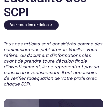
SCPI
Voir tous les articles
Tous ces articles sont considérés comme des
communications publicitaires. Veuillez-vous
référer au document d’informations clés
avant de prendre toute décision finale
d’investissement. Ils ne représentent pas un
conseil en investissement. Il est nécessaire
de vérifier l'adéquation de votre profil avec
chaque SCPI.