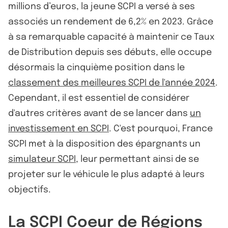
millions d’euros, la jeune SCPI a versé à ses
associés un rendement de 6,2% en 2023. Grâce
à sa remarquable capacité à maintenir ce Taux
de Distribution depuis ses débuts, elle occupe
désormais la cinquième position dans le
classement des meilleures SCPI de l'année 2024
.
Cependant, il est essentiel de considérer
d'autres critères avant de se lancer dans
un
investissement en SCPI
. C'est pourquoi, France
SCPI met à la disposition des épargnants un
simulateur SCPI
, leur permettant ainsi de se
projeter sur le véhicule le plus adapté à leurs
objectifs.
La SCPI Coeur de Régions