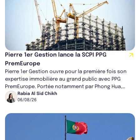
Pierre 1er Gestion lance la SCPI PPG
PremEurope
Pierre 1er Gestion ouvre pour la première fois son
expertise immobilière au grand public avec PPG
PremEurope. Portée notamment par Phong Hua,
ancien directeur des investissements d...
Rabia Al Sid Chikh
06/08/26