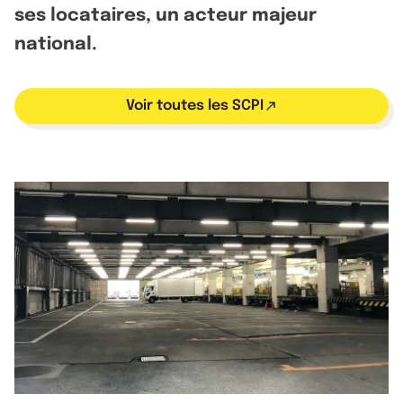
ses locataires, un acteur majeur
national.
Voir toutes les SCPI