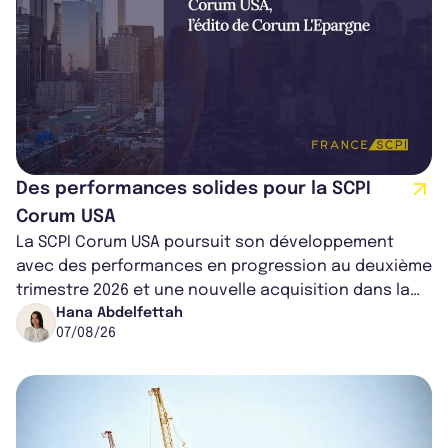
Des performances solides pour la SCPI
Corum USA
La SCPI Corum USA poursuit son développement
avec des performances en progression au deuxième
trimestre 2026 et une nouvelle acquisition dans la
région de Chicago. Entre hausse de...
Hana Abdelfettah
07/08/26