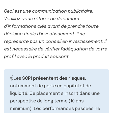
Ceci est une communication publicitaire.
Veuillez-vous référer au document
d’informations clés avant de prendre toute
décision finale d’investissement. Il ne
représente pas un conseil en investissement. Il
est nécessaire de vérifier l'adéquation de votre
profil avec le produit souscrit.
☝️Les
SCPI présentent des risques
,
notamment de perte en capital et de
liquidité. Ce placement s’inscrit dans une
perspective de long terme (10 ans
minimum). Les performances passées ne