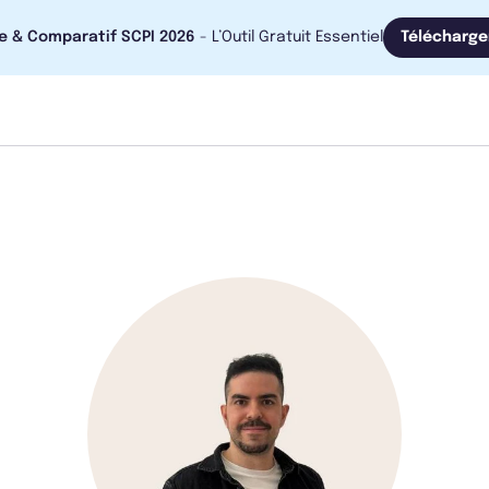
e & Comparatif SCPI 2026
- L’Outil Gratuit Essentiel
Télécharge