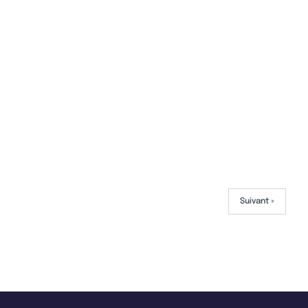
Suivant »