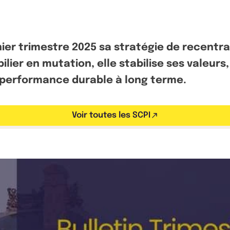
ernier trimestre 2025 sa stratégie de recent
er en mutation, elle stabilise ses valeurs, 
ne performance durable à long terme.
Voir toutes les SCPI