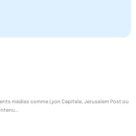
fférents médias comme Lyon Capitale, Jerusalem Post ou
ntenu...