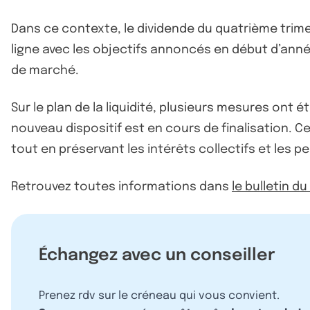
Dans ce contexte, le dividende du quatrième trimest
ligne avec les objectifs annoncés en début d’ann
de marché.
Sur le plan de la liquidité, plusieurs mesures on
nouveau dispositif est en cours de finalisation. 
tout en préservant les intérêts collectifs et les 
Retrouvez toutes informations dans
le bulletin d
Échangez avec un conseiller
Prenez rdv sur le créneau qui vous convient.