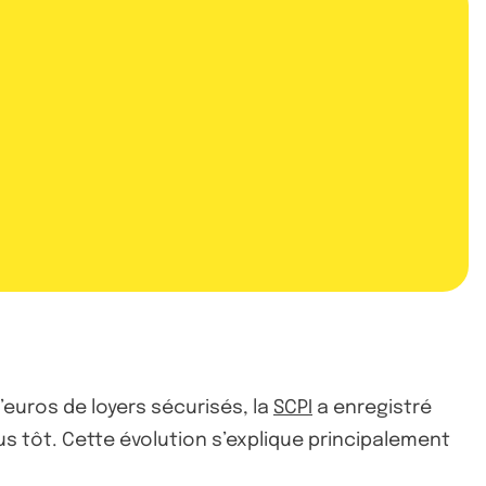
’euros de loyers sécurisés, la
SCPI
a enregistré
lus tôt. Cette évolution s’explique principalement