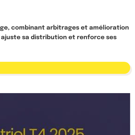
rage, combinant arbitrages et amélioration
ajuste sa distribution et renforce ses