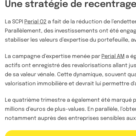
Une stratégie de recentrage 
La SCPI
Perial O2
a fait de la réduction de l’endett
Parallèlement, des investissements ont été engag
stabiliser les valeurs d’expertise du portefeuille,
La campagne d’expertise menée par
Perial AM
a ég
actifs ont enregistré des revalorisations allant 
de sa valeur vénale. Cette dynamique, souvent quali
valorisation immobilière et devrait lui permettre
Le quatrième trimestre a également été marqué par 
millions d’euros de plus-values. En parallèle, l’ob
notamment auprès des entreprises sensibles aux