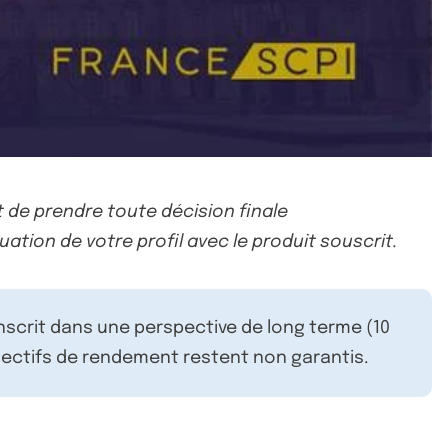
 de prendre toute décision finale
uation de votre profil avec le produit souscrit.
inscrit dans une perspective de long terme (10
ectifs de rendement restent non garantis.