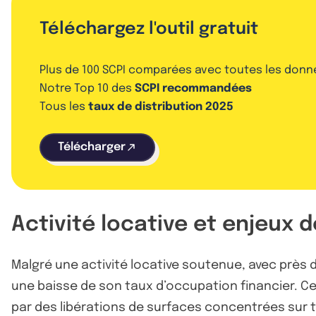
Téléchargez l'outil gratuit
Plus de 100 SCPI comparées avec toutes les donn
Notre Top 10 des
SCPI recommandées
Tous les
taux de distribution 2025
Télécharger
Activité locative et enjeux de
Malgré une activité locative soutenue, avec près d
une baisse de son taux d’occupation financier. Celu
par des libérations de surfaces concentrées sur 