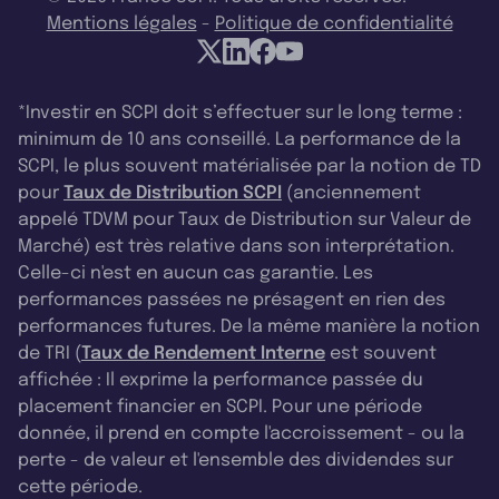
Mentions légales
-
Politique de confidentialité
*Investir en SCPI doit s’effectuer sur le long terme :
minimum de 10 ans conseillé. La performance de la
SCPI, le plus souvent matérialisée par la notion de TD
pour
Taux de Distribution SCPI
(anciennement
appelé TDVM pour Taux de Distribution sur Valeur de
Marché) est très relative dans son interprétation.
Celle-ci n'est en aucun cas garantie. Les
performances passées ne présagent en rien des
performances futures. De la même manière la notion
de TRI (
Taux de Rendement Interne
est souvent
affichée : Il exprime la performance passée du
placement financier en SCPI. Pour une période
donnée, il prend en compte l'accroissement - ou la
perte - de valeur et l'ensemble des dividendes sur
cette période.