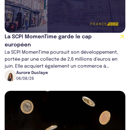
La SCPI MomenTime garde le cap
européen
La SCPI MomenTime poursuit son développement,
portée par une collecte de 2,6 millions d’euros en
juin. Elle acquiert également un commerce à
Worcester, place une plateforme logisti...
Aurore Duclaye
06/08/26