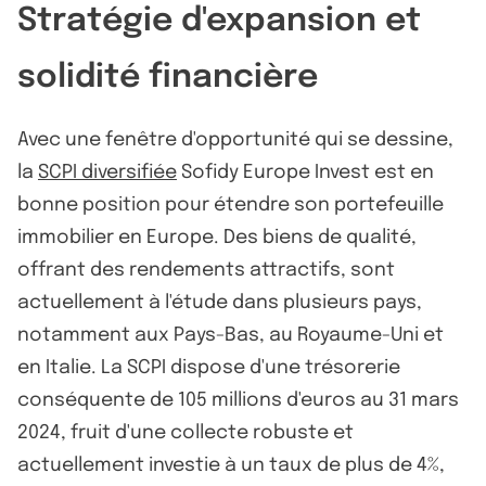
Stratégie d'expansion et
solidité financière
Avec une fenêtre d'opportunité qui se dessine,
la
SCPI diversifiée
Sofidy Europe Invest est en
bonne position pour étendre son portefeuille
immobilier en Europe. Des biens de qualité,
offrant des rendements attractifs, sont
actuellement à l'étude dans plusieurs pays,
notamment aux Pays-Bas, au Royaume-Uni et
en Italie. La SCPI dispose d'une trésorerie
conséquente de 105 millions d'euros au 31 mars
2024, fruit d'une collecte robuste et
actuellement investie à un taux de plus de 4%,