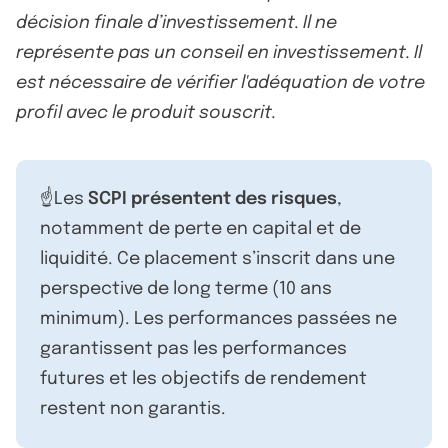
décision finale d’investissement. Il ne
représente pas un conseil en investissement. Il
est nécessaire de vérifier l'adéquation de votre
profil avec le produit souscrit.
☝️Les
SCPI présentent des risques
,
notamment de perte en capital et de
liquidité. Ce placement s’inscrit dans une
perspective de long terme (10 ans
minimum). Les performances passées ne
garantissent pas les performances
futures et les objectifs de rendement
restent non garantis.