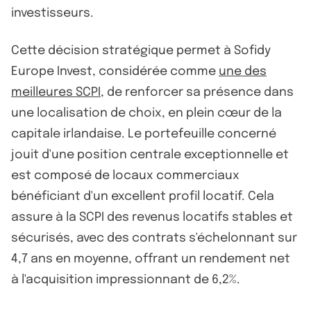
investisseurs.
Cette décision stratégique permet à Sofidy
Europe Invest, considérée comme
une des
meilleures SCPI
, de renforcer sa présence dans
une localisation de choix, en plein cœur de la
capitale irlandaise. Le portefeuille concerné
jouit d'une position centrale exceptionnelle et
est composé de locaux commerciaux
bénéficiant d'un excellent profil locatif. Cela
assure à la SCPI des revenus locatifs stables et
sécurisés, avec des contrats s'échelonnant sur
4,7 ans en moyenne, offrant un rendement net
à l'acquisition impressionnant de 6,2%.