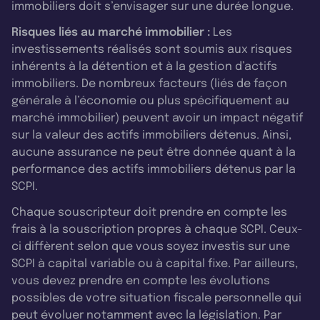
immobiliers doit s’envisager sur une durée longue.
Risques liés au marché immobilier :
Les
investissements réalisés sont soumis aux risques
inhérents à la détention et à la gestion d’actifs
immobiliers. De nombreux facteurs (liés de façon
générale à l’économie ou plus spécifiquement au
marché immobilier) peuvent avoir un impact négatif
sur la valeur des actifs immobiliers détenus. Ainsi,
aucune assurance ne peut être donnée quant à la
performance des actifs immobiliers détenus par la
SCPI.
Chaque souscripteur doit prendre en compte les
frais à la souscription propres à chaque SCPI. Ceux-
ci diffèrent selon que vous soyez investis sur une
SCPI à capital variable ou à capital fixe. Par ailleurs,
vous devez prendre en compte les évolutions
possibles de votre situation fiscale personnelle qui
peut évoluer notamment avec la législation. Par