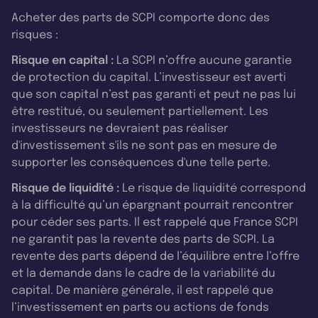
Acheter des parts de SCPI comporte donc des
risques :
Risque en capital :
La SCPI n’offre aucune garantie
de protection du capital. L’investisseur est averti
que son capital n’est pas garanti et peut ne pas lui
être restitué, ou seulement partiellement. Les
investisseurs ne devraient pas réaliser
d'investissement s'ils ne sont pas en mesure de
supporter les conséquences d'une telle perte.
Risque de liquidité :
Le risque de liquidité correspond
à la difficulté qu’un épargnant pourrait rencontrer
pour céder ses parts. Il est rappelé que France SCPI
ne garantit pas la revente des parts de SCPI. La
revente des parts dépend de l’équilibre entre l’offre
et la demande dans le cadre de la variabilité du
capital. De manière générale, il est rappelé que
l’investissement en parts ou actions de fonds