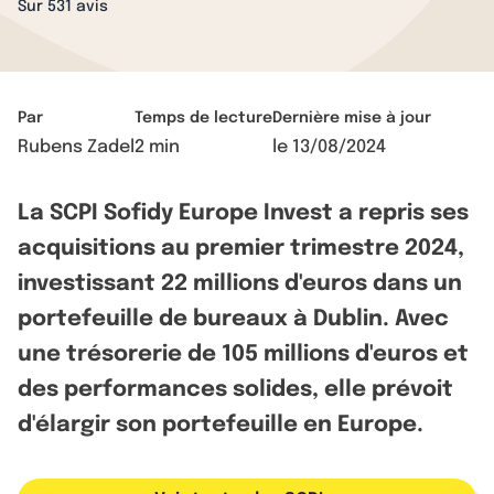
Sur 531 avis
Par
Temps de lecture
Dernière mise à jour
Rubens Zadel
2 min
le
13/08/2024
La SCPI Sofidy Europe Invest a repris ses
acquisitions au premier trimestre 2024,
investissant 22 millions d'euros dans un
portefeuille de bureaux à Dublin. Avec
une trésorerie de 105 millions d'euros et
des performances solides, elle prévoit
d'élargir son portefeuille en Europe.