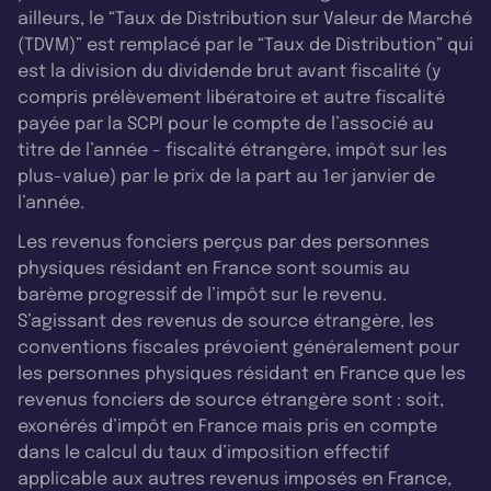
ailleurs, le “Taux de Distribution sur Valeur de Marché
(TDVM)” est remplacé par le “Taux de Distribution” qui
est la division du dividende brut avant fiscalité (y
compris prélèvement libératoire et autre fiscalité
payée par la SCPI pour le compte de l’associé au
titre de l’année - fiscalité étrangère, impôt sur les
plus-value) par le prix de la part au 1er janvier de
l’année.
Les revenus fonciers perçus par des personnes
physiques résidant en France sont soumis au
barème progressif de l’impôt sur le revenu.
S’agissant des revenus de source étrangère, les
conventions fiscales prévoient généralement pour
les personnes physiques résidant en France que les
revenus fonciers de source étrangère sont : soit,
exonérés d’impôt en France mais pris en compte
dans le calcul du taux d’imposition effectif
applicable aux autres revenus imposés en France,