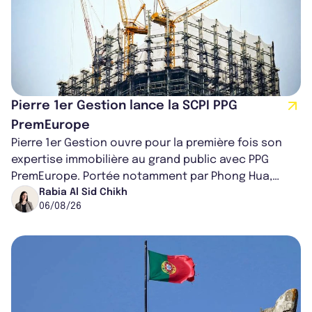
Pierre 1er Gestion lance la SCPI PPG
PremEurope
Pierre 1er Gestion ouvre pour la première fois son
expertise immobilière au grand public avec PPG
PremEurope. Portée notamment par Phong Hua,
ancien directeur des investissements d...
Rabia Al Sid Chikh
06/08/26