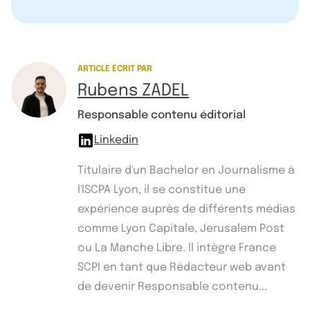
ARTICLE ÉCRIT PAR
Rubens ZADEL
Responsable contenu éditorial
Linkedin
Titulaire d'un Bachelor en Journalisme à
l'ISCPA Lyon, il se constitue une
expérience auprès de différents médias
comme Lyon Capitale, Jerusalem Post
ou La Manche Libre. Il intègre France
SCPI en tant que Rédacteur web avant
de devenir Responsable contenu...