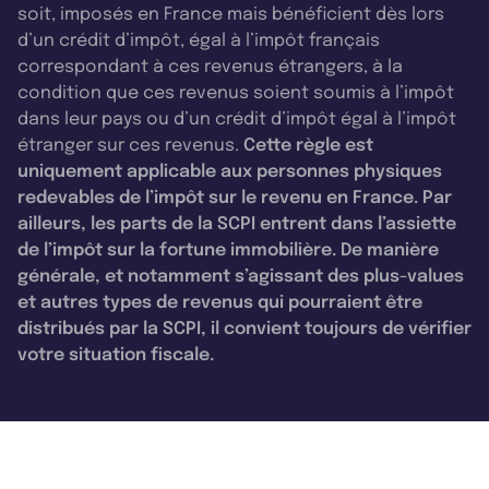
soit, imposés en France mais bénéficient dès lors
d’un crédit d’impôt, égal à l’impôt français
correspondant à ces revenus étrangers, à la
condition que ces revenus soient soumis à l’impôt
dans leur pays ou d’un crédit d’impôt égal à l’impôt
étranger sur ces revenus.
Cette règle est
uniquement applicable aux personnes physiques
redevables de l’impôt sur le revenu en France. Par
ailleurs, les parts de la SCPI entrent dans l’assiette
de l’impôt sur la fortune immobilière. De manière
générale, et notamment s’agissant des plus-values
et autres types de revenus qui pourraient être
distribués par la SCPI, il convient toujours de vérifier
votre situation fiscale.