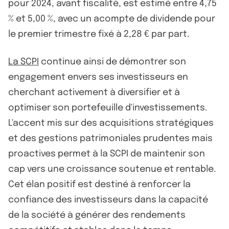
pour 2024, avant fiscalité, est estimé entre 4,75
% et 5,00 %, avec un acompte de dividende pour
le premier trimestre fixé à 2,28 € par part.
La SCPI
continue ainsi de démontrer son
engagement envers ses investisseurs en
cherchant activement à diversifier et à
optimiser son portefeuille d'investissements.
L'accent mis sur des acquisitions stratégiques
et des gestions patrimoniales prudentes mais
proactives permet à la SCPI de maintenir son
cap vers une croissance soutenue et rentable.
Cet élan positif est destiné à renforcer la
confiance des investisseurs dans la capacité
de la société à générer des rendements