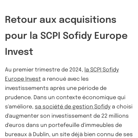
Retour aux acquisitions
pour la SCPI Sofidy Europe
Invest
Au premier trimestre de 2024,
la SCPI Sofidy
Europe Invest
a renoué avec les
investissements après une période de
prudence. Dans un contexte économique qui
s'améliore,
sa société de gestion Sofidy
a choisi
d'augmenter son investissement de 22 millions
d'euros dans un portefeuille d'immeubles de
bureaux à Dublin, un site déjà bien connu de ses