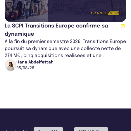
La SCPI Transitions Europe confirme sa
dynamique
À la fin du premier semestre 2026, Transitions Europe
poursuit sa dynamique avec une collecte nette de
274 M€ ; cinq acquisitions réalisées et une
capitalisation portée à 1,38 Md€....
Hana Abdelfettah
05/08/26