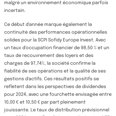
malgré un environnement économique parfois
incertain.
Ce début d'année marque également la
continuité des performances opérationnelles
solides pour la SCPI Sofidy Europe Invest. Avec
un taux d'occupation financier de 98,50 % et un
taux de recouvrement des loyers et des
charges de 97,74%, la société confirme la
fiabilité de ses opérations et la qualité de ses
gestions d'actifs. Ces résultats positifs se
reflètent dans les perspectives de dividendes
pour 2024, avec une fourchette envisagée entre
10,00 € et 10,50 € par part pleinement
jouissante. Le taux de distribution prévisionnel