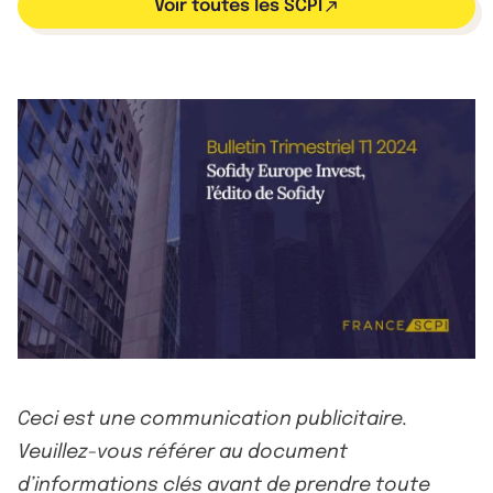
Voir toutes les SCPI
Ceci est une communication publicitaire.
Veuillez-vous référer au document
d’informations clés avant de prendre toute