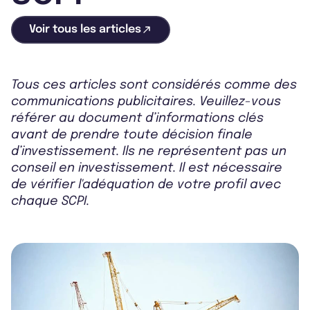
Voir tous les articles
Tous ces articles sont considérés comme des
communications publicitaires. Veuillez-vous
référer au document d’informations clés
avant de prendre toute décision finale
d’investissement. Ils ne représentent pas un
conseil en investissement. Il est nécessaire
de vérifier l'adéquation de votre profil avec
chaque SCPI.