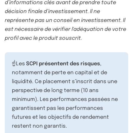
d’informations clés avant de prendre toute
décision finale d’investissement. Il ne
représente pas un conseil en investissement. Il
est nécessaire de vérifier l'adéquation de votre
profil avec le produit souscrit.
☝️Les
SCPI présentent des risques
,
notamment de perte en capital et de
liquidité. Ce placement s’inscrit dans une
perspective de long terme (10 ans
minimum). Les performances passées ne
garantissent pas les performances
futures et les objectifs de rendement
restent non garantis.