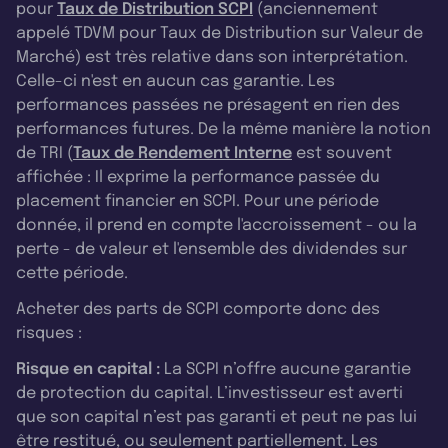
pour
Taux de Distribution SCPI
(anciennement
appelé TDVM pour Taux de Distribution sur Valeur de
Marché) est très relative dans son interprétation.
Celle-ci n'est en aucun cas garantie. Les
performances passées ne présagent en rien des
performances futures. De la même manière la notion
de TRI (
Taux de Rendement Interne
est souvent
affichée : Il exprime la performance passée du
placement financier en SCPI. Pour une période
donnée, il prend en compte l'accroissement - ou la
perte - de valeur et l'ensemble des dividendes sur
cette période.
Acheter des parts de SCPI comporte donc des
risques :
Risque en capital :
La SCPI n’offre aucune garantie
de protection du capital. L’investisseur est averti
que son capital n’est pas garanti et peut ne pas lui
être restitué, ou seulement partiellement. Les