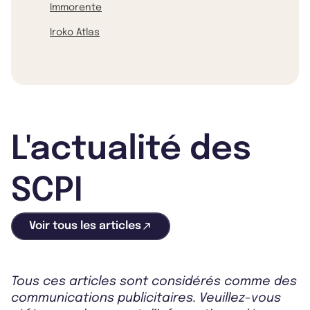
Immorente
Iroko Atlas
L'actualité des
SCPI
Voir tous les articles
Tous ces articles sont considérés comme des
communications publicitaires. Veuillez-vous