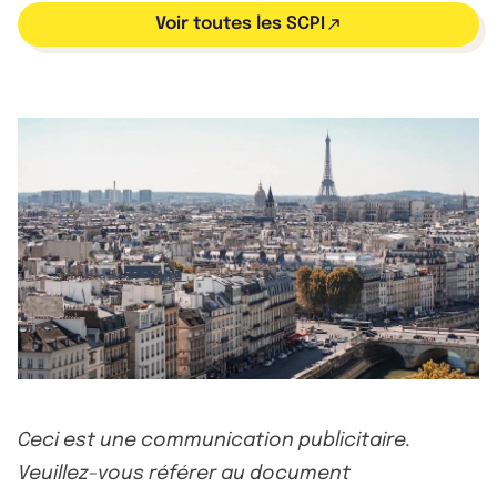
Voir toutes les SCPI
Ceci est une communication publicitaire.
Veuillez-vous référer au document