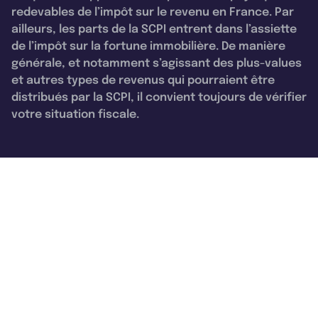
redevables de l’impôt sur le revenu en France. Par
ailleurs, les parts de la SCPI entrent dans l’assiette
de l’impôt sur la fortune immobilière. De manière
générale, et notamment s’agissant des plus-values
et autres types de revenus qui pourraient être
distribués par la SCPI, il convient toujours de vérifier
votre situation fiscale.