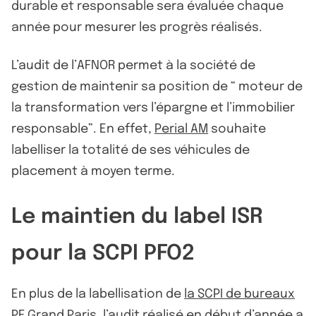
durable et responsable sera évaluée chaque
année pour mesurer les progrès réalisés.
L’audit de l’AFNOR permet à la société de
gestion de maintenir sa position de “ moteur de
la transformation vers l’épargne et l’immobilier
responsable”. En effet,
Perial AM
souhaite
labelliser la totalité de ses véhicules de
placement à moyen terme.
Le maintien du label ISR
pour la SCPI PFO2
En plus de la labellisation de
la SCPI de bureaux
PF Grand Paris, l’audit réalisé en début d’année a