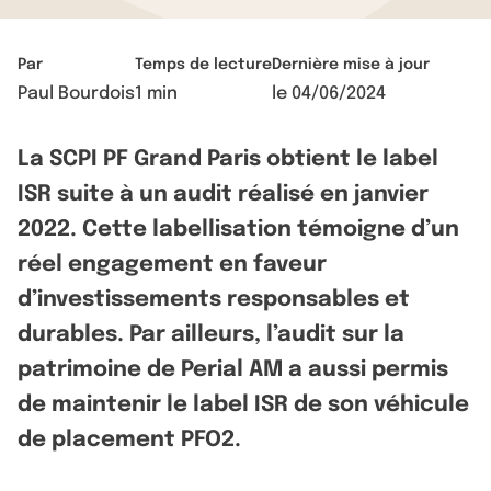
Par
Temps de lecture
Dernière mise à jour
Paul Bourdois
1 min
le
04/06/2024
La SCPI PF Grand Paris obtient le label
ISR suite à un audit réalisé en janvier
2022. Cette labellisation témoigne d’un
réel engagement en faveur
d’investissements responsables et
durables. Par ailleurs, l’audit sur la
patrimoine de Perial AM a aussi permis
de maintenir le label ISR de son véhicule
de placement PFO2.