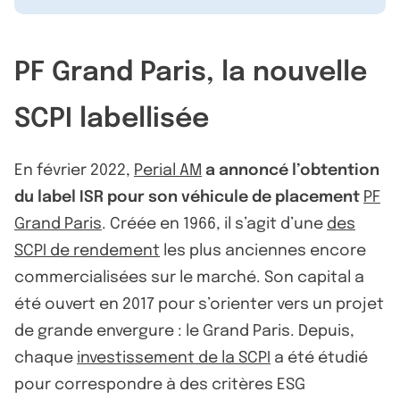
PF Grand Paris, la nouvelle
SCPI labellisée
En février 2022,
Perial AM
a annoncé l’obtention
du label ISR pour son véhicule de placement
PF
Grand Paris
. Créée en 1966, il s’agit d’une
des
SCPI de rendement
les plus anciennes encore
commercialisées sur le marché. Son capital a
été ouvert en 2017 pour s’orienter vers un projet
de grande envergure : le Grand Paris. Depuis,
chaque
investissement de la SCPI
a été étudié
pour correspondre à des critères ESG