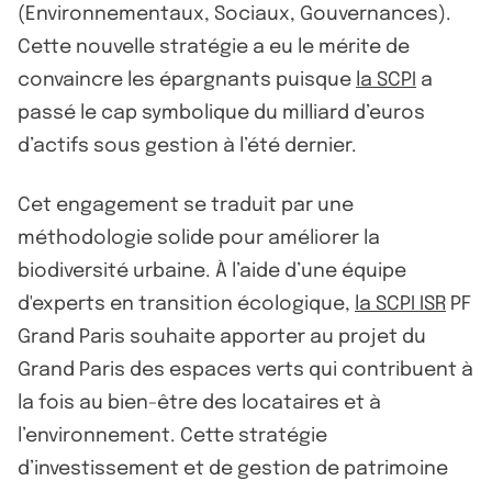
(Environnementaux, Sociaux, Gouvernances).
Cette nouvelle stratégie a eu le mérite de
convaincre les épargnants puisque
la SCPI
a
passé le cap symbolique du milliard d’euros
d’actifs sous gestion à l’été dernier.
Cet engagement se traduit par une
méthodologie solide pour améliorer la
biodiversité urbaine. À l’aide d’une équipe
d'experts en transition écologique,
la SCPI ISR
PF
Grand Paris souhaite apporter au projet du
Grand Paris des espaces verts qui contribuent à
la fois au bien-être des locataires et à
l’environnement. Cette stratégie
d’investissement et de gestion de patrimoine