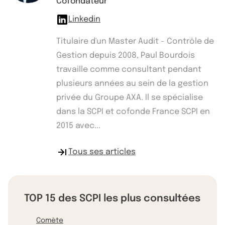
Cofondateur
Linkedin
Titulaire d'un Master Audit - Contrôle de
Gestion depuis 2008, Paul Bourdois
travaille comme consultant pendant
plusieurs années au sein de la gestion
privée du Groupe AXA. Il se spécialise
dans la SCPI et cofonde France SCPI en
2015 avec...
Tous ses articles
TOP 15 des SCPI les plus consultées
Comète