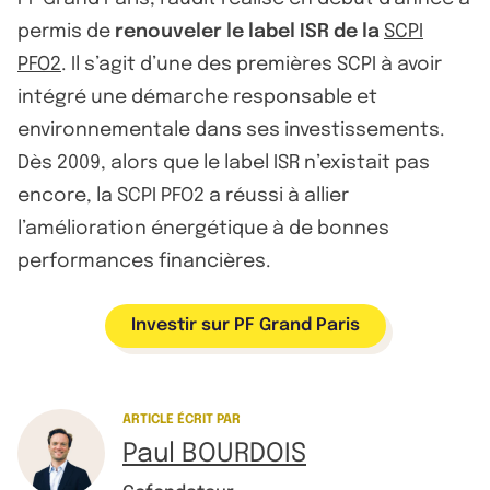
permis de
renouveler le label ISR de la
SCPI
PFO2
. Il s’agit d’une des premières SCPI à avoir
intégré une démarche responsable et
environnementale dans ses investissements.
Dès 2009, alors que le label ISR n’existait pas
encore, la SCPI PFO2 a réussi à allier
l’amélioration énergétique à de bonnes
performances financières.
Investir sur PF Grand Paris
ARTICLE ÉCRIT PAR
Paul BOURDOIS