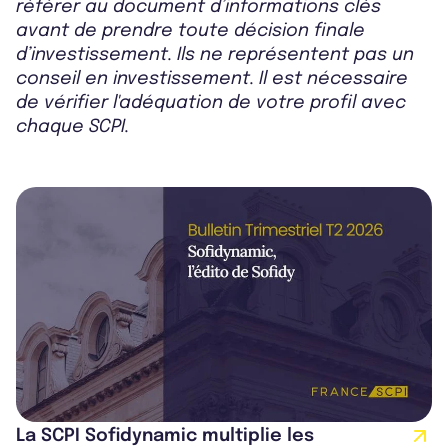
référer au document d’informations clés
avant de prendre toute décision finale
d’investissement. Ils ne représentent pas un
conseil en investissement. Il est nécessaire
de vérifier l'adéquation de votre profil avec
chaque SCPI.
La SCPI Sofidynamic multiplie les