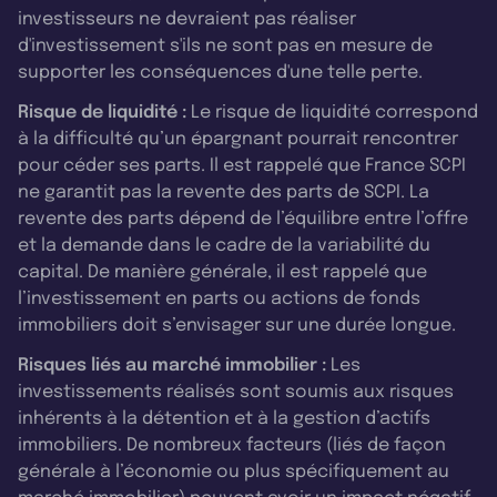
investisseurs ne devraient pas réaliser
d'investissement s'ils ne sont pas en mesure de
supporter les conséquences d'une telle perte.
Risque de liquidité :
Le risque de liquidité correspond
à la difficulté qu’un épargnant pourrait rencontrer
pour céder ses parts. Il est rappelé que France SCPI
ne garantit pas la revente des parts de SCPI. La
revente des parts dépend de l’équilibre entre l’offre
et la demande dans le cadre de la variabilité du
capital. De manière générale, il est rappelé que
l’investissement en parts ou actions de fonds
immobiliers doit s’envisager sur une durée longue.
Risques liés au marché immobilier :
Les
investissements réalisés sont soumis aux risques
inhérents à la détention et à la gestion d’actifs
immobiliers. De nombreux facteurs (liés de façon
générale à l’économie ou plus spécifiquement au