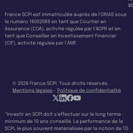
SC
France SCPI est immatriculée auprès de l’ORIAS sous
le numéro 16002069 en tant que Courtier en
Assurance (COA), activité régulée par l’ACPR et en
tant que Conseiller en Investissement Financier
(CIF), activité régulée par l’AMF.
© 2026 France SCPI. Tous droits réservés.
Mentions légales
-
Politique de confidentialité
*Investir en SCPI doit s’effectuer sur le long terme :
minimum de 10 ans conseillé. La performance de la
SCPI, le plus souvent matérialisée par la notion de TD