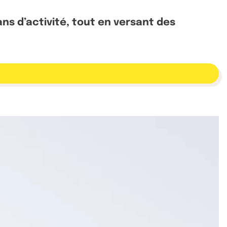
ns d’activité, tout en versant des