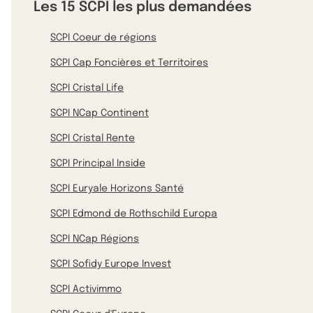
Les 15 SCPI les plus demandées
SCPI Coeur de régions
SCPI Cap Foncières et Territoires
SCPI Cristal Life
SCPI NCap Continent
SCPI Cristal Rente
SCPI Principal Inside
SCPI Euryale Horizons Santé
SCPI Edmond de Rothschild Europa
SCPI NCap Régions
SCPI Sofidy Europe Invest
SCPI Activimmo