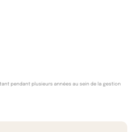
ltant pendant plusieurs années au sein de la gestion