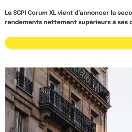
La SCPI Corum XL vient d’annoncer la secon
rendements nettement supérieurs à ses o