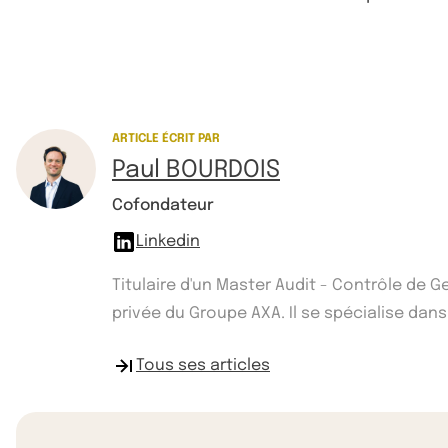
ARTICLE ÉCRIT PAR
Paul BOURDOIS
Cofondateur
Linkedin
Titulaire d'un Master Audit - Contrôle de 
privée du Groupe AXA. Il se spécialise dans
Tous ses articles