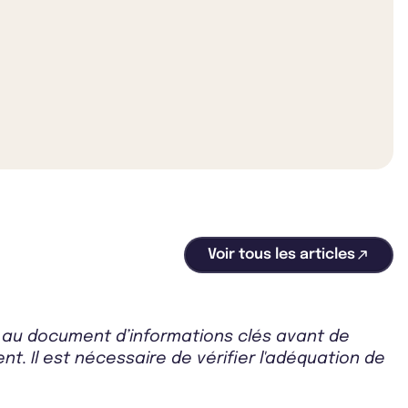
Voir tous les articles
r au document d’informations clés avant de
t. Il est nécessaire de vérifier l'adéquation de