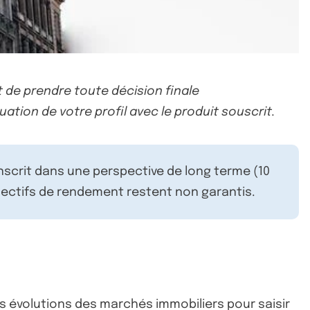
 de prendre toute décision finale
uation de votre profil avec le produit souscrit.
inscrit dans une perspective de long terme (10
ectifs de rendement restent non garantis.
les évolutions des marchés immobiliers pour saisir