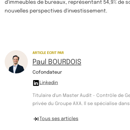
d'immeubles de bureaux, représentant 54,9% de son
nouvelles perspectives d'investissement.
ARTICLE ÉCRIT PAR
Paul BOURDOIS
Cofondateur
Linkedin
Titulaire d'un Master Audit - Contrôle de 
privée du Groupe AXA. Il se spécialise dans
Tous ses articles