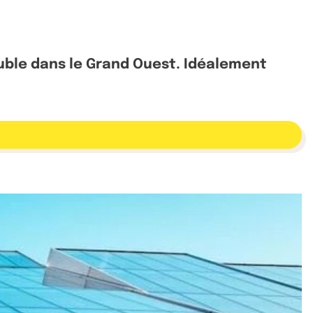
uble dans le Grand Ouest. Idéalement