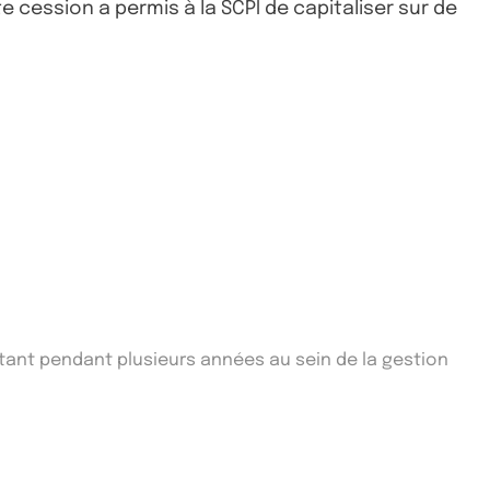
cession a permis à la SCPI de capitaliser sur de
ltant pendant plusieurs années au sein de la gestion