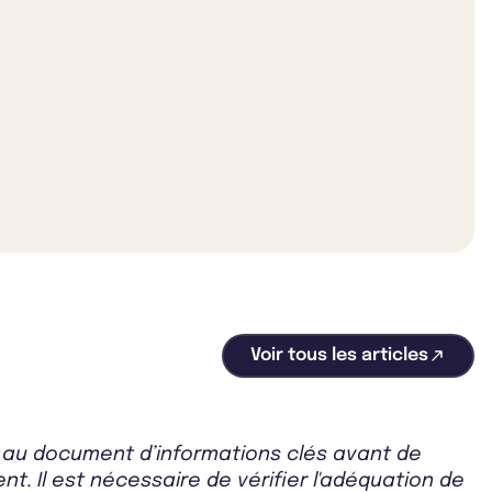
Voir tous les articles
r au document d’informations clés avant de
t. Il est nécessaire de vérifier l'adéquation de