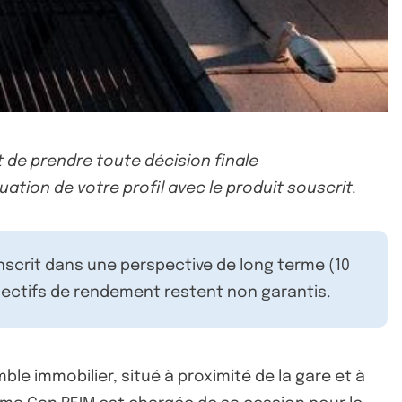
 de prendre toute décision finale
uation de votre profil avec le produit souscrit.
inscrit dans une perspective de long terme (10
ectifs de rendement restent non garantis.
e immobilier, situé à proximité de la gare et à