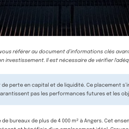
-vous référer au document d’informations clés avant
n investissement. Il est nécessaire de vérifier l'adéq
de perte en capital et de liquidité. Ce placement s’
rantissent pas les performances futures et les obj
de bureaux de plus de 4 000 m² à Angers. Cet ensembl