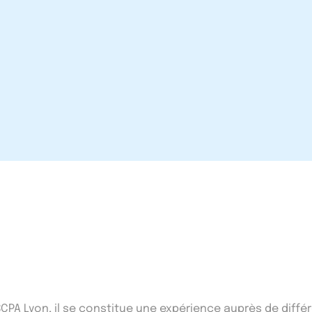
'ISCPA Lyon, il se constitue une expérience auprès de di