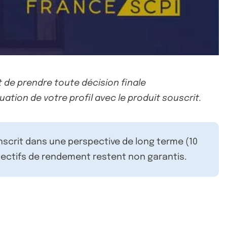
 de prendre toute décision finale
uation de votre profil avec le produit souscrit.
inscrit dans une perspective de long terme (10
ectifs de rendement restent non garantis.