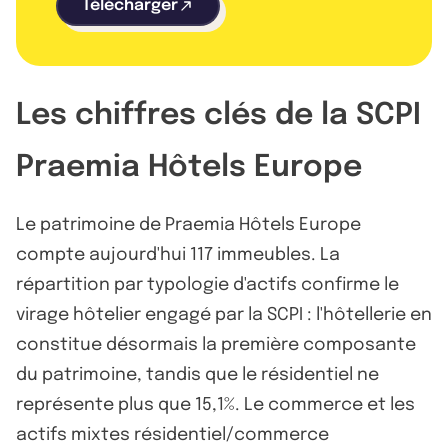
Télécharger
Les chiffres clés de la SCPI
Praemia Hôtels Europe
Le patrimoine de Praemia Hôtels Europe
compte aujourd'hui 117 immeubles. La
répartition par typologie d'actifs confirme le
virage hôtelier engagé par la SCPI : l'hôtellerie en
constitue désormais la première composante
du patrimoine, tandis que le résidentiel ne
représente plus que 15,1%. Le commerce et les
actifs mixtes résidentiel/commerce