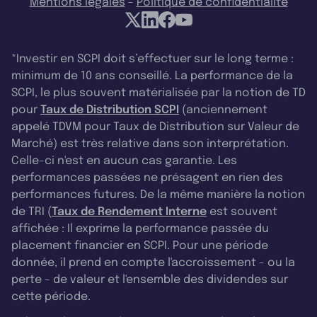
Mentions légales
-
Politique de confidentialité
*Investir en SCPI doit s’effectuer sur le long terme :
minimum de 10 ans conseillé. La performance de la
SCPI, le plus souvent matérialisée par la notion de TD
pour
Taux de Distribution SCPI
(anciennement
appelé TDVM pour Taux de Distribution sur Valeur de
Marché) est très relative dans son interprétation.
Celle-ci n'est en aucun cas garantie. Les
performances passées ne présagent en rien des
performances futures. De la même manière la notion
de TRI (
Taux de Rendement Interne
est souvent
affichée : Il exprime la performance passée du
placement financier en SCPI. Pour une période
donnée, il prend en compte l'accroissement - ou la
perte - de valeur et l'ensemble des dividendes sur
cette période.