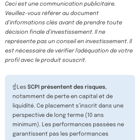
Ceci est une communication publicitaire.
Veuillez-vous référer au document
d’informations clés avant de prendre toute
décision finale d’investissement. Il ne
représente pas un conseil en investissement. Il
est nécessaire de vérifier l'adéquation de votre
profil avec le produit souscrit.
☝️Les
SCPI présentent des risques
,
notamment de perte en capital et de
liquidité. Ce placement s’inscrit dans une
perspective de long terme (10 ans
minimum). Les performances passées ne
garantissent pas les performances