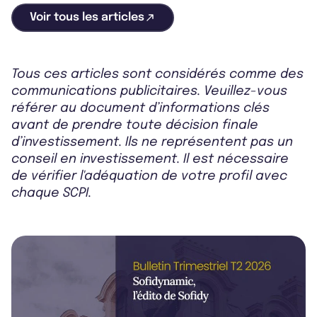
Voir tous les articles
Tous ces articles sont considérés comme des
communications publicitaires. Veuillez-vous
référer au document d’informations clés
avant de prendre toute décision finale
d’investissement. Ils ne représentent pas un
conseil en investissement. Il est nécessaire
de vérifier l'adéquation de votre profil avec
chaque SCPI.