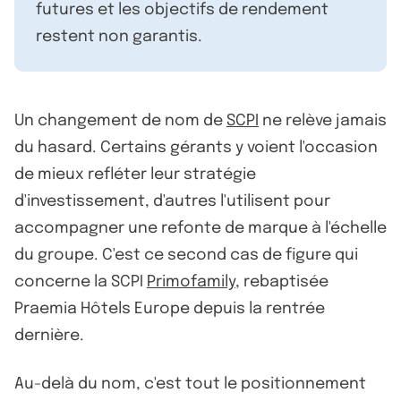
futures et les objectifs de rendement
restent non garantis.
Un changement de nom de
SCPI
ne relève jamais
du hasard. Certains gérants y voient l'occasion
de mieux refléter leur stratégie
d'investissement, d'autres l'utilisent pour
accompagner une refonte de marque à l'échelle
du groupe. C'est ce second cas de figure qui
concerne la SCPI
Primofamily
, rebaptisée
Praemia Hôtels Europe depuis la rentrée
dernière.
Au-delà du nom, c'est tout le positionnement