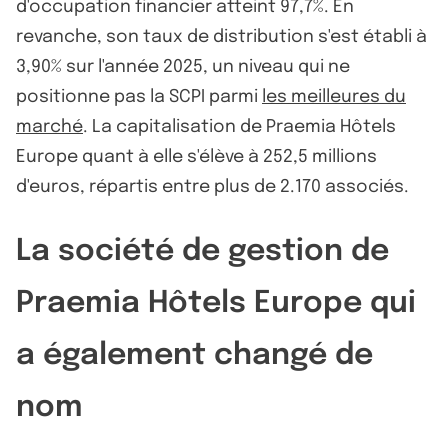
d'occupation financier atteint 97,7%. En
revanche, son taux de distribution s'est établi à
3,90% sur l'année 2025, un niveau qui ne
positionne pas la SCPI parmi
les meilleures du
marché
. La capitalisation de Praemia Hôtels
Europe quant à elle s'élève à 252,5 millions
d'euros, répartis entre plus de 2.170 associés.
La société de gestion de
Praemia Hôtels Europe qui
a également changé de
nom