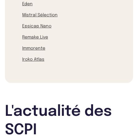
Eden
Mistral Sélection
Epsicap Nano
Remake Live
Immorente
Iroko Atlas
L'actualité des
SCPI