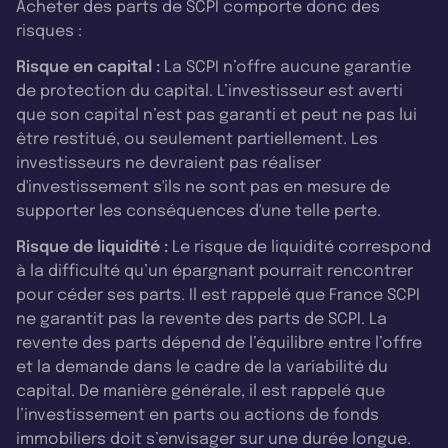
Acheter des parts de SCPI comporte donc des
risques :
Risque en capital :
La SCPI n’offre aucune garantie
de protection du capital. L’investisseur est averti
que son capital n’est pas garanti et peut ne pas lui
être restitué, ou seulement partiellement. Les
investisseurs ne devraient pas réaliser
d'investissement s'ils ne sont pas en mesure de
supporter les conséquences d'une telle perte.
Risque de liquidité :
Le risque de liquidité correspond
à la difficulté qu’un épargnant pourrait rencontrer
pour céder ses parts. Il est rappelé que France SCPI
ne garantit pas la revente des parts de SCPI. La
revente des parts dépend de l’équilibre entre l’offre
et la demande dans le cadre de la variabilité du
capital. De manière générale, il est rappelé que
l’investissement en parts ou actions de fonds
immobiliers doit s’envisager sur une durée longue.