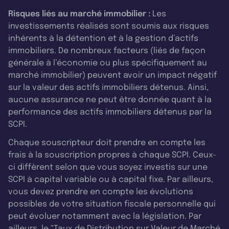
Risques liés au marché immobilier :
Les
investissements réalisés sont soumis aux risques
inhérents à la détention et à la gestion d’actifs
immobiliers. De nombreux facteurs (liés de façon
générale à l’économie ou plus spécifiquement au
marché immobilier) peuvent avoir un impact négatif
sur la valeur des actifs immobiliers détenus. Ainsi,
aucune assurance ne peut être donnée quant à la
performance des actifs immobiliers détenus par la
SCPI.
Chaque souscripteur doit prendre en compte les
frais à la souscription propres à chaque SCPI. Ceux-
ci diffèrent selon que vous soyez investis sur une
SCPI à capital variable ou à capital fixe. Par ailleurs,
vous devez prendre en compte les évolutions
possibles de votre situation fiscale personnelle qui
peut évoluer notamment avec la législation. Par
ailleurs, le “Taux de Distribution sur Valeur de Marché