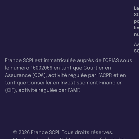
La
SC
p
le
nu
Av
SC
France SCPI est immatriculée auprès de l’ORIAS sous
le numéro 16002069 en tant que Courtier en
Assurance (COA), activité régulée par l’ACPR et en
tant que Conseiller en Investissement Financier
(CIF), activité régulée par l’AMF.
© 2026 France SCPI. Tous droits réservés.