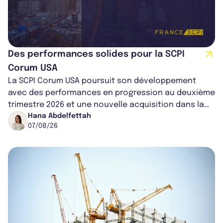
Des performances solides pour la SCPI
Corum USA
La SCPI Corum USA poursuit son développement
avec des performances en progression au deuxième
trimestre 2026 et une nouvelle acquisition dans la
région de Chicago. Entre hausse de...
Hana Abdelfettah
07/08/26