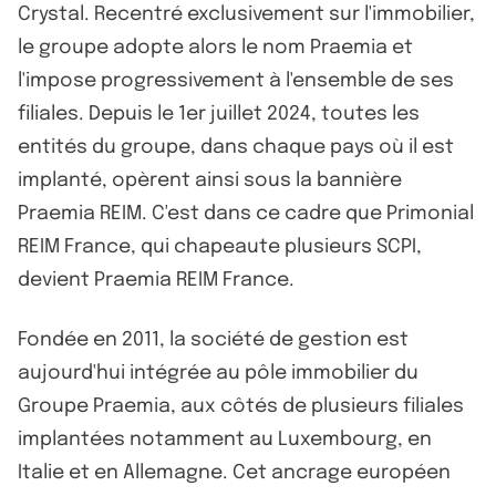
Crystal. Recentré exclusivement sur l'immobilier,
le groupe adopte alors le nom Praemia et
l'impose progressivement à l'ensemble de ses
filiales. Depuis le 1er juillet 2024, toutes les
entités du groupe, dans chaque pays où il est
implanté, opèrent ainsi sous la bannière
Praemia REIM. C'est dans ce cadre que Primonial
REIM France, qui chapeaute plusieurs SCPI,
devient Praemia REIM France.
Fondée en 2011, la société de gestion est
aujourd'hui intégrée au pôle immobilier du
Groupe Praemia, aux côtés de plusieurs filiales
implantées notamment au Luxembourg, en
Italie et en Allemagne. Cet ancrage européen