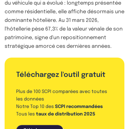
du véhicule qui a évolué : longtemps présentée
comme résidentielle, elle affiche désormais une
dominante hôtelière. Au 31 mars 2026,
l'hôtellerie pèse 67,3% de la valeur vénale de son
patrimoine, signe d'un repositionnement
stratégique amorcé ces dernières années.
Téléchargez l'outil gratuit
Plus de 100 SCPI comparées avec toutes
les données
Notre Top 10 des
SCPI recommandées
Tous les
taux de distribution 2025