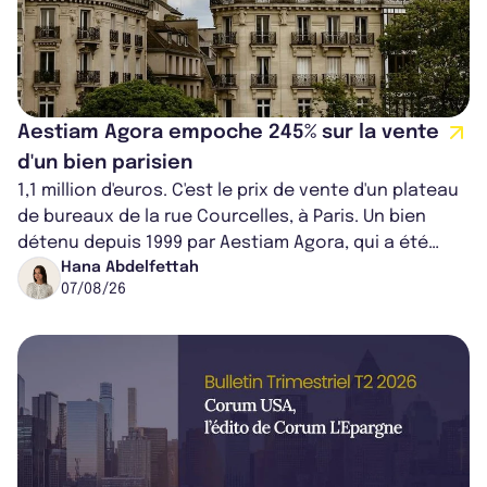
Aestiam Agora empoche 245% sur la vente
d'un bien parisien
1,1 million d'euros. C'est le prix de vente d'un plateau
de bureaux de la rue Courcelles, à Paris. Un bien
détenu depuis 1999 par Aestiam Agora, qui a été
cédé avec une plus-value...
Hana Abdelfettah
07/08/26