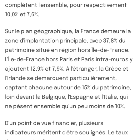
complètent l'ensemble, pour respectivement
10,0% et 7,6%.
Sur le plan géographique, la France demeure la
zone d'implantation principale, avec 37,8% du
patrimoine situé en région hors Île-de-France.
L'Île-de-France hors Paris et Paris intra-muros y
ajoutent 12,9% et 7,9%. À l'étranger, la Grèce et
l'Irlande se démarquent particulièrement,
captant chacune autour de 15% du patrimoine,
loin devant la Belgique, l'Espagne et l'Italie, qui
ne pèsent ensemble qu'un peu moins de 10%.
D'un point de vue financier, plusieurs
indicateurs méritent d'être soulignés. Le taux