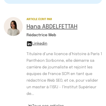
ARTICLE ÉCRIT PAR
Hana ABDELFETTAH
Rédactrice Web
Linkedin
Titulaire d’une licence d’histoire à Paris 1
Panthéon Sorbonne, elle démarre sa
carrière de journaliste et rejoint les
équipes de France SCPI en tant que
rédactrice Web SEO, et ce, pour valider
un master à l’ISFJ - l’Institut Supérieur
de...