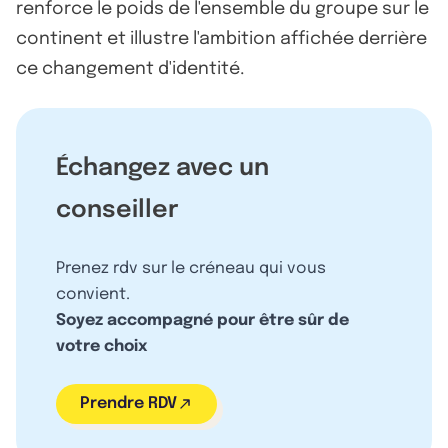
renforce le poids de l'ensemble du groupe sur le
continent et illustre l'ambition affichée derrière
ce changement d'identité.
Échangez avec un
conseiller
Prenez rdv sur le créneau qui vous
convient.
Soyez accompagné pour être sûr de
votre choix
Prendre RDV