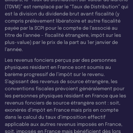
(TDVM)” est remplacé par le “Taux de Distribution” qui
est la division du dividende brut avant fiscalité (y
compris prélèvement libératoire et autre fiscalité
payée par la SCPI pour le compte de l’associé au
titre de l’année - fiscalité étrangère, impôt sur les
plus-value) par le prix de la part au 1er janvier de
l’année.
Les revenus fonciers perçus par des personnes
physiques résidant en France sont soumis au
barème progressif de l’impôt sur le revenu.
S’agissant des revenus de source étrangère, les
conventions fiscales prévoient généralement pour
les personnes physiques résidant en France que les
revenus fonciers de source étrangère sont : soit,
exonérés d’impôt en France mais pris en compte
dans le calcul du taux d’imposition effectif
applicable aux autres revenus imposés en France,
soit, imposés en France mais bénéficient dès lors