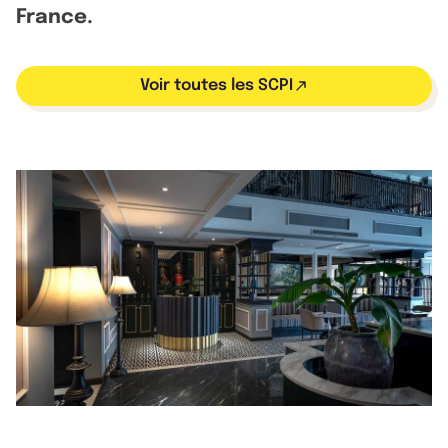
France.
Voir toutes les SCPI