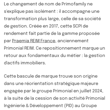
Le changement de nom de Primofamily ne
s'explique pas isolément : il accompagne une
transformation plus large, celle de sa société
de gestion. Créée en 2017, cette SCPI de
rendement fait partie de la gamme proposée
par
Praemia REIM France
, anciennement
Primonial REIM. Ce repositionnement marque un
retour aux fondamentaux du métier : la gestion
d'actifs immobiliers.
Cette bascule de marque trouve son origine
dans une réorientation stratégique majeure
engagée par le groupe Primonial en juillet 2024,
à la suite de la cession de son activité Primonial
Ingénierie & Développement (PID) au Groupe