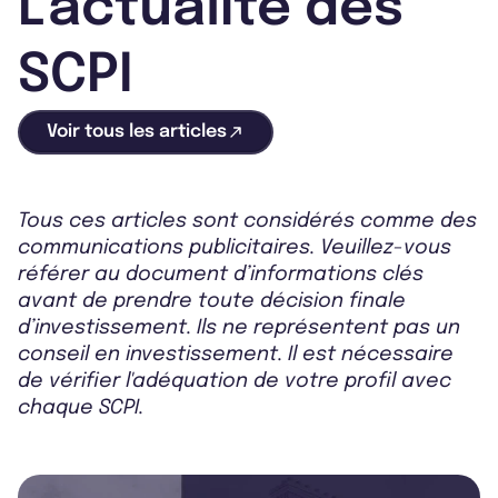
L'actualité des
SCPI
Voir tous les articles
Tous ces articles sont considérés comme des
communications publicitaires. Veuillez-vous
référer au document d’informations clés
avant de prendre toute décision finale
d’investissement. Ils ne représentent pas un
conseil en investissement. Il est nécessaire
de vérifier l'adéquation de votre profil avec
chaque SCPI.