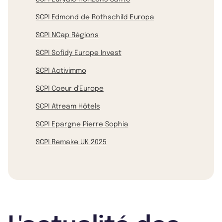
SCPI Edmond de Rothschild Europa
SCPI NCap Régions
SCPI Sofidy Europe Invest
SCPI Activimmo
SCPI Coeur d'Europe
SCPI Atream Hôtels
SCPI Epargne Pierre Sophia
SCPI Remake UK 2025