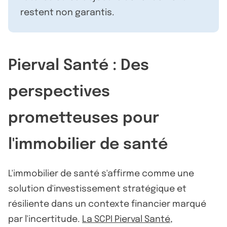
restent non garantis.
Pierval Santé : Des
perspectives
prometteuses pour
l'immobilier de santé
L'immobilier de santé s'affirme comme une
solution d'investissement stratégique et
résiliente dans un contexte financier marqué
par l'incertitude.
La SCPI Pierval Santé
,