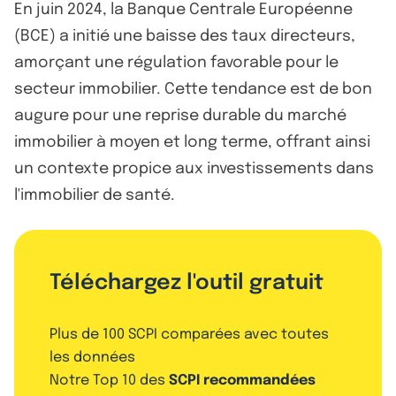
En juin 2024, la Banque Centrale Européenne
(BCE) a initié une baisse des taux directeurs,
amorçant une régulation favorable pour le
secteur immobilier. Cette tendance est de bon
augure pour une reprise durable du marché
immobilier à moyen et long terme, offrant ainsi
un contexte propice aux investissements dans
l'immobilier de santé.
Téléchargez l'outil gratuit
Plus de 100 SCPI comparées avec toutes
les données
Notre Top 10 des
SCPI recommandées