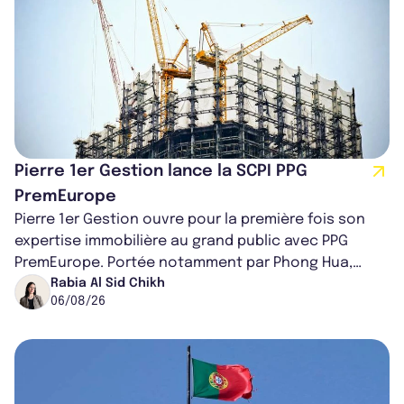
Pierre 1er Gestion lance la SCPI PPG
PremEurope
Pierre 1er Gestion ouvre pour la première fois son
expertise immobilière au grand public avec PPG
PremEurope. Portée notamment par Phong Hua,
ancien directeur des investissements d...
Rabia Al Sid Chikh
06/08/26