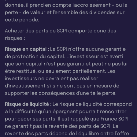
donnée, il prend en compte l'accroissement - ou la
perte - de valeur et l'ensemble des dividendes sur
cette période.
Acheter des parts de SCPI comporte donc des
risques :
Risque en capital :
La SCPI n’offre aucune garantie
de protection du capital. L’investisseur est averti
que son capital n’est pas garanti et peut ne pas lui
être restitué, ou seulement partiellement. Les
investisseurs ne devraient pas réaliser
d'investissement s'ils ne sont pas en mesure de
supporter les conséquences d'une telle perte.
Risque de liquidité :
Le risque de liquidité correspond
à la difficulté qu’un épargnant pourrait rencontrer
pour céder ses parts. Il est rappelé que France SCPI
ne garantit pas la revente des parts de SCPI. La
revente des parts dépend de l’équilibre entre l’offre