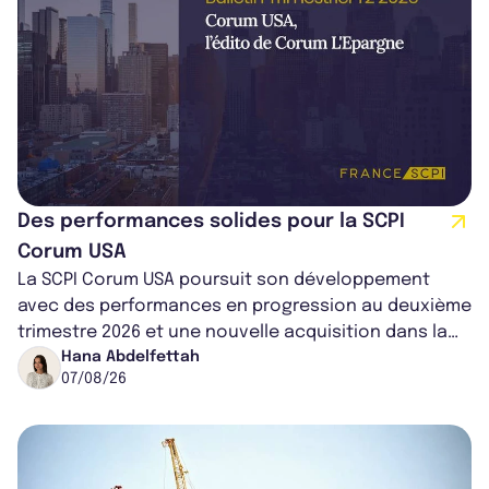
Des performances solides pour la SCPI
Corum USA
La SCPI Corum USA poursuit son développement
avec des performances en progression au deuxième
trimestre 2026 et une nouvelle acquisition dans la
région de Chicago. Entre hausse de...
Hana Abdelfettah
07/08/26