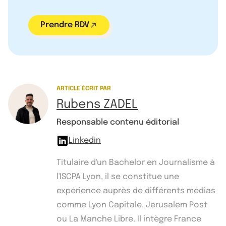
Prendre RDV
ARTICLE ÉCRIT PAR
Rubens ZADEL
Responsable contenu éditorial
Linkedin
Titulaire d'un Bachelor en Journalisme à
l'ISCPA Lyon, il se constitue une
expérience auprès de différents médias
comme Lyon Capitale, Jerusalem Post
ou La Manche Libre. Il intègre France