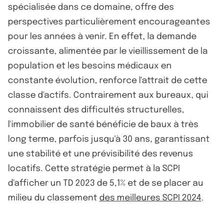
spécialisée dans ce domaine, offre des
perspectives particulièrement encourageantes
pour les années à venir. En effet, la demande
croissante, alimentée par le vieillissement de la
population et les besoins médicaux en
constante évolution, renforce l'attrait de cette
classe d'actifs. Contrairement aux bureaux, qui
connaissent des difficultés structurelles,
l'immobilier de santé bénéficie de baux à très
long terme, parfois jusqu'à 30 ans, garantissant
une stabilité et une prévisibilité des revenus
locatifs. Cette stratégie permet à la SCPI
d'afficher un TD 2023 de 5,1% et de se placer au
milieu du classement
des meilleures SCPI 2024
.