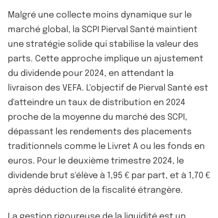
Malgré une collecte moins dynamique sur le
marché global, la SCPI Pierval Santé maintient
une stratégie solide qui stabilise la valeur des
parts. Cette approche implique un ajustement
du dividende pour 2024, en attendant la
livraison des VEFA. L'objectif de Pierval Santé est
d'atteindre un taux de distribution en 2024
proche de la moyenne du marché des SCPI,
dépassant les rendements des placements
traditionnels comme le Livret A ou les fonds en
euros. Pour le deuxième trimestre 2024, le
dividende brut s'élève à 1,95 € par part, et à 1,70 €
après déduction de la fiscalité étrangère.
La gestion rigoureuse de la liquidité est un