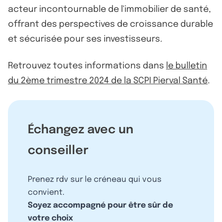
acteur incontournable de l'immobilier de santé,
offrant des perspectives de croissance durable
et sécurisée pour ses investisseurs.
Retrouvez toutes informations dans
le bulletin
du 2ème trimestre 2024 de la SCPI Pierval Santé
.
Échangez avec un
conseiller
Prenez rdv sur le créneau qui vous
convient.
Soyez accompagné pour être sûr de
votre choix