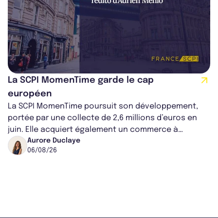
La SCPI MomenTime garde le cap
européen
La SCPI MomenTime poursuit son développement,
portée par une collecte de 2,6 millions d’euros en
juin. Elle acquiert également un commerce à
Worcester, place une plateforme logisti...
Aurore Duclaye
06/08/26