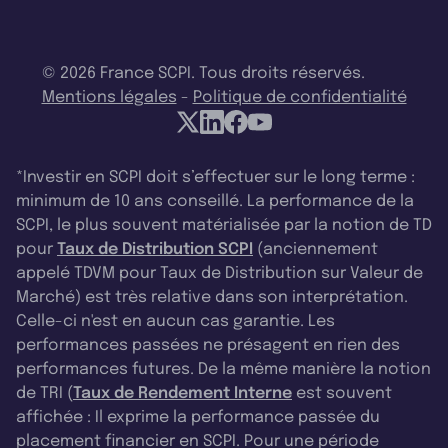
© 2026 France SCPI. Tous droits réservés.
Mentions légales
-
Politique de confidentialité
*Investir en SCPI doit s’effectuer sur le long terme :
minimum de 10 ans conseillé. La performance de la
SCPI, le plus souvent matérialisée par la notion de TD
pour
Taux de Distribution SCPI
(anciennement
appelé TDVM pour Taux de Distribution sur Valeur de
Marché) est très relative dans son interprétation.
Celle-ci n'est en aucun cas garantie. Les
performances passées ne présagent en rien des
performances futures. De la même manière la notion
de TRI (
Taux de Rendement Interne
est souvent
affichée : Il exprime la performance passée du
placement financier en SCPI. Pour une période