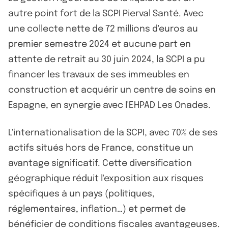
autre point fort de la SCPI Pierval Santé. Avec
une collecte nette de 72 millions d'euros au
premier semestre 2024 et aucune part en
attente de retrait au 30 juin 2024, la SCPI a pu
financer les travaux de ses immeubles en
construction et acquérir un centre de soins en
Espagne, en synergie avec l'EHPAD Les Onades.
L'internationalisation de la SCPI, avec 70% de ses
actifs situés hors de France, constitue un
avantage significatif. Cette diversification
géographique réduit l'exposition aux risques
spécifiques à un pays (politiques,
réglementaires, inflation…) et permet de
bénéficier de conditions fiscales avantageuses.