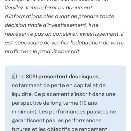
Veuillez-vous référer au document
d’informations clés avant de prendre toute
décision finale d’investissement. Il ne
représente pas un conseil en investissement. Il
est nécessaire de vérifier l'adéquation de votre
profil avec le produit souscrit.
☝️Les
SCPI présentent des risques
,
notamment de perte en capital et de
liquidité. Ce placement s’inscrit dans une
perspective de long terme (10 ans
minimum). Les performances passées ne
garantissent pas les performances
futures et les objectifs de rendement