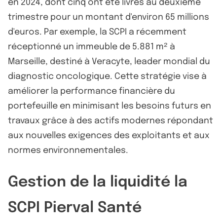
en 2024, dont cinq ont été livrés au deuxième
trimestre pour un montant d'environ 65 millions
d'euros. Par exemple, la SCPI a récemment
réceptionné un immeuble de 5.881 m² à
Marseille, destiné à Veracyte, leader mondial du
diagnostic oncologique. Cette stratégie vise à
améliorer la performance financière du
portefeuille en minimisant les besoins futurs en
travaux grâce à des actifs modernes répondant
aux nouvelles exigences des exploitants et aux
normes environnementales.
Gestion de la liquidité la
SCPI Pierval Santé