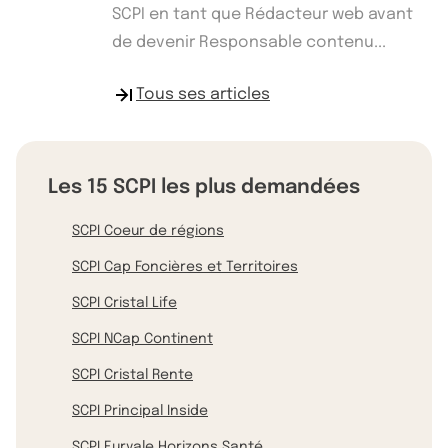
SCPI en tant que Rédacteur web avant
de devenir Responsable contenu...
Tous ses articles
Les 15 SCPI les plus demandées
SCPI Coeur de régions
SCPI Cap Foncières et Territoires
SCPI Cristal Life
SCPI NCap Continent
SCPI Cristal Rente
SCPI Principal Inside
SCPI Euryale Horizons Santé