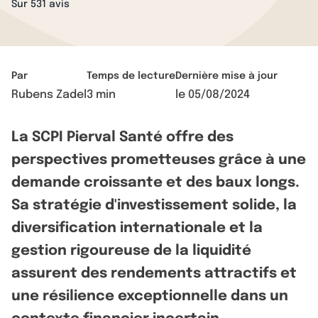
Sur 531 avis
Par
Temps de lecture
Dernière mise à jour
Rubens Zadel
3 min
le
05/08/2024
La SCPI Pierval Santé offre des
perspectives prometteuses grâce à une
demande croissante et des baux longs.
Sa stratégie d'investissement solide, la
diversification internationale et la
gestion rigoureuse de la liquidité
assurent des rendements attractifs et
une résilience exceptionnelle dans un