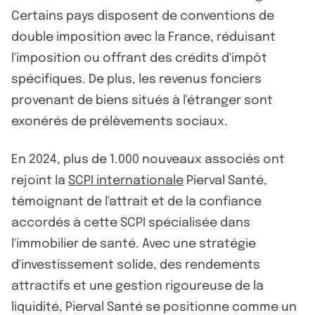
Certains pays disposent de conventions de
double imposition avec la France, réduisant
l'imposition ou offrant des crédits d'impôt
spécifiques. De plus, les revenus fonciers
provenant de biens situés à l'étranger sont
exonérés de prélèvements sociaux.
En 2024, plus de 1.000 nouveaux associés ont
rejoint la
SCPI internationale
Pierval Santé,
témoignant de l'attrait et de la confiance
accordés à cette SCPI spécialisée dans
l'immobilier de santé. Avec une stratégie
d'investissement solide, des rendements
attractifs et une gestion rigoureuse de la
liquidité, Pierval Santé se positionne comme un