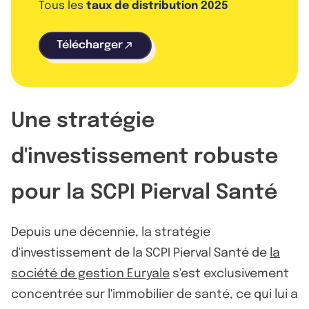
Tous les
taux de distribution 2025
Télécharger
Une stratégie
d'investissement robuste
pour la SCPI Pierval Santé
Depuis une décennie, la stratégie
d'investissement de la SCPI Pierval Santé de
la
société de gestion Euryale
s'est exclusivement
concentrée sur l'immobilier de santé, ce qui lui a