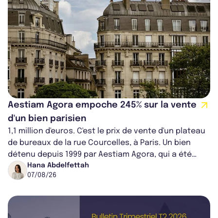
Aestiam Agora empoche 245% sur la vente
d'un bien parisien
1,1 million d'euros. C'est le prix de vente d'un plateau
de bureaux de la rue Courcelles, à Paris. Un bien
détenu depuis 1999 par Aestiam Agora, qui a été
cédé avec une plus-value...
Hana Abdelfettah
07/08/26