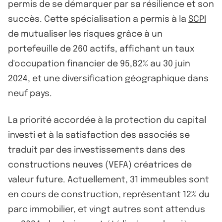
permis de se démarquer par sa résilience et son
succès. Cette spécialisation a permis à la
SCPI
de mutualiser les risques grâce à un
portefeuille de 260 actifs, affichant un taux
d'occupation financier de 95,82% au 30 juin
2024, et une diversification géographique dans
neuf pays.
La priorité accordée à la protection du capital
investi et à la satisfaction des associés se
traduit par des investissements dans des
constructions neuves (VEFA) créatrices de
valeur future. Actuellement, 31 immeubles sont
en cours de construction, représentant 12% du
parc immobilier, et vingt autres sont attendus