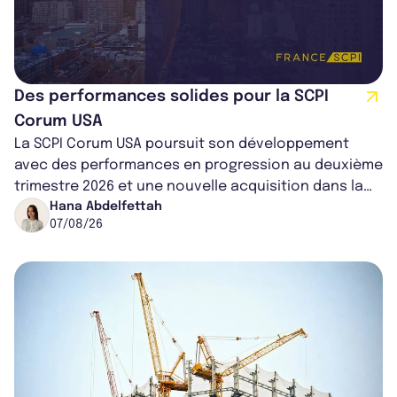
Des performances solides pour la SCPI
Corum USA
La SCPI Corum USA poursuit son développement
avec des performances en progression au deuxième
trimestre 2026 et une nouvelle acquisition dans la
région de Chicago. Entre hausse de...
Hana Abdelfettah
07/08/26