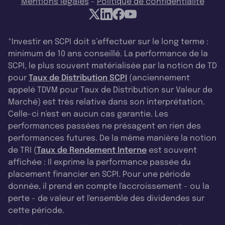
Mentions légales
-
Politique de confidentialité
*Investir en SCPI doit s’effectuer sur le long terme :
minimum de 10 ans conseillé. La performance de la
SCPI, le plus souvent matérialisée par la notion de TD
pour
Taux de Distribution SCPI
(anciennement
appelé TDVM pour Taux de Distribution sur Valeur de
Marché) est très relative dans son interprétation.
Celle-ci n'est en aucun cas garantie. Les
performances passées ne présagent en rien des
performances futures. De la même manière la notion
de TRI (
Taux de Rendement Interne
est souvent
affichée : Il exprime la performance passée du
placement financier en SCPI. Pour une période
donnée, il prend en compte l'accroissement - ou la
perte - de valeur et l'ensemble des dividendes sur
cette période.