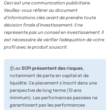
Ceci est une communication publicitaire.
Veuillez-vous référer au document
d’informations clés avant de prendre toute
décision finale d’investissement. Il ne
représente pas un conseil en investissement. Il
est nécessaire de vérifier l'adéquation de votre
profil avec le produit souscrit.
☝️Les
SCPI présentent des risques
,
notamment de perte en capital et de
liquidité. Ce placement s’inscrit dans une
perspective de long terme (10 ans
minimum). Les performances passées ne
garantissent pas les performances