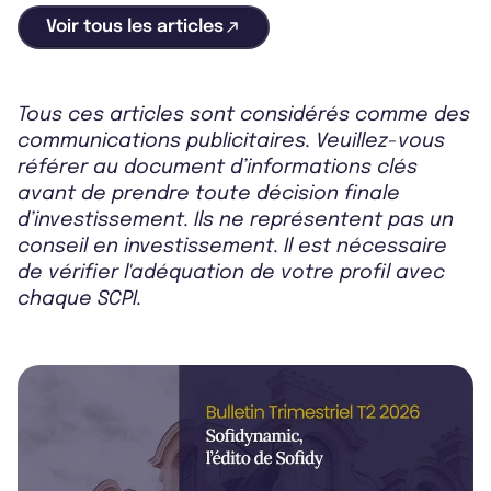
Voir tous les articles
Tous ces articles sont considérés comme des
communications publicitaires. Veuillez-vous
référer au document d’informations clés
avant de prendre toute décision finale
d’investissement. Ils ne représentent pas un
conseil en investissement. Il est nécessaire
de vérifier l'adéquation de votre profil avec
chaque SCPI.