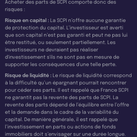
Acheter des parts de SCPI comporte donc des
risques :
Risque en capital :
La SCPI n’offre aucune garantie
de protection du capital. L’investisseur est averti
que son capital n’est pas garanti et peut ne pas lui
être restitué, ou seulement partiellement. Les
investisseurs ne devraient pas réaliser
d'investissement s'ils ne sont pas en mesure de
supporter les conséquences d'une telle perte.
Risque de liquidité :
Le risque de liquidité correspond
à la difficulté qu’un épargnant pourrait rencontrer
pour céder ses parts. Il est rappelé que France SCPI
ne garantit pas la revente des parts de SCPI. La
revente des parts dépend de l’équilibre entre l’offre
et la demande dans le cadre de la variabilité du
capital. De manière générale, il est rappelé que
l’investissement en parts ou actions de fonds
immobiliers doit s’envisager sur une durée longue.