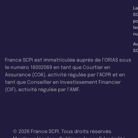
La
SC
p
le
nu
Av
SC
France SCPI est immatriculée auprès de l’ORIAS sous
le numéro 16002069 en tant que Courtier en
Assurance (COA), activité régulée par l’ACPR et en
tant que Conseiller en Investissement Financier
(CIF), activité régulée par l’AMF.
© 2026 France SCPI. Tous droits réservés.