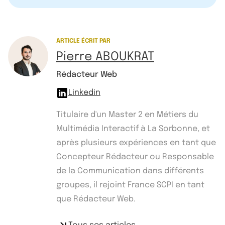
ARTICLE ÉCRIT PAR
Pierre ABOUKRAT
Rédacteur Web
Linkedin
Titulaire d'un Master 2 en Métiers du
Multimédia Interactif à La Sorbonne, et
après plusieurs expériences en tant que
Concepteur Rédacteur ou Responsable
de la Communication dans différents
groupes, il rejoint France SCPI en tant
que Rédacteur Web.