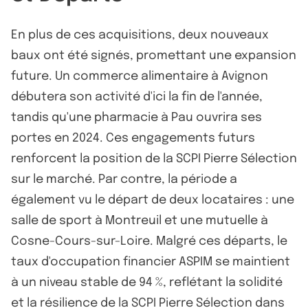
En plus de ces acquisitions, deux nouveaux
baux ont été signés, promettant une expansion
future. Un commerce alimentaire à Avignon
débutera son activité d'ici la fin de l'année,
tandis qu'une pharmacie à Pau ouvrira ses
portes en 2024. Ces engagements futurs
renforcent la position de la SCPI Pierre Sélection
sur le marché. Par contre, la période a
également vu le départ de deux locataires : une
salle de sport à Montreuil et une mutuelle à
Cosne-Cours-sur-Loire. Malgré ces départs, le
taux d'occupation financier ASPIM se maintient
à un niveau stable de 94 %, reflétant la solidité
et la résilience de la SCPI Pierre Sélection dans