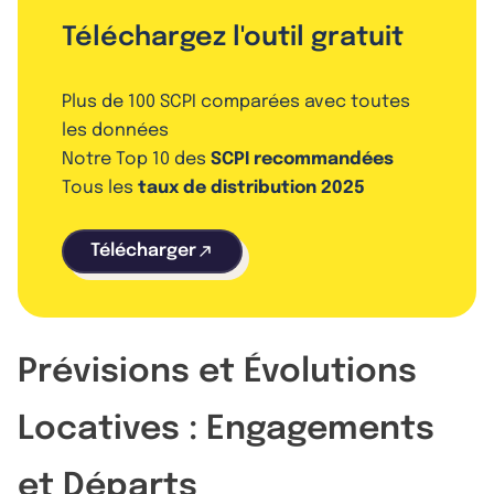
Téléchargez l'outil gratuit
Plus de 100 SCPI comparées avec toutes
les données
Notre Top 10 des
SCPI recommandées
Tous les
taux de distribution 2025
Télécharger
Prévisions et Évolutions
Locatives : Engagements
et Départs