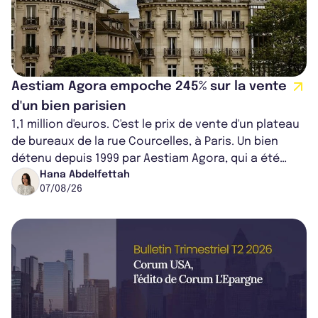
Aestiam Agora empoche 245% sur la vente
d'un bien parisien
1,1 million d'euros. C'est le prix de vente d'un plateau
de bureaux de la rue Courcelles, à Paris. Un bien
détenu depuis 1999 par Aestiam Agora, qui a été
cédé avec une plus-value...
Hana Abdelfettah
07/08/26