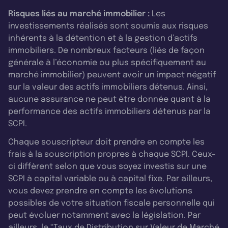
Risques liés au marché immobilier :
Les
investissements réalisés sont soumis aux risques
inhérents à la détention et à la gestion d’actifs
immobiliers. De nombreux facteurs (liés de façon
générale à l’économie ou plus spécifiquement au
marché immobilier) peuvent avoir un impact négatif
sur la valeur des actifs immobiliers détenus. Ainsi,
aucune assurance ne peut être donnée quant à la
performance des actifs immobiliers détenus par la
SCPI.
Chaque souscripteur doit prendre en compte les
frais à la souscription propres à chaque SCPI. Ceux-
ci diffèrent selon que vous soyez investis sur une
SCPI à capital variable ou à capital fixe. Par ailleurs,
vous devez prendre en compte les évolutions
possibles de votre situation fiscale personnelle qui
peut évoluer notamment avec la législation. Par
ailleurs, le “Taux de Distribution sur Valeur de Marché