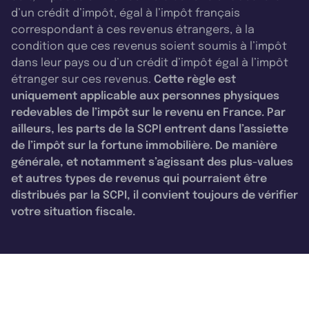
d’un crédit d’impôt, égal à l’impôt français
correspondant à ces revenus étrangers, à la
condition que ces revenus soient soumis à l’impôt
dans leur pays ou d’un crédit d’impôt égal à l’impôt
étranger sur ces revenus.
Cette règle est
uniquement applicable aux personnes physiques
redevables de l’impôt sur le revenu en France. Par
ailleurs, les parts de la SCPI entrent dans l’assiette
de l’impôt sur la fortune immobilière. De manière
générale, et notamment s’agissant des plus-values
et autres types de revenus qui pourraient être
distribués par la SCPI, il convient toujours de vérifier
votre situation fiscale.