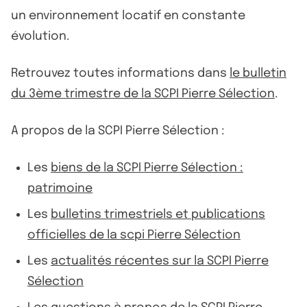
un environnement locatif en constante
évolution.
Retrouvez toutes informations dans
le bulletin
du 3ème trimestre de la SCPI Pierre Sélection
.
A propos de la SCPI Pierre Sélection :
Les
biens de la SCPI Pierre Sélection :
patrimoine
Les
bulletins trimestriels et publications
officielles de la scpi Pierre Sélection
Les
actualités récentes sur la SCPI Pierre
Sélection