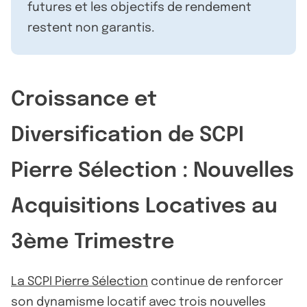
futures et les objectifs de rendement
restent non garantis.
Croissance et
Diversification de SCPI
Pierre Sélection : Nouvelles
Acquisitions Locatives au
3ème Trimestre
La SCPI Pierre Sélection
continue de renforcer
son dynamisme locatif avec trois nouvelles