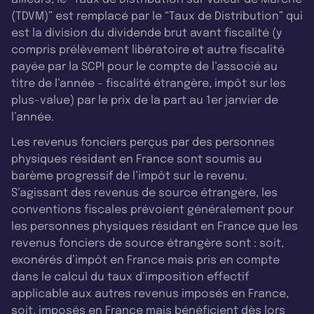
(TDVM)” est remplacé par le “Taux de Distribution” qui
est la division du dividende brut avant fiscalité (y
compris prélèvement libératoire et autre fiscalité
payée par la SCPI pour le compte de l’associé au
titre de l’année - fiscalité étrangère, impôt sur les
plus-value) par le prix de la part au 1er janvier de
l’année.
Les revenus fonciers perçus par des personnes
physiques résidant en France sont soumis au
barème progressif de l’impôt sur le revenu.
S’agissant des revenus de source étrangère, les
conventions fiscales prévoient généralement pour
les personnes physiques résidant en France que les
revenus fonciers de source étrangère sont : soit,
exonérés d’impôt en France mais pris en compte
dans le calcul du taux d’imposition effectif
applicable aux autres revenus imposés en France,
soit, imposés en France mais bénéficient dès lors