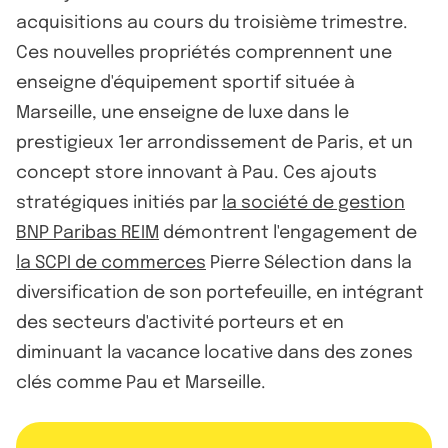
acquisitions au cours du troisième trimestre.
Ces nouvelles propriétés comprennent une
enseigne d'équipement sportif située à
Marseille, une enseigne de luxe dans le
prestigieux 1er arrondissement de Paris, et un
concept store innovant à Pau. Ces ajouts
stratégiques initiés par
la société de gestion
BNP Paribas REIM
démontrent l'engagement de
la SCPI de commerces
Pierre Sélection dans la
diversification de son portefeuille, en intégrant
des secteurs d'activité porteurs et en
diminuant la vacance locative dans des zones
clés comme Pau et Marseille.