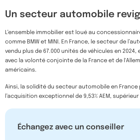
Un secteur automobile revi
L’ensemble immobilier est loué au concessionnaire
comme BMW et MINI. En France, le secteur de l’aut
vendu plus de 67.000 unités de véhicules en 2024,
avec la volonté conjointe de la France et de l'All
américains.
Ainsi, la solidité du secteur automobile en France
l’acquisition exceptionnel de 9,53% AEM, supérieu
Échangez avec un conseiller