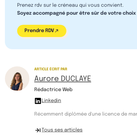
Prenez rdv sur le créneau qui vous convient.
Soyez accompagné pour être sûr de votre choix
Prendre RDV
ARTICLE ÉCRIT PAR
Aurore DUCLAYE
Rédactrice Web
Linkedin
Récemment diplômée d'une licence de manag
Tous ses articles