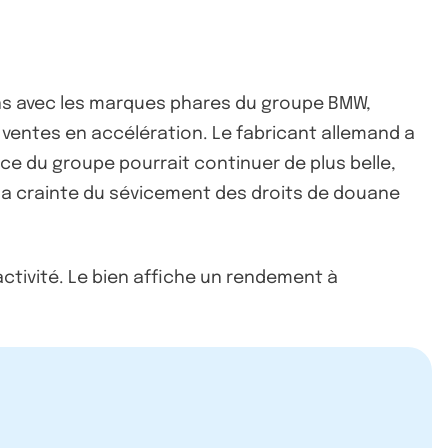
 ans avec les marques phares du groupe BMW,
 ventes en accélération. Le fabricant allemand a
ce du groupe pourrait continuer de plus belle,
à la crainte du sévicement des droits de douane
activité. Le bien affiche un rendement à