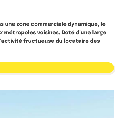
dans une zone commerciale dynamique, le
ux métropoles voisines. Doté d’une large
l’activité fructueuse du locataire des