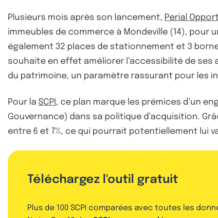
Plusieurs mois après son lancement,
Perial Opport
immeubles de commerce à Mondeville (14), pour un
également 32 places de stationnement et 3 bornes
souhaite en effet améliorer l’accessibilité de ses a
du patrimoine, un paramètre rassurant pour les 
Pour la
SCPI
, ce plan marque les prémices d’un en
Gouvernance) dans sa politique d’acquisition. Grâc
entre 6 et 7%, ce qui pourrait potentiellement lui
Téléchargez l'outil gratuit
Plus de 100 SCPI comparées avec toutes les donn