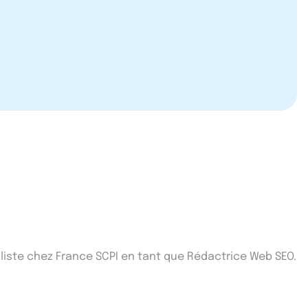
iste chez France SCPI en tant que Rédactrice Web SEO.