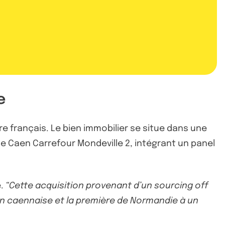
e
e français. Le bien immobilier se situe dans une
de Caen Carrefour Mondeville 2, intégrant un panel
e.
“Cette acquisition provenant d’un sourcing off
n caennaise et la première de Normandie à un