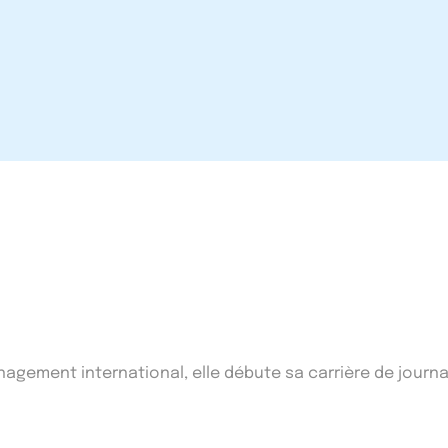
ement international, elle débute sa carrière de journal