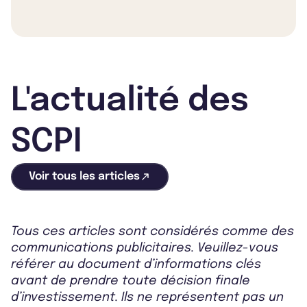
L'actualité des
SCPI
Voir tous les articles
Tous ces articles sont considérés comme des
communications publicitaires. Veuillez-vous
référer au document d’informations clés
avant de prendre toute décision finale
d’investissement. Ils ne représentent pas un