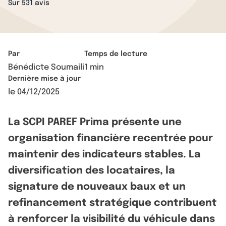
Sur 531 avis
Par
Temps de lecture
Bénédicte Soumaili
1 min
Dernière mise à jour
le
04/12/2025
La SCPI PAREF Prima présente une
organisation financière recentrée pour
maintenir des indicateurs stables. La
diversification des locataires, la
signature de nouveaux baux et un
refinancement stratégique contribuent
à renforcer la visibilité du véhicule dans