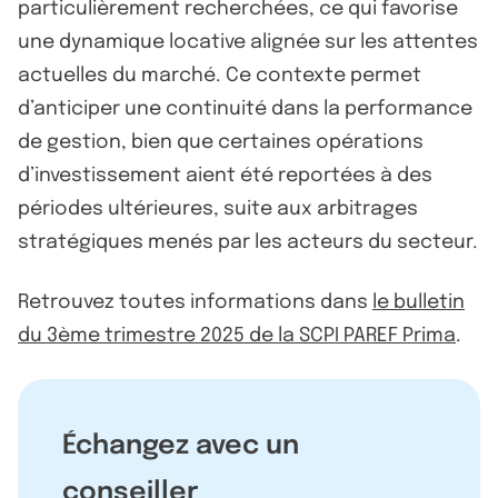
particulièrement recherchées, ce qui favorise
une dynamique locative alignée sur les attentes
actuelles du marché. Ce contexte permet
d’anticiper une continuité dans la performance
de gestion, bien que certaines opérations
d’investissement aient été reportées à des
périodes ultérieures, suite aux arbitrages
stratégiques menés par les acteurs du secteur.
Retrouvez toutes informations dans
le bulletin
du 3ème trimestre 2025 de la SCPI PAREF Prima
.
Échangez avec un
conseiller