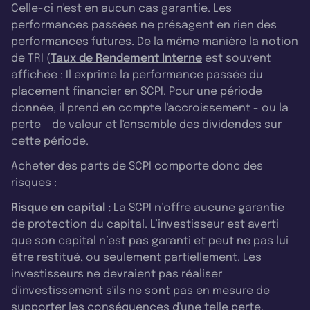
Celle-ci n'est en aucun cas garantie. Les
performances passées ne présagent en rien des
performances futures. De la même manière la notion
de TRI (
Taux de Rendement Interne
est souvent
affichée : Il exprime la performance passée du
placement financier en SCPI. Pour une période
donnée, il prend en compte l'accroissement - ou la
perte - de valeur et l'ensemble des dividendes sur
cette période.
Acheter des parts de SCPI comporte donc des
risques :
Risque en capital :
La SCPI n’offre aucune garantie
de protection du capital. L’investisseur est averti
que son capital n’est pas garanti et peut ne pas lui
être restitué, ou seulement partiellement. Les
investisseurs ne devraient pas réaliser
d'investissement s'ils ne sont pas en mesure de
supporter les conséquences d'une telle perte.