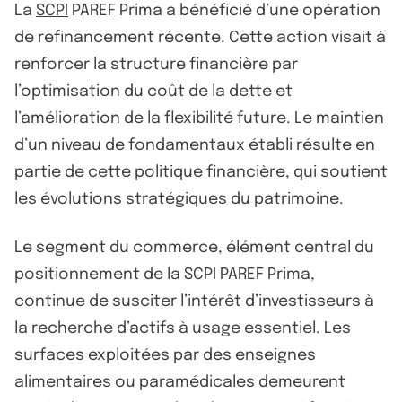
La
SCPI
PAREF Prima a bénéficié d’une opération
de refinancement récente. Cette action visait à
renforcer la structure financière par
l’optimisation du coût de la dette et
l’amélioration de la flexibilité future. Le maintien
d’un niveau de fondamentaux établi résulte en
partie de cette politique financière, qui soutient
les évolutions stratégiques du patrimoine.
Le segment du commerce, élément central du
positionnement de la SCPI PAREF Prima,
continue de susciter l’intérêt d’investisseurs à
la recherche d’actifs à usage essentiel. Les
surfaces exploitées par des enseignes
alimentaires ou paramédicales demeurent