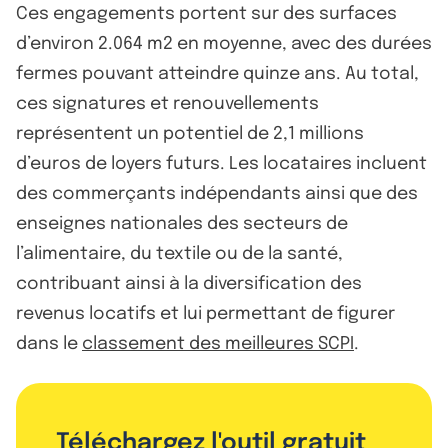
Ces engagements portent sur des surfaces
d’environ 2.064 m2 en moyenne, avec des durées
fermes pouvant atteindre quinze ans. Au total,
ces signatures et renouvellements
représentent un potentiel de 2,1 millions
d’euros de loyers futurs. Les locataires incluent
des commerçants indépendants ainsi que des
enseignes nationales des secteurs de
l’alimentaire, du textile ou de la santé,
contribuant ainsi à la diversification des
revenus locatifs et lui permettant de figurer
dans le
classement des meilleures SCPI
.
Téléchargez l'outil gratuit