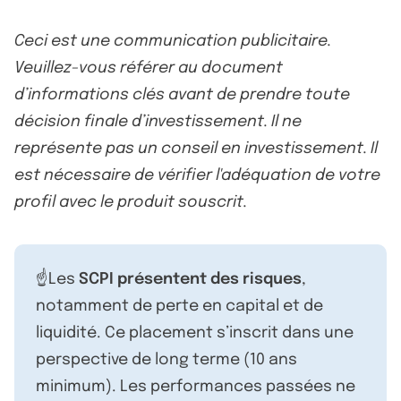
Ceci est une communication publicitaire.
Veuillez-vous référer au document
d’informations clés avant de prendre toute
décision finale d’investissement. Il ne
représente pas un conseil en investissement. Il
est nécessaire de vérifier l'adéquation de votre
profil avec le produit souscrit.
☝️Les
SCPI présentent des risques
,
notamment de perte en capital et de
liquidité. Ce placement s’inscrit dans une
perspective de long terme (10 ans
minimum). Les performances passées ne