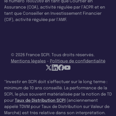
le numéro 16002069 en tant que Courtier en
Assurance (COA), activité régulée par l’ACPR et en
tant que Conseiller en Investissement Financier
(CIF), activité régulée par l’AMF.
© 2026 France SCPI. Tous droits réservés.
Mentions légales
-
Politique de confidentialité
*Investir en SCPI doit s’effectuer sur le long terme :
minimum de 10 ans conseillé. La performance de la
SCPI, le plus souvent matérialisée par la notion de TD
pour
Taux de Distribution SCPI
(anciennement
appelé TDVM pour Taux de Distribution sur Valeur de
Marché) est très relative dans son interprétation.