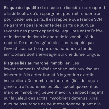
Risque de liquidité :
Le risque de liquidité correspond
à la difficulté qu’un épargnant pourrait rencontrer
pour céder ses parts. Il est rappelé que France SCPI
ne garantit pas la revente des parts de SCPI. La
revente des parts dépend de l’équilibre entre l’offre
et la demande dans le cadre de la variabilité du
capital. De manière générale, il est rappelé que
l’investissement en parts ou actions de fonds
immobiliers doit s’envisager sur une durée longue.
Risques liés au marché immobilier :
Les
investissements réalisés sont soumis aux risques
inhérents à la détention et à la gestion d’actifs
immobiliers. De nombreux facteurs (liés de façon
générale à l’économie ou plus spécifiquement au
marché immobilier) peuvent avoir un impact négatif
sur la valeur des actifs immobiliers détenus. Ainsi,
aucune assurance ne peut être donnée quant à la