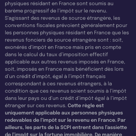
physiques résidant en France sont soumis au
barème progressif de l’impôt sur le revenu.
S’agissant des revenus de source étrangère, les
conventions fiscales prévoient généralement pour
les personnes physiques résidant en France que les
revenus fonciers de source étrangère sont : soit,
exonérés d’impôt en France mais pris en compte
dans le calcul du taux d’imposition effectif
applicable aux autres revenus imposés en France,
soit, imposés en France mais bénéficient dès lors
d’un crédit d’impôt, égal à l’impôt français
correspondant à ces revenus étrangers, à la
condition que ces revenus soient soumis à l’impôt
dans leur pays ou d’un crédit d’impôt égal à l’impôt
étranger sur ces revenus.
Cette règle est
uniquement applicable aux personnes physiques
redevables de l’impôt sur le revenu en France. Par
ailleurs, les parts de la SCPI entrent dans l’assiette
de l’impôt sur la fortune immobilière. De manière