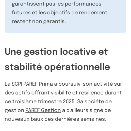
garantissent pas les performances
futures et les objectifs de rendement
restent non garantis.
Une gestion locative et
stabilité opérationnelle
La
SCPI PAREF Prima
a poursuivi son activité sur
des actifs offrant visibilité et résilience durant
ce troisième trimestre 2025. Sa société de
gestion
PAREF Gestion
a d'ailleurs signé de
nouveaux baux ces dernières semaines.