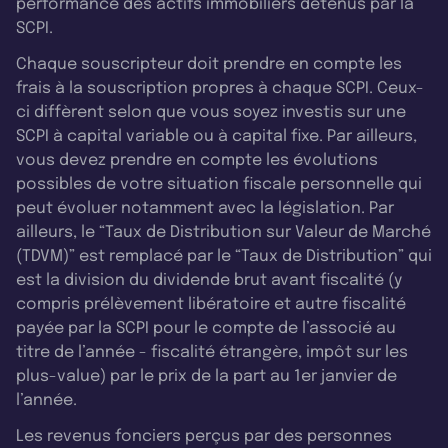
performance des actifs immobiliers détenus par la
SCPI.
Chaque souscripteur doit prendre en compte les
frais à la souscription propres à chaque SCPI. Ceux-
ci diffèrent selon que vous soyez investis sur une
SCPI à capital variable ou à capital fixe. Par ailleurs,
vous devez prendre en compte les évolutions
possibles de votre situation fiscale personnelle qui
peut évoluer notamment avec la législation. Par
ailleurs, le “Taux de Distribution sur Valeur de Marché
(TDVM)” est remplacé par le “Taux de Distribution” qui
est la division du dividende brut avant fiscalité (y
compris prélèvement libératoire et autre fiscalité
payée par la SCPI pour le compte de l’associé au
titre de l’année - fiscalité étrangère, impôt sur les
plus-value) par le prix de la part au 1er janvier de
l’année.
Les revenus fonciers perçus par des personnes