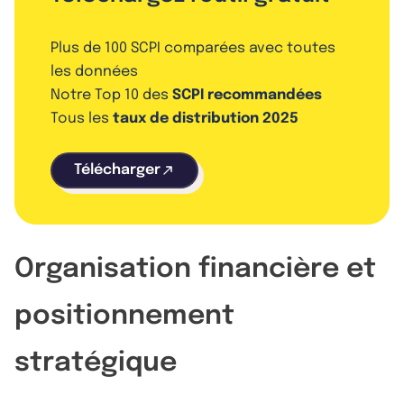
Plus de 100 SCPI comparées avec toutes
les données
Notre Top 10 des
SCPI recommandées
Tous les
taux de distribution 2025
Télécharger
Organisation financière et
positionnement
stratégique