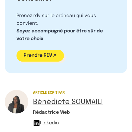
Prenez rdv sur le créneau qui vous
convient.
Soyez accompagné pour être sûr de
votre choix
Prendre RDV
ARTICLE ÉCRIT PAR
Bénédicte SOUMAILI
Rédactrice Web
Linkedin