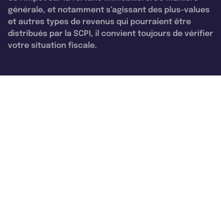
générale, et notamment s’agissant des plus-values
et autres types de revenus qui pourraient être
distribués par la SCPI, il convient toujours de vérifier
votre situation fiscale.