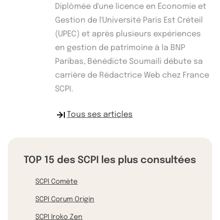
Diplômée d'une licence en Économie et
Gestion de l'Université Paris Est Créteil
(UPEC) et après plusieurs expériences
en gestion de patrimoine à la BNP
Paribas, Bénédicte Soumaili débute sa
carrière de Rédactrice Web chez France
SCPI.
Tous ses articles
TOP 15 des SCPI les plus consultées
SCPI Comète
SCPI Corum Origin
SCPI Iroko Zen