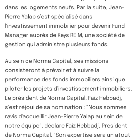
dans les logements neufs. Par la suite, Jean-
Pierre Yalap s’est spécialisé dans
l'investissement immobilier pour devenir Fund
Manager auprès de Keys REIM, une société de
gestion qui administre plusieurs fonds.
Au sein de Norma Capital, ses missions
consisteront à prévoir et à suivre la
performance des fonds immobiliers ainsi que
piloter les projets d’investissement immobiliers.
Le président de Norma Capital, Faïz Hebbadj,
s’est réjoui de sa nomination : "Nous sommes
ravis d'accueillir Jean-Pierre Yalap au sein de
notre équipe", déclare Faïz Hebbadj, Président
de Norma Capital. "Son expertise sera un atout