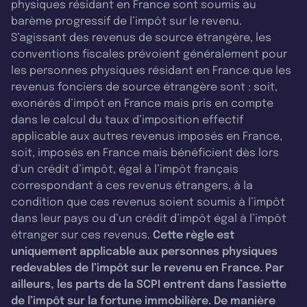
physiques résidant en France sont soumis au
barème progressif de l’impôt sur le revenu.
S’agissant des revenus de source étrangère, les
conventions fiscales prévoient généralement pour
les personnes physiques résidant en France que les
revenus fonciers de source étrangère sont : soit,
exonérés d’impôt en France mais pris en compte
dans le calcul du taux d’imposition effectif
applicable aux autres revenus imposés en France,
soit, imposés en France mais bénéficient dès lors
d’un crédit d’impôt, égal à l’impôt français
correspondant à ces revenus étrangers, à la
condition que ces revenus soient soumis à l’impôt
dans leur pays ou d’un crédit d’impôt égal à l’impôt
étranger sur ces revenus.
Cette règle est
uniquement applicable aux personnes physiques
redevables de l’impôt sur le revenu en France. Par
ailleurs, les parts de la SCPI entrent dans l’assiette
de l’impôt sur la fortune immobilière. De manière