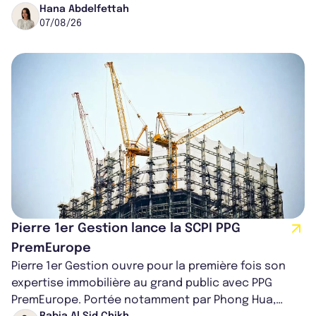
région de Chicago. Entre hausse de...
Hana Abdelfettah
07/08/26
Pierre 1er Gestion lance la SCPI PPG
PremEurope
Pierre 1er Gestion ouvre pour la première fois son
expertise immobilière au grand public avec PPG
PremEurope. Portée notamment par Phong Hua,