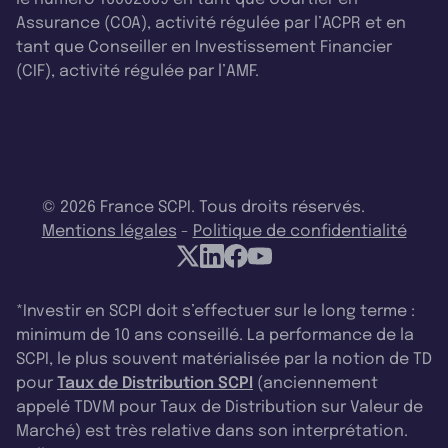
Assurance (COA), activité régulée par l’ACPR et en
tant que Conseiller en Investissement Financier
(CIF), activité régulée par l’AMF.
© 2026 France SCPI. Tous droits réservés.
Mentions légales
-
Politique de confidentialité
*Investir en SCPI doit s’effectuer sur le long terme :
minimum de 10 ans conseillé. La performance de la
SCPI, le plus souvent matérialisée par la notion de TD
pour
Taux de Distribution SCPI
(anciennement
appelé TDVM pour Taux de Distribution sur Valeur de
Marché) est très relative dans son interprétation.