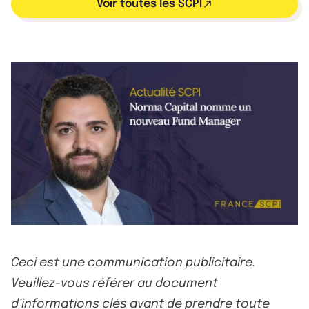
Voir toutes les SCPI
Ceci est une communication publicitaire.
Veuillez-vous référer au document
d’informations clés avant de prendre toute