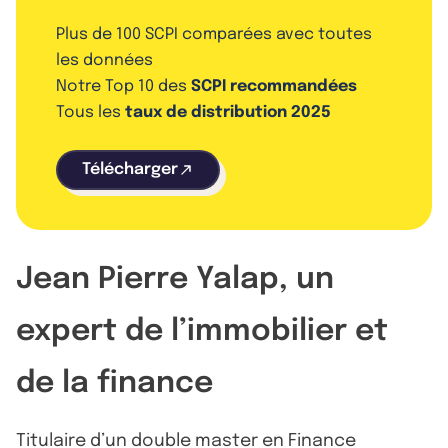
Plus de 100 SCPI comparées avec toutes
les données
Notre Top 10 des
SCPI recommandées
Tous les
taux de distribution 2025
Télécharger
Jean Pierre Yalap, un
expert de l’immobilier et
de la finance
Titulaire d’un double master en Finance