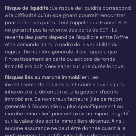
Risque de liquidité :
Le risque de liquidité correspond
à la difficulté qu’un épargnant pourrait rencontrer
pour céder ses parts. Il est rappelé que France SCPI
ne garantit pas la revente des parts de SCPI. La
revente des parts dépend de l’équilibre entre l’offre
et la demande dans le cadre de la variabilité du
capital. De manière générale, il est rappelé que
l’investissement en parts ou actions de fonds
immobiliers doit s’envisager sur une durée longue.
Risques liés au marché immobilier :
Les
investissements réalisés sont soumis aux risques
inhérents à la détention et à la gestion d’actifs
immobiliers. De nombreux facteurs (liés de façon
générale à l’économie ou plus spécifiquement au
marché immobilier) peuvent avoir un impact négatif
sur la valeur des actifs immobiliers détenus. Ainsi,
aucune assurance ne peut être donnée quant à la
performance des actifs immobiliers détenus par la