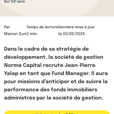
Sur 531 avis
Par
Temps de lecture
Dernière mise à jour
Manon Sun
2 min
le
03/05/2024
Dans le cadre de sa stratégie de
développement, la société de gestion
Norma Capital recrute Jean-Pierre
Yalap en tant que Fund Manager. Il aura
pour missions d’anticiper et de suivre la
performance des fonds immobiliers
administrés par la société de gestion.