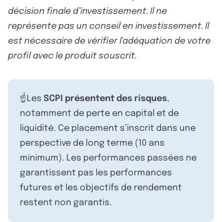
décision finale d’investissement. Il ne
représente pas un conseil en investissement. Il
est nécessaire de vérifier l'adéquation de votre
profil avec le produit souscrit.
☝️Les
SCPI présentent des risques
,
notamment de perte en capital et de
liquidité. Ce placement s’inscrit dans une
perspective de long terme (10 ans
minimum). Les performances passées ne
garantissent pas les performances
futures et les objectifs de rendement
restent non garantis.