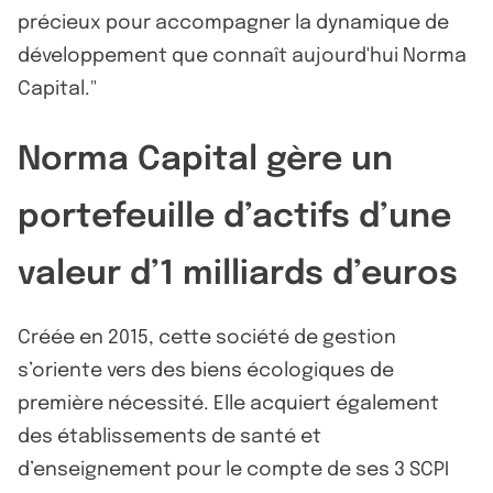
précieux pour accompagner la dynamique de
développement que connaît aujourd'hui Norma
Capital."
Norma Capital gère un
portefeuille d’actifs d’une
valeur d’1 milliards d’euros
Créée en 2015, cette société de gestion
s’oriente vers des biens écologiques de
première nécessité. Elle acquiert également
des établissements de santé et
d’enseignement pour le compte de ses 3 SCPI