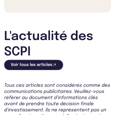
L'actualité des
SCPI
Voir tous les articles
Tous ces articles sont considérés comme des
communications publicitaires. Veuillez-vous
référer au document d’informations clés
avant de prendre toute décision finale
d’investissement. Ils ne représentent pas un