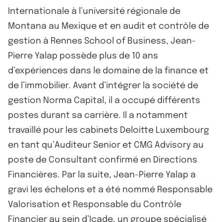
Internationale à l’université régionale de
Montana au Mexique et en audit et contrôle de
gestion à Rennes School of Business, Jean-
Pierre Yalap possède plus de 10 ans
d’expériences dans le domaine de la finance et
de l’immobilier. Avant d’intégrer la société de
gestion Norma Capital, il a occupé différents
postes durant sa carrière. Il a notamment
travaillé pour les cabinets Deloitte Luxembourg
en tant qu’Auditeur Senior et CMG Advisory au
poste de Consultant confirmé en Directions
Financières. Par la suite, Jean-Pierre Yalap a
gravi les échelons et a été nommé Responsable
Valorisation et Responsable du Contrôle
Financier au sein d’Icade, un groupe spécialisé