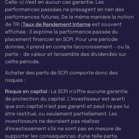
Celle-ci n'est en aucun cas garantie. Les
performances passées ne présagent en rien des
performances futures. De la même manière la notion
de TRI (
Taux de Rendement Interne
est souvent
affichée : Il exprime la performance passée du
placement financier en SCPI. Pour une période
donnée, il prend en compte l'accroissement - ou la
perte - de valeur et l'ensemble des dividendes sur
cette période.
Acheter des parts de SCPI comporte donc des
risques :
Risque en capital :
La SCPI n’offre aucune garantie
de protection du capital. L’investisseur est averti
que son capital n’est pas garanti et peut ne pas lui
être restitué, ou seulement partiellement. Les
investisseurs ne devraient pas réaliser
d'investissement s'ils ne sont pas en mesure de
supporter les conséquences d'une telle perte.