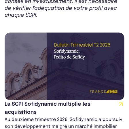
conseil en investissement. Il est nécessaire
de vérifier l'adéquation de votre profil avec
chaque SCPI.
La SCPI Sofidynamic multiplie les
acquisitions
Au deuxième trimestre 2026, Sofidynamic a poursuivi
son développement malgré un marché immobilier