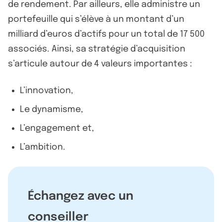
de rendement. Par ailleurs, elle administre un
portefeuille qui s’élève à un montant d’un
milliard d’euros d’actifs pour un total de 17 500
associés. Ainsi, sa stratégie d’acquisition
s’articule autour de 4 valeurs importantes :
L’innovation,
Le dynamisme,
L’engagement et,
L’ambition.
Échangez avec un
conseiller