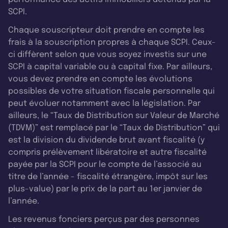
SCPI.
Chaque souscripteur doit prendre en compte les
frais à la souscription propres à chaque SCPI. Ceux-
ci diffèrent selon que vous soyez investis sur une
SCPI à capital variable ou à capital fixe. Par ailleurs,
vous devez prendre en compte les évolutions
possibles de votre situation fiscale personnelle qui
peut évoluer notamment avec la législation. Par
ailleurs, le “Taux de Distribution sur Valeur de Marché
(TDVM)” est remplacé par le “Taux de Distribution” qui
est la division du dividende brut avant fiscalité (y
compris prélèvement libératoire et autre fiscalité
payée par la SCPI pour le compte de l’associé au
titre de l’année - fiscalité étrangère, impôt sur les
plus-value) par le prix de la part au 1er janvier de
l’année.
Les revenus fonciers perçus par des personnes