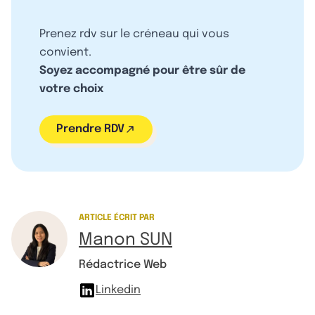
Prenez rdv sur le créneau qui vous
convient.
Soyez accompagné pour être sûr de
votre choix
Prendre RDV
ARTICLE ÉCRIT PAR
Manon SUN
Rédactrice Web
Linkedin