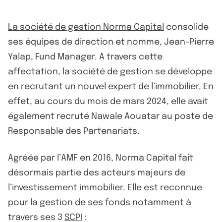
La société de gestion Norma Capital
consolide
ses équipes de direction et nomme, Jean-Pierre
Yalap, Fund Manager. A travers cette
affectation, la société de gestion se développe
en recrutant un nouvel expert de l’immobilier. En
effet, au cours du mois de mars 2024, elle avait
également recruté Nawale Aouatar au poste de
Responsable des Partenariats.
Agréée par l’AMF en 2016, Norma Capital fait
désormais partie des acteurs majeurs de
l’investissement immobilier. Elle est reconnue
pour la gestion de ses fonds notamment à
travers ses 3
SCPI
: