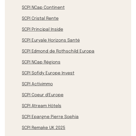
SCPI NCap Continent
SCPI Cristal Rente
SCPI Principal Inside
SCPI Euryale Horizons Santé
SCPI Edmond de Rothschild Europa
SCPI NCap Régions
SCPI Sofidy Europe Invest
SCPI Activimmo
SCPI Coeur d'Europe
SCPI Atream Hôtels
SCPI Epargne Pierre Sophia
SCPI Remake UK 2025