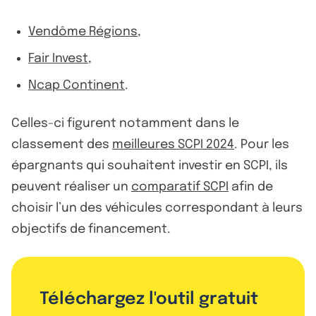
Vendôme Régions
,
Fair Invest
,
Ncap Continent
.
Celles-ci figurent notamment dans le
classement des
meilleures SCPI 2024
. Pour les
épargnants qui souhaitent investir en SCPI, ils
peuvent réaliser un
comparatif SCPI
afin de
choisir l’un des véhicules correspondant à leurs
objectifs de financement.
Téléchargez l'outil gratuit