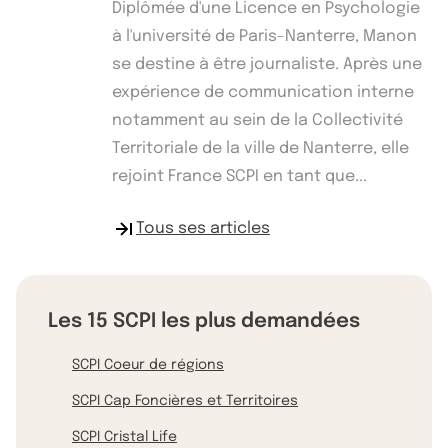
Diplômée d'une Licence en Psychologie
à l'université de Paris-Nanterre, Manon
se destine à être journaliste. Après une
expérience de communication interne
notamment au sein de la Collectivité
Territoriale de la ville de Nanterre, elle
rejoint France SCPI en tant que...
Tous ses articles
Les 15 SCPI les plus demandées
SCPI Coeur de régions
SCPI Cap Foncières et Territoires
SCPI Cristal Life