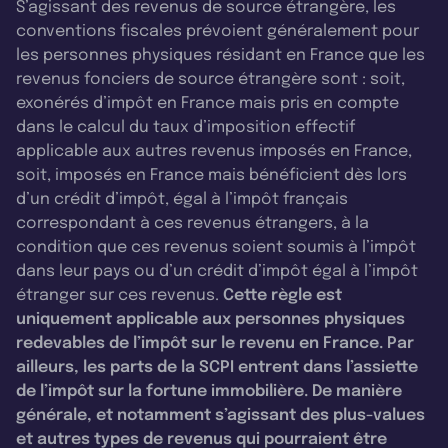
S’agissant des revenus de source étrangère, les
conventions fiscales prévoient généralement pour
les personnes physiques résidant en France que les
revenus fonciers de source étrangère sont : soit,
exonérés d’impôt en France mais pris en compte
dans le calcul du taux d’imposition effectif
applicable aux autres revenus imposés en France,
soit, imposés en France mais bénéficient dès lors
d’un crédit d’impôt, égal à l’impôt français
correspondant à ces revenus étrangers, à la
condition que ces revenus soient soumis à l’impôt
dans leur pays ou d’un crédit d’impôt égal à l’impôt
étranger sur ces revenus.
Cette règle est
uniquement applicable aux personnes physiques
redevables de l’impôt sur le revenu en France. Par
ailleurs, les parts de la SCPI entrent dans l’assiette
de l’impôt sur la fortune immobilière. De manière
générale, et notamment s’agissant des plus-values
et autres types de revenus qui pourraient être