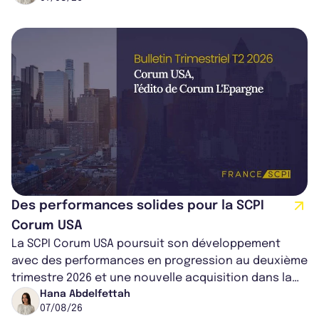
Des performances solides pour la SCPI
Corum USA
La SCPI Corum USA poursuit son développement
avec des performances en progression au deuxième
trimestre 2026 et une nouvelle acquisition dans la
région de Chicago. Entre hausse de...
Hana Abdelfettah
07/08/26