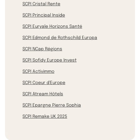
SCPI Cristal Rente
SCPI Principal Inside
SCPI Euryale Horizons Santé
SCPI Edmond de Rothschild Europa
SCPI NCap Régions
SCPI Sofidy Europe Invest
SCPI Activimmo
SCPI Coeur d'Europe
SCPI Atream Hôtels
SCPI Epargne Pierre Sophia
SCPI Remake UK 2025