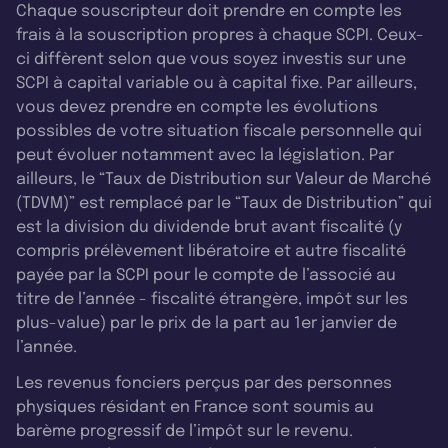
Chaque souscripteur doit prendre en compte les
frais à la souscription propres à chaque SCPI. Ceux-
ci diffèrent selon que vous soyez investis sur une
SCPI à capital variable ou à capital fixe. Par ailleurs,
vous devez prendre en compte les évolutions
possibles de votre situation fiscale personnelle qui
peut évoluer notamment avec la législation. Par
ailleurs, le “Taux de Distribution sur Valeur de Marché
(TDVM)” est remplacé par le “Taux de Distribution” qui
est la division du dividende brut avant fiscalité (y
compris prélèvement libératoire et autre fiscalité
payée par la SCPI pour le compte de l’associé au
titre de l’année - fiscalité étrangère, impôt sur les
plus-value) par le prix de la part au 1er janvier de
l’année.
Les revenus fonciers perçus par des personnes
physiques résidant en France sont soumis au
barème progressif de l’impôt sur le revenu.