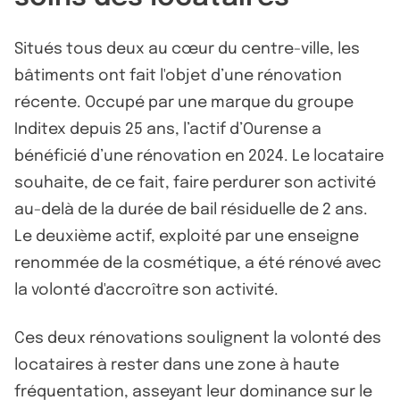
Situés tous deux au cœur du centre-ville, les
bâtiments ont fait l'objet d’une rénovation
récente. Occupé par une marque du groupe
Inditex depuis 25 ans, l’actif d’Ourense a
bénéficié d’une rénovation en 2024. Le locataire
souhaite, de ce fait, faire perdurer son activité
au-delà de la durée de bail résiduelle de 2 ans.
Le deuxième actif, exploité par une enseigne
renommée de la cosmétique, a été rénové avec
la volonté d'accroître son activité.
Ces deux rénovations soulignent la volonté des
locataires à rester dans une zone à haute
fréquentation, asseyant leur dominance sur le