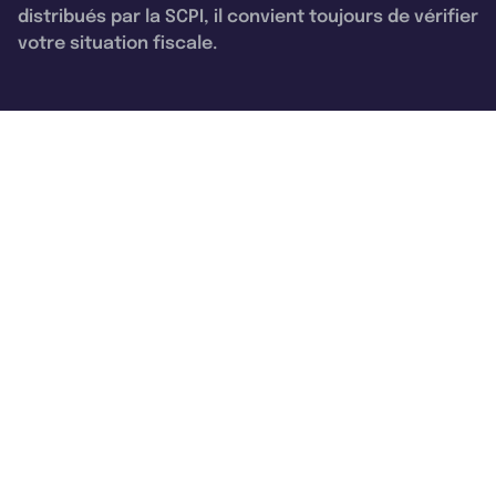
distribués par la SCPI, il convient toujours de vérifier
votre situation fiscale.