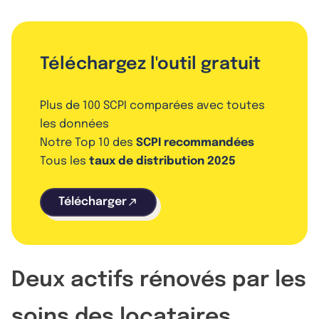
Téléchargez l'outil gratuit
Plus de 100 SCPI comparées avec toutes
les données
Notre Top 10 des
SCPI recommandées
Tous les
taux de distribution 2025
Télécharger
Deux actifs rénovés par les
soins des locataires