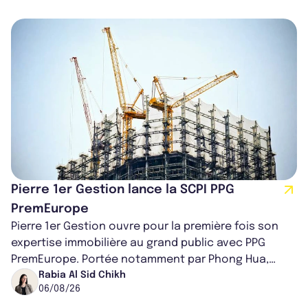
Pierre 1er Gestion lance la SCPI PPG
PremEurope
Pierre 1er Gestion ouvre pour la première fois son
expertise immobilière au grand public avec PPG
PremEurope. Portée notamment par Phong Hua,
ancien directeur des investissements d...
Rabia Al Sid Chikh
06/08/26