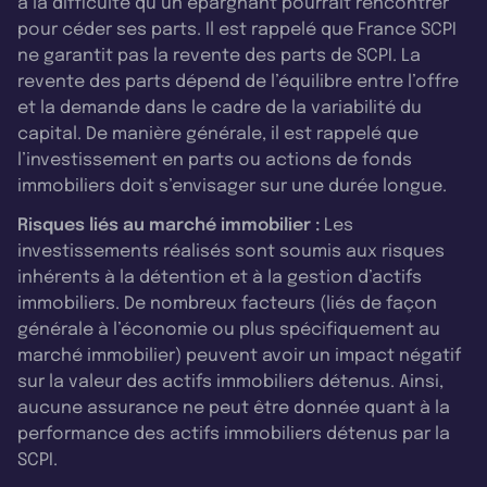
à la difficulté qu’un épargnant pourrait rencontrer
pour céder ses parts. Il est rappelé que France SCPI
ne garantit pas la revente des parts de SCPI. La
revente des parts dépend de l’équilibre entre l’offre
et la demande dans le cadre de la variabilité du
capital. De manière générale, il est rappelé que
l’investissement en parts ou actions de fonds
immobiliers doit s’envisager sur une durée longue.
Risques liés au marché immobilier :
Les
investissements réalisés sont soumis aux risques
inhérents à la détention et à la gestion d’actifs
immobiliers. De nombreux facteurs (liés de façon
générale à l’économie ou plus spécifiquement au
marché immobilier) peuvent avoir un impact négatif
sur la valeur des actifs immobiliers détenus. Ainsi,
aucune assurance ne peut être donnée quant à la
performance des actifs immobiliers détenus par la
SCPI.