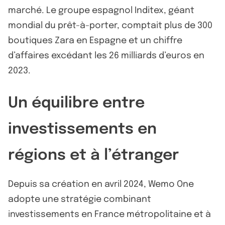
marché. Le groupe espagnol Inditex, géant
mondial du prêt-à-porter, comptait plus de 300
boutiques Zara en Espagne et un chiffre
d’affaires excédant les 26 milliards d’euros en
2023.
Un équilibre entre
investissements en
régions et à l’étranger
Depuis sa création en avril 2024, Wemo One
adopte une stratégie combinant
investissements en France métropolitaine et à