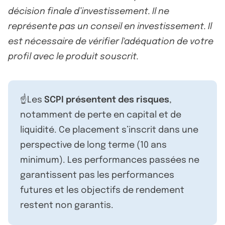
décision finale d’investissement. Il ne
représente pas un conseil en investissement. Il
est nécessaire de vérifier l'adéquation de votre
profil avec le produit souscrit.
☝️Les
SCPI présentent des risques
,
notamment de perte en capital et de
liquidité. Ce placement s’inscrit dans une
perspective de long terme (10 ans
minimum). Les performances passées ne
garantissent pas les performances
futures et les objectifs de rendement
restent non garantis.