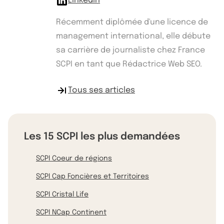
Linkedin
Récemment diplômée d'une licence de
management international, elle débute
sa carrière de journaliste chez France
SCPI en tant que Rédactrice Web SEO.
Tous ses articles
Les 15 SCPI les plus demandées
SCPI Coeur de régions
SCPI Cap Foncières et Territoires
SCPI Cristal Life
SCPI NCap Continent