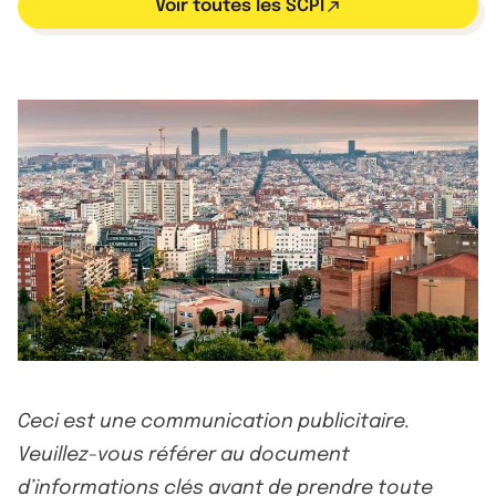
Voir toutes les SCPI
Ceci est une communication publicitaire.
Veuillez-vous référer au document
d’informations clés avant de prendre toute