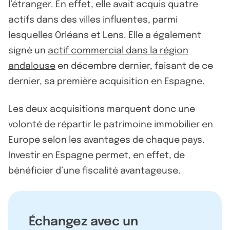
l’étranger. En effet, elle avait acquis quatre
actifs dans des villes influentes, parmi
lesquelles Orléans et Lens. Elle a également
signé un
actif commercial dans la région
andalouse
en décembre dernier, faisant de ce
dernier, sa première acquisition en Espagne.
Les deux acquisitions marquent donc une
volonté de répartir le patrimoine immobilier en
Europe selon les avantages de chaque pays.
Investir en Espagne permet, en effet, de
bénéficier d’une fiscalité avantageuse.
Échangez avec un