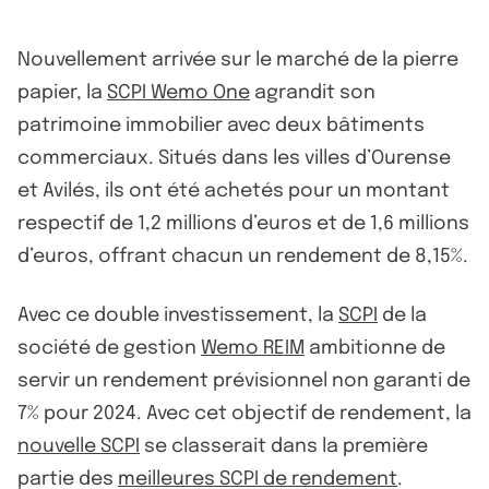
Nouvellement arrivée sur le marché de la pierre
papier, la
SCPI Wemo One
agrandit son
patrimoine immobilier avec deux bâtiments
commerciaux. Situés dans les villes d’Ourense
et Avilés, ils ont été achetés pour un montant
respectif de 1,2 millions d’euros et de 1,6 millions
d’euros, offrant chacun un rendement de 8,15%.
Avec ce double investissement, la
SCPI
de la
société de gestion
Wemo REIM
ambitionne de
servir un rendement prévisionnel non garanti de
7% pour 2024. Avec cet objectif de rendement, la
nouvelle SCPI
se classerait dans la première
partie des
meilleures SCPI de rendement
.