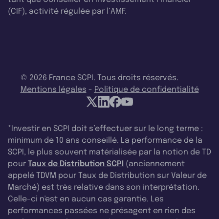
(CIF), activité régulée par l’AMF.
© 2026 France SCPI. Tous droits réservés.
Mentions légales
-
Politique de confidentialité
*Investir en SCPI doit s’effectuer sur le long terme :
minimum de 10 ans conseillé. La performance de la
SCPI, le plus souvent matérialisée par la notion de TD
pour
Taux de Distribution SCPI
(anciennement
appelé TDVM pour Taux de Distribution sur Valeur de
Marché) est très relative dans son interprétation.
Celle-ci n'est en aucun cas garantie. Les
performances passées ne présagent en rien des