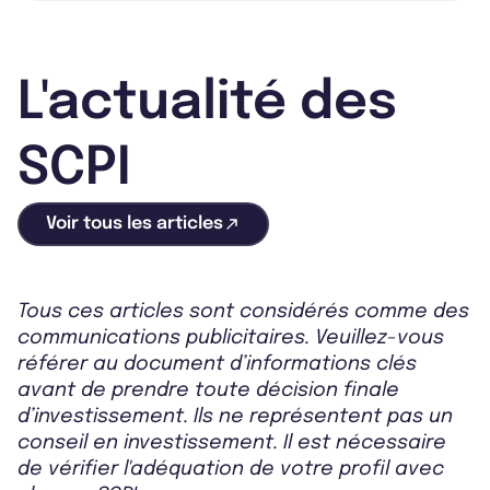
L'actualité des
SCPI
Voir tous les articles
Tous ces articles sont considérés comme des
communications publicitaires. Veuillez-vous
référer au document d’informations clés
avant de prendre toute décision finale
d’investissement. Ils ne représentent pas un
conseil en investissement. Il est nécessaire
de vérifier l'adéquation de votre profil avec