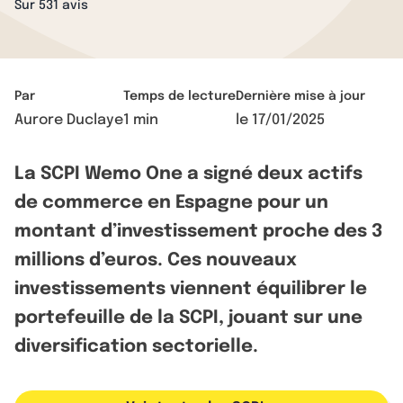
Sur 531 avis
Par
Temps de lecture
Dernière mise à jour
Aurore Duclaye
1 min
le
17/01/2025
La SCPI Wemo One a signé deux actifs
de commerce en Espagne pour un
montant d’investissement proche des 3
millions d’euros. Ces nouveaux
investissements viennent équilibrer le
portefeuille de la SCPI, jouant sur une
diversification sectorielle.