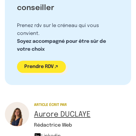
conseiller
Prenez rdv sur le créneau qui vous
convient.
Soyez accompagné pour être sûr de
votre choix
Prendre RDV
ARTICLE ÉCRIT PAR
Aurore DUCLAYE
Rédactrice Web