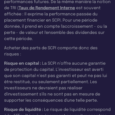
performances futures. De la même manière la notion
de TRI (
Taux de Rendement Interne
est souvent
affichée : Il exprime la performance passée du
placement financier en SCPI. Pour une période
donnée, il prend en compte l'accroissement - ou la
perte - de valeur et l'ensemble des dividendes sur
cette période.
Acheter des parts de SCPI comporte donc des
risques :
Risque en capital :
La SCPI n’offre aucune garantie
de protection du capital. L’investisseur est averti
que son capital n’est pas garanti et peut ne pas lui
être restitué, ou seulement partiellement. Les
investisseurs ne devraient pas réaliser
d'investissement s'ils ne sont pas en mesure de
supporter les conséquences d'une telle perte.
Risque de liquidité :
Le risque de liquidité correspond