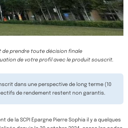
 de prendre toute décision finale
uation de votre profil avec le produit souscrit.
inscrit dans une perspective de long terme (10
ectifs de rendement restent non garantis.
t de la SCPI Épargne Pierre Sophia il y a quelques