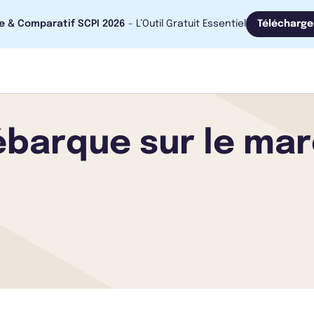
e & Comparatif SCPI 2026
- L’Outil Gratuit Essentiel
Télécharge
barque sur le mar