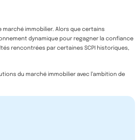
e marché immobilier. Alors que certains
ionnement dynamique pour regagner la confiance
tés rencontrées par certaines SCPI historiques,
tions du marché immobilier avec l’ambition de