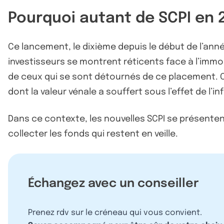
Pourquoi autant de SCPI en 
Ce lancement, le dixième depuis le début de l’ann
investisseurs se montrent réticents face à l’immob
de ceux qui se sont détournés de ce placement. C
dont la valeur vénale a souffert sous l’effet de l’inf
Dans ce contexte, les nouvelles SCPI se présente
collecter les fonds qui restent en veille.
Échangez avec un conseiller
Prenez rdv sur le créneau qui vous convient.