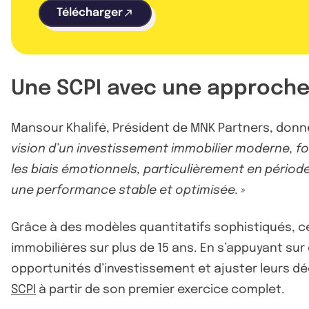
Télécharger
Une SCPI avec une approche
Mansour Khalifé, Président de MNK Partners, donn
vision d’un investissement immobilier moderne, fo
les biais émotionnels, particulièrement en période
une performance stable et optimisée. »
Grâce à des modèles quantitatifs sophistiqués,
immobilières sur plus de 15 ans. En s’appuyant sur
opportunités d’investissement et ajuster leurs dé
SCPI
à partir de son premier exercice complet.