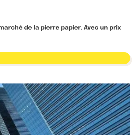
marché de la pierre papier. Avec un prix