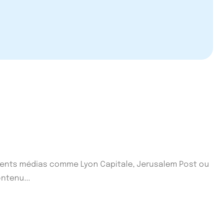
fférents médias comme Lyon Capitale, Jerusalem Post ou
ntenu...