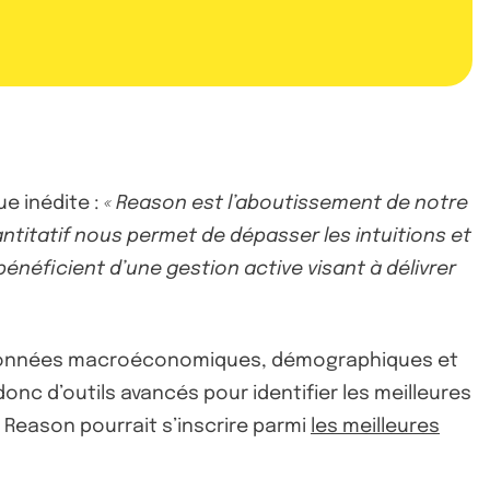
e inédite :
« Reason est l’aboutissement de notre
ntitatif nous permet de dépasser les intuitions et
bénéficient d’une gestion active visant à délivrer
de données macroéconomiques, démographiques et
nc d’outils avancés pour identifier les meilleures
 Reason pourrait s’inscrire parmi
les meilleures