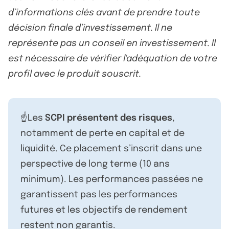
d’informations clés avant de prendre toute
décision finale d’investissement. Il ne
représente pas un conseil en investissement. Il
est nécessaire de vérifier l'adéquation de votre
profil avec le produit souscrit.
☝️Les
SCPI présentent des risques
,
notamment de perte en capital et de
liquidité. Ce placement s’inscrit dans une
perspective de long terme (10 ans
minimum). Les performances passées ne
garantissent pas les performances
futures et les objectifs de rendement
restent non garantis.