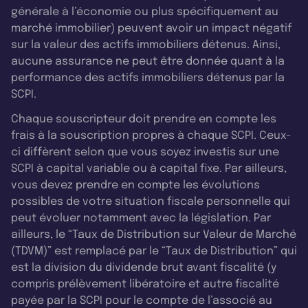
générale à l’économie ou plus spécifiquement au
marché immobilier) peuvent avoir un impact négatif
sur la valeur des actifs immobiliers détenus. Ainsi,
aucune assurance ne peut être donnée quant à la
performance des actifs immobiliers détenus par la
SCPI.
Chaque souscripteur doit prendre en compte les
frais à la souscription propres à chaque SCPI. Ceux-
ci diffèrent selon que vous soyez investis sur une
SCPI à capital variable ou à capital fixe. Par ailleurs,
vous devez prendre en compte les évolutions
possibles de votre situation fiscale personnelle qui
peut évoluer notamment avec la législation. Par
ailleurs, le “Taux de Distribution sur Valeur de Marché
(TDVM)” est remplacé par le “Taux de Distribution” qui
est la division du dividende brut avant fiscalité (y
compris prélèvement libératoire et autre fiscalité
payée par la SCPI pour le compte de l’associé au