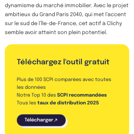
dynamisme du marché immobilier. Avec le projet
ambitieux du Grand Paris 2040, qui met l’accent
sur le sud de l’Île-de-France, cet actif à Clichy
semble avoir atteint son plein potentiel.
Téléchargez l'outil gratuit
Plus de 100 SCPI comparées avec toutes
les données
Notre Top 10 des
SCPI recommandées
Tous les
taux de distribution 2025
Télécharger