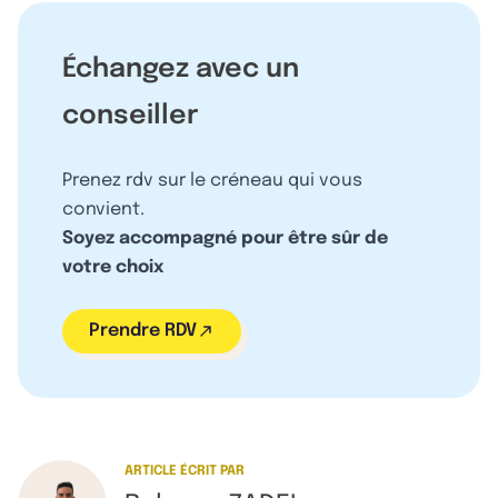
Échangez avec un
conseiller
Prenez rdv sur le créneau qui vous
convient.
Soyez accompagné pour être sûr de
votre choix
Prendre RDV
ARTICLE ÉCRIT PAR