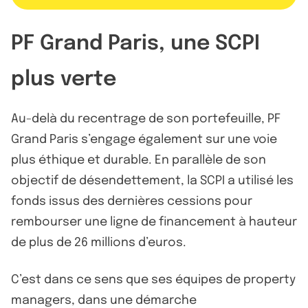
PF Grand Paris, une SCPI
plus verte
Au-delà du recentrage de son portefeuille, PF
Grand Paris s’engage également sur une voie
plus éthique et durable. En parallèle de son
objectif de désendettement, la SCPI a utilisé les
fonds issus des dernières cessions pour
rembourser une ligne de financement à hauteur
de plus de 26 millions d’euros.
C’est dans ce sens que ses équipes de property
managers, dans une démarche