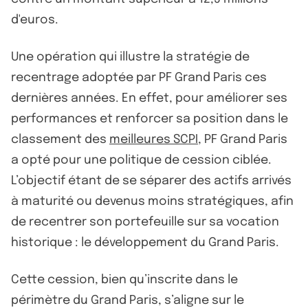
d'euros.
Une opération qui illustre la stratégie de
recentrage adoptée par PF Grand Paris ces
dernières années. En effet, pour améliorer ses
performances et renforcer sa position dans le
classement des
meilleures SCPI
, PF Grand Paris
a opté pour une politique de cession ciblée.
L’objectif étant de se séparer des actifs arrivés
à maturité ou devenus moins stratégiques, afin
de recentrer son portefeuille sur sa vocation
historique : le développement du Grand Paris.
Cette cession, bien qu’inscrite dans le
périmètre du Grand Paris, s’aligne sur le