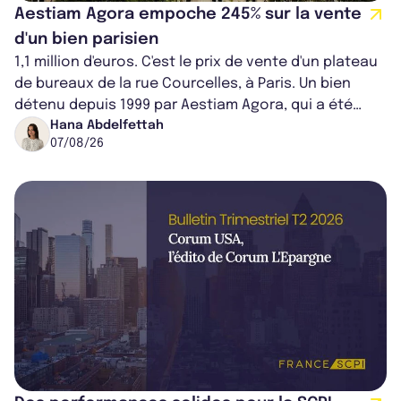
Aestiam Agora empoche 245% sur la vente
d'un bien parisien
1,1 million d'euros. C'est le prix de vente d'un plateau
de bureaux de la rue Courcelles, à Paris. Un bien
détenu depuis 1999 par Aestiam Agora, qui a été
cédé avec une plus-value...
Hana Abdelfettah
07/08/26