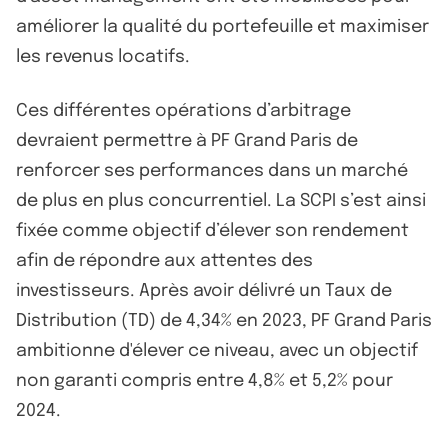
améliorer la qualité du portefeuille et maximiser
les revenus locatifs.
Ces différentes opérations d’arbitrage
devraient permettre à PF Grand Paris de
renforcer ses performances dans un marché
de plus en plus concurrentiel. La SCPI s’est ainsi
fixée comme objectif d’élever son rendement
afin de répondre aux attentes des
investisseurs. Après avoir délivré un Taux de
Distribution (TD) de 4,34% en 2023, PF Grand Paris
ambitionne d'élever ce niveau, avec un objectif
non garanti compris entre 4,8% et 5,2% pour
2024.