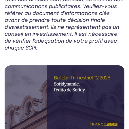
communications publicitaires. Veuillez-vous
référer au document d’informations clés
avant de prendre toute décision finale
d’investissement. Ils ne représentent pas un
conseil en investissement. Il est nécessaire
de vérifier l'adéquation de votre profil avec
chaque SCPI.