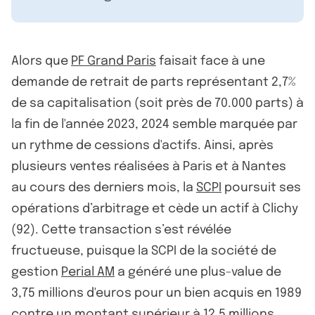
Alors que
PF Grand Paris
faisait face à une
demande de retrait de parts représentant 2,7%
de sa capitalisation (soit près de 70.000 parts) à
la fin de l'année 2023, 2024 semble marquée par
un rythme de cessions d'actifs. Ainsi, après
plusieurs ventes réalisées à Paris et à Nantes
au cours des derniers mois, la
SCPI
poursuit ses
opérations d’arbitrage et cède un actif à Clichy
(92). Cette transaction s’est révélée
fructueuse, puisque la SCPI de la société de
gestion
Perial AM
a généré une plus-value de
3,75 millions d'euros pour un bien acquis en 1989
contre un montant supérieur à 12,5 millions