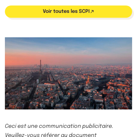
Voir toutes les SCPI
Ceci est une communication publicitaire.
Veuillez-vous référer au document