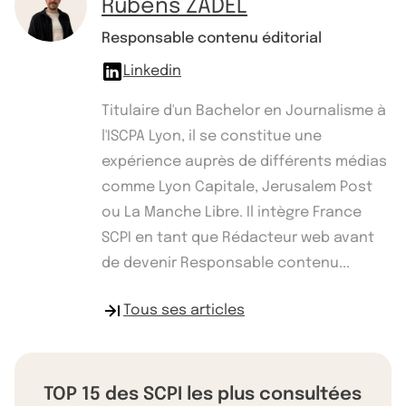
Rubens ZADEL
Responsable contenu éditorial
Linkedin
Titulaire d'un Bachelor en Journalisme à
l'ISCPA Lyon, il se constitue une
expérience auprès de différents médias
comme Lyon Capitale, Jerusalem Post
ou La Manche Libre. Il intègre France
SCPI en tant que Rédacteur web avant
de devenir Responsable contenu...
Tous ses articles
TOP 15 des SCPI les plus consultées