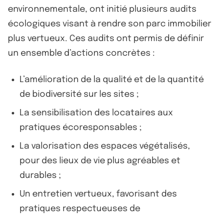
environnementale, ont initié plusieurs audits
écologiques visant à rendre son parc immobilier
plus vertueux. Ces audits ont permis de définir
un ensemble d’actions concrètes :
L’amélioration de la qualité et de la quantité
de biodiversité sur les sites ;
La sensibilisation des locataires aux
pratiques écoresponsables ;
La valorisation des espaces végétalisés,
pour des lieux de vie plus agréables et
durables ;
Un entretien vertueux, favorisant des
pratiques respectueuses de