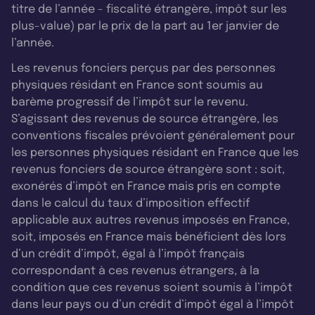
titre de l’année - fiscalité étrangère, impôt sur les
plus-value) par le prix de la part au 1er janvier de
l’année.
Les revenus fonciers perçus par des personnes
physiques résidant en France sont soumis au
barème progressif de l’impôt sur le revenu.
S’agissant des revenus de source étrangère, les
conventions fiscales prévoient généralement pour
les personnes physiques résidant en France que les
revenus fonciers de source étrangère sont : soit,
exonérés d’impôt en France mais pris en compte
dans le calcul du taux d’imposition effectif
applicable aux autres revenus imposés en France,
soit, imposés en France mais bénéficient dès lors
d’un crédit d’impôt, égal à l’impôt français
correspondant à ces revenus étrangers, à la
condition que ces revenus soient soumis à l’impôt
dans leur pays ou d’un crédit d’impôt égal à l’impôt