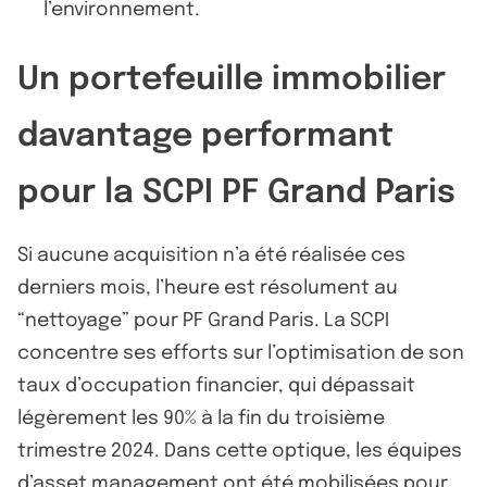
l’environnement.
Un portefeuille immobilier
davantage performant
pour la SCPI PF Grand Paris
Si aucune acquisition n’a été réalisée ces
derniers mois, l’heure est résolument au
“nettoyage” pour PF Grand Paris. La SCPI
concentre ses efforts sur l’optimisation de son
taux d’occupation financier, qui dépassait
légèrement les 90% à la fin du troisième
trimestre 2024. Dans cette optique, les équipes
d’asset management ont été mobilisées pour