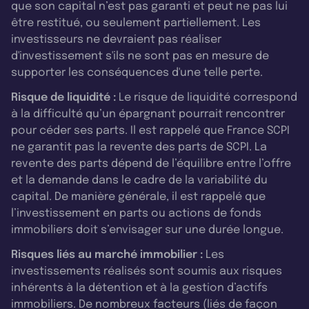
que son capital n’est pas garanti et peut ne pas lui
être restitué, ou seulement partiellement. Les
investisseurs ne devraient pas réaliser
d'investissement s'ils ne sont pas en mesure de
supporter les conséquences d'une telle perte.
Risque de liquidité :
Le risque de liquidité correspond
à la difficulté qu’un épargnant pourrait rencontrer
pour céder ses parts. Il est rappelé que France SCPI
ne garantit pas la revente des parts de SCPI. La
revente des parts dépend de l’équilibre entre l’offre
et la demande dans le cadre de la variabilité du
capital. De manière générale, il est rappelé que
l’investissement en parts ou actions de fonds
immobiliers doit s’envisager sur une durée longue.
Risques liés au marché immobilier :
Les
investissements réalisés sont soumis aux risques
inhérents à la détention et à la gestion d’actifs
immobiliers. De nombreux facteurs (liés de façon