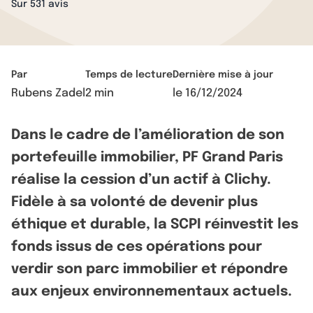
Sur 531 avis
Par
Temps de lecture
Dernière mise à jour
Rubens Zadel
2 min
le
16/12/2024
Dans le cadre de l’amélioration de son
portefeuille immobilier, PF Grand Paris
réalise la cession d’un actif à Clichy.
Fidèle à sa volonté de devenir plus
éthique et durable, la SCPI réinvestit les
fonds issus de ces opérations pour
verdir son parc immobilier et répondre
aux enjeux environnementaux actuels.