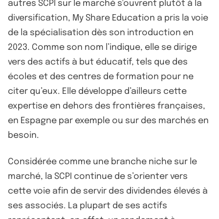
autres SCPI sur le marché s'ouvrent plutôt à la
diversification, My Share Education a pris la voie
de la spécialisation dès son introduction en
2023. Comme son nom l’indique, elle se dirige
vers des actifs à but éducatif, tels que des
écoles et des centres de formation pour ne
citer qu’eux. Elle développe d’ailleurs cette
expertise en dehors des frontières françaises,
en Espagne par exemple ou sur des marchés en
besoin.
Considérée comme une branche niche sur le
marché, la SCPI continue de s’orienter vers
cette voie afin de servir des dividendes élevés à
ses associés. La plupart de ses actifs