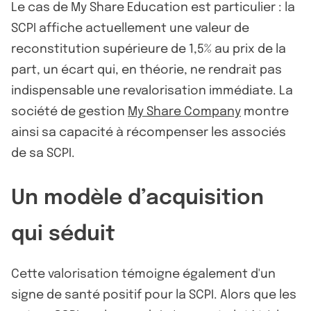
Le cas de My Share Education est particulier : la
SCPI affiche actuellement une valeur de
reconstitution supérieure de 1,5% au prix de la
part, un écart qui, en théorie, ne rendrait pas
indispensable une revalorisation immédiate. La
société de gestion
My Share Company
montre
ainsi sa capacité à récompenser les associés
de sa SCPI.
Un modèle d’acquisition
qui séduit
Cette valorisation témoigne également d'un
signe de santé positif pour la SCPI. Alors que les