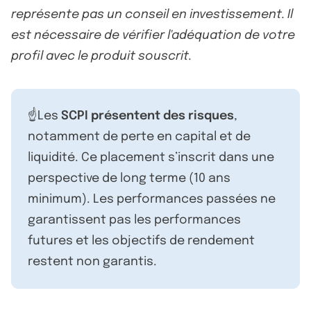
représente pas un conseil en investissement. Il
est nécessaire de vérifier l'adéquation de votre
profil avec le produit souscrit.
☝️Les
SCPI présentent des risques
,
notamment de perte en capital et de
liquidité. Ce placement s’inscrit dans une
perspective de long terme (10 ans
minimum). Les performances passées ne
garantissent pas les performances
futures et les objectifs de rendement
restent non garantis.