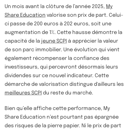
Un mois avant la clôture de l’année 2025,
My
Share Education
valorise son prix de part. Celui-
ci passe de 200 euros à 202 euros, soit une
augmentation de 1%. Cette hausse démontre la
capacité de la
jeune SCPI
à apprécier la valeur
de son parc immobilier. Une évolution qui vient
également récompenser la confiance des
investisseurs, qui percevront désormais leurs
dividendes sur ce nouvel indicateur. Cette
démarche de valorisation distingue d'ailleurs les
meilleures SCPI
du reste du marché.
Bien qu’elle affiche cette performance, My
Share Education n’est pourtant pas épargnée
des risques de la pierre papier. Ni le prix de part