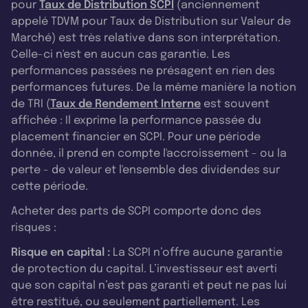
pour
Taux de Distribution SCPI
(anciennement
appelé TDVM pour Taux de Distribution sur Valeur de
Marché) est très relative dans son interprétation.
Celle-ci n'est en aucun cas garantie. Les
performances passées ne présagent en rien des
performances futures. De la même manière la notion
de TRI (
Taux de Rendement Interne
est souvent
affichée : Il exprime la performance passée du
placement financier en SCPI. Pour une période
donnée, il prend en compte l'accroissement - ou la
perte - de valeur et l'ensemble des dividendes sur
cette période.
Acheter des parts de SCPI comporte donc des
risques :
Risque en capital :
La SCPI n’offre aucune garantie
de protection du capital. L’investisseur est averti
que son capital n’est pas garanti et peut ne pas lui
être restitué, ou seulement partiellement. Les