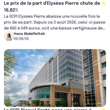
Le prix de la part d'Elysées Pierre chute de
16,82%
La SCPI Elysées Pierre abaisse une nouvelle fois le
prix de sa part. Depuis ce 3 août 2026, celui-ci passe
de 660 à 549 euros, soit une baisse vertigineuse de
16,82%. Cette nouvell...
Hana Abdelfettah
05/08/26