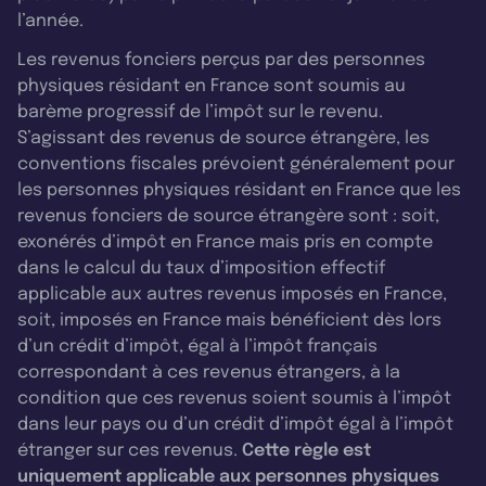
l’année.
Les revenus fonciers perçus par des personnes
physiques résidant en France sont soumis au
barème progressif de l’impôt sur le revenu.
S’agissant des revenus de source étrangère, les
conventions fiscales prévoient généralement pour
les personnes physiques résidant en France que les
revenus fonciers de source étrangère sont : soit,
exonérés d’impôt en France mais pris en compte
dans le calcul du taux d’imposition effectif
applicable aux autres revenus imposés en France,
soit, imposés en France mais bénéficient dès lors
d’un crédit d’impôt, égal à l’impôt français
correspondant à ces revenus étrangers, à la
condition que ces revenus soient soumis à l’impôt
dans leur pays ou d’un crédit d’impôt égal à l’impôt
étranger sur ces revenus.
Cette règle est
uniquement applicable aux personnes physiques