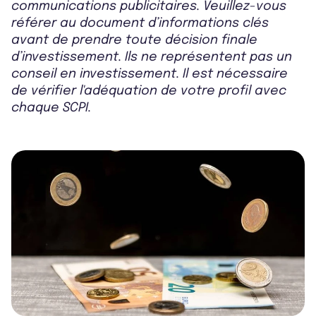
communications publicitaires. Veuillez-vous
référer au document d’informations clés
avant de prendre toute décision finale
d’investissement. Ils ne représentent pas un
conseil en investissement. Il est nécessaire
de vérifier l'adéquation de votre profil avec
chaque SCPI.