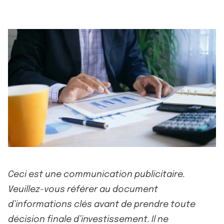
Ceci est une communication publicitaire.
Veuillez-vous référer au document
d’informations clés avant de prendre toute
décision finale d’investissement. Il ne