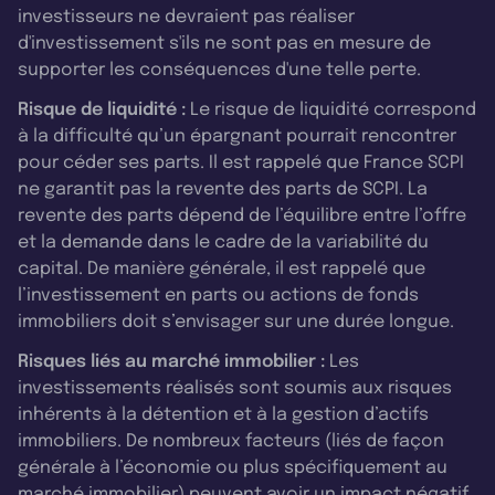
investisseurs ne devraient pas réaliser
d'investissement s'ils ne sont pas en mesure de
supporter les conséquences d'une telle perte.
Risque de liquidité :
Le risque de liquidité correspond
à la difficulté qu’un épargnant pourrait rencontrer
pour céder ses parts. Il est rappelé que France SCPI
ne garantit pas la revente des parts de SCPI. La
revente des parts dépend de l’équilibre entre l’offre
et la demande dans le cadre de la variabilité du
capital. De manière générale, il est rappelé que
l’investissement en parts ou actions de fonds
immobiliers doit s’envisager sur une durée longue.
Risques liés au marché immobilier :
Les
investissements réalisés sont soumis aux risques
inhérents à la détention et à la gestion d’actifs
immobiliers. De nombreux facteurs (liés de façon
générale à l’économie ou plus spécifiquement au
marché immobilier) peuvent avoir un impact négatif