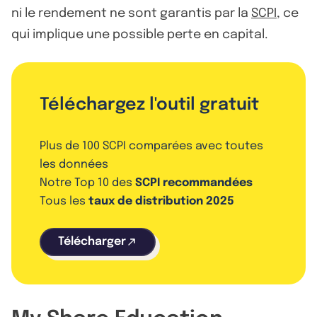
ni le rendement ne sont garantis par la
SCPI
, ce
qui implique une possible perte en capital.
Téléchargez l'outil gratuit
Plus de 100 SCPI comparées avec toutes
les données
Notre Top 10 des
SCPI recommandées
Tous les
taux de distribution 2025
Télécharger