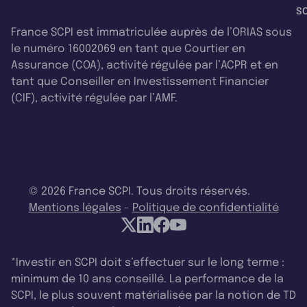
SC
France SCPI est immatriculée auprès de l’ORIAS sous
le numéro 16002069 en tant que Courtier en
Assurance (COA), activité régulée par l’ACPR et en
tant que Conseiller en Investissement Financier
(CIF), activité régulée par l’AMF.
© 2026 France SCPI. Tous droits réservés.
Mentions légales
-
Politique de confidentialité
*Investir en SCPI doit s’effectuer sur le long terme :
minimum de 10 ans conseillé. La performance de la
SCPI, le plus souvent matérialisée par la notion de TD