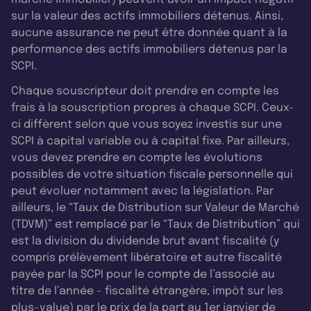
sur la valeur des actifs immobiliers détenus. Ainsi,
aucune assurance ne peut être donnée quant à la
performance des actifs immobiliers détenus par la
SCPI.
Chaque souscripteur doit prendre en compte les
frais à la souscription propres à chaque SCPI. Ceux-
ci diffèrent selon que vous soyez investis sur une
SCPI à capital variable ou à capital fixe. Par ailleurs,
vous devez prendre en compte les évolutions
possibles de votre situation fiscale personnelle qui
peut évoluer notamment avec la législation. Par
ailleurs, le “Taux de Distribution sur Valeur de Marché
(TDVM)” est remplacé par le “Taux de Distribution” qui
est la division du dividende brut avant fiscalité (y
compris prélèvement libératoire et autre fiscalité
payée par la SCPI pour le compte de l’associé au
titre de l’année - fiscalité étrangère, impôt sur les
plus-value) par le prix de la part au 1er janvier de