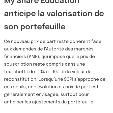
My Share Education
anticipe la valorisation de
son portefeuille
Ce nouveau prix de part reste cohérent face
aux demandes de l’Autorité des marchés
financiers (AMF), qui impose que le prix de
souscription reste compris dans une
fourchette de -10% à +10% de la valeur de
reconstitution. Lorsqu’une SCPI s’approche de
ces seuils, une évolution du prix de part est
généralement envisagée, surtout pour
anticiper les ajustements du portefeuille.