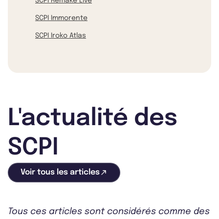
SCPI Remake Live
SCPI Immorente
SCPI Iroko Atlas
L'actualité des
SCPI
Voir tous les articles
Tous ces articles sont considérés comme des