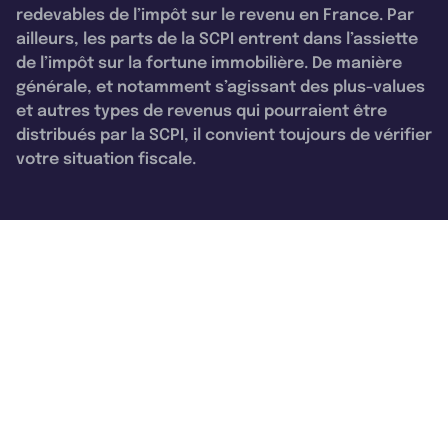
redevables de l’impôt sur le revenu en France. Par
ailleurs, les parts de la SCPI entrent dans l’assiette
de l’impôt sur la fortune immobilière. De manière
générale, et notamment s’agissant des plus-values
et autres types de revenus qui pourraient être
distribués par la SCPI, il convient toujours de vérifier
votre situation fiscale.