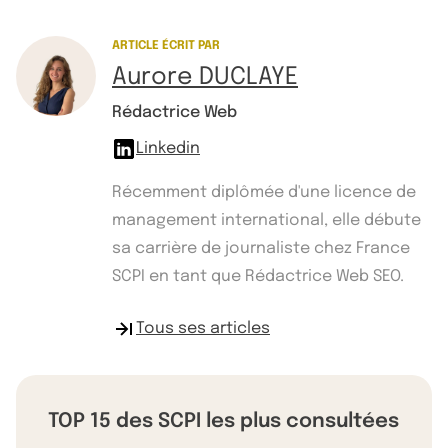
ARTICLE ÉCRIT PAR
Aurore DUCLAYE
Rédactrice Web
Linkedin
Récemment diplômée d'une licence de
management international, elle débute
sa carrière de journaliste chez France
SCPI en tant que Rédactrice Web SEO.
Tous ses articles
TOP 15 des SCPI les plus consultées