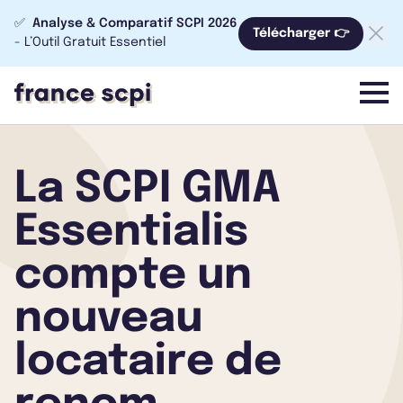
✅
Analyse & Comparatif SCPI 2026
Télécharger 👉
- L’Outil Gratuit Essentiel
menu
La SCPI GMA
Essentialis
compte un
nouveau
locataire de