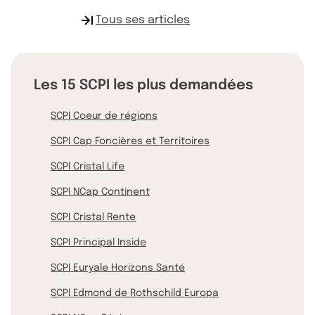
Tous ses articles
Les 15 SCPI les plus demandées
SCPI Coeur de régions
SCPI Cap Foncières et Territoires
SCPI Cristal Life
SCPI NCap Continent
SCPI Cristal Rente
SCPI Principal Inside
SCPI Euryale Horizons Santé
SCPI Edmond de Rothschild Europa