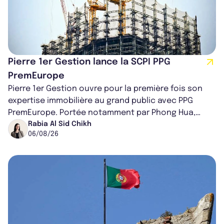
Pierre 1er Gestion lance la SCPI PPG
PremEurope
Pierre 1er Gestion ouvre pour la première fois son
expertise immobilière au grand public avec PPG
PremEurope. Portée notamment par Phong Hua,
ancien directeur des investissements d...
Rabia Al Sid Chikh
06/08/26