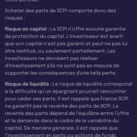
Acheter des parts de SCPI comporte donc des
risques :
Risque en capital :
La SCPI n’offre aucune garantie
de protection du capital. L’investisseur est averti
que son capital n’est pas garanti et peut ne pas lui
être restitué, ou seulement partiellement. Les
investisseurs ne devraient pas réaliser
d'investissement s'ils ne sont pas en mesure de
supporter les conséquences d'une telle perte.
Risque de liquidité :
Le risque de liquidité correspond
à la difficulté qu’un épargnant pourrait rencontrer
pour céder ses parts. Il est rappelé que France SCPI
ne garantit pas la revente des parts de SCPI. La
revente des parts dépend de l’équilibre entre l’offre
et la demande dans le cadre de la variabilité du
capital. De manière générale, il est rappelé que
l’investissement en parts ou actions de fonds