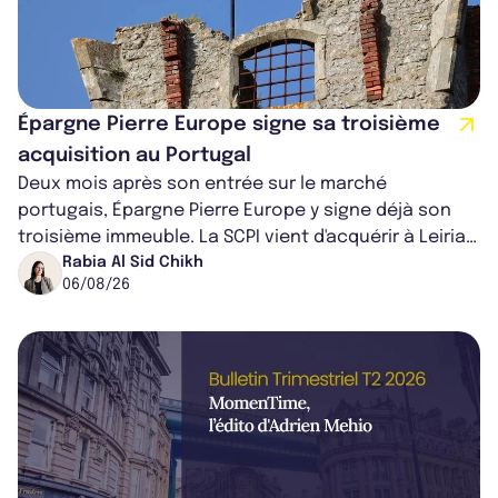
Épargne Pierre Europe signe sa troisième
acquisition au Portugal
Deux mois après son entrée sur le marché
portugais, Épargne Pierre Europe y signe déjà son
troisième immeuble. La SCPI vient d'acquérir à Leiria,
dans le centre du pays, un établis...
Rabia Al Sid Chikh
06/08/26