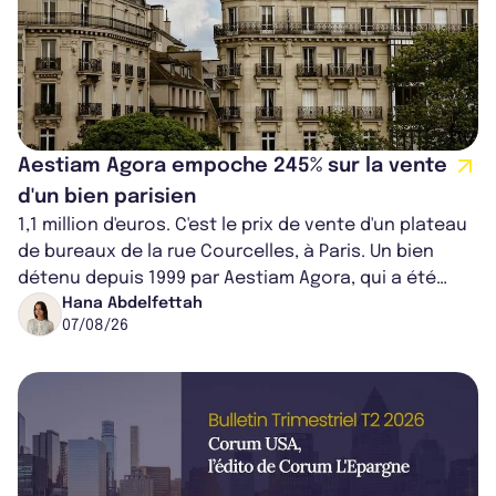
Aestiam Agora empoche 245% sur la vente
d'un bien parisien
1,1 million d'euros. C'est le prix de vente d'un plateau
de bureaux de la rue Courcelles, à Paris. Un bien
détenu depuis 1999 par Aestiam Agora, qui a été
cédé avec une plus-value...
Hana Abdelfettah
07/08/26