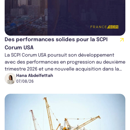
Des performances solides pour la SCPI
Corum USA
La SCPI Corum USA poursuit son développement
avec des performances en progression au deuxième
trimestre 2026 et une nouvelle acquisition dans la
région de Chicago. Entre hausse de...
Hana Abdelfettah
07/08/26