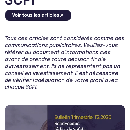
SCPI
Voir tous les articles
Tous ces articles sont considérés comme des
communications publicitaires. Veuillez-vous
référer au document d’informations clés
avant de prendre toute décision finale
d’investissement. Ils ne représentent pas un
conseil en investissement. Il est nécessaire
de vérifier l'adéquation de votre profil avec
chaque SCPI.