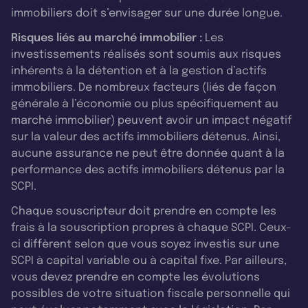
immobiliers doit s’envisager sur une durée longue.
Risques liés au marché immobilier :
Les
investissements réalisés sont soumis aux risques
inhérents à la détention et à la gestion d’actifs
immobiliers. De nombreux facteurs (liés de façon
générale à l’économie ou plus spécifiquement au
marché immobilier) peuvent avoir un impact négatif
sur la valeur des actifs immobiliers détenus. Ainsi,
aucune assurance ne peut être donnée quant à la
performance des actifs immobiliers détenus par la
SCPI.
Chaque souscripteur doit prendre en compte les
frais à la souscription propres à chaque SCPI. Ceux-
ci diffèrent selon que vous soyez investis sur une
SCPI à capital variable ou à capital fixe. Par ailleurs,
vous devez prendre en compte les évolutions
possibles de votre situation fiscale personnelle qui