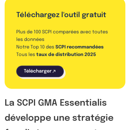
Téléchargez l'outil gratuit
Plus de 100 SCPI comparées avec toutes
les données
Notre Top 10 des
SCPI recommandées
Tous les
taux de distribution 2025
Télécharger
La SCPI GMA Essentialis
développe une stratégie