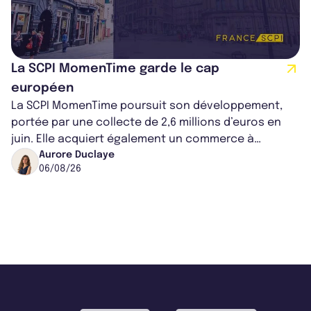
La SCPI MomenTime garde le cap
européen
La SCPI MomenTime poursuit son développement,
portée par une collecte de 2,6 millions d’euros en
juin. Elle acquiert également un commerce à
Worcester, place une plateforme logisti...
Aurore Duclaye
06/08/26