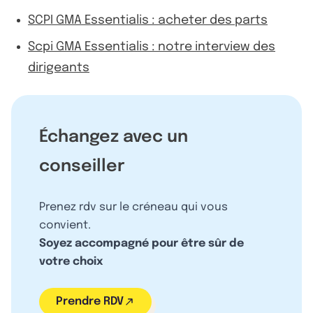
SCPI GMA Essentialis : acheter des parts
Scpi GMA Essentialis : notre interview des
dirigeants
Échangez avec un
conseiller
Prenez rdv sur le créneau qui vous
convient.
Soyez accompagné pour être sûr de
votre choix
Prendre RDV