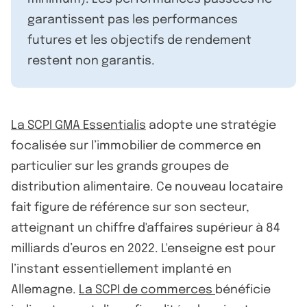
garantissent pas les performances
futures et les objectifs de rendement
restent non garantis.
La SCPI GMA Essentialis
adopte une stratégie
focalisée sur l’immobilier de commerce en
particulier sur les grands groupes de
distribution alimentaire. Ce nouveau locataire
fait figure de référence sur son secteur,
atteignant un chiffre d'affaires supérieur à 84
milliards d’euros en 2022. L'enseigne est pour
l’instant essentiellement implanté en
Allemagne.
La SCPI de commerces
bénéficie