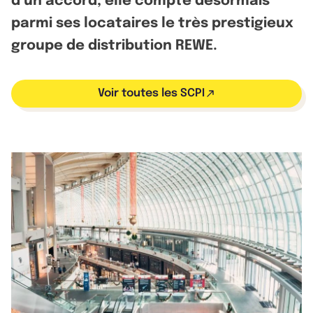
d’un accord, elle compte désormais
parmi ses locataires le très prestigieux
groupe de distribution REWE.
Voir toutes les SCPI