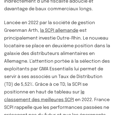
indirectement d’une fiscalité adoucie et
davantage de baux commerciaux longs.
Lancée en 2022 par la société de gestion
Greenman Arth,
la SCPI allemande
est
principalement investie Outre-Rhin. Le nouveau
locataire se place en deuxième position dans la
galaxie des distributeurs alimentaires en
Allemagne. L’attention portée à la sélection des
exploitants par GMA Essentialis lui permet de
servir à ses associés un Taux de Distribution
(TD) de 5,52%. Grâce à ce TD, la SCPI se
positionne en haut de tableau sur
le
classement des meilleures SCPI
en 2022. France
SCPI rappelle que les performances passées ne