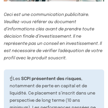
Ceci est une communication publicitaire.
Veuillez-vous référer au document
d’informations clés avant de prendre toute
décision finale d’investissement. Il ne
représente pas un conseil en investissement. Il
est nécessaire de vérifier l'adéquation de votre
profil avec le produit souscrit.
☝️Les
SCPI présentent des risques
,
notamment de perte en capital et de
liquidité. Ce placement s’inscrit dans une
perspective de long terme (10 ans
minimum). Les performances passées ne