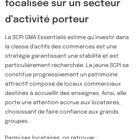
focalisée sur un secteur
d’activité porteur
La SCPI GMA Essentialis estime qu’investir dans
la classe d’actifs des commerces est une
stratégie garantissant une stabilité et est
particulièrement recherchée. La jeune SCPI se
constitue progressivement un patrimoine
attractif composé de locaux commerciaux
destinés à accueillir des enseignes. Ainsi, elle
porte une attention accrue aux locataires,
choisissant de faire confiance aux grands
groupes.
Parmi ses locataires, on retrouve :