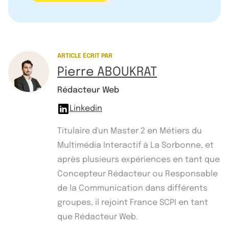
ARTICLE ÉCRIT PAR
Pierre ABOUKRAT
Rédacteur Web
Linkedin
Titulaire d'un Master 2 en Métiers du
Multimédia Interactif à La Sorbonne, et
après plusieurs expériences en tant que
Concepteur Rédacteur ou Responsable
de la Communication dans différents
groupes, il rejoint France SCPI en tant
que Rédacteur Web.