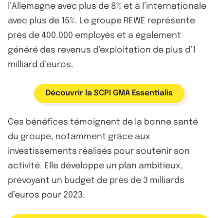
l’Allemagne avec plus de 8% et à l’internationale
avec plus de 15%. Le groupe REWE représente
près de 400.000 employés et a également
généré des revenus d’exploitation de plus d’1
milliard d’euros.
Découvrir la SCPI GMA Essentialis
Ces bénéfices témoignent de la bonne santé
du groupe, notamment grâce aux
investissements réalisés pour soutenir son
activité. Elle développe un plan ambitieux,
prévoyant un budget de près de 3 milliards
d’euros pour 2023.