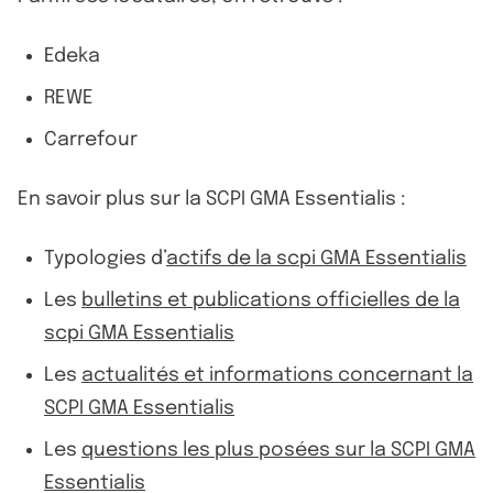
Edeka
REWE
Carrefour
En savoir plus sur la SCPI GMA Essentialis :
Typologies d’
actifs de la scpi GMA Essentialis
Les
bulletins et publications officielles de la
scpi GMA Essentialis
Les
actualités et informations concernant la
SCPI GMA Essentialis
Les
questions les plus posées sur la SCPI GMA
Essentialis