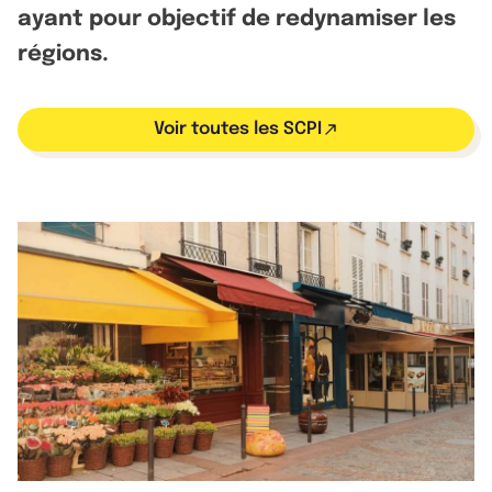
ayant pour objectif de redynamiser les
régions.
Voir toutes les SCPI