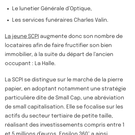
Le lunetier Générale d’Optique,
Les services funéraires Charles Valin.
La jeune SCPI
augmente donc son nombre de
locataires afin de faire fructifier son bien
immobilier, à la suite du départ de l’ancien
occupant : La Halle.
La SCPI se distingue sur le marché de la pierre
papier, en adoptant notamment une stratégie
particulière dite de Small Cap, une abréviation
de small capitalisation. Elle se focalise sur les
actifs du secteur tertiaire de petite taille,
réalisant des investissements compris entre 1
et 5 millions d’euros. Epsilon 360° a ainsi