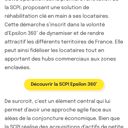
la SCPI, proposant une solution de
réhabilitation clé en main à ses locataires.
Cette démarche s’inscrit dans la volonté
d’Epsilon 360° de dynamiser et de rendre
attractif les différents territoires de France. Elle
peut ainsi fidéliser les locataires tout en
apportant des hubs commerciaux aux zones
enclavées.
Découvrir la SCPI Epsilon 360°
De surcroît, c’est un élément central qui lui
permet d’avoir une approche agile face aux
aléas de la conjoncture économique. Bien que
la SCPI réalise des acquisitions d’actifs de petite