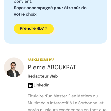
convient.
Soyez accompagné pour être sûr de
votre choix
Prendre RDV
ARTICLE ÉCRIT PAR
Pierre ABOUKRAT
Rédacteur Web
Linkedin
Titulaire d'un Master 2 en Métiers du
Multimédia Interactif à La Sorbonne, et
après plusieurs expériences en tant que