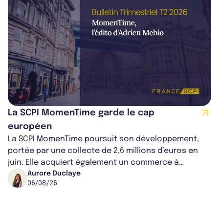
La SCPI MomenTime garde le cap
européen
La SCPI MomenTime poursuit son développement,
portée par une collecte de 2,6 millions d’euros en
juin. Elle acquiert également un commerce à
Worcester, place une plateforme logisti...
Aurore Duclaye
06/08/26