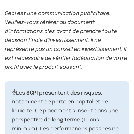
Ceci est une communication publicitaire.
Veuillez-vous référer au document
d’informations clés avant de prendre toute
décision finale d’investissement. Il ne
représente pas un conseil en investissement. Il
est nécessaire de vérifier l'adéquation de votre
profil avec le produit souscrit.
☝️Les
SCPI présentent des risques
,
notamment de perte en capital et de
liquidité. Ce placement s’inscrit dans une
perspective de long terme (10 ans
minimum). Les performances passées ne