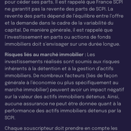
pour céder ses parts. Il est rappelé que France SCPI
ne garantit pas la revente des parts de SCPI. La
revente des parts dépend de l’équilibre entre l’offre
et la demande dans le cadre de la variabilité du
capital. De manière générale, il est rappelé que
l’investissement en parts ou actions de fonds
immobiliers doit s’envisager sur une durée longue.
Risques liés au marché immobilier :
Les
investissements réalisés sont soumis aux risques
inhérents à la détention et à la gestion d’actifs
immobiliers. De nombreux facteurs (liés de façon
générale à l’économie ou plus spécifiquement au
marché immobilier) peuvent avoir un impact négatif
sur la valeur des actifs immobiliers détenus. Ainsi,
aucune assurance ne peut être donnée quant à la
performance des actifs immobiliers détenus par la
SCPI.
Chaque souscripteur doit prendre en compte les