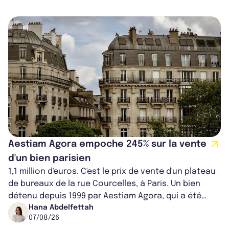
Aestiam Agora empoche 245% sur la vente
d'un bien parisien
1,1 million d'euros. C'est le prix de vente d'un plateau
de bureaux de la rue Courcelles, à Paris. Un bien
détenu depuis 1999 par Aestiam Agora, qui a été
cédé avec une plus-value...
Hana Abdelfettah
07/08/26