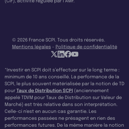
(CIF), activité régulée par l’AMF.
© 2026 France SCPI. Tous droits réservés.
Mentions légales
-
Politique de confidentialité
*Investir en SCPI doit s’effectuer sur le long terme :
minimum de 10 ans conseillé. La performance de la
SCPI, le plus souvent matérialisée par la notion de TD
pour
Taux de Distribution SCPI
(anciennement
appelé TDVM pour Taux de Distribution sur Valeur de
Marché) est très relative dans son interprétation.
Celle-ci n'est en aucun cas garantie. Les
performances passées ne présagent en rien des
performances futures. De la même manière la notion