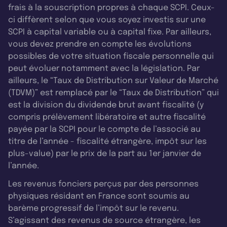
frais à la souscription propres à chaque SCPI. Ceux-
ci diffèrent selon que vous soyez investis sur une
SCPI à capital variable ou à capital fixe. Par ailleurs,
vous devez prendre en compte les évolutions
possibles de votre situation fiscale personnelle qui
peut évoluer notamment avec la législation. Par
ailleurs, le “Taux de Distribution sur Valeur de Marché
(TDVM)” est remplacé par le “Taux de Distribution” qui
est la division du dividende brut avant fiscalité (y
compris prélèvement libératoire et autre fiscalité
payée par la SCPI pour le compte de l’associé au
titre de l’année - fiscalité étrangère, impôt sur les
plus-value) par le prix de la part au 1er janvier de
l’année.
Les revenus fonciers perçus par des personnes
physiques résidant en France sont soumis au
barème progressif de l’impôt sur le revenu.
S’agissant des revenus de source étrangère, les