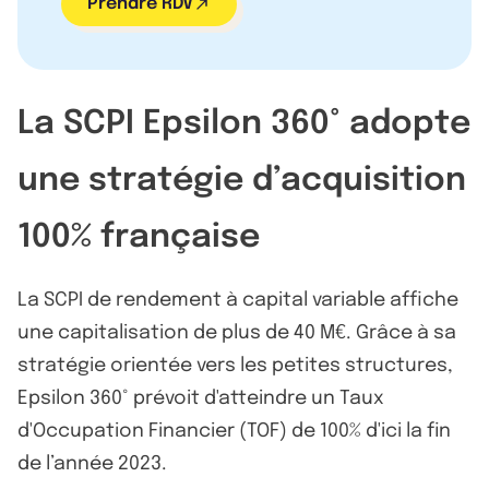
Prendre RDV
La SCPI Epsilon 360° adopte
une stratégie d’acquisition
100% française
La SCPI de rendement à capital variable affiche
une capitalisation de plus de 40 M€. Grâce à sa
stratégie orientée vers les petites structures,
Epsilon 360° prévoit d'atteindre un Taux
d'Occupation Financier (TOF) de 100% d'ici la fin
de l’année 2023.