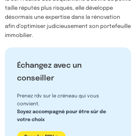
taille réputés plus risqués, elle développe
désormais une expertise dans la rénovation
afin d’optimiser judicieusement son portefeuille
immobilier.
Échangez avec un
conseiller
Prenez rdv sur le créneau qui vous
convient.
Soyez accompagné pour être sûr de
votre choix