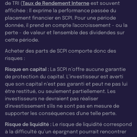
de TRI (
Taux de Rendement Interne
est souvent
affichée : Il exprime la performance passée du
placement financier en SCPI. Pour une période
donnée, il prend en compte l'accroissement - ou la
perte - de valeur et l'ensemble des dividendes sur
cette période.
Acheter des parts de SCPI comporte donc des
risques :
Risque en capital :
La SCPI n’offre aucune garantie
de protection du capital. L’investisseur est averti
que son capital n’est pas garanti et peut ne pas lui
être restitué, ou seulement partiellement. Les
investisseurs ne devraient pas réaliser
d'investissement s'ils ne sont pas en mesure de
supporter les conséquences d'une telle perte.
Risque de liquidité :
Le risque de liquidité correspond
à la difficulté qu’un épargnant pourrait rencontrer