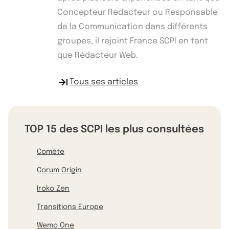
Concepteur Rédacteur ou Responsable
de la Communication dans différents
groupes, il rejoint France SCPI en tant
que Rédacteur Web.
Tous ses articles
TOP 15 des SCPI les plus consultées
Comète
Corum Origin
Iroko Zen
Transitions Europe
Wemo One