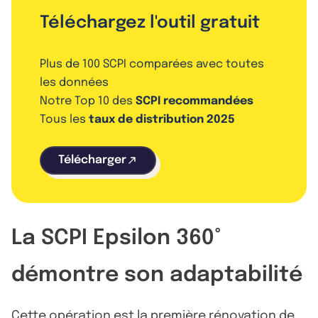
Téléchargez l'outil gratuit
Plus de 100 SCPI comparées avec toutes
les données
Notre Top 10 des
SCPI recommandées
Tous les
taux de distribution 2025
Télécharger
La SCPI Epsilon 360°
démontre son adaptabilité
Cette opération est la première rénovation de