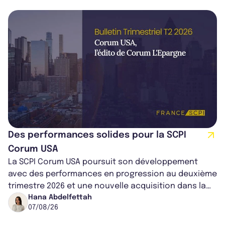
Des performances solides pour la SCPI
Corum USA
La SCPI Corum USA poursuit son développement
avec des performances en progression au deuxième
trimestre 2026 et une nouvelle acquisition dans la
région de Chicago. Entre hausse de...
Hana Abdelfettah
07/08/26