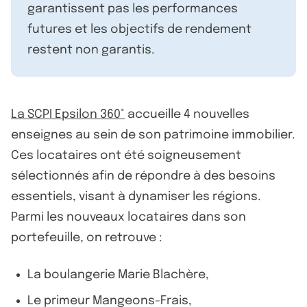
garantissent pas les performances
futures et les objectifs de rendement
restent non garantis.
La SCPI Epsilon 360°
accueille 4 nouvelles
enseignes au sein de son patrimoine immobilier.
Ces locataires ont été soigneusement
sélectionnés afin de répondre à des besoins
essentiels, visant à dynamiser les régions.
Parmi les nouveaux locataires dans son
portefeuille, on retrouve :
La boulangerie Marie Blachère,
Le primeur Mangeons-Frais,