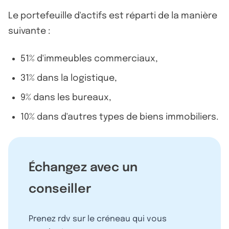
Le portefeuille d'actifs est réparti de la manière
suivante :
51% d'immeubles commerciaux,
31% dans la logistique,
9% dans les bureaux,
10% dans d'autres types de biens immobiliers.
Échangez avec un
conseiller
Prenez rdv sur le créneau qui vous