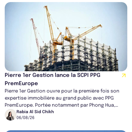
Pierre 1er Gestion lance la SCPI PPG
PremEurope
Pierre 1er Gestion ouvre pour la première fois son
expertise immobilière au grand public avec PPG
PremEurope. Portée notamment par Phong Hua,
ancien directeur des investissements d...
Rabia Al Sid Chikh
06/08/26