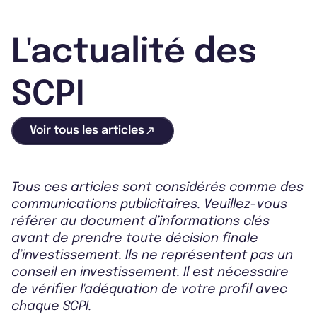
L'actualité des
SCPI
Voir tous les articles
Tous ces articles sont considérés comme des
communications publicitaires. Veuillez-vous
référer au document d’informations clés
avant de prendre toute décision finale
d’investissement. Ils ne représentent pas un
conseil en investissement. Il est nécessaire
de vérifier l'adéquation de votre profil avec
chaque SCPI.