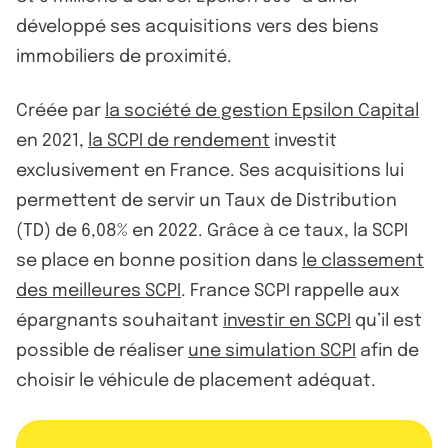
développé ses acquisitions vers des biens
immobiliers de proximité.
Créée par
la société de gestion Epsilon Capital
en 2021,
la SCPI de rendement
investit
exclusivement en France. Ses acquisitions lui
permettent de servir un Taux de Distribution
(TD) de 6,08% en 2022. Grâce à ce taux, la SCPI
se place en bonne position dans
le classement
des meilleures SCPI
. France SCPI rappelle aux
épargnants souhaitant
investir en SCPI
qu’il est
possible de réaliser
une simulation SCPI
afin de
choisir le véhicule de placement adéquat.