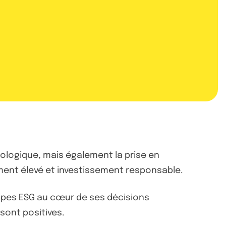
ologique, mais également la prise en
ment élevé et investissement responsable.
ncipes ESG au cœur de ses décisions
sont positives.