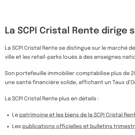
La SCPI Cristal Rente dirige
La SCPI Cristal Rente se distingue sur le marché 
ville et les retail-parks loués à des enseignes nati
Son portefeuille immobilier comptabilise plus de 2
une santé financière solide, affichant un Taux d’
La SCPI Cristal Rente plus en détails :
Le
patrimoine et les biens de la SCPI Cristal Ren
Les
publications officielles et bulletins trimestr