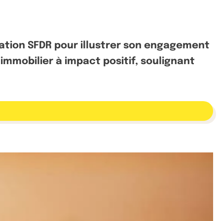
entation SFDR pour illustrer son engagement
 immobilier à impact positif, soulignant