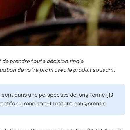
 de prendre toute décision finale
uation de votre profil avec le produit souscrit.
inscrit dans une perspective de long terme (10
ectifs de rendement restent non garantis.