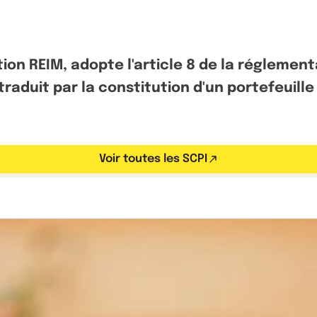
estion REIM, adopte l'article 8 de la réglem
traduit par la constitution d'un portefeuille
Voir toutes les SCPI