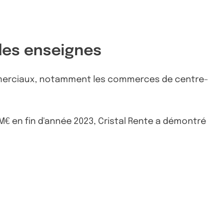
ndes enseignes
 commerciaux, notamment les commerces de centre-
 M€ en fin d'année 2023, Cristal Rente a démontré