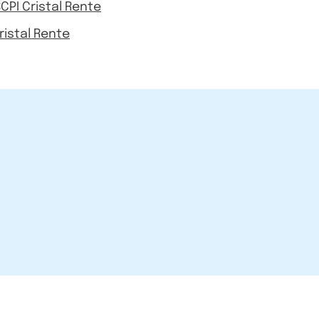
CPI Cristal Rente
ristal Rente