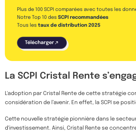
Plus de 100 SCPI comparées avec toutes les donn
Notre Top 10 des
SCPI recommandées
Tous les
taux de distribution 2025
Télécharger
La SCPI Cristal Rente s’enga
L'adoption par Cristal Rente de cette stratégie c
considération de l’avenir. En effet, la SCPI se 
Cette nouvelle stratégie pionnière dans le secteur
d'investissement. Ainsi, Cristal Rente se concent