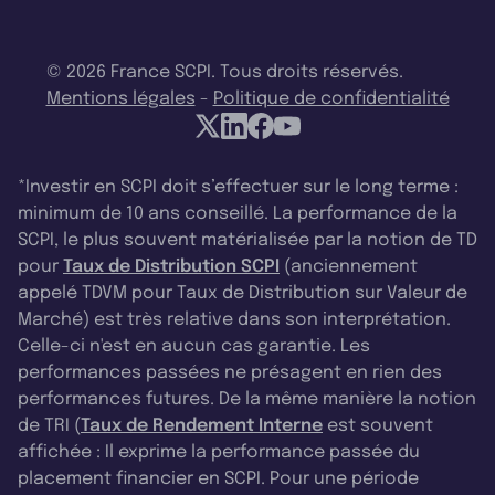
© 2026 France SCPI. Tous droits réservés.
Mentions légales
-
Politique de confidentialité
*Investir en SCPI doit s’effectuer sur le long terme :
minimum de 10 ans conseillé. La performance de la
SCPI, le plus souvent matérialisée par la notion de TD
pour
Taux de Distribution SCPI
(anciennement
appelé TDVM pour Taux de Distribution sur Valeur de
Marché) est très relative dans son interprétation.
Celle-ci n'est en aucun cas garantie. Les
performances passées ne présagent en rien des
performances futures. De la même manière la notion
de TRI (
Taux de Rendement Interne
est souvent
affichée : Il exprime la performance passée du
placement financier en SCPI. Pour une période