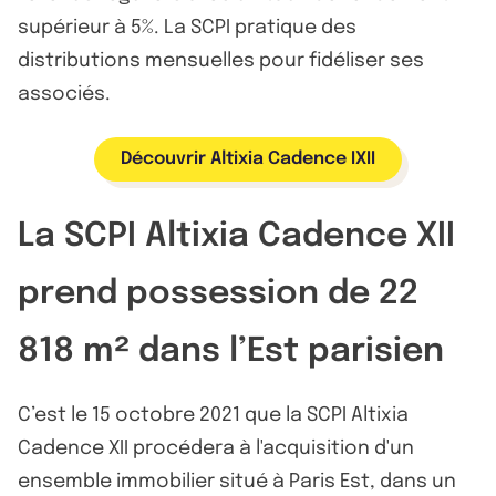
supérieur à 5%. La SCPI pratique des
distributions mensuelles pour fidéliser ses
associés.
Découvrir Altixia Cadence IXII
La SCPI Altixia Cadence XII
prend possession de 22
818 m² dans l’Est parisien
C’est le 15 octobre 2021 que la SCPI Altixia
Cadence XII procédera à l'acquisition d'un
ensemble immobilier situé à Paris Est, dans un