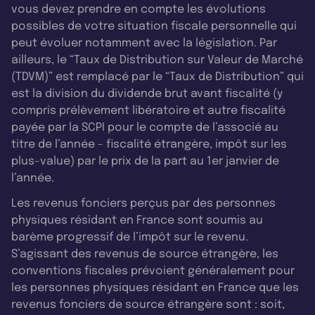
vous devez prendre en compte les évolutions
possibles de votre situation fiscale personnelle qui
peut évoluer notamment avec la législation. Par
ailleurs, le “Taux de Distribution sur Valeur de Marché
(TDVM)” est remplacé par le “Taux de Distribution” qui
est la division du dividende brut avant fiscalité (y
compris prélèvement libératoire et autre fiscalité
payée par la SCPI pour le compte de l’associé au
titre de l’année - fiscalité étrangère, impôt sur les
plus-value) par le prix de la part au 1er janvier de
l’année.
Les revenus fonciers perçus par des personnes
physiques résidant en France sont soumis au
barème progressif de l’impôt sur le revenu.
S’agissant des revenus de source étrangère, les
conventions fiscales prévoient généralement pour
les personnes physiques résidant en France que les
revenus fonciers de source étrangère sont : soit,