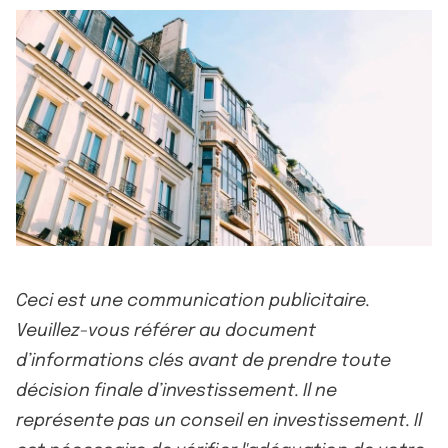
Ceci est une communication publicitaire.
Veuillez-vous référer au document
d’informations clés avant de prendre toute
décision finale d’investissement. Il ne
représente pas un conseil en investissement. Il