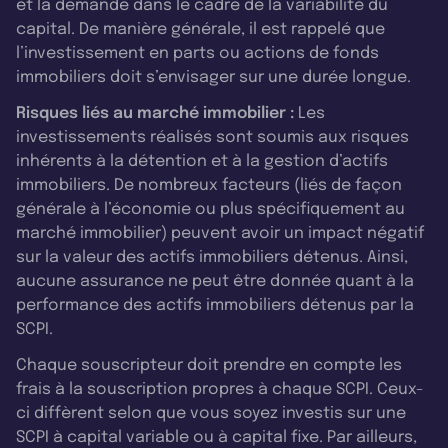
et la demande dans le cadre de la variabilité du
capital. De manière générale, il est rappelé que
l’investissement en parts ou actions de fonds
immobiliers doit s’envisager sur une durée longue.
Risques liés au marché immobilier :
Les
investissements réalisés sont soumis aux risques
inhérents à la détention et à la gestion d’actifs
immobiliers. De nombreux facteurs (liés de façon
générale à l’économie ou plus spécifiquement au
marché immobilier) peuvent avoir un impact négatif
sur la valeur des actifs immobiliers détenus. Ainsi,
aucune assurance ne peut être donnée quant à la
performance des actifs immobiliers détenus par la
SCPI.
Chaque souscripteur doit prendre en compte les
frais à la souscription propres à chaque SCPI. Ceux-
ci diffèrent selon que vous soyez investis sur une
SCPI à capital variable ou à capital fixe. Par ailleurs,