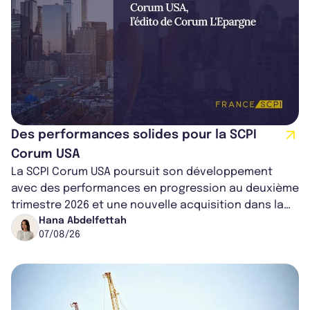
Des performances solides pour la SCPI
Corum USA
La SCPI Corum USA poursuit son développement
avec des performances en progression au deuxième
trimestre 2026 et une nouvelle acquisition dans la
région de Chicago. Entre hausse de...
Hana Abdelfettah
07/08/26