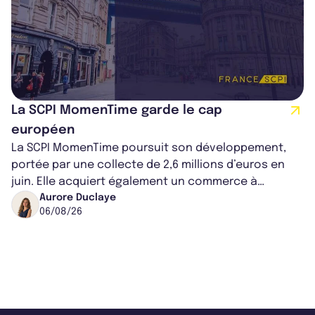
La SCPI MomenTime garde le cap
européen
La SCPI MomenTime poursuit son développement,
portée par une collecte de 2,6 millions d’euros en
juin. Elle acquiert également un commerce à
Worcester, place une plateforme logisti...
Aurore Duclaye
06/08/26