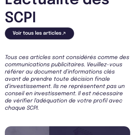
L'actualité des
SCPI
Voir tous les articles
Tous ces articles sont considérés comme des
communications publicitaires. Veuillez-vous
référer au document d’informations clés
avant de prendre toute décision finale
d’investissement. Ils ne représentent pas un
conseil en investissement. Il est nécessaire
de vérifier l'adéquation de votre profil avec
chaque SCPI.