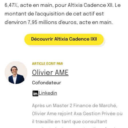
6,47%, acte en main, pour Altixia Cadence XII. Le
montant de l'acquisition de cet actif est
d'environ 7,95 millions d'euros, acte en main.
Découvrir Altixia Cadence IXII
ARTICLE ÉCRIT PAR
Olivier AME
Cofondateur
Linkedin
Après un Master 2 Finance de Marché,
Olivier Ame rejoint Axa Gestion Privée où
il travaille en tant que consultant