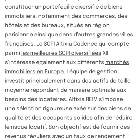
constituer un portefeuille diversifié de biens
immobiliers, notamment des commerces, des
hôtels et des bureaux, situés en région
parisienne ainsi que dans d'autres grandes villes
françaises. La SCPI Altixia Cadence qui compte
parmi
les meilleures SCPI diversifiées
XII
s’intéresse également aux différents
marchés
immobiliers en Europe
. L'équipe de gestion
investit principalement dans des actifs de taille
moyenne répondant de manière optimale aux
besoins des locataires. Altixia REIM s’impose
une sélection rigoureuse axée sur des biens de
qualité et des occupants solides afin de réduire
le risque locatif. Son objectif est de fournir des
revenus réguliers avec un taux de rendement