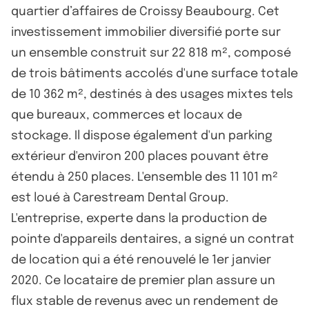
quartier d’affaires de Croissy Beaubourg. Cet
investissement immobilier diversifié porte sur
un ensemble construit sur 22 818 m², composé
de trois bâtiments accolés d'une surface totale
de 10 362 m², destinés à des usages mixtes tels
que bureaux, commerces et locaux de
stockage. Il dispose également d'un parking
extérieur d'environ 200 places pouvant être
étendu à 250 places. L'ensemble des 11 101 m²
est loué à Carestream Dental Group.
L'entreprise, experte dans la production de
pointe d'appareils dentaires, a signé un contrat
de location qui a été renouvelé le 1er janvier
2020. Ce locataire de premier plan assure un
flux stable de revenus avec un rendement de