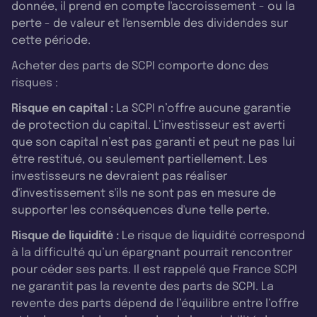
donnée, il prend en compte l'accroissement - ou la
perte - de valeur et l'ensemble des dividendes sur
cette période.
Acheter des parts de SCPI comporte donc des
risques :
Risque en capital :
La SCPI n’offre aucune garantie
de protection du capital. L’investisseur est averti
que son capital n’est pas garanti et peut ne pas lui
être restitué, ou seulement partiellement. Les
investisseurs ne devraient pas réaliser
d'investissement s'ils ne sont pas en mesure de
supporter les conséquences d'une telle perte.
Risque de liquidité :
Le risque de liquidité correspond
à la difficulté qu’un épargnant pourrait rencontrer
pour céder ses parts. Il est rappelé que France SCPI
ne garantit pas la revente des parts de SCPI. La
revente des parts dépend de l’équilibre entre l’offre