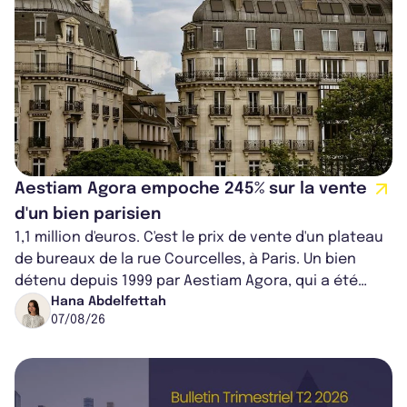
Aestiam Agora empoche 245% sur la vente
d'un bien parisien
1,1 million d'euros. C'est le prix de vente d'un plateau
de bureaux de la rue Courcelles, à Paris. Un bien
détenu depuis 1999 par Aestiam Agora, qui a été
cédé avec une plus-value...
Hana Abdelfettah
07/08/26