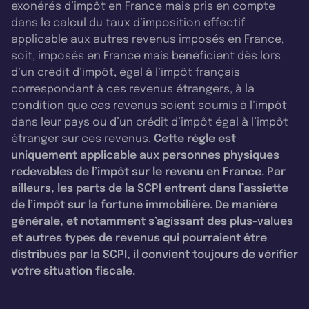
exonérés d’impôt en France mais pris en compte
dans le calcul du taux d’imposition effectif
applicable aux autres revenus imposés en France,
soit, imposés en France mais bénéficient dès lors
d’un crédit d’impôt, égal à l’impôt français
correspondant à ces revenus étrangers, à la
condition que ces revenus soient soumis à l’impôt
dans leur pays ou d’un crédit d’impôt égal à l’impôt
étranger sur ces revenus.
Cette règle est
uniquement applicable aux personnes physiques
redevables de l’impôt sur le revenu en France. Par
ailleurs, les parts de la SCPI entrent dans l’assiette
de l’impôt sur la fortune immobilière. De manière
générale, et notamment s’agissant des plus-values
et autres types de revenus qui pourraient être
distribués par la SCPI, il convient toujours de vérifier
votre situation fiscale.