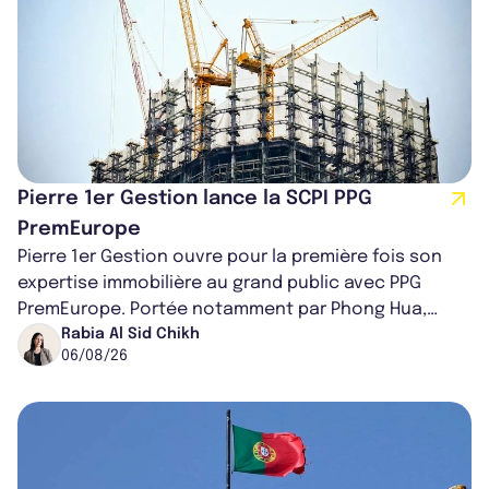
Pierre 1er Gestion lance la SCPI PPG
PremEurope
Pierre 1er Gestion ouvre pour la première fois son
expertise immobilière au grand public avec PPG
PremEurope. Portée notamment par Phong Hua,
ancien directeur des investissements d...
Rabia Al Sid Chikh
06/08/26