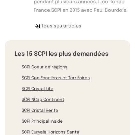
pendant plusieurs années. Il co-fonde
France SCPI en 2015 avec Paul Bourdois.
Tous ses articles
Les 15 SCPI les plus demandées
SCPI Coeur de régions
SCPI Cap Foncières et Territoires
SCPI Cristal Life
SCPI NCap Continent
SCPI Cristal Rente
SCPI Principal Inside
SCPI Euryale Horizons Santé