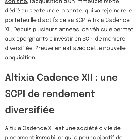
son site
, l’acquisition d’un immeuble mixte
dédié au secteur de la santé, qui va rejoindre le
portefeuille d’actifs de sa
SCPI Altixia Cadence
XII
. Depuis plusieurs années, ce véhicule permet
aux épargnants d'
investir en SCPI
de manière
diversifiée. Preuve en est avec cette nouvelle
acquisition.
Altixia Cadence XII : une
SCPI de rendement
diversifiée
Altixia Cadence XII est une société civile de
placement immobilier qui a pour objectif de