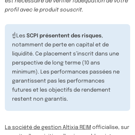
est nécessaire de vérifier l'adéquation de votre
profil avec le produit souscrit.
☝️Les
SCPI présentent des risques
,
notamment de perte en capital et de
liquidité. Ce placement s’inscrit dans une
perspective de long terme (10 ans
minimum). Les performances passées ne
garantissent pas les performances
futures et les objectifs de rendement
restent non garantis.
La société de gestion Altixia REIM
officialise, sur