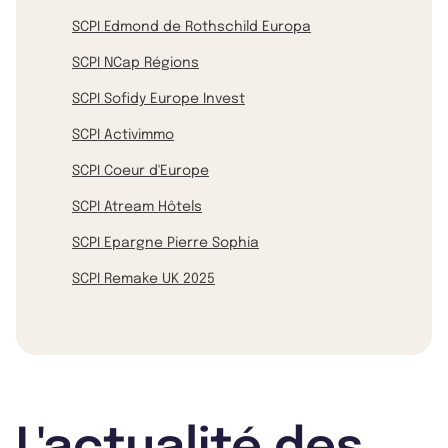
SCPI Edmond de Rothschild Europa
SCPI NCap Régions
SCPI Sofidy Europe Invest
SCPI Activimmo
SCPI Coeur d'Europe
SCPI Atream Hôtels
SCPI Epargne Pierre Sophia
SCPI Remake UK 2025