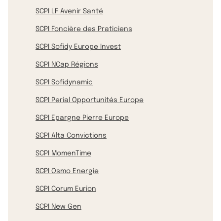
SCPI LF Avenir Santé
SCPI Foncière des Praticiens
SCPI Sofidy Europe Invest
SCPI NCap Régions
SCPI Sofidynamic
SCPI Perial Opportunités Europe
SCPI Epargne Pierre Europe
SCPI Alta Convictions
SCPI MomenTime
SCPI Osmo Energie
SCPI Corum Eurion
SCPI New Gen