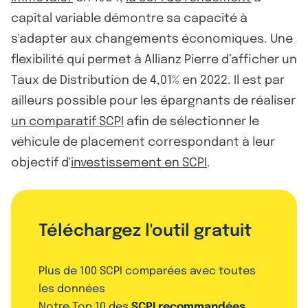
capital variable démontre sa capacité à
s'adapter aux changements économiques. Une
flexibilité qui permet à Allianz Pierre d’afficher un
Taux de Distribution de 4,01% en 2022. Il est par
ailleurs possible pour les épargnants de réaliser
un comparatif SCPI
afin de sélectionner le
véhicule de placement correspondant à leur
objectif d'
investissement en SCPI
.
Téléchargez l'outil gratuit
Plus de 100 SCPI comparées avec toutes
les données
Notre Top 10 des
SCPI recommandées