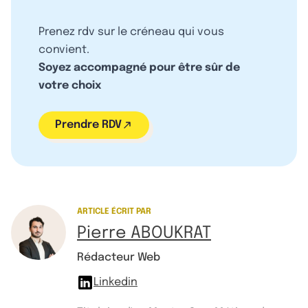
Prenez rdv sur le créneau qui vous
convient.
Soyez accompagné pour être sûr de
votre choix
Prendre RDV
ARTICLE ÉCRIT PAR
Pierre ABOUKRAT
Rédacteur Web
Linkedin