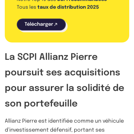
Tous les
taux de distribution 2025
Télécharger
La SCPI Allianz Pierre
poursuit ses acquisitions
pour assurer la solidité de
son portefeuille
Allianz Pierre est identifiée comme un véhicule
d’investissement défensif, portant ses