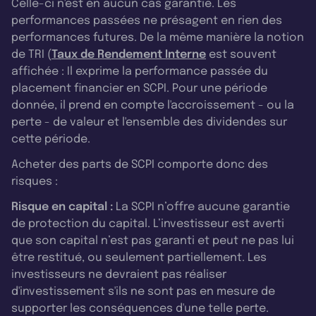
Celle-ci n'est en aucun cas garantie. Les
performances passées ne présagent en rien des
performances futures. De la même manière la notion
de TRI (
Taux de Rendement Interne
est souvent
affichée : Il exprime la performance passée du
placement financier en SCPI. Pour une période
donnée, il prend en compte l'accroissement - ou la
perte - de valeur et l'ensemble des dividendes sur
cette période.
Acheter des parts de SCPI comporte donc des
risques :
Risque en capital :
La SCPI n’offre aucune garantie
de protection du capital. L’investisseur est averti
que son capital n’est pas garanti et peut ne pas lui
être restitué, ou seulement partiellement. Les
investisseurs ne devraient pas réaliser
d'investissement s'ils ne sont pas en mesure de
supporter les conséquences d'une telle perte.