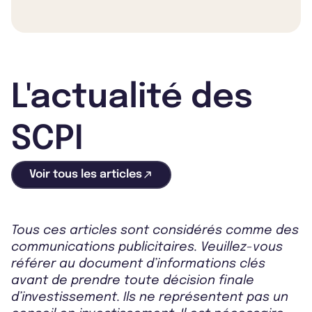
L'actualité des
SCPI
Voir tous les articles
Tous ces articles sont considérés comme des
communications publicitaires. Veuillez-vous
référer au document d’informations clés
avant de prendre toute décision finale
d’investissement. Ils ne représentent pas un