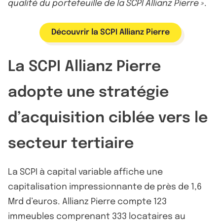
qualité du portefeuille de la SCPI Allianz Pierre »
.
Découvrir la SCPI Allianz Pierre
La SCPI Allianz Pierre
adopte une stratégie
d’acquisition ciblée vers le
secteur tertiaire
La SCPI à capital variable affiche une
capitalisation impressionnante de près de 1,6
Mrd d’euros. Allianz Pierre compte 123
immeubles comprenant 333 locataires au