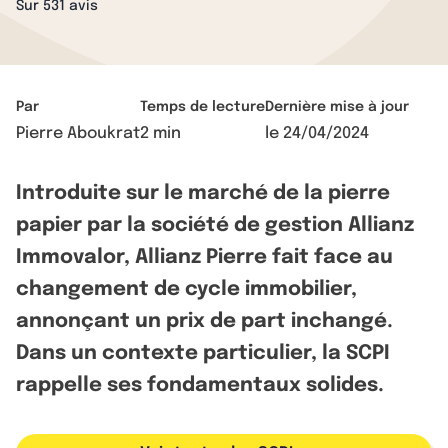
Sur 531 avis
Par
Temps de lecture
Dernière mise à jour
Pierre Aboukrat
2 min
le
24/04/2024
Introduite sur le marché de la pierre
papier par la société de gestion Allianz
Immovalor, Allianz Pierre fait face au
changement de cycle immobilier,
annonçant un prix de part inchangé.
Dans un contexte particulier, la SCPI
rappelle ses fondamentaux solides.