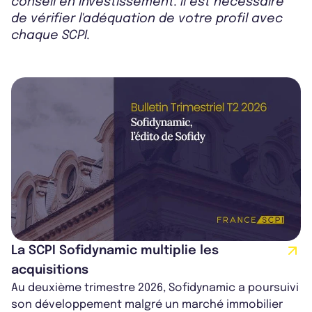
conseil en investissement. Il est nécessaire
de vérifier l'adéquation de votre profil avec
chaque SCPI.
La SCPI Sofidynamic multiplie les
acquisitions
Au deuxième trimestre 2026, Sofidynamic a poursuivi
son développement malgré un marché immobilier