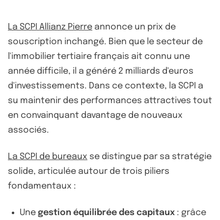
La SCPI Allianz Pierre
annonce un prix de
souscription inchangé. Bien que le secteur de
l'immobilier tertiaire français ait connu une
année difficile, il a généré 2 milliards d'euros
d'investissements. Dans ce contexte, la SCPI a
su maintenir des performances attractives tout
en convainquant davantage de nouveaux
associés.
La SCPI de bureaux
se distingue par sa stratégie
solide, articulée autour de trois piliers
fondamentaux :
Une
gestion équilibrée des capitaux
: grâce