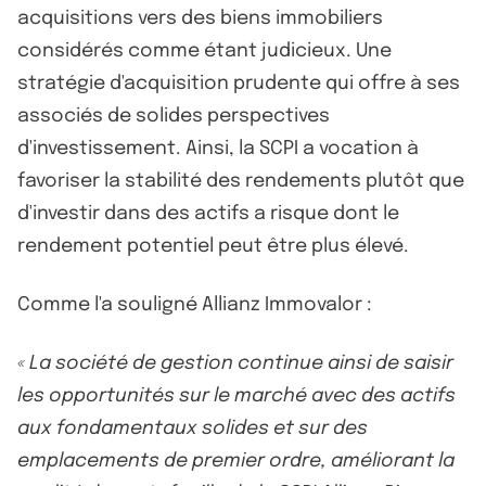
acquisitions vers des biens immobiliers
considérés comme étant judicieux. Une
stratégie d'acquisition prudente qui offre à ses
associés de solides perspectives
d'investissement. Ainsi, la SCPI a vocation à
favoriser la stabilité des rendements plutôt que
d'investir dans des actifs a risque dont le
rendement potentiel peut être plus élevé.
Comme l'a souligné Allianz Immovalor :
« La société de gestion continue ainsi de saisir
les opportunités sur le marché avec des actifs
aux fondamentaux solides et sur des
emplacements de premier ordre, améliorant la