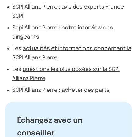
SCPI Allianz Pierre : avis des experts
France
SCPI
Scpi Allianz Pierre : notre interview des
dirigeants
Les
actualités et informations concernant la
SCPI Allianz Pierre
Les
questions les plus posées sur la SCPI
Allianz Pierre
SCPI Allianz Pierre : acheter des parts
Échangez avec un
conseiller