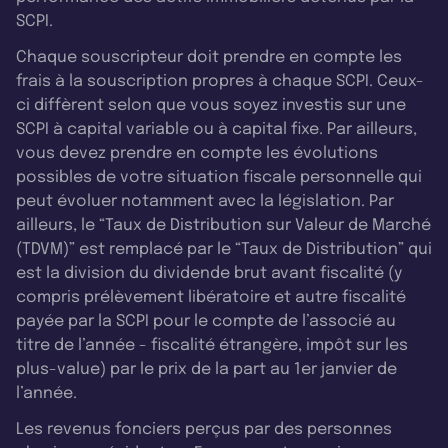
SCPI.
Chaque souscripteur doit prendre en compte les
frais à la souscription propres à chaque SCPI. Ceux-
ci diffèrent selon que vous soyez investis sur une
SCPI à capital variable ou à capital fixe. Par ailleurs,
vous devez prendre en compte les évolutions
possibles de votre situation fiscale personnelle qui
peut évoluer notamment avec la législation. Par
ailleurs, le “Taux de Distribution sur Valeur de Marché
(TDVM)” est remplacé par le “Taux de Distribution” qui
est la division du dividende brut avant fiscalité (y
compris prélèvement libératoire et autre fiscalité
payée par la SCPI pour le compte de l’associé au
titre de l’année - fiscalité étrangère, impôt sur les
plus-value) par le prix de la part au 1er janvier de
l’année.
Les revenus fonciers perçus par des personnes