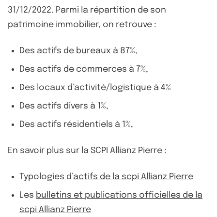
31/12/2022. Parmi la répartition de son
patrimoine immobilier, on retrouve :
Des actifs de bureaux à 87%,
Des actifs de commerces à 7%,
Des locaux d’activité/logistique à 4%
Des actifs divers à 1%,
Des actifs résidentiels à 1%,
En savoir plus sur la SCPI Allianz Pierre :
Typologies d’
actifs de la scpi Allianz Pierre
Les
bulletins et publications officielles de la
scpi Allianz Pierre