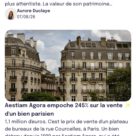
plus attentiste. La valeur de son patrimoine
progresse de 3,8% à périmètre constan...
Aurore Duclaye
07/08/26
Aestiam Agora empoche 245% sur la vente
d'un bien parisien
1,1 million d'euros. C'est le prix de vente d'un plateau
de bureaux de la rue Courcelles, à Paris. Un bien