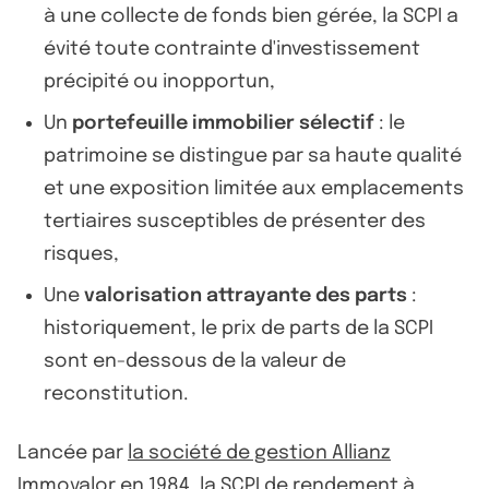
à une collecte de fonds bien gérée, la SCPI a
évité toute contrainte d'investissement
précipité ou inopportun,
Un
portefeuille immobilier sélectif
: le
patrimoine se distingue par sa haute qualité
et une exposition limitée aux emplacements
tertiaires susceptibles de présenter des
risques,
Une
valorisation attrayante des parts
:
historiquement, le prix de parts de la SCPI
sont en-dessous de la valeur de
reconstitution.
Lancée par
la société de gestion Allianz
Immovalor
en 1984,
la SCPI de rendement
à