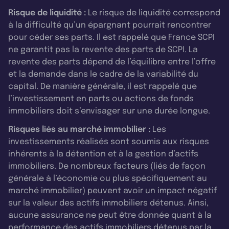
Risque de liquidité :
Le risque de liquidité correspond
à la difficulté qu’un épargnant pourrait rencontrer
pour céder ses parts. Il est rappelé que France SCPI
ne garantit pas la revente des parts de SCPI. La
revente des parts dépend de l’équilibre entre l’offre
et la demande dans le cadre de la variabilité du
capital. De manière générale, il est rappelé que
l’investissement en parts ou actions de fonds
immobiliers doit s’envisager sur une durée longue.
Risques liés au marché immobilier :
Les
investissements réalisés sont soumis aux risques
inhérents à la détention et à la gestion d’actifs
immobiliers. De nombreux facteurs (liés de façon
générale à l’économie ou plus spécifiquement au
marché immobilier) peuvent avoir un impact négatif
sur la valeur des actifs immobiliers détenus. Ainsi,
aucune assurance ne peut être donnée quant à la
performance des actifs immobiliers détenus par la