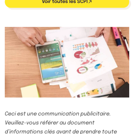
Voir toutes les SCPI
Ceci est une communication publicitaire.
Veuillez-vous référer au document
d’informations clés avant de prendre toute