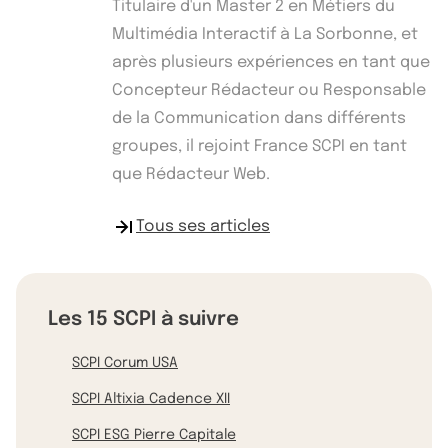
Titulaire d'un Master 2 en Métiers du
Multimédia Interactif à La Sorbonne, et
après plusieurs expériences en tant que
Concepteur Rédacteur ou Responsable
de la Communication dans différents
groupes, il rejoint France SCPI en tant
que Rédacteur Web.
Tous ses articles
Les 15 SCPI à suivre
SCPI Corum USA
SCPI Altixia Cadence XII
SCPI ESG Pierre Capitale