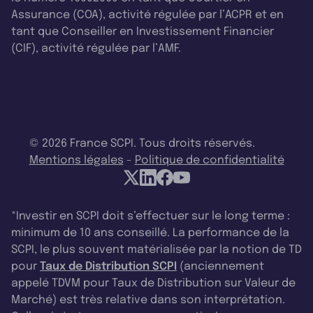
Assurance (COA), activité régulée par l’ACPR et en
tant que Conseiller en Investissement Financier
(CIF), activité régulée par l’AMF.
© 2026 France SCPI. Tous droits réservés.
Mentions légales
-
Politique de confidentialité
*Investir en SCPI doit s’effectuer sur le long terme :
minimum de 10 ans conseillé. La performance de la
SCPI, le plus souvent matérialisée par la notion de TD
pour
Taux de Distribution SCPI
(anciennement
appelé TDVM pour Taux de Distribution sur Valeur de
Marché) est très relative dans son interprétation.