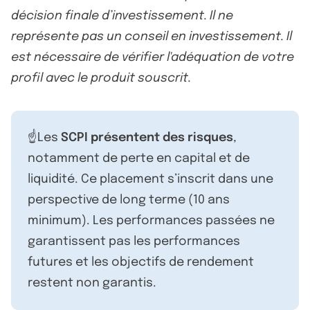
décision finale d’investissement. Il ne
représente pas un conseil en investissement. Il
est nécessaire de vérifier l'adéquation de votre
profil avec le produit souscrit.
☝️Les
SCPI présentent des risques
,
notamment de perte en capital et de
liquidité. Ce placement s’inscrit dans une
perspective de long terme (10 ans
minimum). Les performances passées ne
garantissent pas les performances
futures et les objectifs de rendement
restent non garantis.