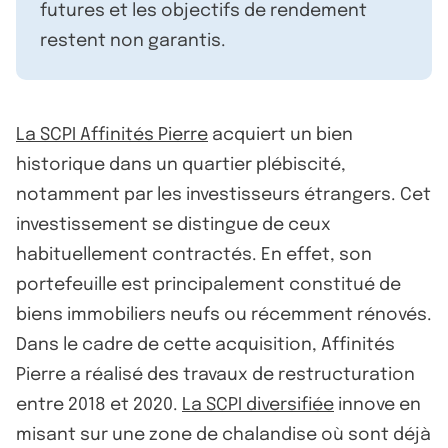
futures et les objectifs de rendement
restent non garantis.
La SCPI Affinités Pierre
acquiert un bien
historique dans un quartier plébiscité,
notamment par les investisseurs étrangers. Cet
investissement se distingue de ceux
habituellement contractés. En effet, son
portefeuille est principalement constitué de
biens immobiliers neufs ou récemment rénovés.
Dans le cadre de cette acquisition, Affinités
Pierre a réalisé des travaux de restructuration
entre 2018 et 2020.
La SCPI diversifiée
innove en
misant sur une zone de chalandise où sont déjà