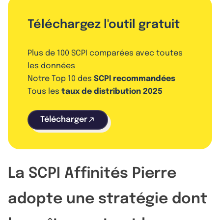
Téléchargez l'outil gratuit
Plus de 100 SCPI comparées avec toutes
les données
Notre Top 10 des
SCPI recommandées
Tous les
taux de distribution 2025
Télécharger
La SCPI Affinités Pierre
adopte une stratégie dont