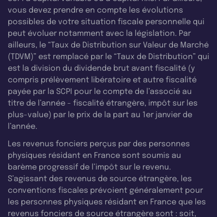
vous devez prendre en compte les évolutions
possibles de votre situation fiscale personnelle qui
peut évoluer notamment avec la législation. Par
ailleurs, le “Taux de Distribution sur Valeur de Marché
(TDVM)” est remplacé par le “Taux de Distribution” qui
est la division du dividende brut avant fiscalité (y
compris prélèvement libératoire et autre fiscalité
payée par la SCPI pour le compte de l’associé au
titre de l’année - fiscalité étrangère, impôt sur les
plus-value) par le prix de la part au 1er janvier de
l’année.
Les revenus fonciers perçus par des personnes
physiques résidant en France sont soumis au
barème progressif de l’impôt sur le revenu.
S’agissant des revenus de source étrangère, les
conventions fiscales prévoient généralement pour
les personnes physiques résidant en France que les
revenus fonciers de source étrangère sont : soit,