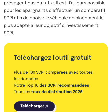
présagent pas du futur. Il est d’ailleurs possible
pour les épargnants d’effectuer
un comparatif
SCPI
afin de choisir le véhicule de placement le
plus adapté à leur objectif d'
investissement
SCPI
.
Téléchargez l'outil gratuit
Plus de 100 SCPI comparées avec toutes
les données
Notre Top 10 des
SCPI recommandées
Tous les
taux de distribution 2025
Télécharger