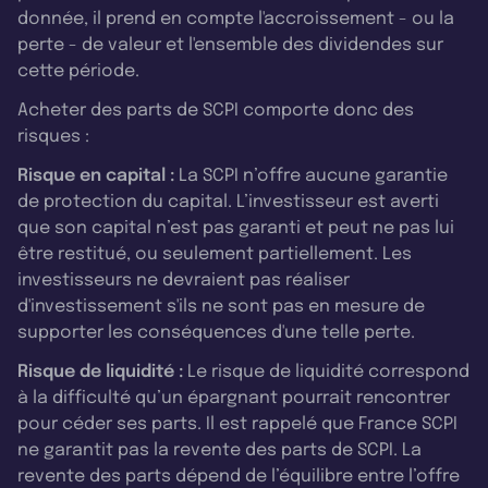
donnée, il prend en compte l'accroissement - ou la
perte - de valeur et l'ensemble des dividendes sur
cette période.
Acheter des parts de SCPI comporte donc des
risques :
Risque en capital :
La SCPI n’offre aucune garantie
de protection du capital. L’investisseur est averti
que son capital n’est pas garanti et peut ne pas lui
être restitué, ou seulement partiellement. Les
investisseurs ne devraient pas réaliser
d'investissement s'ils ne sont pas en mesure de
supporter les conséquences d'une telle perte.
Risque de liquidité :
Le risque de liquidité correspond
à la difficulté qu’un épargnant pourrait rencontrer
pour céder ses parts. Il est rappelé que France SCPI
ne garantit pas la revente des parts de SCPI. La
revente des parts dépend de l’équilibre entre l’offre