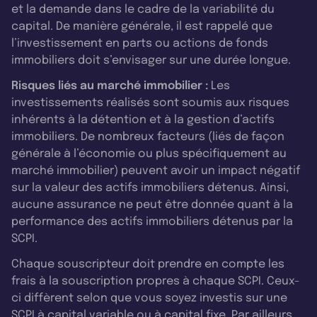
et la demande dans le cadre de la variabilité du
capital. De manière générale, il est rappelé que
l’investissement en parts ou actions de fonds
immobiliers doit s’envisager sur une durée longue.
Risques liés au marché immobilier :
Les
investissements réalisés sont soumis aux risques
inhérents à la détention et à la gestion d’actifs
immobiliers. De nombreux facteurs (liés de façon
générale à l’économie ou plus spécifiquement au
marché immobilier) peuvent avoir un impact négatif
sur la valeur des actifs immobiliers détenus. Ainsi,
aucune assurance ne peut être donnée quant à la
performance des actifs immobiliers détenus par la
SCPI.
Chaque souscripteur doit prendre en compte les
frais à la souscription propres à chaque SCPI. Ceux-
ci diffèrent selon que vous soyez investis sur une
SCPI à capital variable ou à capital fixe. Par ailleurs,