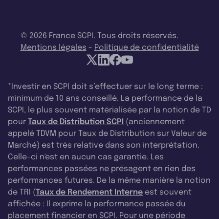
© 2026 France SCPI. Tous droits réservés.
Mentions légales
-
Politique de confidentialité
*Investir en SCPI doit s’effectuer sur le long terme :
minimum de 10 ans conseillé. La performance de la
SCPI, le plus souvent matérialisée par la notion de TD
pour
Taux de Distribution SCPI
(anciennement
appelé TDVM pour Taux de Distribution sur Valeur de
Marché) est très relative dans son interprétation.
Celle-ci n'est en aucun cas garantie. Les
performances passées ne présagent en rien des
performances futures. De la même manière la notion
de TRI (
Taux de Rendement Interne
est souvent
affichée : Il exprime la performance passée du
placement financier en SCPI. Pour une période