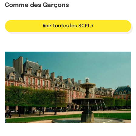
Comme des Garçons
Voir toutes les SCPI