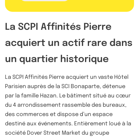
La SCPI Affinités Pierre
acquiert un actif rare dans
un quartier historique
La SCPI Affinités Pierre acquiert un vaste Hôtel
Parisien auprès de la SCI Bonaparte, détenue
par la famille Hazan. Le bâtiment situé au cœur
du 4 arrondissement rassemble des bureaux,
des commerces et dispose d’un espace
destiné aux événements. Entièrement loué à la
société Dover Street Market du groupe