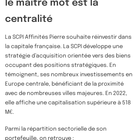
le maître mot est la
centralité
La SCPI Affinités Pierre souhaite réinvestir dans
la capitale française. La SCPI développe une
stratégie d’acquisition orientée vers des biens
occupant des positions stratégiques. En
témoignent, ses nombreux investissements en
Europe centrale, bénéficiant de la proximité
avec de nombreuses villes majeures. En 2022,
elle affiche une capitalisation supérieure à 518
M€.
Parmi la répartition sectorielle de son
portefeuille, on retrouve :