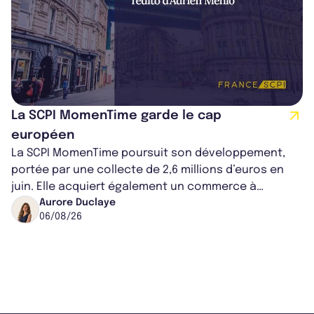
La SCPI MomenTime garde le cap
européen
La SCPI MomenTime poursuit son développement,
portée par une collecte de 2,6 millions d’euros en
juin. Elle acquiert également un commerce à
Worcester, place une plateforme logisti...
Aurore Duclaye
06/08/26