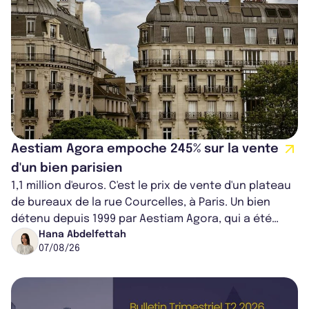
Aestiam Agora empoche 245% sur la vente
d'un bien parisien
1,1 million d'euros. C'est le prix de vente d'un plateau
de bureaux de la rue Courcelles, à Paris. Un bien
détenu depuis 1999 par Aestiam Agora, qui a été
cédé avec une plus-value...
Hana Abdelfettah
07/08/26