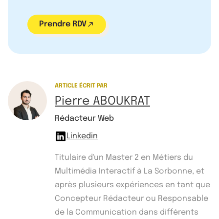
Prendre RDV
ARTICLE ÉCRIT PAR
Pierre ABOUKRAT
Rédacteur Web
Linkedin
Titulaire d'un Master 2 en Métiers du
Multimédia Interactif à La Sorbonne, et
après plusieurs expériences en tant que
Concepteur Rédacteur ou Responsable
de la Communication dans différents