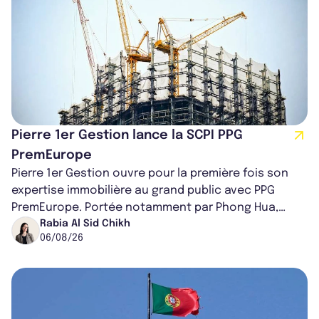
Pierre 1er Gestion lance la SCPI PPG
PremEurope
Pierre 1er Gestion ouvre pour la première fois son
expertise immobilière au grand public avec PPG
PremEurope. Portée notamment par Phong Hua,
ancien directeur des investissements d...
Rabia Al Sid Chikh
06/08/26