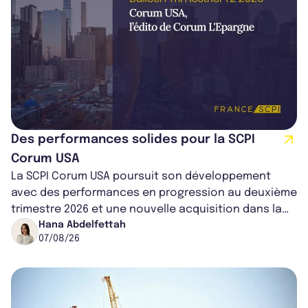
Des performances solides pour la SCPI
Corum USA
La SCPI Corum USA poursuit son développement
avec des performances en progression au deuxième
trimestre 2026 et une nouvelle acquisition dans la
région de Chicago. Entre hausse de...
Hana Abdelfettah
07/08/26