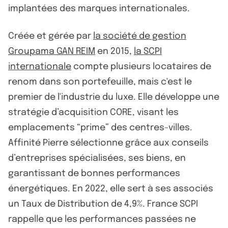
implantées des marques internationales.
Créée et gérée par
la société de gestion
Groupama GAN REIM
en 2015,
la SCPI
internationale
compte plusieurs locataires de
renom dans son portefeuille, mais c'est le
premier de l'industrie du luxe. Elle développe une
stratégie d’acquisition CORE, visant les
emplacements “prime” des centres-villes.
Affinité Pierre sélectionne grâce aux conseils
d’entreprises spécialisées, ses biens, en
garantissant de bonnes performances
énergétiques. En 2022, elle sert à ses associés
un Taux de Distribution de 4,9%. France SCPI
rappelle que les performances passées ne