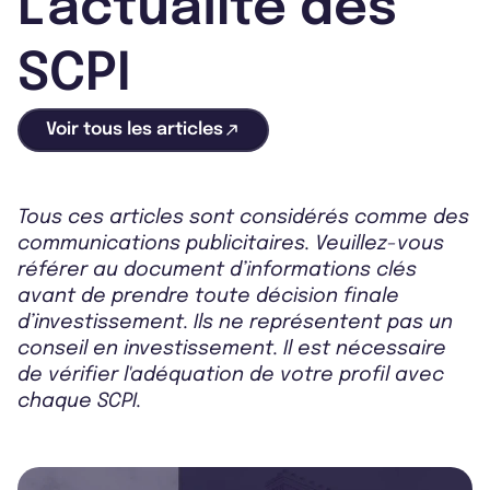
L'actualité des
SCPI
Voir tous les articles
Tous ces articles sont considérés comme des
communications publicitaires. Veuillez-vous
référer au document d’informations clés
avant de prendre toute décision finale
d’investissement. Ils ne représentent pas un
conseil en investissement. Il est nécessaire
de vérifier l'adéquation de votre profil avec
chaque SCPI.