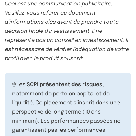
Ceci est une communication publicitaire.
Veuillez-vous référer au document
d’informations clés avant de prendre toute
décision finale d’investissement. Il ne
représente pas un conseil en investissement. Il
est nécessaire de vérifier l'adéquation de votre
profil avec le produit souscrit.
☝️Les
SCPI présentent des risques
,
notamment de perte en capital et de
liquidité. Ce placement s’inscrit dans une
perspective de long terme (10 ans
minimum). Les performances passées ne
garantissent pas les performances