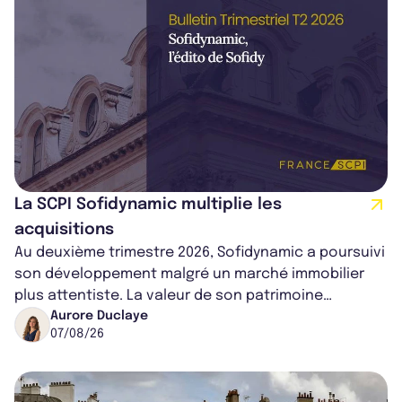
La SCPI Sofidynamic multiplie les
acquisitions
Au deuxième trimestre 2026, Sofidynamic a poursuivi
son développement malgré un marché immobilier
plus attentiste. La valeur de son patrimoine
progresse de 3,8% à périmètre constan...
Aurore Duclaye
07/08/26