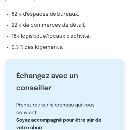
62 % d'espaces de bureaux,
22 % de commerces de détail,
16% logistique/locaux d'activité,
0,3 % des logements.
Échangez avec un
conseiller
Prenez rdv sur le créneau qui vous
convient.
Soyez accompagné pour être sûr de
votre choix