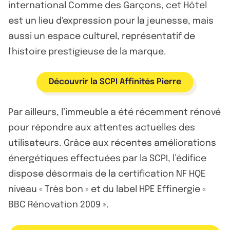
international Comme des Garçons, cet Hôtel
est un lieu d'expression pour la jeunesse, mais
aussi un espace culturel, représentatif de
l'histoire prestigieuse de la marque.
Découvrir la SCPI Affinités Pierre
Par ailleurs, l’immeuble a été récemment rénové
pour répondre aux attentes actuelles des
utilisateurs. Grâce aux récentes améliorations
énergétiques effectuées par la SCPI, l’édifice
dispose désormais de la certification NF HQE
niveau « Très bon » et du label HPE Effinergie «
BBC Rénovation 2009 ».