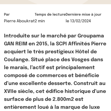
Par
Temps de lecture
Dernière mise à jour
Pierre Aboukrat
2 min
le
13/02/2024
Introduite sur le marché par Groupama
GAN REIM en 2015, la SCPI Affinités Pierre
acquiert le très prestigieux Hôtel de
Coulange. Situé place des Vosges dans
le marais, l’actif est principalement
composé de commerces et bénéficie
d’une excellente desserte. Construit au
XVIIe siècle, cet édifice historique d’une
surface de plus de 2.800m2 est
entièrement loué à la marque de luxe