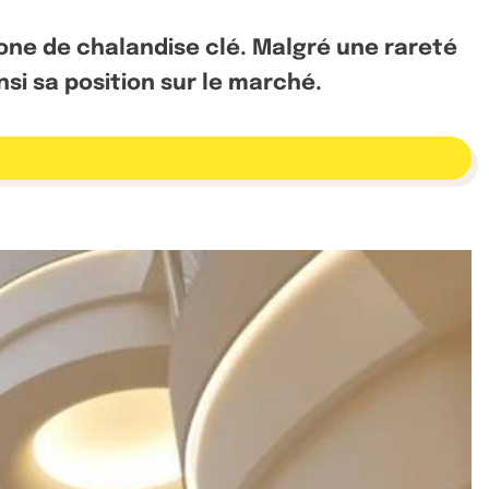
zone de chalandise clé. Malgré une rareté
nsi sa position sur le marché.