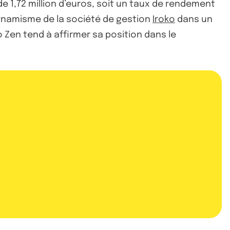
e 1,72 million d’euros, soit un taux de rendement
dynamisme de la société de gestion
Iroko
dans un
 Zen tend à affirmer sa position dans le