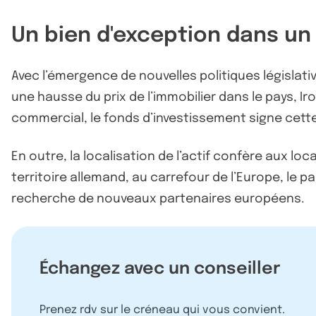
Un bien d'exception dans un
Avec l’émergence de nouvelles politiques législati
une hausse du prix de l’immobilier dans le pays, Iro
commercial, le fonds d’investissement signe cette 
En outre, la localisation de l’actif confère aux loca
territoire allemand, au carrefour de l’Europe, le p
recherche de nouveaux partenaires européens.
Échangez avec un conseiller
Prenez rdv sur le créneau qui vous convient.