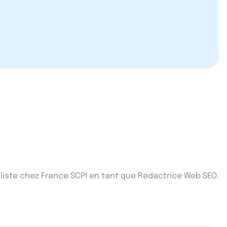
iste chez France SCPI en tant que Rédactrice Web SEO.