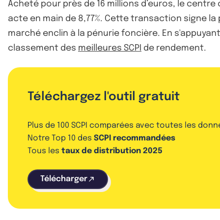
Acheté pour près de 16 millions d’euros, le centr
acte en main de 8,77%. Cette transaction signe l
marché enclin à la pénurie foncière. En s'appuyan
classement des
meilleures SCPI
de rendement.
Téléchargez l'outil gratuit
Plus de 100 SCPI comparées avec toutes les donn
Notre Top 10 des
SCPI recommandées
Tous les
taux de distribution 2025
Télécharger