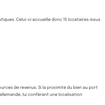
tiques. Celui-ci accueille donc 15 locataires issus
ources de revenus. Si la proximité du bien au port
llemande, lui conférant une localisation