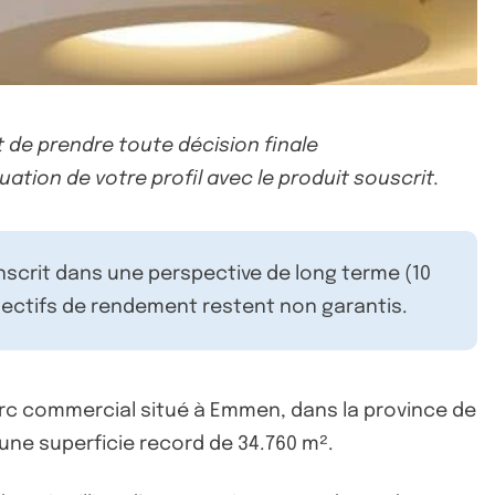
 de prendre toute décision finale
uation de votre profil avec le produit souscrit.
inscrit dans une perspective de long terme (10
ectifs de rendement restent non garantis.
arc commercial situé à Emmen, dans la province de
’une superficie record de 34.760 m².