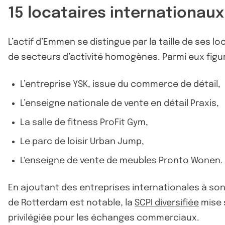
15 locataires internationaux
L’actif d’Emmen se distingue par la taille de ses 
de secteurs d’activité homogènes. Parmi eux figur
L’entreprise YSK, issue du commerce de détail,
L’enseigne nationale de vente en détail Praxis,
La salle de fitness ProFit Gym,
Le parc de loisir Urban Jump,
L'enseigne de vente de meubles Pronto Wonen.
En ajoutant des entreprises internationales à son p
de Rotterdam est notable, la
SCPI diversifiée
mise 
privilégiée pour les échanges commerciaux.