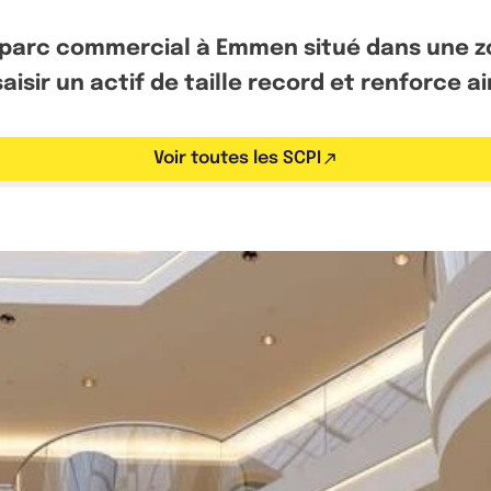
’un parc commercial à Emmen situé dans une 
aisir un actif de taille record et renforce ai
Voir toutes les SCPI