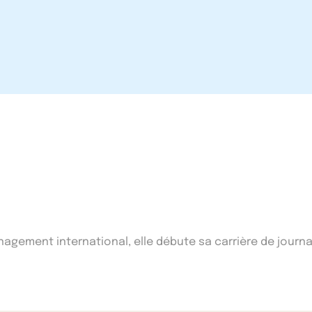
ement international, elle débute sa carrière de journal