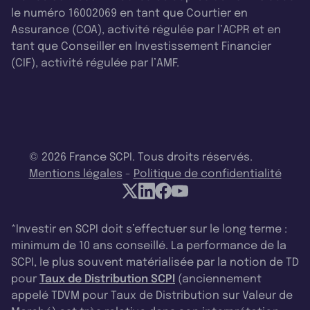
le numéro 16002069 en tant que Courtier en
Assurance (COA), activité régulée par l’ACPR et en
tant que Conseiller en Investissement Financier
(CIF), activité régulée par l’AMF.
© 2026 France SCPI. Tous droits réservés.
Mentions légales
-
Politique de confidentialité
*Investir en SCPI doit s’effectuer sur le long terme :
minimum de 10 ans conseillé. La performance de la
SCPI, le plus souvent matérialisée par la notion de TD
pour
Taux de Distribution SCPI
(anciennement
appelé TDVM pour Taux de Distribution sur Valeur de