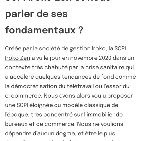
parler de ses
fondamentaux ?
Créée par la société de gestion
Iroko
, la SCPI
Iroko Zen
a vu le jour en novembre 2020 dans un
contexte très chahuté par la crise sanitaire qui
a accéléré quelques tendances de fond comme
la démocratisation du télétravail ou l’essor du
e-commerce. Nous avons alors voulu proposer
une SCPI éloignée du modèle classique de
l'époque, très concentré sur l’immobilier de
bureaux et de commerce. Nous ne voulions
dépendre d’aucun dogme, et être le plus