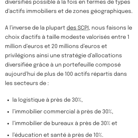
diversifiés possible à la fois en termes de types
d’actifs immobiliers et de zones géographiques.
A l’inverse de la plupart
des SCPI
, nous faisons le
choix d'actifs à taille modeste valorisés entre 1
million d’euros et 20 millions d’euros et
privilégions ainsi une stratégie d’allocations
diversifiée grâce à un portefeuille composé
aujourd’hui de plus de 100 actifs répartis dans
les secteurs de :
la logistique à près de 30%,
l’immobilier commercial à près de 30%,
l’immobilier de bureaux à près de 30% et
l’éducation et santé à près de 10%.