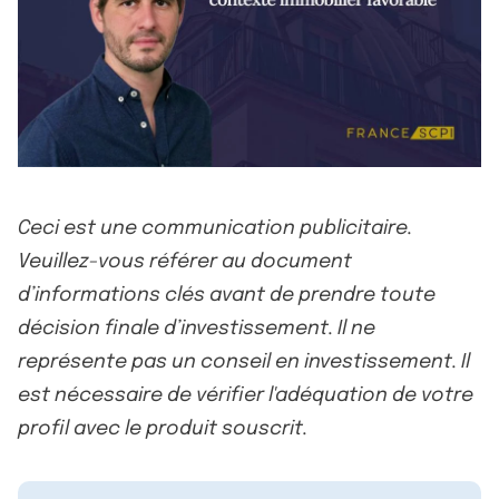
Ceci est une communication publicitaire.
Veuillez-vous référer au document
d’informations clés avant de prendre toute
décision finale d’investissement. Il ne
représente pas un conseil en investissement. Il
est nécessaire de vérifier l'adéquation de votre
profil avec le produit souscrit.