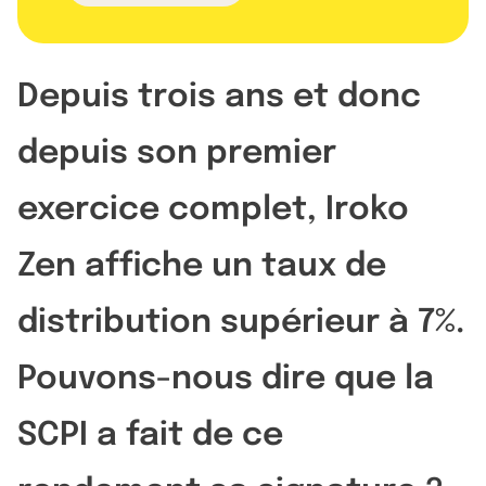
Depuis trois ans et donc
depuis son premier
exercice complet, Iroko
Zen affiche un taux de
distribution supérieur à 7%.
Pouvons-nous dire que la
SCPI a fait de ce