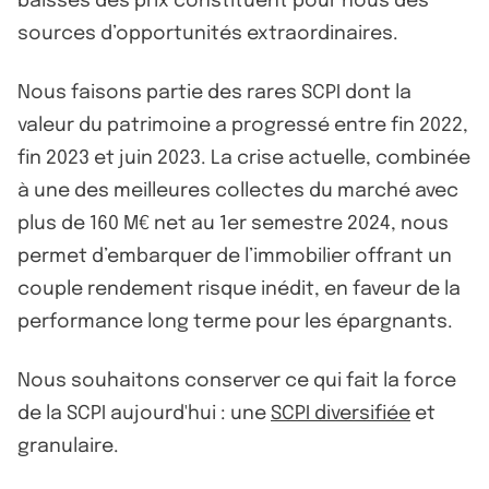
baisses des prix constituent pour nous des
sources d’opportunités extraordinaires.
Nous faisons partie des rares SCPI dont la
valeur du patrimoine a progressé entre fin 2022,
fin 2023 et juin 2023. La crise actuelle, combinée
à une des meilleures collectes du marché avec
plus de 160 M€ net au 1er semestre 2024, nous
permet d’embarquer de l’immobilier offrant un
couple rendement risque inédit, en faveur de la
performance long terme pour les épargnants.
Nous souhaitons conserver ce qui fait la force
de la SCPI aujourd'hui : une
SCPI diversifiée
et
granulaire.