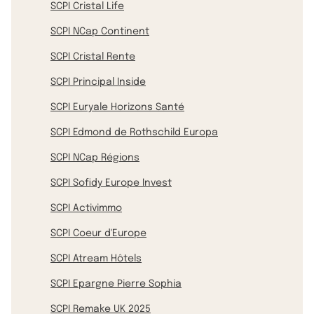
SCPI Cristal Life
SCPI NCap Continent
SCPI Cristal Rente
SCPI Principal Inside
SCPI Euryale Horizons Santé
SCPI Edmond de Rothschild Europa
SCPI NCap Régions
SCPI Sofidy Europe Invest
SCPI Activimmo
SCPI Coeur d'Europe
SCPI Atream Hôtels
SCPI Epargne Pierre Sophia
SCPI Remake UK 2025