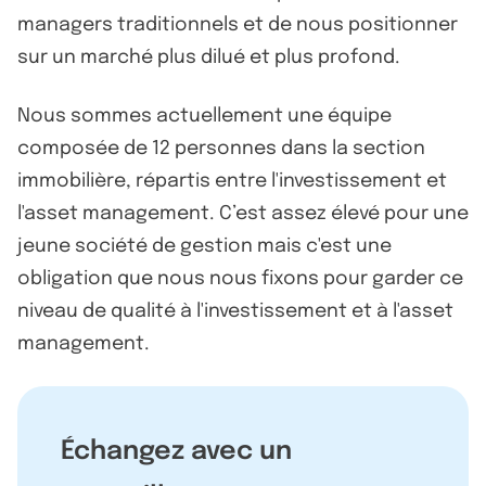
managers traditionnels et de nous positionner
sur un marché plus dilué et plus profond.
Nous sommes actuellement une équipe
composée de 12 personnes dans la section
immobilière, répartis entre l'investissement et
l'asset management. C’est assez élevé pour une
jeune société de gestion mais c'est une
obligation que nous nous fixons pour garder ce
niveau de qualité à l'investissement et à l'asset
management.
Échangez avec un