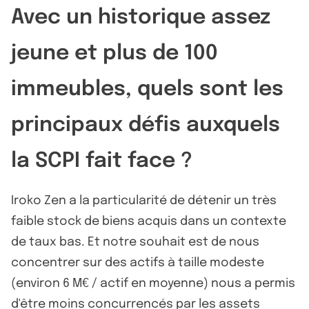
Avec un historique assez
jeune et plus de 100
immeubles, quels sont les
principaux défis auxquels
la SCPI fait face ?
Iroko Zen a la particularité de détenir un très
faible stock de biens acquis dans un contexte
de taux bas. Et notre souhait est de nous
concentrer sur des actifs à taille modeste
(environ 6 M€ / actif en moyenne) nous a permis
d'être moins concurrencés par les assets