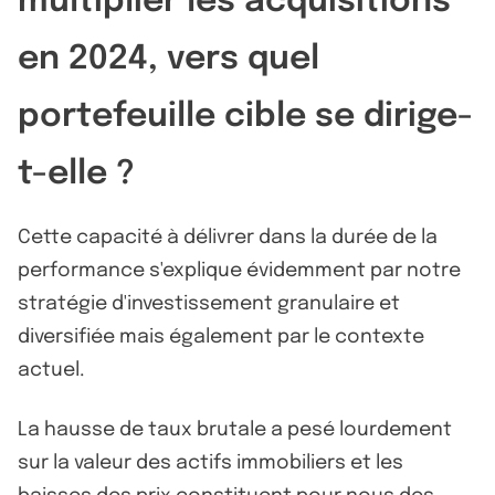
multiplier les acquisitions
en 2024, vers quel
portefeuille cible se dirige-
t-elle ?
Cette capacité à délivrer dans la durée de la
performance s'explique évidemment par notre
stratégie d'investissement granulaire et
diversifiée mais également par le contexte
actuel.
La hausse de taux brutale a pesé lourdement
sur la valeur des actifs immobiliers et les