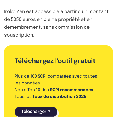
Iroko Zen est accessible à partir d’un montant
de 5050 euros en pleine propriété et en
démembrement, sans commission de
souscription.
Téléchargez l'outil gratuit
Plus de 100 SCPI comparées avec toutes
les données
Notre Top 10 des
SCPI recommandées
Tous les
taux de distribution 2025
Télécharger