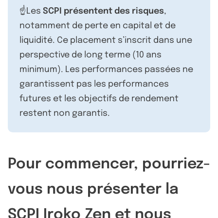
☝️Les
SCPI présentent des risques
,
notamment de perte en capital et de
liquidité. Ce placement s’inscrit dans une
perspective de long terme (10 ans
minimum). Les performances passées ne
garantissent pas les performances
futures et les objectifs de rendement
restent non garantis.
Pour commencer, pourriez-
vous nous présenter la
SCPI Iroko Zen et nous