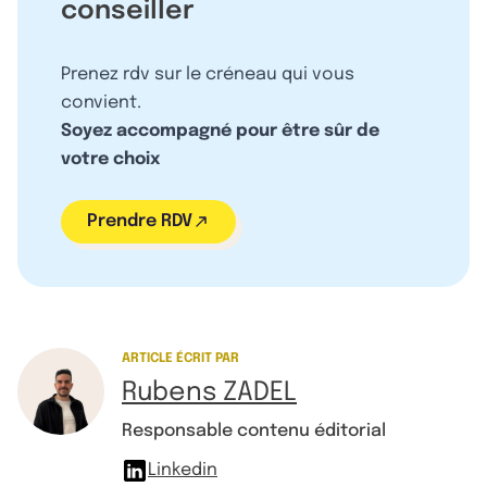
conseiller
Prenez rdv sur le créneau qui vous
convient.
Soyez accompagné pour être sûr de
votre choix
Prendre RDV
ARTICLE ÉCRIT PAR
Rubens ZADEL
Responsable contenu éditorial
Linkedin