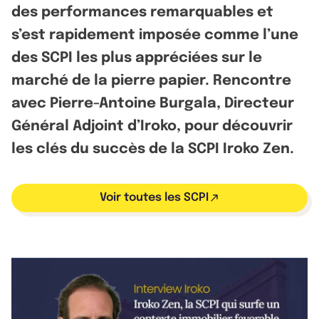
des performances remarquables et
s’est rapidement imposée comme l’une
des SCPI les plus appréciées sur le
marché de la pierre papier. Rencontre
avec Pierre-Antoine Burgala, Directeur
Général Adjoint d’Iroko, pour découvrir
les clés du succès de la SCPI Iroko Zen.
Voir toutes les SCPI