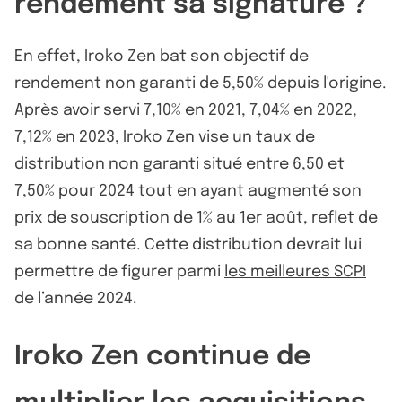
rendement sa signature ?
En effet, Iroko Zen bat son objectif de
rendement non garanti de 5,50% depuis l'origine.
Après avoir servi 7,10% en 2021, 7,04% en 2022,
7,12% en 2023, Iroko Zen vise un taux de
distribution non garanti situé entre 6,50 et
7,50% pour 2024 tout en ayant augmenté son
prix de souscription de 1% au 1er août, reflet de
sa bonne santé. Cette distribution devrait lui
permettre de figurer parmi
les meilleures SCPI
de l’année 2024.
Iroko Zen continue de