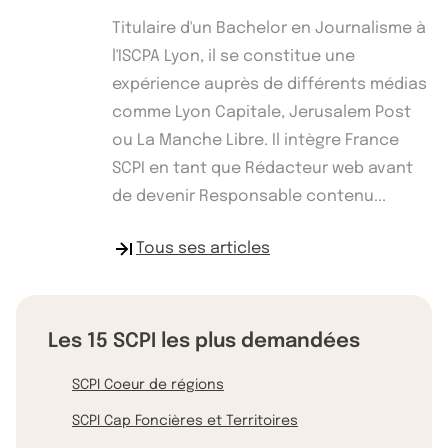
Titulaire d'un Bachelor en Journalisme à
l'ISCPA Lyon, il se constitue une
expérience auprès de différents médias
comme Lyon Capitale, Jerusalem Post
ou La Manche Libre. Il intègre France
SCPI en tant que Rédacteur web avant
de devenir Responsable contenu...
Tous ses articles
Les 15 SCPI les plus demandées
SCPI Coeur de régions
SCPI Cap Foncières et Territoires