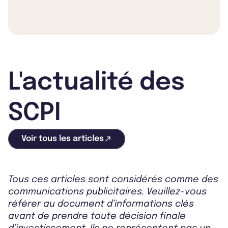
L'actualité des
SCPI
Voir tous les articles
Tous ces articles sont considérés comme des
communications publicitaires. Veuillez-vous
référer au document d’informations clés
avant de prendre toute décision finale