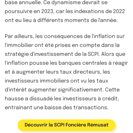
base annuelle. Ce dynamisme devrait se
poursuivre en 2023, car les indexations de 2022
ont eu lieu à différents moments de l'année.
Par ailleurs, les conséquences de l'inflation sur
l'immobilier ont été prises en compte dans la
stratégie d'investissement de la SCPI. Alors que
l'inflation pousse les banques centrales à réagir
et à augmenter leurs taux directeurs, les
investisseurs immobiliers ont vu les taux
d'intérêt augmenter significativement. Cette
hausse a dissuadé les investisseurs à crédit,
entraînant une baisse des transactions.
Découvrir la SCPI Foncière Rémusat