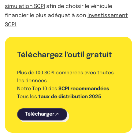
simulation SCPI
afin de choisir le véhicule
financier le plus adéquat à son
investissement
SCPI
.
Téléchargez l'outil gratuit
Plus de 100 SCPI comparées avec toutes
les données
Notre Top 10 des
SCPI recommandées
Tous les
taux de distribution 2025
Télécharger