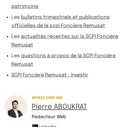
patrimoine
Les
bulletins trimestriels et publications
officielles de la scpi Foncière Remusat
Les
actualités récentes sur la SCPI Foncière
Remusat
Les
questions à propos de la SCPI Foncière
Remusat
SCPI Foncière Remusat : investir
ARTICLE ÉCRIT PAR
Pierre ABOUKRAT
Rédacteur Web