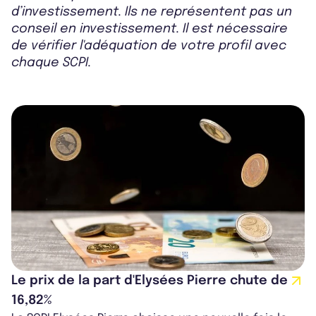
d’investissement. Ils ne représentent pas un
conseil en investissement. Il est nécessaire
de vérifier l'adéquation de votre profil avec
chaque SCPI.
Le prix de la part d'Elysées Pierre chute de
16,82%