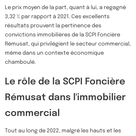
Le prix moyen de la part, quant à lui, a regagné
3,32 % par rapport à 2021. Ces excellents
résultats prouvent la pertinence des
convictions immobilières de la SCPI Foncière
Rémusat, qui privilégient le secteur commercial,
même dans un contexte économique
chamboulé.
Le rôle de la SCPI Foncière
Rémusat dans l'immobilier
commercial
Tout au long de 2022, malgré les hauts et les