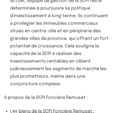
actuel, l'équipe de gestion de la SCPI reste
déterminée à poursuivre sa politique
d'investissement à long terme. Ils continuent
à privilégier les immeubles commerciaux
situés en centre-ville et en périphérie des
grandes villes de province, qui offrent un fort
potentiel de croissance. Cela souligne la
capacité de la SCPI à réaliser des
investissements rentables en ciblant
judicieusement les segments de marché les
plus prometteurs, même dans une
conjoncture complexe.
A propos de la SCPI Foncière Remusat :
Les
biens de la SCPI Foncière Remusat :