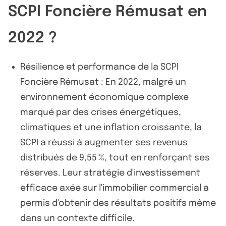
SCPI Foncière Rémusat en
2022 ?
Résilience et performance de la SCPI
Foncière Rémusat : En 2022, malgré un
environnement économique complexe
marqué par des crises énergétiques,
climatiques et une inflation croissante, la
SCPI a réussi à augmenter ses revenus
distribués de 9,55 %, tout en renforçant ses
réserves. Leur stratégie d'investissement
efficace axée sur l'immobilier commercial a
permis d'obtenir des résultats positifs même
dans un contexte difficile.