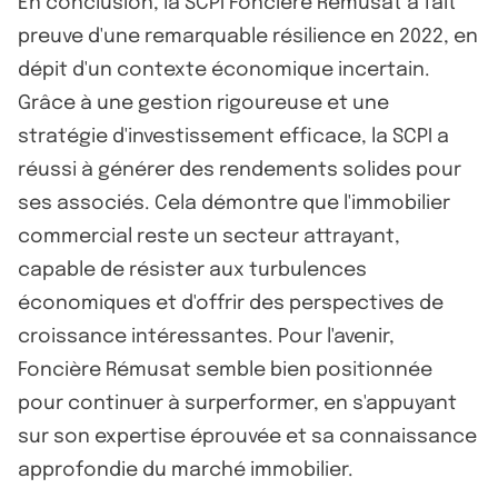
En conclusion, la SCPI Foncière Rémusat a fait
preuve d'une remarquable résilience en 2022, en
dépit d'un contexte économique incertain.
Grâce à une gestion rigoureuse et une
stratégie d'investissement efficace, la SCPI a
réussi à générer des rendements solides pour
ses associés. Cela démontre que l'immobilier
commercial reste un secteur attrayant,
capable de résister aux turbulences
économiques et d'offrir des perspectives de
croissance intéressantes. Pour l'avenir,
Foncière Rémusat semble bien positionnée
pour continuer à surperformer, en s'appuyant
sur son expertise éprouvée et sa connaissance
approfondie du marché immobilier.