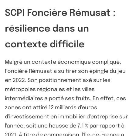
SCPI Foncière Rémusat :
résilience dans un
contexte difficile
Malgré un contexte économique compliqué,
Foncière Rémusat a su tirer son épingle du jeu
en 2022. Son positionnement axé sur les
métropoles régionales et les villes
intermédiaires a porté ses fruits. En effet, ces
zones ont attiré 12 milliards d'euros
d'investissement en immobilier d'entreprise sur
l'année, soit une hausse de 7,1 % par rapport à
2021. À titre de comparaison, l'Île-de-France a