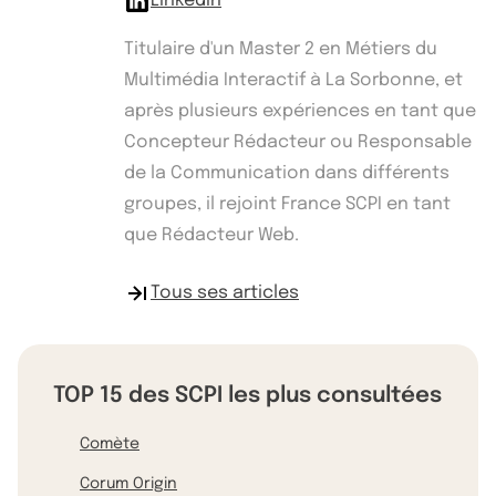
Linkedin
Titulaire d'un Master 2 en Métiers du
Multimédia Interactif à La Sorbonne, et
après plusieurs expériences en tant que
Concepteur Rédacteur ou Responsable
de la Communication dans différents
groupes, il rejoint France SCPI en tant
que Rédacteur Web.
Tous ses articles
TOP 15 des SCPI les plus consultées
Comète
Corum Origin