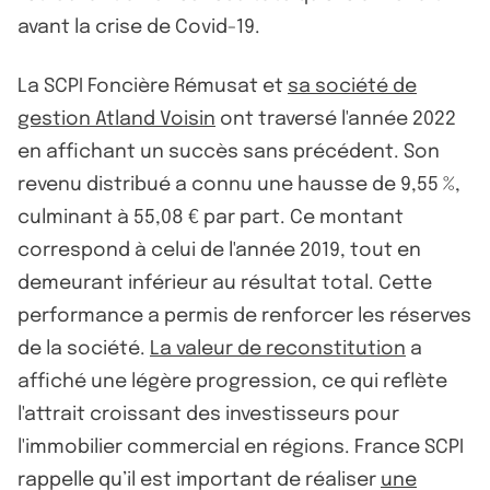
avant la crise de Covid-19.
La SCPI Foncière Rémusat et
sa société de
gestion Atland Voisin
ont traversé l'année 2022
en affichant un succès sans précédent. Son
revenu distribué a connu une hausse de 9,55 %,
culminant à 55,08 € par part. Ce montant
correspond à celui de l'année 2019, tout en
demeurant inférieur au résultat total. Cette
performance a permis de renforcer les réserves
de la société.
La valeur de reconstitution
a
affiché une légère progression, ce qui reflète
l'attrait croissant des investisseurs pour
l'immobilier commercial en régions. France SCPI
rappelle qu’il est important de réaliser
une