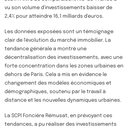
vu son volume d'investissements baisser de
2,4% pour atteindre 16,1 milliards d'euros.
Les données exposées sont un témoignage
clair de l'évolution du marché immobilier. La
tendance générale a montré une
décentralisation des investissements, avec une
forte concentration dans les zones urbaines en
dehors de Paris. Cela a mis en évidence le
changement des modèles économiques et
démographiques, soutenu par le travail à
distance et les nouvelles dynamiques urbaines.
La SCPI Foncière Rémusat, en prévoyant ces
tendances, a pu réaliser des investissements