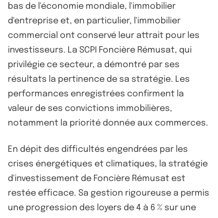
bas de l'économie mondiale, l'immobilier
d'entreprise et, en particulier, l'immobilier
commercial ont conservé leur attrait pour les
investisseurs. La SCPI Foncière Rémusat, qui
privilégie ce secteur, a démontré par ses
résultats la pertinence de sa stratégie. Les
performances enregistrées confirment la
valeur de ses convictions immobilières,
notamment la priorité donnée aux commerces.
En dépit des difficultés engendrées par les
crises énergétiques et climatiques, la stratégie
d'investissement de Foncière Rémusat est
restée efficace. Sa gestion rigoureuse a permis
une progression des loyers de 4 à 6 % sur une