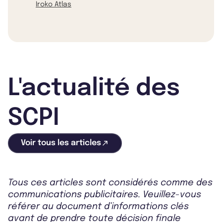
Iroko Atlas
L'actualité des
SCPI
Voir tous les articles
Tous ces articles sont considérés comme des
communications publicitaires. Veuillez-vous
référer au document d’informations clés
avant de prendre toute décision finale