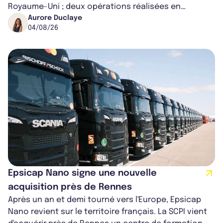
Royaume-Uni ; deux opérations réalisées en
partenariat. Ces co-acquisitions permettent a...
Aurore Duclaye
04/08/26
Epsicap Nano signe une nouvelle
acquisition près de Rennes
Après un an et demi tourné vers l'Europe, Epsicap
Nano revient sur le territoire français. La SCPI vient