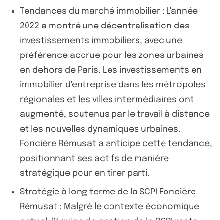
Tendances du marché immobilier : L'année
2022 a montré une décentralisation des
investissements immobiliers, avec une
préférence accrue pour les zones urbaines
en dehors de Paris. Les investissements en
immobilier d'entreprise dans les métropoles
régionales et les villes intermédiaires ont
augmenté, soutenus par le travail à distance
et les nouvelles dynamiques urbaines.
Foncière Rémusat a anticipé cette tendance,
positionnant ses actifs de manière
stratégique pour en tirer parti.
Stratégie à long terme de la SCPI Foncière
Rémusat : Malgré le contexte économique