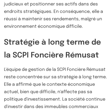
judicieux et positionner ses actifs dans des
endroits stratégiques. En conséquence, elle a
réussi à maintenir ses rendements, malgré un
environnement économique difficile.
Stratégie à long terme de
la SCPI Foncière Rémusat
L'équipe de gestion de la SCPI Foncière Rémusat
reste concentrée sur sa stratégie à long terme.
Elle a affirmé que le contexte économique
actuel, bien que difficile, n'affecte pas sa
politique d'investissement. La société continue
d'investir dans des immeubles commerciaux