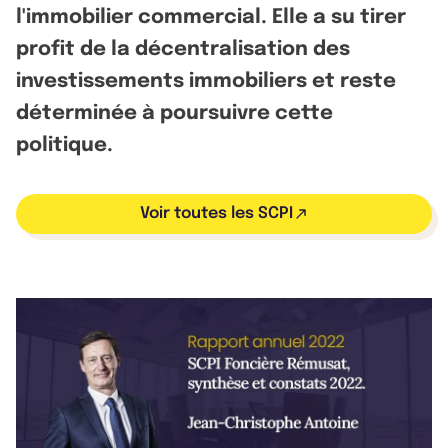
l'immobilier commercial. Elle a su tirer
profit de la décentralisation des
investissements immobiliers et reste
déterminée à poursuivre cette
politique.
Voir toutes les SCPI