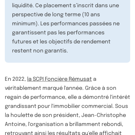
liquidité. Ce placement s’inscrit dans une
perspective de long terme (10 ans
minimum). Les performances passées ne
garantissent pas les performances
futures et les objectifs de rendement
restent non garantis.
En 2022,
la SCPI Foncière Rémusat
a
véritablement marqué l'année. Grâce à son
regain de performance, elle a démontré l'intérêt
grandissant pour l'immobilier commercial. Sous
la houlette de son président, Jean-Christophe
Antoine, l'organisation a brillamment rebondi,
retrouvant ainsi les résultats qu'elle affichait