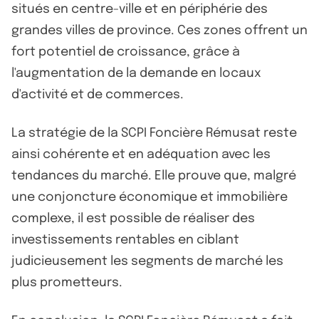
situés en centre-ville et en périphérie des
grandes villes de province. Ces zones offrent un
fort potentiel de croissance, grâce à
l'augmentation de la demande en locaux
d'activité et de commerces.
La stratégie de la SCPI Foncière Rémusat reste
ainsi cohérente et en adéquation avec les
tendances du marché. Elle prouve que, malgré
une conjoncture économique et immobilière
complexe, il est possible de réaliser des
investissements rentables en ciblant
judicieusement les segments de marché les
plus prometteurs.