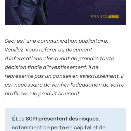
Ceci est une communication publicitaire.
Veuillez-vous référer au document
d’informations clés avant de prendre toute
décision finale d’investissement. Il ne
représente pas un conseil en investissement. Il
est nécessaire de vérifier l'adéquation de votre
profil avec le produit souscrit.
☝️Les
SCPI présentent des risques
,
notamment de perte en capital et de