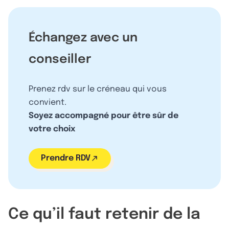
Échangez avec un
conseiller
Prenez rdv sur le créneau qui vous
convient.
Soyez accompagné pour être sûr de
votre choix
Prendre RDV
Ce qu’il faut retenir de la