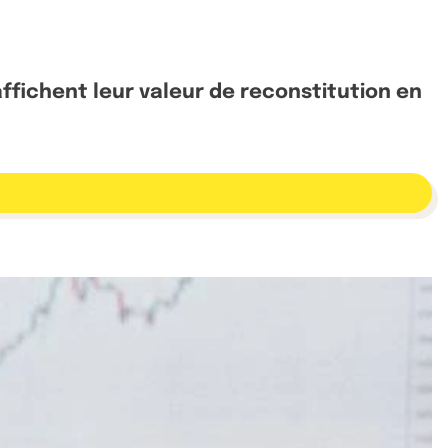
affichent leur valeur de reconstitution en