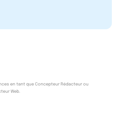
riences en tant que Concepteur Rédacteur ou
cteur Web.