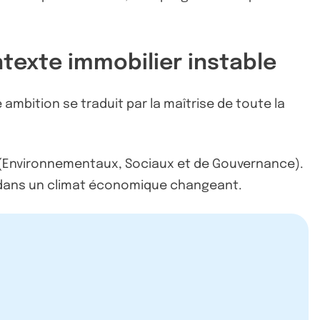
texte immobilier instable
ambition se traduit par la maîtrise de toute la
G (Environnementaux, Sociaux et de Gouvernance).
uer dans un climat économique changeant.