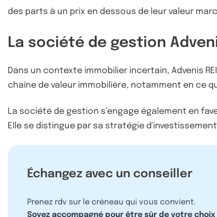
des parts à un prix en dessous de leur valeur mar
La société de gestion Adven
Dans un contexte immobilier incertain, Advenis REI
chaîne de valeur immobilière, notamment en ce qu
La société de gestion s’engage également en fave
Elle se distingue par sa stratégie d'investisseme
Échangez avec un conseiller
Prenez rdv sur le créneau qui vous convient.
Soyez accompagné pour être sûr de votre choix