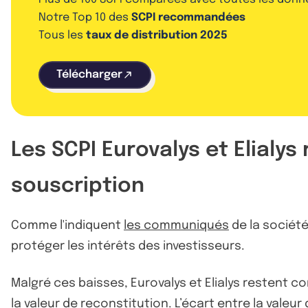
Notre Top 10 des
SCPI recommandées
Tous les
taux de distribution 2025
Télécharger
Les SCPI Eurovalys et Elialys
souscription
Comme l'indiquent
les communiqués
de la société
protéger les intérêts des investisseurs.
Malgré ces baisses, Eurovalys et Elialys restent co
la valeur de reconstitution. L’écart entre la valeu