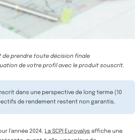
 de prendre toute décision finale
uation de votre profil avec le produit souscrit.
inscrit dans une perspective de long terme (10
ectifs de rendement restent non garantis.
ur l’année 2024.
La SCPI Eurovalys
affiche une