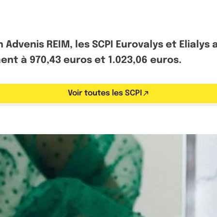
 Advenis REIM, les SCPI Eurovalys et Elialys 
ent à 970,43 euros et 1.023,06 euros.
Voir toutes les SCPI