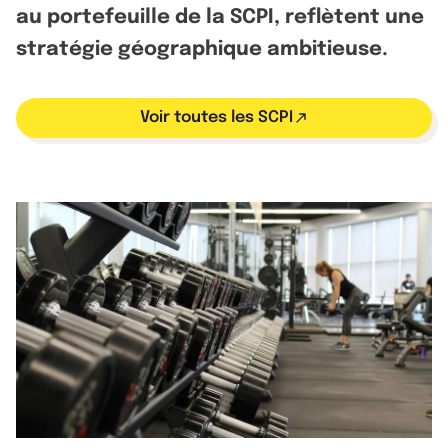
au portefeuille de la SCPI, reflètent une
stratégie géographique ambitieuse.
Voir toutes les SCPI