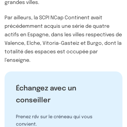
grandes villes.
Par ailleurs, la SCPI NCap Continent avait
précédemment acquis une série de quatre
actifs en Espagne, dans les villes respectives de
Valence, Elche, Vitoria-Gasteiz et Burgo, dont la
totalité des espaces est occupée par
l’enseigne.
Échangez avec un
conseiller
Prenez rdv sur le créneau qui vous
convient.