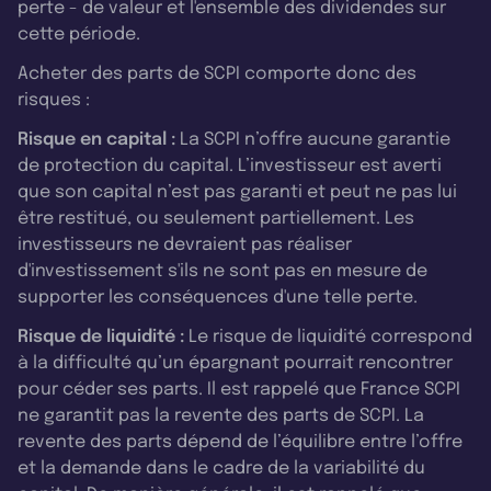
perte - de valeur et l'ensemble des dividendes sur
cette période.
Acheter des parts de SCPI comporte donc des
risques :
Risque en capital :
La SCPI n’offre aucune garantie
de protection du capital. L’investisseur est averti
que son capital n’est pas garanti et peut ne pas lui
être restitué, ou seulement partiellement. Les
investisseurs ne devraient pas réaliser
d'investissement s'ils ne sont pas en mesure de
supporter les conséquences d'une telle perte.
Risque de liquidité :
Le risque de liquidité correspond
à la difficulté qu’un épargnant pourrait rencontrer
pour céder ses parts. Il est rappelé que France SCPI
ne garantit pas la revente des parts de SCPI. La
revente des parts dépend de l’équilibre entre l’offre
et la demande dans le cadre de la variabilité du