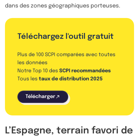
dans des zones géographiques porteuses.
Téléchargez l'outil gratuit
Plus de 100 SCPI comparées avec toutes
les données
Notre Top 10 des
SCPI recommandées
Tous les
taux de distribution 2025
Télécharger
L’Espagne, terrain favori de