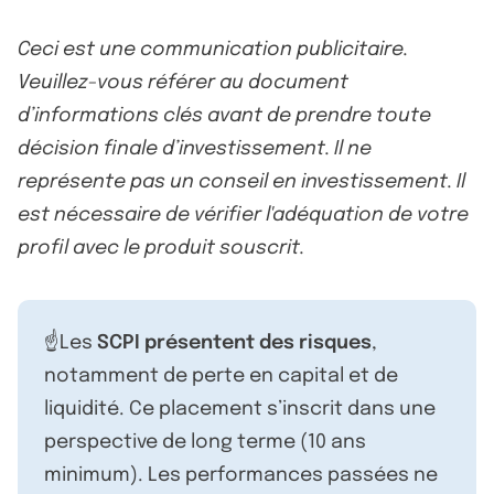
Ceci est une communication publicitaire.
Veuillez-vous référer au document
d’informations clés avant de prendre toute
décision finale d’investissement. Il ne
représente pas un conseil en investissement. Il
est nécessaire de vérifier l'adéquation de votre
profil avec le produit souscrit.
☝️Les
SCPI présentent des risques
,
notamment de perte en capital et de
liquidité. Ce placement s’inscrit dans une
perspective de long terme (10 ans
minimum). Les performances passées ne