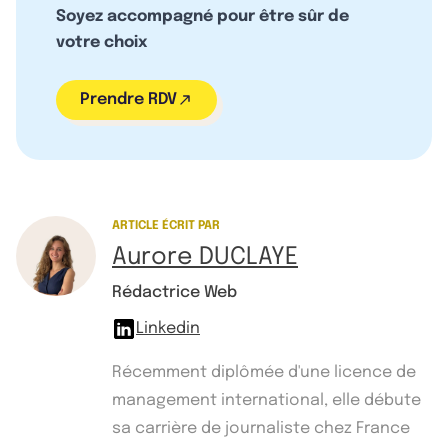
Soyez accompagné pour être sûr de
votre choix
Prendre RDV
ARTICLE ÉCRIT PAR
Aurore DUCLAYE
Rédactrice Web
Linkedin
Récemment diplômée d'une licence de
management international, elle débute
sa carrière de journaliste chez France