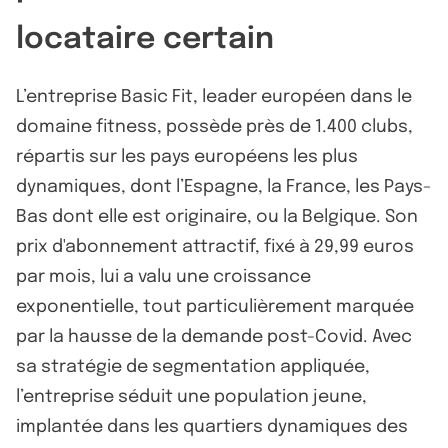
locataire certain
L’entreprise Basic Fit, leader européen dans le
domaine fitness, possède près de 1.400 clubs,
répartis sur les pays européens les plus
dynamiques, dont l’Espagne, la France, les Pays-
Bas dont elle est originaire, ou la Belgique. Son
prix d'abonnement attractif, fixé à 29,99 euros
par mois, lui a valu une croissance
exponentielle, tout particulièrement marquée
par la hausse de la demande post-Covid. Avec
sa stratégie de segmentation appliquée,
l’entreprise séduit une population jeune,
implantée dans les quartiers dynamiques des