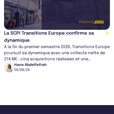
La SCPI Transitions Europe confirme sa
dynamique
À la fin du premier semestre 2026, Transitions Europe
poursuit sa dynamique avec une collecte nette de
274 M€ ; cinq acquisitions réalisées et une
capitalisation portée à 1,38 Md€....
Hana Abdelfettah
05/08/26