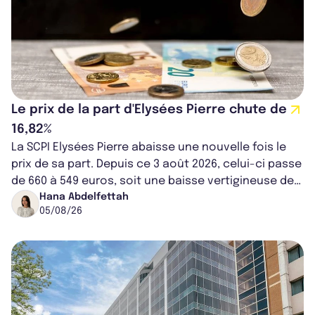
Le prix de la part d'Elysées Pierre chute de
16,82%
La SCPI Elysées Pierre abaisse une nouvelle fois le
prix de sa part. Depuis ce 3 août 2026, celui-ci passe
de 660 à 549 euros, soit une baisse vertigineuse de
16,82%. Cette nouvell...
Hana Abdelfettah
05/08/26