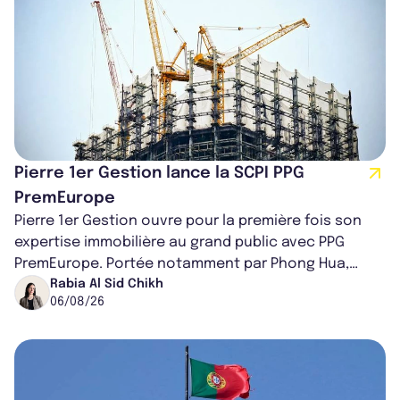
Pierre 1er Gestion lance la SCPI PPG
PremEurope
Pierre 1er Gestion ouvre pour la première fois son
expertise immobilière au grand public avec PPG
PremEurope. Portée notamment par Phong Hua,
ancien directeur des investissements d...
Rabia Al Sid Chikh
06/08/26