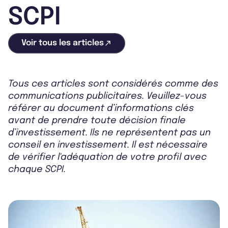
SCPI
Voir tous les articles
Tous ces articles sont considérés comme des
communications publicitaires. Veuillez-vous
référer au document d’informations clés
avant de prendre toute décision finale
d’investissement. Ils ne représentent pas un
conseil en investissement. Il est nécessaire
de vérifier l'adéquation de votre profil avec
chaque SCPI.