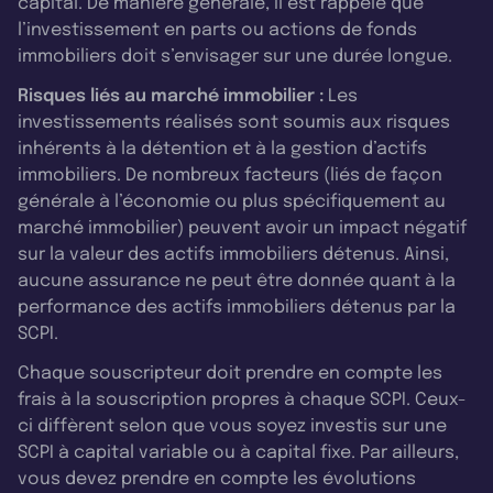
capital. De manière générale, il est rappelé que
l’investissement en parts ou actions de fonds
immobiliers doit s’envisager sur une durée longue.
Risques liés au marché immobilier :
Les
investissements réalisés sont soumis aux risques
inhérents à la détention et à la gestion d’actifs
immobiliers. De nombreux facteurs (liés de façon
générale à l’économie ou plus spécifiquement au
marché immobilier) peuvent avoir un impact négatif
sur la valeur des actifs immobiliers détenus. Ainsi,
aucune assurance ne peut être donnée quant à la
performance des actifs immobiliers détenus par la
SCPI.
Chaque souscripteur doit prendre en compte les
frais à la souscription propres à chaque SCPI. Ceux-
ci diffèrent selon que vous soyez investis sur une
SCPI à capital variable ou à capital fixe. Par ailleurs,
vous devez prendre en compte les évolutions