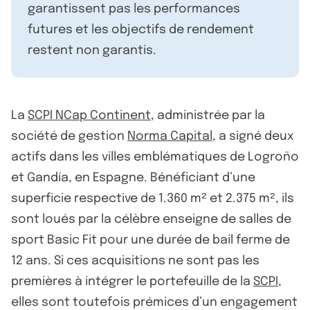
garantissent pas les performances
futures et les objectifs de rendement
restent non garantis.
La
SCPI NCap Continent
, administrée par la
société de gestion
Norma Capital
, a signé deux
actifs dans les villes emblématiques de Logroño
et Gandía, en Espagne. Bénéficiant d’une
superficie respective de 1.360 m² et 2.375 m², ils
sont loués par la célèbre enseigne de salles de
sport Basic Fit pour une durée de bail ferme de
12 ans. Si ces acquisitions ne sont pas les
premières à intégrer le portefeuille de la
SCPI
,
elles sont toutefois prémices d’un engagement