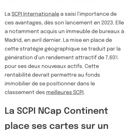
La
SCPI Internationale
a saisi l’importance de
ces avantages, dès son lancement en 2023. Elle
a notamment acquis un immeuble de bureaux à
Madrid, en avril dernier. La mise en place de
cette stratégie géographique se traduit par la
génération d’un rendement attractif de 7,60%
pour ses deux nouveaux actifs. Cette
rentabilité devrait permettre au fonds
immobilier de se positionner dans le
classement des
meilleures SCPI
.
La SCPI NCap Continent
place ses cartes sur un