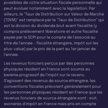
possibles de votre situation fiscale personnelle qui
peut évoluer notamment avec la législation. Par
ailleurs, le “Taux de Distribution sur Valeur de Marché
(TDVM)” est remplacé par le “Taux de Distribution” qui
est la division du dividende brut avant fiscalité (y
compris prélèvement libératoire et autre fiscalité
payée par la SCPI pour le compte de l’associé au
titre de l’année - fiscalité étrangère, impôt sur les
plus-value) par le prix de la part au 1er janvier de
l’année.
Les revenus fonciers perçus par des personnes
physiques résidant en France sont soumis au
barème progressif de l’impôt sur le revenu.
S’agissant des revenus de source étrangère, les
conventions fiscales prévoient généralement pour
les personnes physiques résidant en France que les
revenus fonciers de source étrangère sont : soit,
exonérés d’impôt en France mais pris en compte