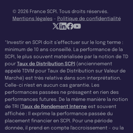
© 2026 France SCPI. Tous droits réservés.
Mentions légales
-
Politique de confidentialité
*Investir en SCPI doit s’effectuer sur le long terme :
minimum de 10 ans conseillé. La performance de la
SCPI, le plus souvent matérialisée par la notion de TD
pour
Taux de Distribution SCPI
(anciennement
appelé TDVM pour Taux de Distribution sur Valeur de
Marché) est très relative dans son interprétation.
Celle-ci n'est en aucun cas garantie. Les
performances passées ne présagent en rien des
performances futures. De la même manière la notion
de TRI (
Taux de Rendement Interne
est souvent
affichée : Il exprime la performance passée du
placement financier en SCPI. Pour une période
donnée, il prend en compte l'accroissement - ou la