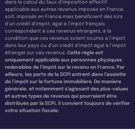
dans le calcul du taux d’imposition effectif
applicable aux autres revenus imposés en France,
soit, imposés en France mais bénéficient dès lors
d’un crédit d’impôt, égal à l’impôt français
correspondant à ces revenus étrangers, à la
condition que ces revenus soient soumis à l’impôt
dans leur pays ou d’un crédit d’impôt égal à l’impôt
étranger sur ces revenus.
Cette règle est
uniquement applicable aux personnes physiques
redevables de l’impôt sur le revenu en France. Par
ailleurs, les parts de la SCPI entrent dans l’assiette
de l’impôt sur la fortune immobilière. De manière
générale, et notamment s’agissant des plus-values
et autres types de revenus qui pourraient être
distribués par la SCPI, il convient toujours de vérifier
votre situation fiscale.