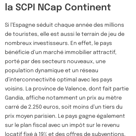
la SCPI NCap Continent
Si l’Espagne séduit chaque année des millions
de touristes, elle est aussi le terrain de jeu de
nombreux investisseurs. En effet, le pays
bénéficie d’un marché immobilier attractif,
porté par des secteurs nouveaux, une
population dynamique et un réseau
d’interconnectivité optimal avec les pays
voisins. La province de Valence, dont fait partie
Gandía, affiche notamment un prix au mètre
carré de 2.250 euros, soit moins d’un tiers du
prix moyen parisien. Le pays gagne également
sur le plan fiscal avec un impôt sur le revenu
locatif fixé à 19% et des offres de subventions.