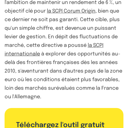
l'ambition de maintenir un rendement de 6 %, un
objectif clé pour
la SCPI Corum Origin
, bien que
ce dernier ne soit pas garanti. Cette cible, plus
qu'un simple chiffre, est devenue un puissant
levier de gestion. En dépit des fluctuations de
marché, cette directive a poussé
la SCPI
internationale
à explorer des opportunités au-
delà des frontières françaises dès les années
2010, s'aventurant dans d'autres pays de la zone
euro où les conditions étaient plus favorables,
loin des marchés surévalués comme la France
ou l'Allemagne.
Téléchargez l'outil gratuit