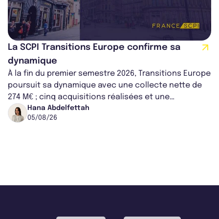
La SCPI Transitions Europe confirme sa
dynamique
À la fin du premier semestre 2026, Transitions Europe
poursuit sa dynamique avec une collecte nette de
274 M€ ; cinq acquisitions réalisées et une
capitalisation portée à 1,38 Md€....
Hana Abdelfettah
05/08/26