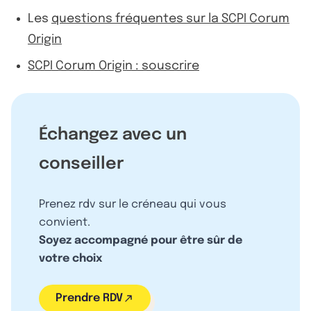
Les
questions fréquentes sur la SCPI Corum
Origin
SCPI Corum Origin : souscrire
Échangez avec un
conseiller
Prenez rdv sur le créneau qui vous
convient.
Soyez accompagné pour être sûr de
votre choix
Prendre RDV