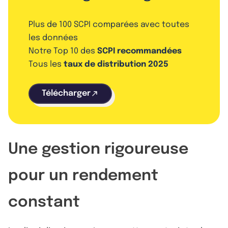
Plus de 100 SCPI comparées avec toutes
les données
Notre Top 10 des
SCPI recommandées
Tous les
taux de distribution 2025
Télécharger
Une gestion rigoureuse
pour un rendement
constant