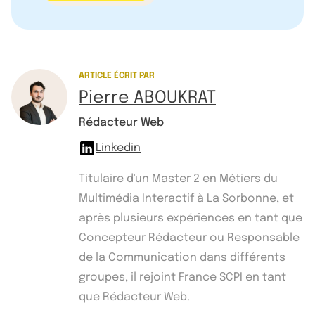
ARTICLE ÉCRIT PAR
Pierre ABOUKRAT
Rédacteur Web
Linkedin
Titulaire d'un Master 2 en Métiers du
Multimédia Interactif à La Sorbonne, et
après plusieurs expériences en tant que
Concepteur Rédacteur ou Responsable
de la Communication dans différents
groupes, il rejoint France SCPI en tant
que Rédacteur Web.