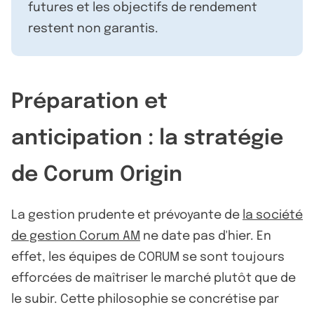
futures et les objectifs de rendement
restent non garantis.
Préparation et
anticipation : la stratégie
de Corum Origin
La gestion prudente et prévoyante de
la société
de gestion Corum AM
ne date pas d'hier. En
effet, les équipes de CORUM se sont toujours
efforcées de maîtriser le marché plutôt que de
le subir. Cette philosophie se concrétise par