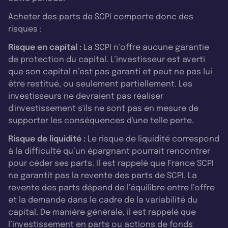
Acheter des parts de SCPI comporte donc des
risques :
Risque en capital :
La SCPI n’offre aucune garantie
de protection du capital. L’investisseur est averti
que son capital n’est pas garanti et peut ne pas lui
être restitué, ou seulement partiellement. Les
investisseurs ne devraient pas réaliser
d'investissement s'ils ne sont pas en mesure de
supporter les conséquences d'une telle perte.
Risque de liquidité :
Le risque de liquidité correspond
à la difficulté qu’un épargnant pourrait rencontrer
pour céder ses parts. Il est rappelé que France SCPI
ne garantit pas la revente des parts de SCPI. La
revente des parts dépend de l’équilibre entre l’offre
et la demande dans le cadre de la variabilité du
capital. De manière générale, il est rappelé que
l’investissement en parts ou actions de fonds