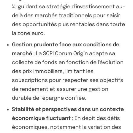
%, guidant sa stratégie d'investissement au-
delà des marchés traditionnels pour saisir
des opportunités plus rentables dans toute
la zone euro.
Gestion prudente face aux conditions de
marché
: La SCPI Corum Origin adapte sa
collecte de fonds en fonction de l'évolution
des prix immobiliers, limitant les
souscriptions pour respecter ses objectifs
de rendement et assurer une gestion
durable de l'épargne confiée.
Stabilité et perspectives dans un contexte
économique fluctuant
: En dépit des défis
économiques, notamment la variation des