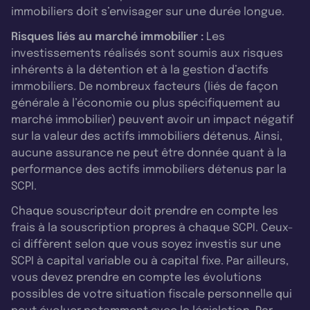
immobiliers doit s’envisager sur une durée longue.
Risques liés au marché immobilier :
Les
investissements réalisés sont soumis aux risques
inhérents à la détention et à la gestion d’actifs
immobiliers. De nombreux facteurs (liés de façon
générale à l’économie ou plus spécifiquement au
marché immobilier) peuvent avoir un impact négatif
sur la valeur des actifs immobiliers détenus. Ainsi,
aucune assurance ne peut être donnée quant à la
performance des actifs immobiliers détenus par la
SCPI.
Chaque souscripteur doit prendre en compte les
frais à la souscription propres à chaque SCPI. Ceux-
ci diffèrent selon que vous soyez investis sur une
SCPI à capital variable ou à capital fixe. Par ailleurs,
vous devez prendre en compte les évolutions
possibles de votre situation fiscale personnelle qui