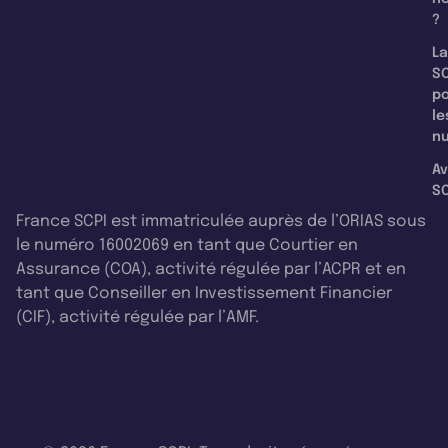
?
La
SC
p
le
nu
Av
SC
France SCPI est immatriculée auprès de l’ORIAS sous
le numéro 16002069 en tant que Courtier en
Assurance (COA), activité régulée par l’ACPR et en
tant que Conseiller en Investissement Financier
(CIF), activité régulée par l’AMF.