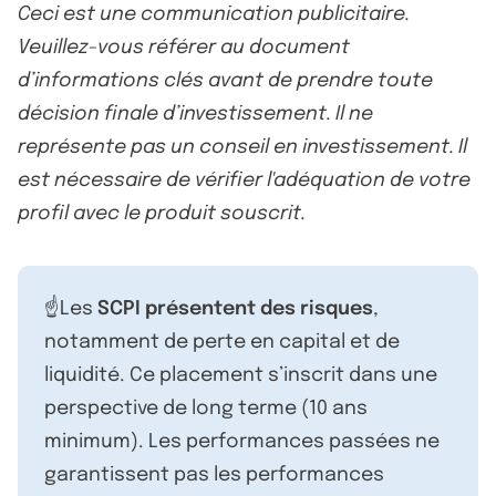
Ceci est une communication publicitaire.
Veuillez-vous référer au document
d’informations clés avant de prendre toute
décision finale d’investissement. Il ne
représente pas un conseil en investissement. Il
est nécessaire de vérifier l'adéquation de votre
profil avec le produit souscrit.
☝️Les
SCPI présentent des risques
,
notamment de perte en capital et de
liquidité. Ce placement s’inscrit dans une
perspective de long terme (10 ans
minimum). Les performances passées ne
garantissent pas les performances