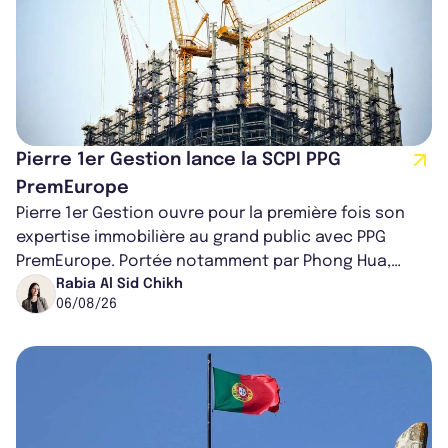
Pierre 1er Gestion lance la SCPI PPG
PremEurope
Pierre 1er Gestion ouvre pour la première fois son
expertise immobilière au grand public avec PPG
PremEurope. Portée notamment par Phong Hua,
ancien directeur des investissements d...
Rabia Al Sid Chikh
06/08/26