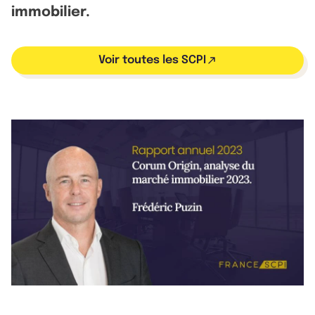
immobilier.
Voir toutes les SCPI