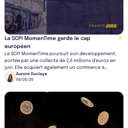
La SCPI MomenTime garde le cap
européen
La SCPI MomenTime poursuit son développement,
portée par une collecte de 2,6 millions d’euros en
juin. Elle acquiert également un commerce à
Worcester, place une plateforme logisti...
Aurore Duclaye
06/08/26