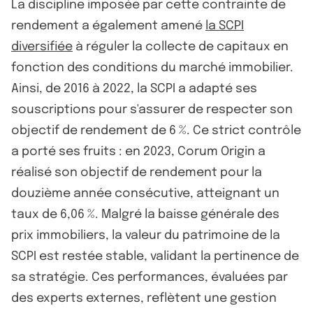
La discipline imposée par cette contrainte de
rendement a également amené
la SCPI
diversifiée
à réguler la collecte de capitaux en
fonction des conditions du marché immobilier.
Ainsi, de 2016 à 2022, la SCPI a adapté ses
souscriptions pour s'assurer de respecter son
objectif de rendement de 6 %. Ce strict contrôle
a porté ses fruits : en 2023, Corum Origin a
réalisé son objectif de rendement pour la
douzième année consécutive, atteignant un
taux de 6,06 %. Malgré la baisse générale des
prix immobiliers, la valeur du patrimoine de la
SCPI est restée stable, validant la pertinence de
sa stratégie. Ces performances, évaluées par
des experts externes, reflètent une gestion