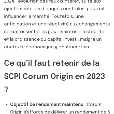
2024, l'évolution des taux d'intérêt, suite aux
ajustements des banques centrales, pourrait
influencer le marché. Toutefois, une
anticipation et une réactivité aux changements
seront essentielles pour maintenir la stabilité
et la croissance du capital investi, malgré un
contexte économique global incertain.
Ce qu’il faut retenir de la
SCPI Corum Origin en 2023
?
Objectif de rendement maintenu
: Corum
Origin s'efforce de délivrer un rendement de 6