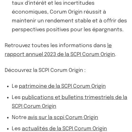
taux d'intérêt et les incertitudes
économiques, Corum Origin réussit à
maintenir un rendement stable et à offrir des
perspectives positives pour les épargnants.
Retrouvez toutes les informations dans
le
rapport annuel 2023 de la SCPI Corum Origin
.
Découvrez la SCPI Corum Origin :
Le
patrimoine de la SCPI Corum Origin
Les
publications et bulletins trimestriels de la
SCPI Corum Origin
Notre
avis sur la scpi Corum Origin
Les
actualités de la SCPI Corum Origin