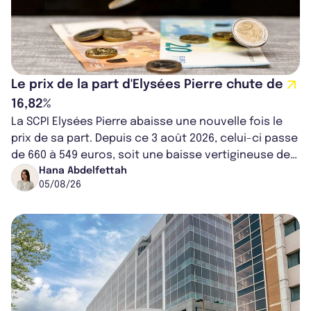
Le prix de la part d'Elysées Pierre chute de
16,82%
La SCPI Elysées Pierre abaisse une nouvelle fois le
prix de sa part. Depuis ce 3 août 2026, celui-ci passe
de 660 à 549 euros, soit une baisse vertigineuse de
16,82%. Cette nouvell...
Hana Abdelfettah
05/08/26