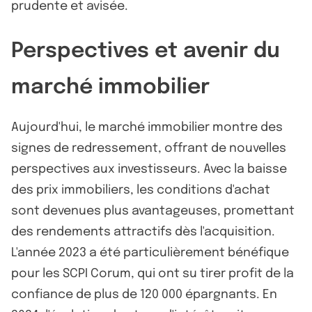
prudente et avisée.
Perspectives et avenir du
marché immobilier
Aujourd'hui, le marché immobilier montre des
signes de redressement, offrant de nouvelles
perspectives aux investisseurs. Avec la baisse
des prix immobiliers, les conditions d'achat
sont devenues plus avantageuses, promettant
des rendements attractifs dès l'acquisition.
L'année 2023 a été particulièrement bénéfique
pour les SCPI Corum, qui ont su tirer profit de la
confiance de plus de 120 000 épargnants. En