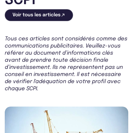
SCPI
Voir tous les articles
Tous ces articles sont considérés comme des
communications publicitaires. Veuillez-vous
référer au document d’informations clés
avant de prendre toute décision finale
d’investissement. Ils ne représentent pas un
conseil en investissement. Il est nécessaire
de vérifier l'adéquation de votre profil avec
chaque SCPI.