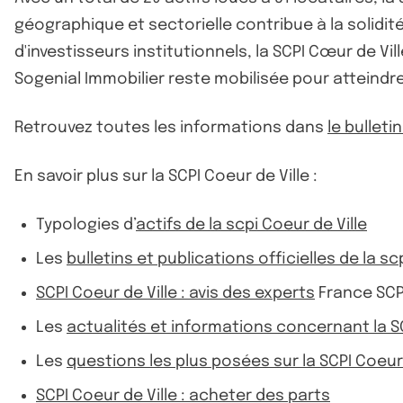
géographique et sectorielle contribue à la solidit
d'investisseurs institutionnels, la SCPI Cœur de V
Sogenial Immobilier reste mobilisée pour atteindre
Retrouvez toutes les informations dans
le bulleti
En savoir plus sur la SCPI Coeur de Ville :
Typologies d’
actifs de la scpi Coeur de Ville
Les
bulletins et publications officielles de la sc
SCPI Coeur de Ville : avis des experts
France SCP
Les
actualités et informations concernant la SC
Les
questions les plus posées sur la SCPI Coeur 
SCPI Coeur de Ville : acheter des parts