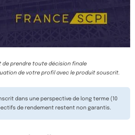
 de prendre toute décision finale
uation de votre profil avec le produit souscrit.
inscrit dans une perspective de long terme (10
ectifs de rendement restent non garantis.