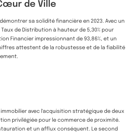
Cœur de Ville
e démontrer sa solidité financière en 2023. Avec un
 Taux de Distribution à hauteur de 5,30% pour
ion Financier impressionnant de 93,86%, et un
fres attestent de la robustesse et de la fiabilité
ssement.
 immobilier avec l'acquisition stratégique de deux
tion privilégiée pour le commerce de proximité.
stauration et un afflux conséquent. Le second