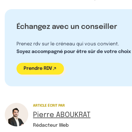
Échangez avec un conseiller
Prenez rdv sur le créneau qui vous convient.
Soyez accompagné pour être sûr de votre choix
Prendre RDV
ARTICLE ÉCRIT PAR
Pierre ABOUKRAT
Rédacteur Web