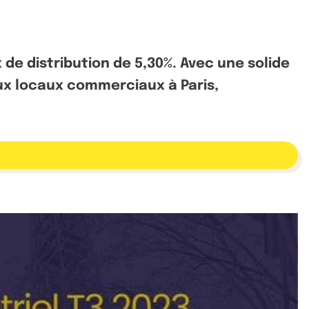
 de distribution de 5,30%. Avec une solide
ux locaux commerciaux à Paris,