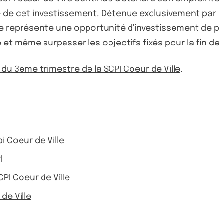
é de cet investissement. Détenue exclusivement par 
ille représente une opportunité d'investissement de p
 et même surpasser les objectifs fixés pour la fin de
n du 3ème trimestre de la SCPI Coeur de Ville
.
pi Coeur de Ville
I
PI Coeur de Ville
de Ville