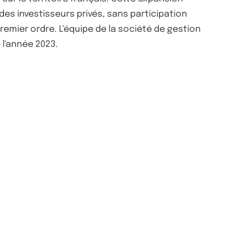
des investisseurs privés, sans participation
remier ordre. L'équipe de la société de gestion
 l'année 2023.