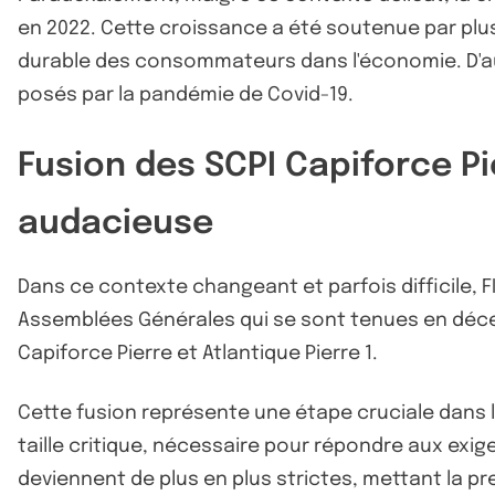
en 2022. Cette croissance a été soutenue par plu
durable des consommateurs dans l'économie. D'autr
posés par la pandémie de Covid-19.
Fusion des SCPI Capiforce Pi
audacieuse
Dans ce contexte changeant et parfois difficile, 
Assemblées Générales qui se sont tenues en décemb
Capiforce Pierre et Atlantique Pierre 1.
Cette fusion représente une étape cruciale dans l
taille critique, nécessaire pour répondre aux ex
deviennent de plus en plus strictes, mettant la p