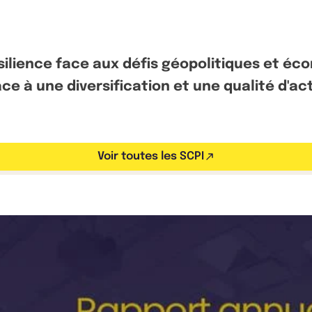
ésilience face aux défis géopolitiques et 
 à une diversification et une qualité d'acti
Voir toutes les SCPI