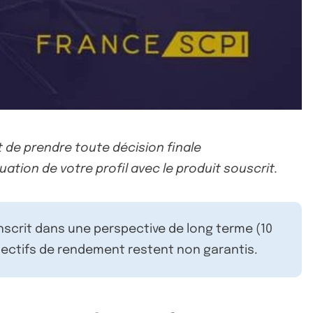
 de prendre toute décision finale
uation de votre profil avec le produit souscrit.
inscrit dans une perspective de long terme (10
ectifs de rendement restent non garantis.