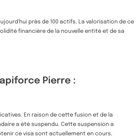
ujourd'hui près de 100 actifs. La valorisation de ce
lidité financière de la nouvelle entité et de sa
piforce Pierre :
catives. En raison de cette fusion et de la
ondaire a été suspendu. Cette suspension a
tenir ce visa sont actuellement en cours.