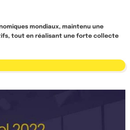
économiques mondiaux, maintenu une
fs, tout en réalisant une forte collecte