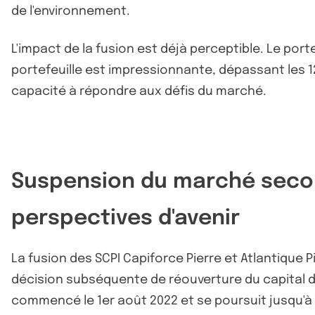
de l'environnement.
L'impact de la fusion est déjà perceptible. Le port
portefeuille est impressionnante, dépassant les 120
capacité à répondre aux défis du marché.
Suspension du marché second
perspectives d'avenir
La fusion des SCPI Capiforce Pierre et Atlantique 
décision subséquente de réouverture du capital d
commencé le 1er août 2022 et se poursuit jusqu'à