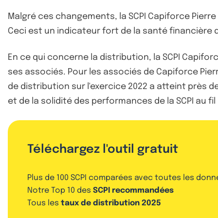
Malgré ces changements, la SCPI Capiforce Pierre 
Ceci est un indicateur fort de la santé financière 
En ce qui concerne la distribution, la SCPI Capiforc
ses associés. Pour les associés de Capiforce Pierr
de distribution sur l'exercice 2022 a atteint près 
et de la solidité des performances de la SCPI au fi
Téléchargez l'outil gratuit
Plus de 100 SCPI comparées avec toutes les donn
Notre Top 10 des
SCPI recommandées
Tous les
taux de distribution 2025