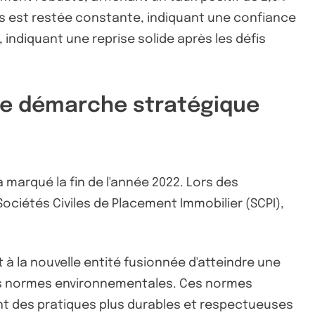
s est restée constante, indiquant une confiance
ndiquant une reprise solide après les défis
 une démarche stratégique
 marqué la fin de l'année 2022. Lors des
ociétés Civiles de Placement Immobilier (SCPI),
 à la nouvelle entité fusionnée d'atteindre une
des normes environnementales. Ces normes
ent des pratiques plus durables et respectueuses