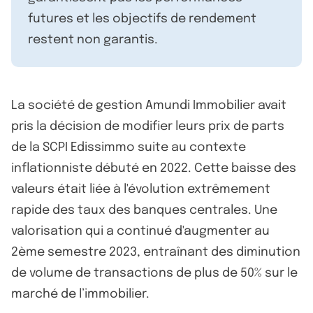
futures et les objectifs de rendement
restent non garantis.
La société de gestion Amundi Immobilier avait
pris la décision de modifier leurs prix de parts
de la SCPI Edissimmo suite au contexte
inflationniste débuté en 2022. Cette baisse des
valeurs était liée à l'évolution extrêmement
rapide des taux des banques centrales. Une
valorisation qui a continué d'augmenter au
2ème semestre 2023, entraînant des diminution
de volume de transactions de plus de 50% sur le
marché de l’immobilier.