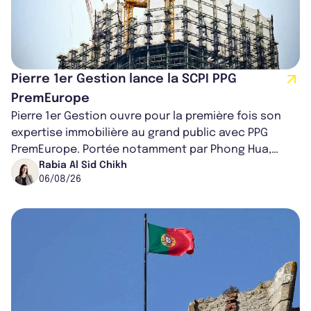
Pierre 1er Gestion lance la SCPI PPG
PremEurope
Pierre 1er Gestion ouvre pour la première fois son
expertise immobilière au grand public avec PPG
PremEurope. Portée notamment par Phong Hua,
ancien directeur des investissements d...
Rabia Al Sid Chikh
06/08/26