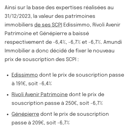
Ainsi sur la base des expertises réalisées au
31/12/2023, la valeur des patrimoines
immobiliers
de ses SCPI
Edissimmo, Rivoli Avenir
Patrimoine et Génépierre a baissé
respectivement de -6,4%, -6,7% et -6,7%. Amundi
Immobilier a donc décidé de fixer le nouveau
prix de souscription des SCPI :
Edissimmo
dont le prix de souscription passe
à 191€, soit -6,4%
Rivoli Avenir Patrimoine
dont le prix de
souscription passe à 250€, soit -6,7%
Génépierre
dont le prix de souscription
passe à 209€, soit -6,7%