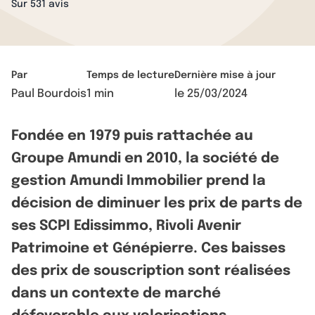
Sur 531 avis
Par
Temps de lecture
Dernière mise à jour
Paul Bourdois
1 min
le
25/03/2024
Fondée en 1979 puis rattachée au
Groupe Amundi en 2010, la société de
gestion Amundi Immobilier prend la
décision de diminuer les prix de parts de
ses SCPI Edissimmo, Rivoli Avenir
Patrimoine et Génépierre. Ces baisses
des prix de souscription sont réalisées
dans un contexte de marché