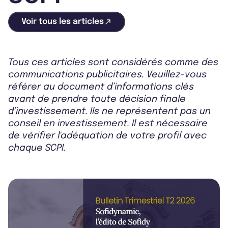
Voir tous les articles
Tous ces articles sont considérés comme des
communications publicitaires. Veuillez-vous
référer au document d’informations clés
avant de prendre toute décision finale
d’investissement. Ils ne représentent pas un
conseil en investissement. Il est nécessaire
de vérifier l'adéquation de votre profil avec
chaque SCPI.