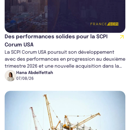
Des performances solides pour la SCPI
Corum USA
La SCPI Corum USA poursuit son développement
avec des performances en progression au deuxième
trimestre 2026 et une nouvelle acquisition dans la
région de Chicago. Entre hausse de...
Hana Abdelfettah
07/08/26