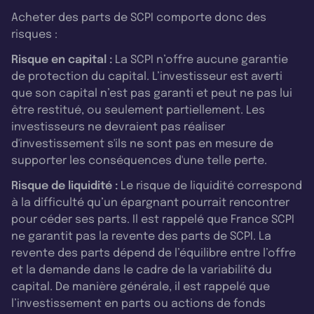
Acheter des parts de SCPI comporte donc des
risques :
Risque en capital :
La SCPI n’offre aucune garantie
de protection du capital. L’investisseur est averti
que son capital n’est pas garanti et peut ne pas lui
être restitué, ou seulement partiellement. Les
investisseurs ne devraient pas réaliser
d'investissement s'ils ne sont pas en mesure de
supporter les conséquences d'une telle perte.
Risque de liquidité :
Le risque de liquidité correspond
à la difficulté qu’un épargnant pourrait rencontrer
pour céder ses parts. Il est rappelé que France SCPI
ne garantit pas la revente des parts de SCPI. La
revente des parts dépend de l’équilibre entre l’offre
et la demande dans le cadre de la variabilité du
capital. De manière générale, il est rappelé que
l’investissement en parts ou actions de fonds