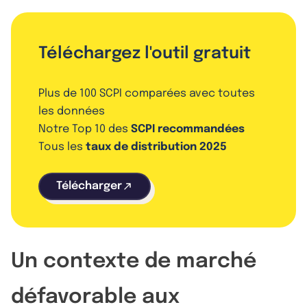
Téléchargez l'outil gratuit
Plus de 100 SCPI comparées avec toutes
les données
Notre Top 10 des
SCPI recommandées
Tous les
taux de distribution 2025
Télécharger
Un contexte de marché
défavorable aux