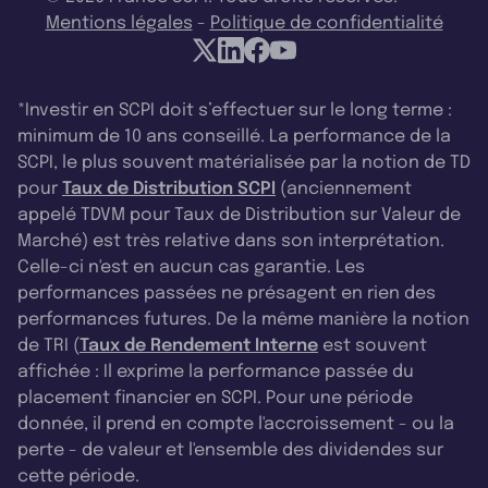
Mentions légales
-
Politique de confidentialité
*Investir en SCPI doit s’effectuer sur le long terme :
minimum de 10 ans conseillé. La performance de la
SCPI, le plus souvent matérialisée par la notion de TD
pour
Taux de Distribution SCPI
(anciennement
appelé TDVM pour Taux de Distribution sur Valeur de
Marché) est très relative dans son interprétation.
Celle-ci n'est en aucun cas garantie. Les
performances passées ne présagent en rien des
performances futures. De la même manière la notion
de TRI (
Taux de Rendement Interne
est souvent
affichée : Il exprime la performance passée du
placement financier en SCPI. Pour une période
donnée, il prend en compte l'accroissement - ou la
perte - de valeur et l'ensemble des dividendes sur
cette période.