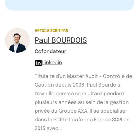
ARTICLE ÉCRIT PAR
Paul BOURDOIS
Cofondateur
Linkedin
Titulaire d'un Master Audit - Contrôle de
Gestion depuis 2008, Paul Bourdois
travaille comme consultant pendant
plusieurs années au sein de la gestion
privée du Groupe AXA. Il se spécialise
dans la SCPI et cofonde France SCPI en
2015 avec...