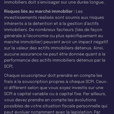
immobiliers doit s’envisager sur une durée longue.
Risques liés au marché immobilier :
Les
investissements réalisés sont soumis aux risques
inhérents à la détention et à la gestion d’actifs
immobiliers. De nombreux facteurs (liés de façon
générale à l’économie ou plus spécifiquement au
marché immobilier) peuvent avoir un impact négatif
sur la valeur des actifs immobiliers détenus. Ainsi,
aucune assurance ne peut être donnée quant à la
performance des actifs immobiliers détenus par la
SCPI.
Chaque souscripteur doit prendre en compte les
frais à la souscription propres à chaque SCPI. Ceux-
ci diffèrent selon que vous soyez investis sur une
SCPI à capital variable ou à capital fixe. Par ailleurs,
vous devez prendre en compte les évolutions
possibles de votre situation fiscale personnelle qui
peut évoluer notamment avec la législation. Par