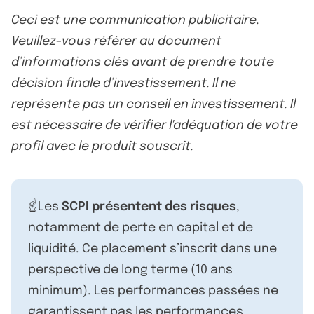
Ceci est une communication publicitaire.
Veuillez-vous référer au document
d’informations clés avant de prendre toute
décision finale d’investissement. Il ne
représente pas un conseil en investissement. Il
est nécessaire de vérifier l'adéquation de votre
profil avec le produit souscrit.
☝️Les
SCPI présentent des risques
,
notamment de perte en capital et de
liquidité. Ce placement s’inscrit dans une
perspective de long terme (10 ans
minimum). Les performances passées ne
garantissent pas les performances