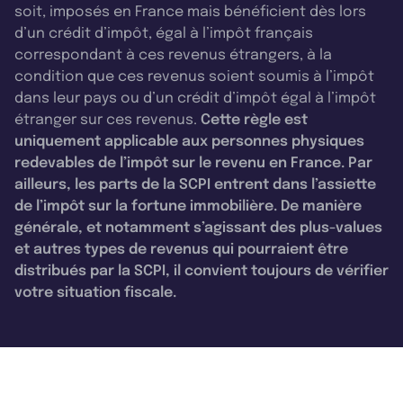
soit, imposés en France mais bénéficient dès lors
d’un crédit d’impôt, égal à l’impôt français
correspondant à ces revenus étrangers, à la
condition que ces revenus soient soumis à l’impôt
dans leur pays ou d’un crédit d’impôt égal à l’impôt
étranger sur ces revenus.
Cette règle est
uniquement applicable aux personnes physiques
redevables de l’impôt sur le revenu en France. Par
ailleurs, les parts de la SCPI entrent dans l’assiette
de l’impôt sur la fortune immobilière. De manière
générale, et notamment s’agissant des plus-values
et autres types de revenus qui pourraient être
distribués par la SCPI, il convient toujours de vérifier
votre situation fiscale.