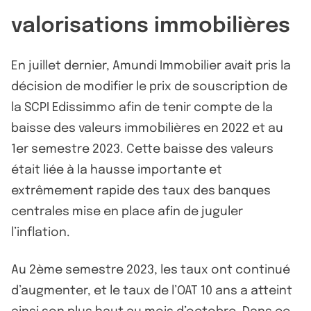
valorisations immobilières
En juillet dernier, Amundi Immobilier avait pris la
décision de modifier le prix de souscription de
la SCPI Edissimmo afin de tenir compte de la
baisse des valeurs immobilières en 2022 et au
1er semestre 2023. Cette baisse des valeurs
était liée à la hausse importante et
extrêmement rapide des taux des banques
centrales mise en place afin de juguler
l’inflation.
Au 2ème semestre 2023, les taux ont continué
d’augmenter, et le taux de l’OAT 10 ans a atteint