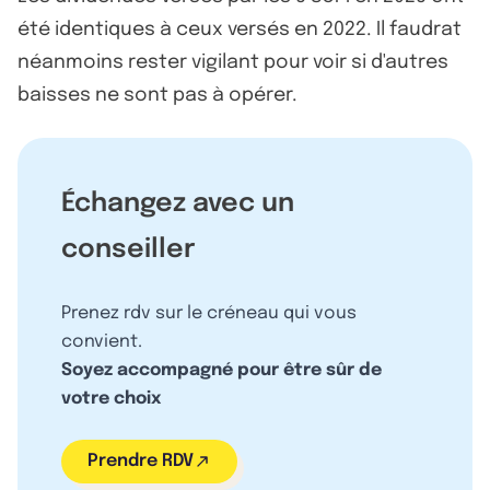
été identiques à ceux versés en 2022. Il faudrat
néanmoins rester vigilant pour voir si d'autres
baisses ne sont pas à opérer.
Échangez avec un
conseiller
Prenez rdv sur le créneau qui vous
convient.
Soyez accompagné pour être sûr de
votre choix
Prendre RDV