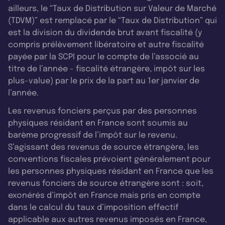
ailleurs, le “Taux de Distribution sur Valeur de Marché
(TDVM)” est remplacé par le “Taux de Distribution” qui
est la division du dividende brut avant fiscalité (y
compris prélèvement libératoire et autre fiscalité
payée par la SCPI pour le compte de l’associé au
titre de l’année - fiscalité étrangère, impôt sur les
plus-value) par le prix de la part au 1er janvier de
l’année.
Les revenus fonciers perçus par des personnes
physiques résidant en France sont soumis au
barème progressif de l’impôt sur le revenu.
S’agissant des revenus de source étrangère, les
conventions fiscales prévoient généralement pour
les personnes physiques résidant en France que les
revenus fonciers de source étrangère sont : soit,
exonérés d’impôt en France mais pris en compte
dans le calcul du taux d’imposition effectif
applicable aux autres revenus imposés en France,