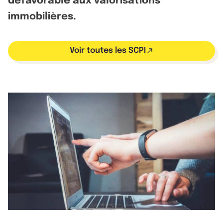
défavorable aux valorisations
immobilières.
Voir toutes les SCPI