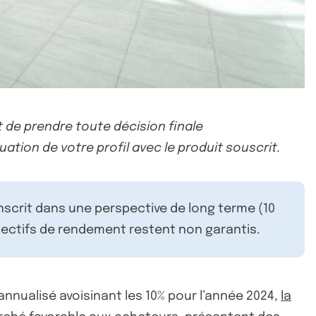
 de prendre toute décision finale
uation de votre profil avec le produit souscrit.
inscrit dans une perspective de long terme (10
ectifs de rendement restent non garantis.
 annualisé avoisinant les 10% pour l’année 2024,
la