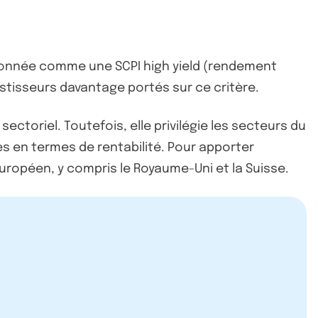
itionnée comme une SCPI high yield (rendement
estisseurs davantage portés sur ce critère.
ectoriel. Toutefois, elle privilégie les secteurs du
s en termes de rentabilité. Pour apporter
uropéen, y compris le Royaume-Uni et la Suisse.