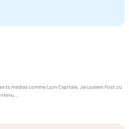
fférents médias comme Lyon Capitale, Jerusalem Post ou
ntenu...