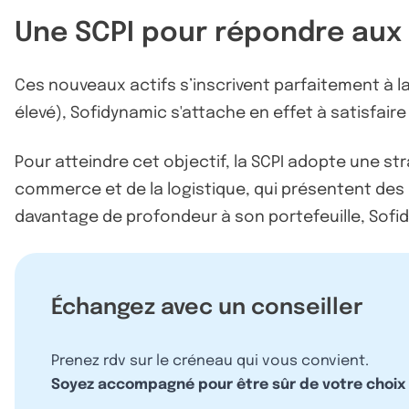
Une SCPI pour répondre aux
Ces nouveaux actifs s’inscrivent parfaitement à l
élevé), Sofidynamic s'attache en effet à satisfair
Pour atteindre cet objectif, la SCPI adopte une stra
commerce et de la logistique, qui présentent des
davantage de profondeur à son portefeuille, Sofid
Échangez avec un conseiller
Prenez rdv sur le créneau qui vous convient.
Soyez accompagné pour être sûr de votre choix