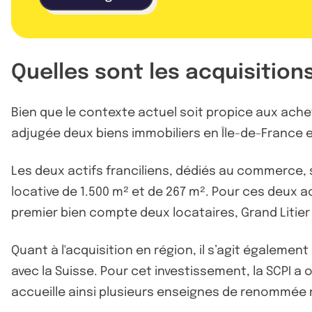
Quelles sont les acquisition
Bien que le contexte actuel soit propice aux ache
adjugée deux biens immobiliers en Île-de-France e
Les deux actifs franciliens, dédiés au commerce, 
locative de 1.500 m² et de 267 m². Pour ces deux ac
premier bien compte deux locataires, Grand Litier e
Quant à l'acquisition en région, il s’agit égaleme
avec la Suisse. Pour cet investissement, la SCPI a o
accueille ainsi plusieurs enseignes de renommée