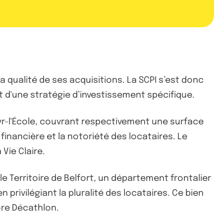
 qualité de ses acquisitions. La SCPI s’est donc
t d'une stratégie d’investissement spécifique.
Cyr-l'École, couvrant respectivement une surface
 financière et la notoriété des locataires. Le
Vie Claire.
le Territoire de Belfort, un département frontalier
 privilégiant la pluralité des locataires. Ce bien
ore Décathlon.