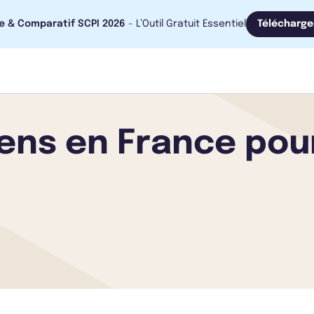
e & Comparatif SCPI 2026
- L’Outil Gratuit Essentiel
Télécharge
ens en France pour