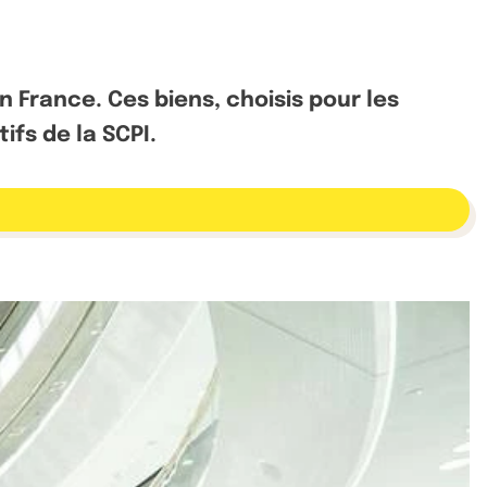
en France. Ces biens, choisis pour les
ifs de la SCPI.