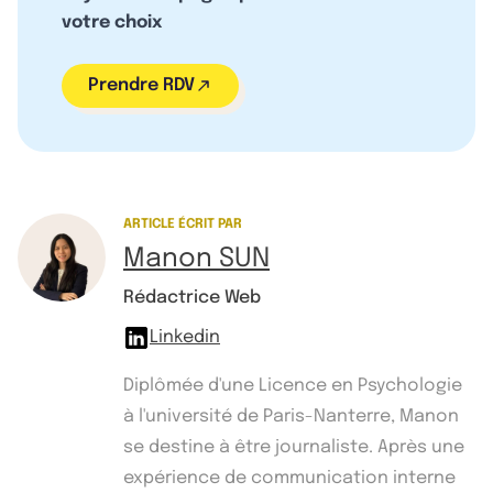
votre choix
Prendre RDV
ARTICLE ÉCRIT PAR
Manon SUN
Rédactrice Web
Linkedin
Diplômée d'une Licence en Psychologie
à l'université de Paris-Nanterre, Manon
se destine à être journaliste. Après une
expérience de communication interne