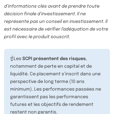
d’informations clés avant de prendre toute
décision finale d’investissement. Il ne
représente pas un conseil en investissement. Il
est nécessaire de vérifier l'adéquation de votre
profil avec le produit souscrit.
☝️Les
SCPI présentent des risques
,
notamment de perte en capital et de
liquidité. Ce placement s’inscrit dans une
perspective de long terme (10 ans
minimum). Les performances passées ne
garantissent pas les performances
futures et les objectifs de rendement
restent non garantis.