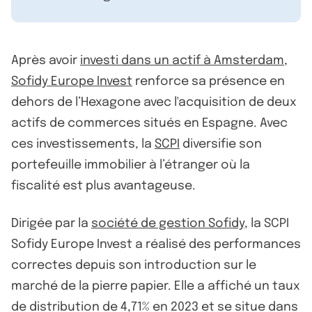
Après avoir
investi dans un actif à Amsterdam
,
Sofidy Europe Invest
renforce sa présence en
dehors de l’Hexagone avec l'acquisition de deux
actifs de commerces situés en Espagne. Avec
ces investissements, la
SCPI
diversifie son
portefeuille immobilier à l’étranger où la
fiscalité est plus avantageuse.
Dirigée par la
société de gestion Sofidy
, la SCPI
Sofidy Europe Invest a réalisé des performances
correctes depuis son introduction sur le
marché de la pierre papier. Elle a affiché un taux
de distribution de 4,71% en 2023 et se situe dans