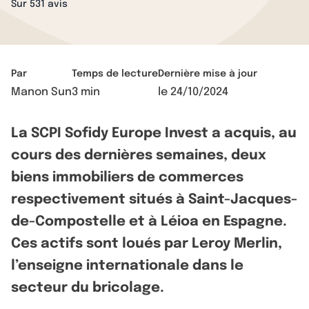
Sur 531 avis
Par
Temps de lecture
Dernière mise à jour
Manon Sun
3 min
le
24/10/2024
La SCPI Sofidy Europe Invest a acquis, au
cours des dernières semaines, deux
biens immobiliers de commerces
respectivement situés à Saint-Jacques-
de-Compostelle et à Léioa en Espagne.
Ces actifs sont loués par Leroy Merlin,
l’enseigne internationale dans le
secteur du bricolage.