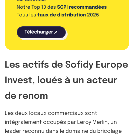
Notre Top 10 des
SCPI recommandées
Tous les
taux de distribution 2025
Télécharger
Les actifs de Sofidy Europe
Invest, loués à un acteur
de renom
Les deux locaux commerciaux sont
intégralement occupés par Leroy Merlin, un
leader reconnu dans le domaine du bricolage