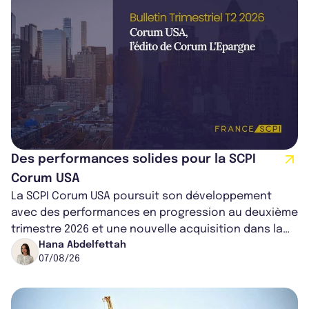
Des performances solides pour la SCPI
Corum USA
La SCPI Corum USA poursuit son développement
avec des performances en progression au deuxième
trimestre 2026 et une nouvelle acquisition dans la
région de Chicago. Entre hausse de...
Hana Abdelfettah
07/08/26