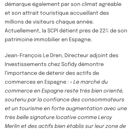
démarque également par son climat agréable
et son attrait touristique accueillant des
millions de visiteurs chaque année.
Actuellement, la SCPI détient près de 22% de son
patrimoine immobilier en Espagne.
Jean-François Le Dren, Directeur adjoint des
Investissements chez Sofidy démontre
l’importance de détenir des actifs de
commerces en Espagne :
« Le marché du
commerce en Espagne reste très bien orienté,
soutenu par la confiance des consommateurs
et un tourisme en forte augmentation avec une
très belle signature locative comme Leroy
Merlin et des actifs bien établis sur leur zone de