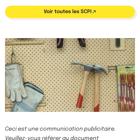
Voir toutes les SCPI
Ceci est une communication publicitaire.
Veuillez-vous référer au document