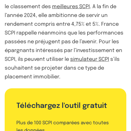
le classement des
meilleures SCPI
. A la fin de
l’année 2024, elle ambitionne de servir un
rendement compris entre 4,75% et 5%. France
SCPI rappelle néanmoins que les performances
passées ne préjugent pas de l’avenir. Pour les
épargnants intéressés par l’investissement en
SCPI, ils peuvent utiliser le
simulateur SCPI
s’ils
souhaitent se projeter dans ce type de
placement immobilier.
Téléchargez l'outil gratuit
Plus de 100 SCPI comparées avec toutes
les données