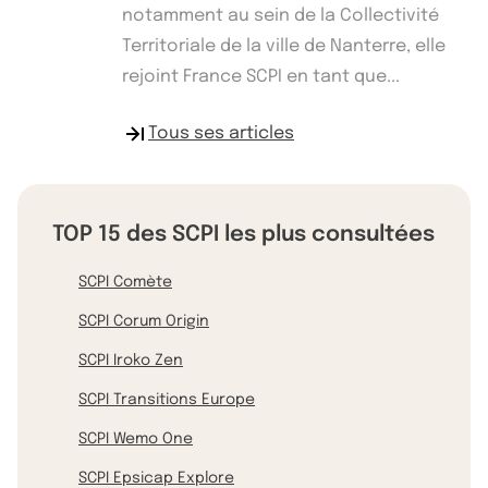
notamment au sein de la Collectivité
Territoriale de la ville de Nanterre, elle
rejoint France SCPI en tant que...
Tous ses articles
TOP 15 des SCPI les plus consultées
SCPI Comète
SCPI Corum Origin
SCPI Iroko Zen
SCPI Transitions Europe
SCPI Wemo One
SCPI Epsicap Explore