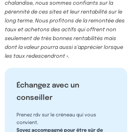
chalandise, nous sommes confiants sur la
pérennité de ces sites et leur rentabilité sur le
long terme. Nous profitons de la remontée des
taux et achetons des actifs qui offrent non
seulement de très bonnes rentabilités mais
dont la valeur pourra aussi s’apprécier lorsque
les taux redescendront ».
Échangez avec un
conseiller
Prenez rdv sur le créneau qui vous
convient.
Soyez accompagné pour être sûr de