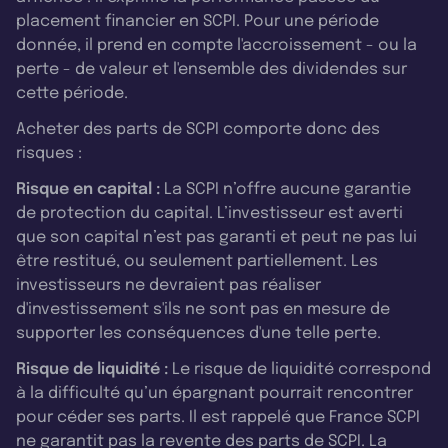
placement financier en SCPI. Pour une période
donnée, il prend en compte l'accroissement - ou la
perte - de valeur et l'ensemble des dividendes sur
cette période.
Acheter des parts de SCPI comporte donc des
risques :
Risque en capital :
La SCPI n’offre aucune garantie
de protection du capital. L’investisseur est averti
que son capital n’est pas garanti et peut ne pas lui
être restitué, ou seulement partiellement. Les
investisseurs ne devraient pas réaliser
d'investissement s'ils ne sont pas en mesure de
supporter les conséquences d'une telle perte.
Risque de liquidité :
Le risque de liquidité correspond
à la difficulté qu’un épargnant pourrait rencontrer
pour céder ses parts. Il est rappelé que France SCPI
ne garantit pas la revente des parts de SCPI. La