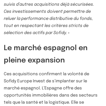
suivis d’autres acquisitions déjà sécurisées.
Ces investissements doivent permettre de
reluer la performance distributive du fonds,
tout en respectant les critères stricts de
sélection des actifs par Sofidy.
»
Le marché espagnol en
pleine expansion
Ces acquisitions confirment la volonté de
Sofidy Europe Invest de s’implanter sur le
marché espagnol. L’Espagne offre des
opportunités immobilières dans des secteurs
tels que la santé et la logistique. Elle se