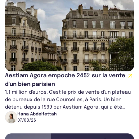
Aestiam Agora empoche 245% sur la vente
d'un bien parisien
1,1 million d'euros. C'est le prix de vente d'un plateau
de bureaux de la rue Courcelles, à Paris. Un bien
détenu depuis 1999 par Aestiam Agora, qui a été
cédé avec une plus-value...
Hana Abdelfettah
07/08/26