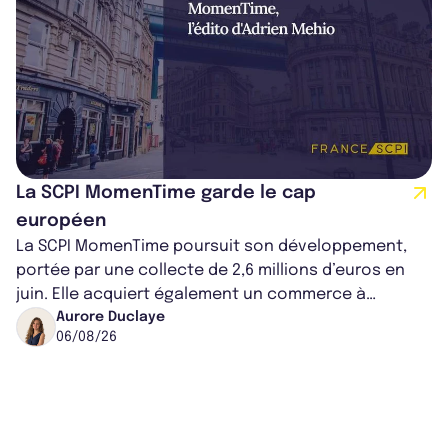
La SCPI MomenTime garde le cap
européen
La SCPI MomenTime poursuit son développement,
portée par une collecte de 2,6 millions d’euros en
juin. Elle acquiert également un commerce à
Worcester, place une plateforme logisti...
Aurore Duclaye
06/08/26