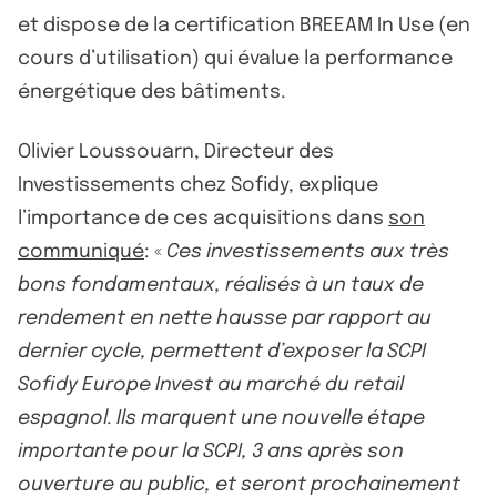
et dispose de la certification BREEAM In Use (en
cours d’utilisation) qui évalue la performance
énergétique des bâtiments.
Olivier Loussouarn, Directeur des
Investissements chez Sofidy, explique
l’importance de ces acquisitions dans
son
communiqué
: «
Ces investissements aux très
bons fondamentaux, réalisés à un taux de
rendement en nette hausse par rapport au
dernier cycle, permettent d’exposer la SCPI
Sofidy Europe Invest au marché du retail
espagnol. Ils marquent une nouvelle étape
importante pour la SCPI, 3 ans après son
ouverture au public, et seront prochainement