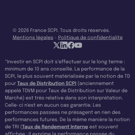
© 2026 France SCPI. Tous droits réservés.
Mentions légales
-
Politique de confidentialité
*Investir en SCPI doit s’effectuer sur le long terme :
minimum de 10 ans conseillé. La performance de la
SCPI, le plus souvent matérialisée par la notion de TD
pour
Taux de Distribution SCPI
(anciennement
appelé TDVM pour Taux de Distribution sur Valeur de
Marché) est très relative dans son interprétation.
Celle-ci n'est en aucun cas garantie. Les
performances passées ne présagent en rien des
performances futures. De la même manière la notion
de TRI (
Taux de Rendement Interne
est souvent
affichée : Il exprime la performance passée du