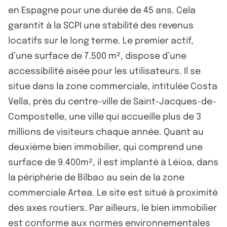
en Espagne pour une durée de 45 ans. Cela
garantit à la SCPI une stabilité des revenus
locatifs sur le long terme. Le premier actif,
d’une surface de 7.500 m², dispose d’une
accessibilité aisée pour les utilisateurs. Il se
situe dans la zone commerciale, intitulée Costa
Vella, près du centre-ville de Saint-Jacques-de-
Compostelle, une ville qui accueille plus de 3
millions de visiteurs chaque année. Quant au
deuxième bien immobilier, qui comprend une
surface de 9.400m², il est implanté à Léioa, dans
la périphérie de Bilbao au sein de la zone
commerciale Artea. Le site est situé à proximité
des axes routiers. Par ailleurs, le bien immobilier
est conforme aux normes environnementales