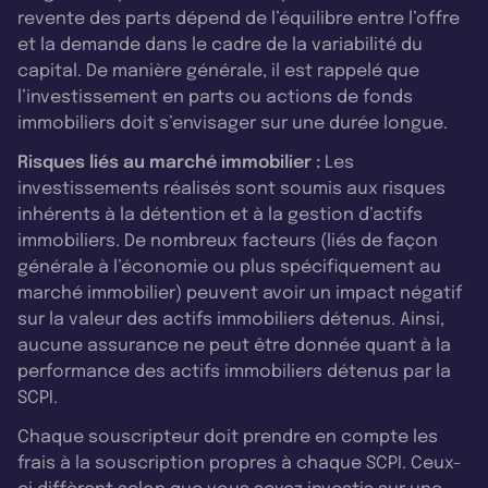
revente des parts dépend de l’équilibre entre l’offre
et la demande dans le cadre de la variabilité du
capital. De manière générale, il est rappelé que
l’investissement en parts ou actions de fonds
immobiliers doit s’envisager sur une durée longue.
Risques liés au marché immobilier :
Les
investissements réalisés sont soumis aux risques
inhérents à la détention et à la gestion d’actifs
immobiliers. De nombreux facteurs (liés de façon
générale à l’économie ou plus spécifiquement au
marché immobilier) peuvent avoir un impact négatif
sur la valeur des actifs immobiliers détenus. Ainsi,
aucune assurance ne peut être donnée quant à la
performance des actifs immobiliers détenus par la
SCPI.
Chaque souscripteur doit prendre en compte les
frais à la souscription propres à chaque SCPI. Ceux-