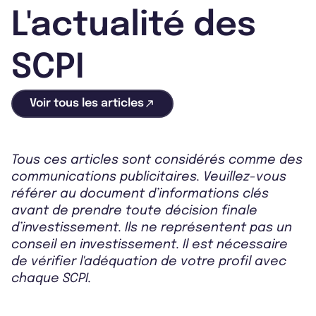
L'actualité des
SCPI
Voir tous les articles
Tous ces articles sont considérés comme des
communications publicitaires. Veuillez-vous
référer au document d’informations clés
avant de prendre toute décision finale
d’investissement. Ils ne représentent pas un
conseil en investissement. Il est nécessaire
de vérifier l'adéquation de votre profil avec
chaque SCPI.