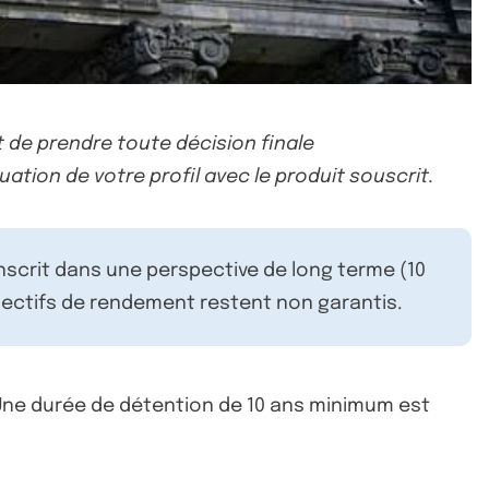
 de prendre toute décision finale
uation de votre profil avec le produit souscrit.
inscrit dans une perspective de long terme (10
ectifs de rendement restent non garantis.
 Une durée de détention de 10 ans minimum est