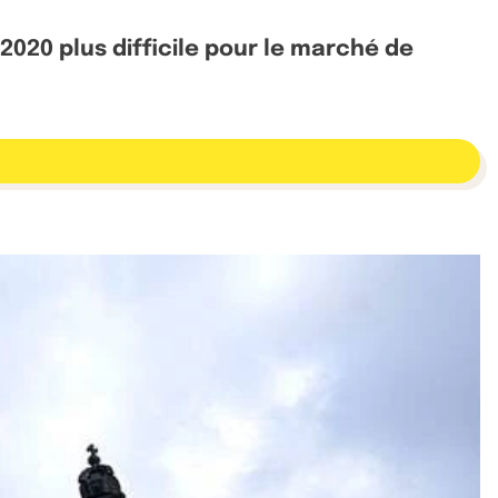
020 plus difficile pour le marché de