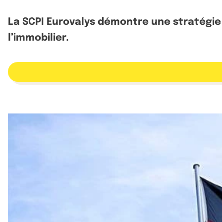
La SCPI Eurovalys démontre une stratégie
l’immobilier.