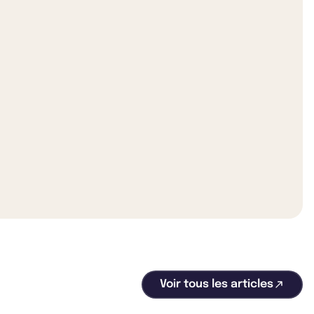
Voir tous les articles