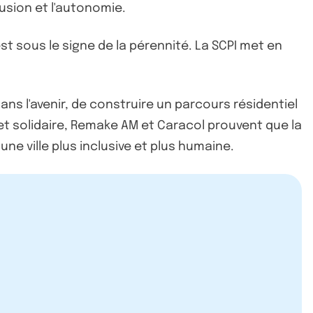
lusion et l'autonomie.
t sous le signe de la pérennité. La SCPI met en
ans l'avenir, de construire un parcours résidentiel
l et solidaire, Remake AM et Caracol prouvent que la
ne ville plus inclusive et plus humaine.