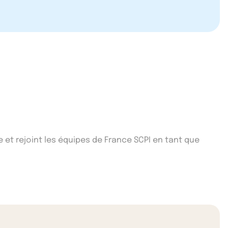
e et rejoint les équipes de France SCPI en tant que