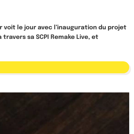
oit le jour avec l’inauguration du projet
 travers sa SCPI Remake Live, et