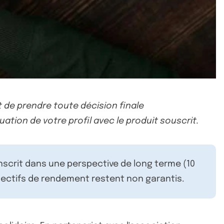
 de prendre toute décision finale
uation de votre profil avec le produit souscrit.
inscrit dans une perspective de long terme (10
ectifs de rendement restent non garantis.