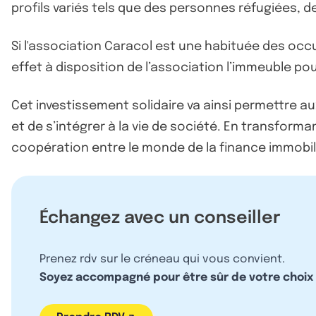
profils variés tels que des personnes réfugiées, de
Si l'association Caracol est une habituée des occ
effet à disposition de l’association l’immeuble po
Cet investissement solidaire va ainsi permettre aux
et de s’intégrer à la vie de société. En transforma
coopération entre le monde de la finance immobilièr
Échangez avec un conseiller
Prenez rdv sur le créneau qui vous convient.
Soyez accompagné pour être sûr de votre choix