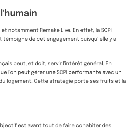
 l'humain
r et notamment Remake Live. En effet, la SCPI
ent témoigne de cet engagement puisqu' elle y a
ais peut, et doit, servir l'intérêt général. En
ue l'on peut gérer une SCPI performante avec un
du logement. Cette stratégie porte ses fruits et la
objectif est avant tout de faire cohabiter des