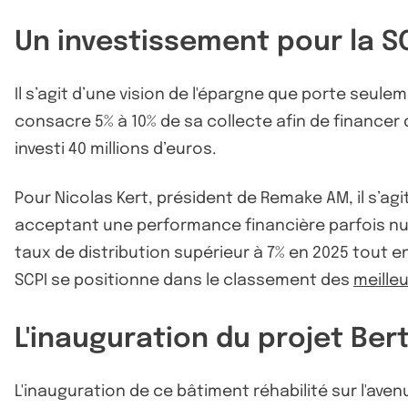
Un investissement pour la S
Il s’agit d’une vision de l'épargne que porte seul
consacre 5% à 10% de sa collecte afin de financer 
investi 40 millions d’euros.
Pour Nicolas Kert, président de Remake AM, il s’agit
acceptant une performance financière parfois nul
taux de distribution supérieur à 7% en 2025 tout e
SCPI se positionne dans le classement des
meille
L'inauguration du projet Ber
L'inauguration de ce bâtiment réhabilité sur l'aven