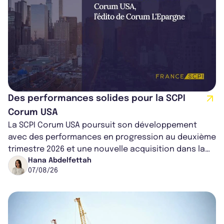
Des performances solides pour la SCPI
Corum USA
La SCPI Corum USA poursuit son développement
avec des performances en progression au deuxième
trimestre 2026 et une nouvelle acquisition dans la
région de Chicago. Entre hausse de...
Hana Abdelfettah
07/08/26