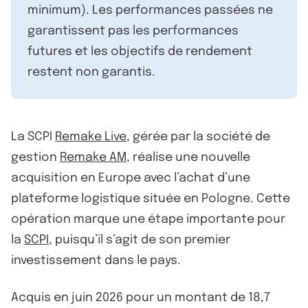
minimum). Les performances passées ne
garantissent pas les performances
futures et les objectifs de rendement
restent non garantis.
La SCPI
Remake Live
, gérée par la société de
gestion
Remake AM
, réalise une nouvelle
acquisition en Europe avec l’achat d’une
plateforme logistique située en Pologne. Cette
opération marque une étape importante pour
la
SCPI
, puisqu’il s’agit de son premier
investissement dans le pays.
Acquis en juin 2026 pour un montant de 18,7