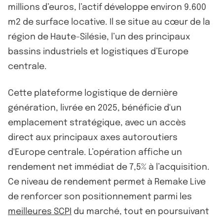
millions d’euros, l’actif développe environ 9.600
m2 de surface locative. Il se situe au cœur de la
région de Haute-Silésie, l’un des principaux
bassins industriels et logistiques d’Europe
centrale.
Cette plateforme logistique de dernière
génération, livrée en 2025, bénéficie d'un
emplacement stratégique, avec un accès
direct aux principaux axes autoroutiers
d'Europe centrale. L’opération affiche un
rendement net immédiat de 7,5% à l’acquisition.
Ce niveau de rendement permet à Remake Live
de renforcer son positionnement parmi les
meilleures SCPI
du marché, tout en poursuivant