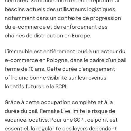
hectares. Sa conception récente répond aux
besoins actuels des utilisateurs logistiques,
notamment dans un contexte de progression
du e-commerce et de renforcement des
chaînes de distribution en Europe.
L’immeuble est entièrement loué à un acteur du
e-commerce en Pologne, dans le cadre d’un bail
ferme de 10 ans. Cette durée d’engagement
offre une bonne visibilité sur les revenus
locatifs futurs de la SCPI.
Grâce à cette occupation complète et à la
durée du bail, Remake Live limite le risque de
vacance locative. Pour une SCPI, ce point est
essentiel, la régularité des loyers dépendant