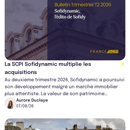
La SCPI Sofidynamic multiplie les
acquisitions
Au deuxième trimestre 2026, Sofidynamic a poursuivi
son développement malgré un marché immobilier
plus attentiste. La valeur de son patrimoine
progresse de 3,8% à périmètre constan...
Aurore Duclaye
07/08/26