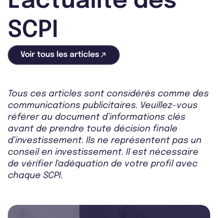
L'actualité des
SCPI
Voir tous les articles
Tous ces articles sont considérés comme des
communications publicitaires. Veuillez-vous
référer au document d’informations clés
avant de prendre toute décision finale
d’investissement. Ils ne représentent pas un
conseil en investissement. Il est nécessaire
de vérifier l'adéquation de votre profil avec
chaque SCPI.