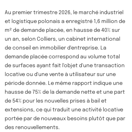
Au premier trimestre 2026, le marché industriel
et logistique polonais a enregistré 1,6 million de
m² de demande placée, en hausse de 40% sur
un an, selon Colliers, un cabinet international
de conseil en immobilier d'entreprise. La
demande placée correspond au volume total
de surfaces ayant fait l'objet d'une transaction
locative ou d'une vente à utilisateur sur une
période donnée. Le même rapport indique une
hausse de 75% de la demande nette et une part
de 54% pour les nouvelles prises à bail et
extensions, ce qui traduit une activité locative
portée par de nouveaux besoins plutôt que par
des renouvellements.