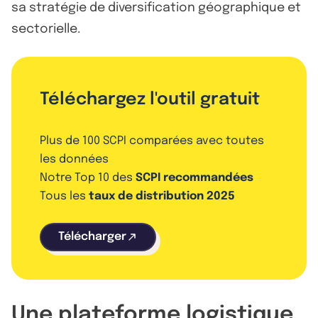
sa stratégie de diversification géographique et
sectorielle.
Téléchargez l'outil gratuit
Plus de 100 SCPI comparées avec toutes
les données
Notre Top 10 des
SCPI recommandées
Tous les
taux de distribution 2025
Télécharger
Une plateforme logistique