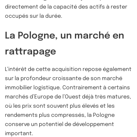
directement de la capacité des actifs à rester
occupés sur la durée.
La Pologne, un marché en
rattrapage
L’intérêt de cette acquisition repose également
sur la profondeur croissante de son marché
immobilier logistique. Contrairement à certains
marchés d’Europe de l’Ouest déjà très matures,
où les prix sont souvent plus élevés et les
rendements plus compressés, la Pologne
conserve un potentiel de développement
important.