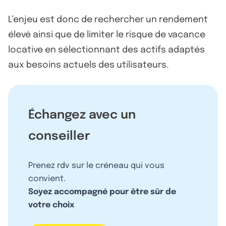
L’enjeu est donc de rechercher un rendement
élevé ainsi que de limiter le risque de vacance
locative en sélectionnant des actifs adaptés
aux besoins actuels des utilisateurs.
Échangez avec un
conseiller
Prenez rdv sur le créneau qui vous
convient.
Soyez accompagné pour être sûr de
votre choix