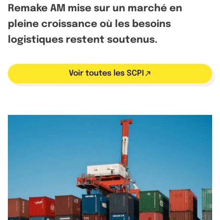
Remake AM mise sur un marché en
pleine croissance où les besoins
logistiques restent soutenus.
Voir toutes les SCPI