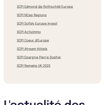
SCPI Edmond de Rothschild Europa
SCPI NCap Régions
SCPI Sofidy Europe Invest
SCPI Activimmo
SCPI Coeur d'Europe
SCPI Atream Hôtels
SCPI Epargne Pierre Sophia
SCPI Remake UK 2025