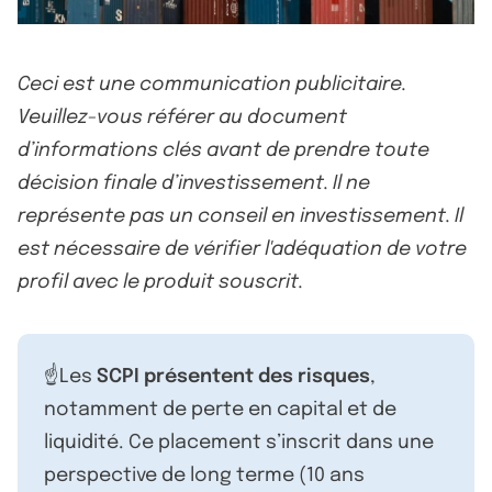
Ceci est une communication publicitaire.
Veuillez-vous référer au document
d’informations clés avant de prendre toute
décision finale d’investissement. Il ne
représente pas un conseil en investissement. Il
est nécessaire de vérifier l'adéquation de votre
profil avec le produit souscrit.
☝️Les
SCPI présentent des risques
,
notamment de perte en capital et de
liquidité. Ce placement s’inscrit dans une
perspective de long terme (10 ans