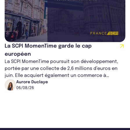
La SCPI MomenTime garde le cap
européen
La SCPI MomenTime poursuit son développement,
portée par une collecte de 2,6 millions d’euros en
juin. Elle acquiert également un commerce à
Worcester, place une plateforme logisti...
Aurore Duclaye
06/08/26