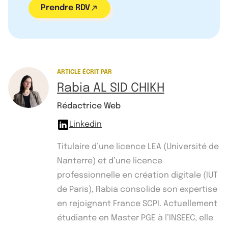
Prendre RDV
ARTICLE ÉCRIT PAR
Rabia AL SID CHIKH
Rédactrice Web
Linkedin
Titulaire d’une licence LEA (Université de
Nanterre) et d’une licence
professionnelle en création digitale (IUT
de Paris), Rabia consolide son expertise
en rejoignant France SCPI. Actuellement
étudiante en Master PGE à l’INSEEC, elle