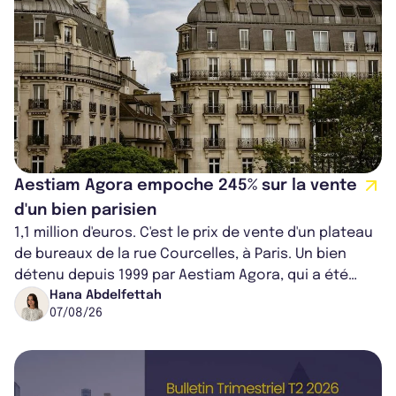
Aestiam Agora empoche 245% sur la vente
d'un bien parisien
1,1 million d'euros. C'est le prix de vente d'un plateau
de bureaux de la rue Courcelles, à Paris. Un bien
détenu depuis 1999 par Aestiam Agora, qui a été
cédé avec une plus-value...
Hana Abdelfettah
07/08/26