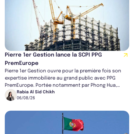
Pierre 1er Gestion lance la SCPI PPG
PremEurope
Pierre 1er Gestion ouvre pour la première fois son
expertise immobilière au grand public avec PPG
PremEurope. Portée notamment par Phong Hua,
ancien directeur des investissements d...
Rabia Al Sid Chikh
06/08/26