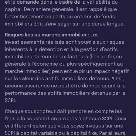
et la demande dans le cadre de la variabilité du
capital. De manière générale, il est rappelé que
l’investissement en parts ou actions de fonds
immobiliers doit s’envisager sur une durée longue.
Risques liés au marché immobilier :
Les
investissements réalisés sont soumis aux risques
inhérents à la détention et à la gestion d’actifs
immobiliers. De nombreux facteurs (liés de façon
générale à l’économie ou plus spécifiquement au
marché immobilier) peuvent avoir un impact négatif
sur la valeur des actifs immobiliers détenus. Ainsi,
aucune assurance ne peut être donnée quant à la
performance des actifs immobiliers détenus par la
SCPI.
Chaque souscripteur doit prendre en compte les
frais à la souscription propres à chaque SCPI. Ceux-
ci diffèrent selon que vous soyez investis sur une
SCPI à capital variable ou à capital fixe. Par ailleurs,