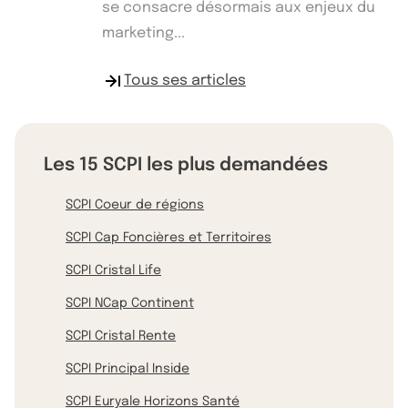
se consacre désormais aux enjeux du
marketing...
Tous ses articles
Les 15 SCPI les plus demandées
SCPI Coeur de régions
SCPI Cap Foncières et Territoires
SCPI Cristal Life
SCPI NCap Continent
SCPI Cristal Rente
SCPI Principal Inside
SCPI Euryale Horizons Santé