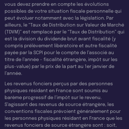
vous devez prendre en compte les évolutions
possibles de votre situation fiscale personnelle qui
peut évoluer notamment avec la législation. Par
ailleurs, le “Taux de Distribution sur Valeur de Marché
(TDVM)” est remplacé par le “Taux de Distribution” qui
est la division du dividende brut avant fiscalité (y
compris prélèvement libératoire et autre fiscalité
payée par la SCPI pour le compte de l’associé au
titre de l’année - fiscalité étrangère, impôt sur les
plus-value) par le prix de la part au 1er janvier de
l’année.
Les revenus fonciers perçus par des personnes
physiques résidant en France sont soumis au
barème progressif de l’impôt sur le revenu.
S’agissant des revenus de source étrangère, les
conventions fiscales prévoient généralement pour
les personnes physiques résidant en France que les
revenus fonciers de source étrangère sont : soit,