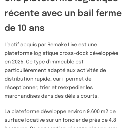
récente avec un bail ferme
de 10 ans
L’actif acquis par Remake Live est une
plateforme logistique cross-dock développée
en 2025. Ce type d’immeuble est
particulièrement adapté aux activités de
distribution rapide, car il permet de
réceptionner, trier et réexpédier les
marchandises dans des délais courts.
La plateforme développe environ 9.600 m2 de
surface locative sur un foncier de près de 4,8