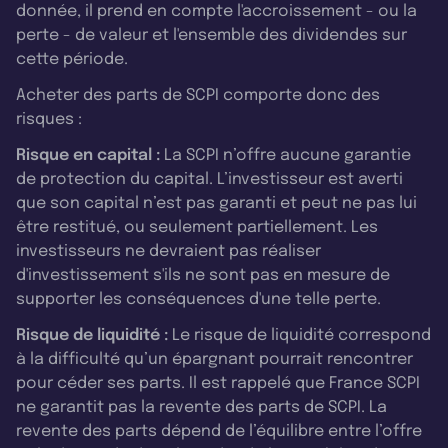
donnée, il prend en compte l'accroissement - ou la
perte - de valeur et l'ensemble des dividendes sur
cette période.
Acheter des parts de SCPI comporte donc des
risques :
Risque en capital :
La SCPI n’offre aucune garantie
de protection du capital. L’investisseur est averti
que son capital n’est pas garanti et peut ne pas lui
être restitué, ou seulement partiellement. Les
investisseurs ne devraient pas réaliser
d'investissement s'ils ne sont pas en mesure de
supporter les conséquences d'une telle perte.
Risque de liquidité :
Le risque de liquidité correspond
à la difficulté qu’un épargnant pourrait rencontrer
pour céder ses parts. Il est rappelé que France SCPI
ne garantit pas la revente des parts de SCPI. La
revente des parts dépend de l’équilibre entre l’offre