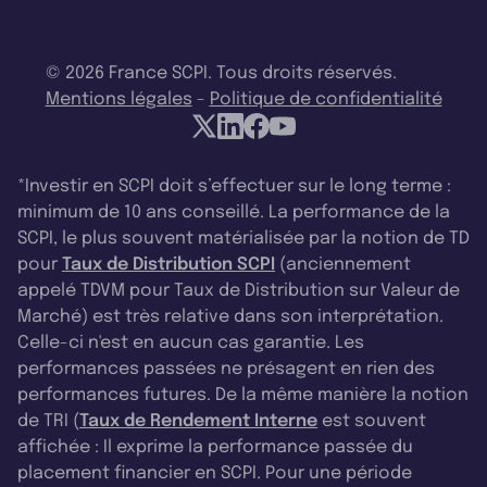
© 2026 France SCPI. Tous droits réservés.
Mentions légales
-
Politique de confidentialité
*Investir en SCPI doit s’effectuer sur le long terme :
minimum de 10 ans conseillé. La performance de la
SCPI, le plus souvent matérialisée par la notion de TD
pour
Taux de Distribution SCPI
(anciennement
appelé TDVM pour Taux de Distribution sur Valeur de
Marché) est très relative dans son interprétation.
Celle-ci n'est en aucun cas garantie. Les
performances passées ne présagent en rien des
performances futures. De la même manière la notion
de TRI (
Taux de Rendement Interne
est souvent
affichée : Il exprime la performance passée du
placement financier en SCPI. Pour une période